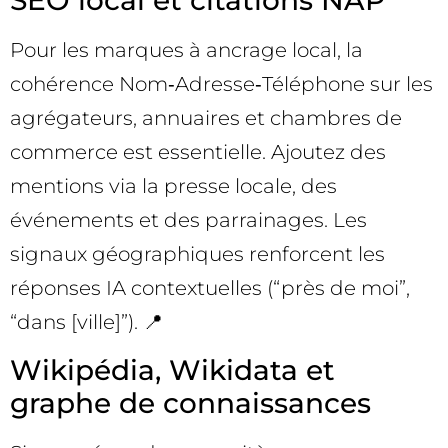
SEO local et citations NAP
Pour les marques à ancrage local, la
cohérence Nom‑Adresse‑Téléphone sur les
agrégateurs, annuaires et chambres de
commerce est essentielle. Ajoutez des
mentions via la presse locale, des
événements et des parrainages. Les
signaux géographiques renforcent les
réponses IA contextuelles (“près de moi”,
“dans [ville]”). 📍
Wikipédia, Wikidata et
graphe de connaissances