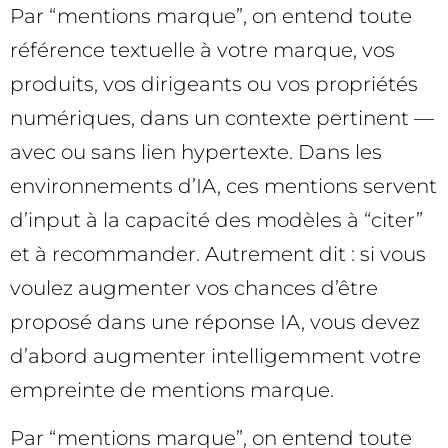
Par “mentions marque”, on entend toute
référence textuelle à votre marque, vos
produits, vos dirigeants ou vos propriétés
numériques, dans un contexte pertinent —
avec ou sans lien hypertexte. Dans les
environnements d’IA, ces mentions servent
d’input à la capacité des modèles à “citer”
et à recommander. Autrement dit : si vous
voulez augmenter vos chances d’être
proposé dans une réponse IA, vous devez
d’abord augmenter intelligemment votre
empreinte de mentions marque.
Par “mentions marque”, on entend toute