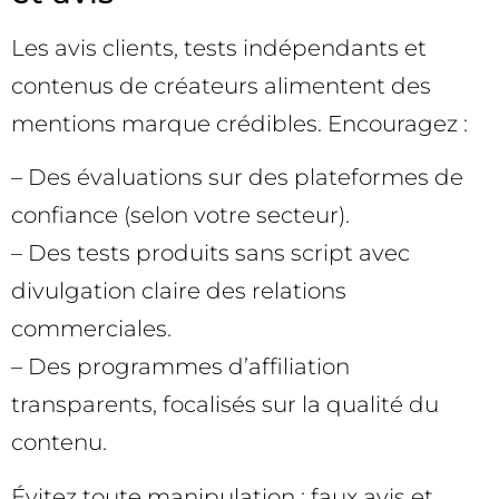
Les avis clients, tests indépendants et
contenus de créateurs alimentent des
mentions marque crédibles. Encouragez :
– Des évaluations sur des plateformes de
confiance (selon votre secteur).
– Des tests produits sans script avec
divulgation claire des relations
commerciales.
– Des programmes d’affiliation
transparents, focalisés sur la qualité du
contenu.
Évitez toute manipulation : faux avis et