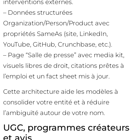
interventions externes.
– Données structurées
Organization/Person/Product avec
propriétés SameAs (site, LinkedIn,
YouTube, GitHub, Crunchbase, etc.).
– Page “Salle de presse” avec media kit,
visuels libres de droit, citations prêtes à
l’emploi et un fact sheet mis à jour.
Cette architecture aide les modèles à
consolider votre entité et à réduire
l’ambiguïté autour de votre nom.
UGC, programmes créateurs
et avis