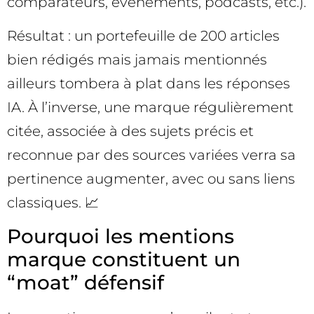
comparateurs, événements, podcasts, etc.).
Résultat : un portefeuille de 200 articles
bien rédigés mais jamais mentionnés
ailleurs tombera à plat dans les réponses
IA. À l’inverse, une marque régulièrement
citée, associée à des sujets précis et
reconnue par des sources variées verra sa
pertinence augmenter, avec ou sans liens
classiques. 📈
Pourquoi les mentions
marque constituent un
“moat” défensif