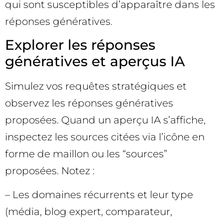
qui sont susceptibles d’apparaître dans les
réponses génératives.
Explorer les réponses
génératives et aperçus IA
Simulez vos requêtes stratégiques et
observez les réponses génératives
proposées. Quand un aperçu IA s’affiche,
inspectez les sources citées via l’icône en
forme de maillon ou les “sources”
proposées. Notez :
– Les domaines récurrents et leur type
(média, blog expert, comparateur,