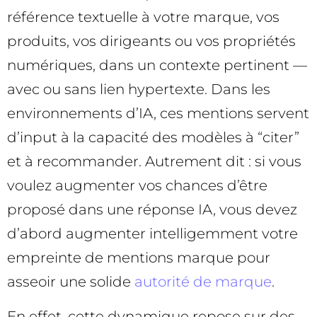
référence textuelle à votre marque, vos
produits, vos dirigeants ou vos propriétés
numériques, dans un contexte pertinent —
avec ou sans lien hypertexte. Dans les
environnements d’IA, ces mentions servent
d’input à la capacité des modèles à “citer”
et à recommander. Autrement dit : si vous
voulez augmenter vos chances d’être
proposé dans une réponse IA, vous devez
d’abord augmenter intelligemment votre
empreinte de mentions marque pour
asseoir une solide
autorité de marque
.
En effet, cette dynamique repose sur des