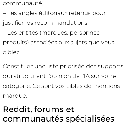
communauté).
– Les angles éditoriaux retenus pour
justifier les recommandations.
– Les entités (marques, personnes,
produits) associées aux sujets que vous
ciblez.
Constituez une liste priorisée des supports
qui structurent l’opinion de l’IA sur votre
catégorie. Ce sont vos cibles de mentions
marque.
Reddit, forums et
communautés spécialisées