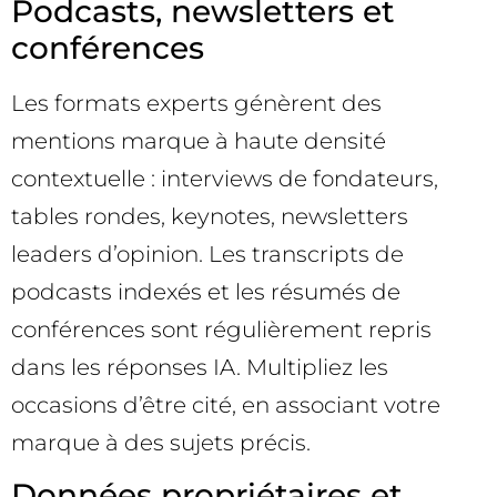
Podcasts, newsletters et
conférences
Les formats experts génèrent des
mentions marque à haute densité
contextuelle : interviews de fondateurs,
tables rondes, keynotes, newsletters
leaders d’opinion. Les transcripts de
podcasts indexés et les résumés de
conférences sont régulièrement repris
dans les réponses IA. Multipliez les
occasions d’être cité, en associant votre
marque à des sujets précis.
Données propriétaires et