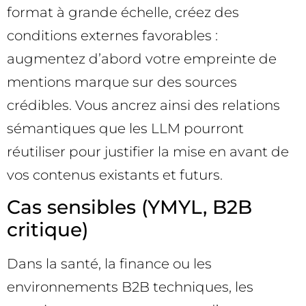
format à grande échelle, créez des
conditions externes favorables :
augmentez d’abord votre empreinte de
mentions marque sur des sources
crédibles. Vous ancrez ainsi des relations
sémantiques que les LLM pourront
réutiliser pour justifier la mise en avant de
vos contenus existants et futurs.
Cas sensibles (YMYL, B2B
critique)
Dans la santé, la finance ou les
environnements B2B techniques, les