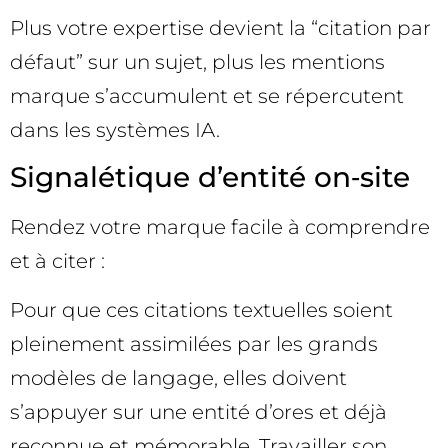
Plus votre expertise devient la “citation par
défaut” sur un sujet, plus les mentions
marque s’accumulent et se répercutent
dans les systèmes IA.
Signalétique d’entité on‑site
Rendez votre marque facile à comprendre
et à citer :
Pour que ces citations textuelles soient
pleinement assimilées par les grands
modèles de langage, elles doivent
s’appuyer sur une entité d’ores et déjà
reconnue et mémorable. Travailler son