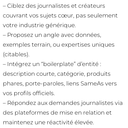
– Ciblez des journalistes et créateurs
couvrant vos sujets cœur, pas seulement
votre industrie générique.
– Proposez un angle avec données,
exemples terrain, ou expertises uniques
(citables).
– Intégrez un “boilerplate” d’entité :
description courte, catégorie, produits
phares, porte-paroles, liens SameAs vers
vos profils officiels.
– Répondez aux demandes journalistes via
des plateformes de mise en relation et
maintenez une réactivité élevée.