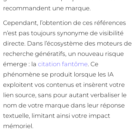
recommandent une marque.
Cependant, l’obtention de ces références
n’est pas toujours synonyme de visibilité
directe. Dans l’écosystème des moteurs de
recherche génératifs, un nouveau risque
émerge : la
citation fantôme
. Ce
phénomène se produit lorsque les IA
exploitent vos contenus et insèrent votre
lien source, sans pour autant verbaliser le
nom de votre marque dans leur réponse
textuelle, limitant ainsi votre impact
mémoriel.