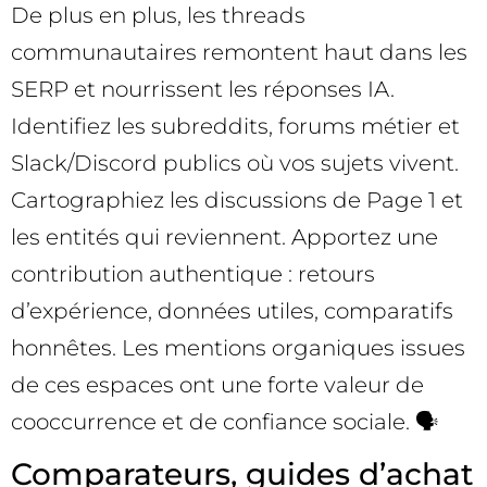
De plus en plus, les threads
communautaires remontent haut dans les
SERP et nourrissent les réponses IA.
Identifiez les subreddits, forums métier et
Slack/Discord publics où vos sujets vivent.
Cartographiez les discussions de Page 1 et
les entités qui reviennent. Apportez une
contribution authentique : retours
d’expérience, données utiles, comparatifs
honnêtes. Les mentions organiques issues
de ces espaces ont une forte valeur de
cooccurrence et de confiance sociale. 🗣️
Comparateurs, guides d’achat