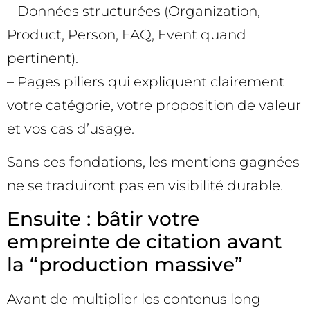
– Données structurées (Organization,
Product, Person, FAQ, Event quand
pertinent).
– Pages piliers qui expliquent clairement
votre catégorie, votre proposition de valeur
et vos cas d’usage.
Sans ces fondations, les mentions gagnées
ne se traduiront pas en visibilité durable.
Ensuite : bâtir votre
empreinte de citation avant
la “production massive”
Avant de multiplier les contenus long