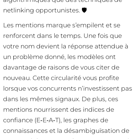
netlinking opportunistes. 🛡️
Les mentions marque s’empilent et se
renforcent dans le temps. Une fois que
votre nom devient la réponse attendue à
un problème donné, les modèles ont
davantage de raisons de vous citer de
nouveau. Cette circularité vous profite
lorsque vos concurrents n’investissent pas
dans les mêmes signaux. De plus, ces
mentions nourrissent des indices de
confiance (E‑E‑A‑T), les graphes de
connaissances et la désambiguïsation de