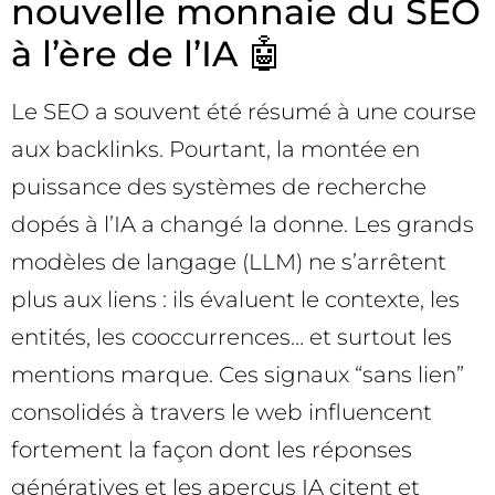
nouvelle monnaie du SEO
à l’ère de l’IA 🤖
Le SEO a souvent été résumé à une course
aux backlinks. Pourtant, la montée en
puissance des systèmes de recherche
dopés à l’IA a changé la donne. Les grands
modèles de langage (LLM) ne s’arrêtent
plus aux liens : ils évaluent le contexte, les
entités, les cooccurrences… et surtout les
mentions marque. Ces signaux “sans lien”
consolidés à travers le web influencent
fortement la façon dont les réponses
génératives et les aperçus IA citent et