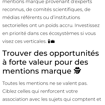
mentions marque provenant d’experts
reconnus, de comités scientifiques, de
médias référents ou d’institutions
sectorielles ont un poids accru. Investissez
en priorité dans ces écosystèmes si vous
visez ces verticales. 🧪💼
Trouver des opportunités
à forte valeur pour des
mentions marque 🕵️
Toutes les mentions ne se valent pas.
Ciblez celles qui renforcent votre
association avec les sujets qui comptent et