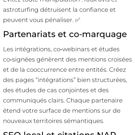
astroturfing détruisent la confiance et
peuvent vous pénaliser. ✅
Partenariats et co‑marquage
Les intégrations, co‑webinars et études
co‑signées génèrent des mentions croisées
et de la cooccurrence entre entités. Créez
des pages “intégrations” bien structurées,
des études de cas conjointes et des
communiqués clairs. Chaque partenaire
étend votre surface de mentions sur de
nouveaux territoires sémantiques.