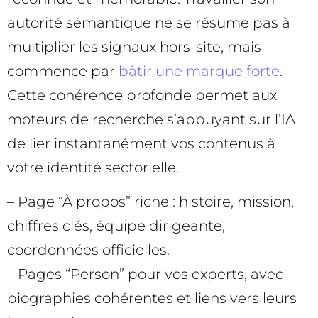
autorité sémantique ne se résume pas à
multiplier les signaux hors-site, mais
commence par
bâtir une marque forte
.
Cette cohérence profonde permet aux
moteurs de recherche s’appuyant sur l’IA
de lier instantanément vos contenus à
votre identité sectorielle.
– Page “À propos” riche : histoire, mission,
chiffres clés, équipe dirigeante,
coordonnées officielles.
– Pages “Person” pour vos experts, avec
biographies cohérentes et liens vers leurs