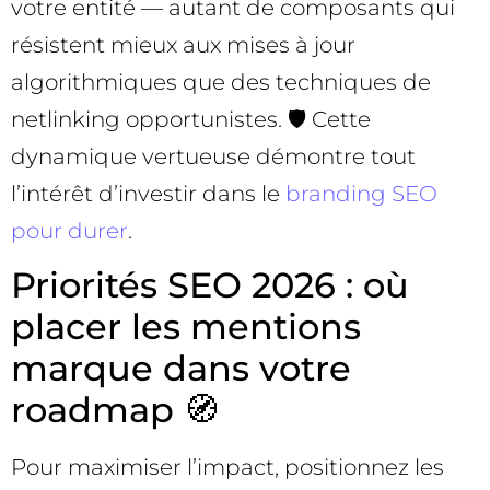
votre entité — autant de composants qui
résistent mieux aux mises à jour
algorithmiques que des techniques de
netlinking opportunistes. 🛡️ Cette
dynamique vertueuse démontre tout
l’intérêt d’investir dans le
branding SEO
pour durer
.
Priorités SEO 2026 : où
placer les mentions
marque dans votre
roadmap 🧭
Pour maximiser l’impact, positionnez les