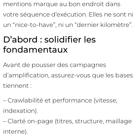
mentions marque au bon endroit dans
votre séquence d’exécution. Elles ne sont ni
un “nice-to-have”, ni un “dernier kilomètre”.
D’abord : solidifier les
fondamentaux
Avant de pousser des campagnes
d’amplification, assurez-vous que les bases
tiennent :
– Crawlabilité et performance (vitesse,
indexation).
– Clarté on-page (titres, structure, maillage
interne).