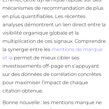
mécanismes de recommandation de plus
en plus quantifiables. Les récentes
analyses démontrent un lien direct entre la
visibilité organique globale et la
multiplication de ces signaux. Comprendre
la synergie entre les
mentions de marque
et ia
permet de mieux cibler ses
investissements off-page en s’appuyant
sur des données de corrélation concrètes
pour maximiser l’impact de chaque
citation obtenue.
Bonne nouvelle : les mentions marque ne