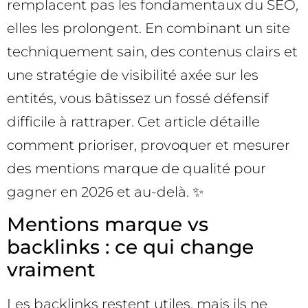
remplacent pas les fondamentaux du SEO,
elles les prolongent. En combinant un site
techniquement sain, des contenus clairs et
une stratégie de visibilité axée sur les
entités, vous bâtissez un fossé défensif
difficile à rattraper. Cet article détaille
comment prioriser, provoquer et mesurer
des mentions marque de qualité pour
gagner en 2026 et au-delà. ✨
Mentions marque vs
backlinks : ce qui change
vraiment
Les backlinks restent utiles, mais ils ne