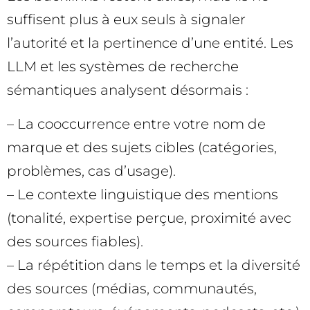
suffisent plus à eux seuls à signaler
l’autorité et la pertinence d’une entité. Les
LLM et les systèmes de recherche
sémantiques analysent désormais :
– La cooccurrence entre votre nom de
marque et des sujets cibles (catégories,
problèmes, cas d’usage).
– Le contexte linguistique des mentions
(tonalité, expertise perçue, proximité avec
des sources fiables).
– La répétition dans le temps et la diversité
des sources (médias, communautés,