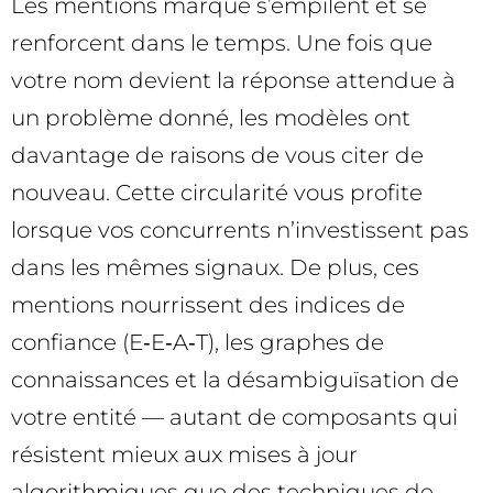
Les mentions marque s’empilent et se
renforcent dans le temps. Une fois que
votre nom devient la réponse attendue à
un problème donné, les modèles ont
davantage de raisons de vous citer de
nouveau. Cette circularité vous profite
lorsque vos concurrents n’investissent pas
dans les mêmes signaux. De plus, ces
mentions nourrissent des indices de
confiance (E‑E‑A‑T), les graphes de
connaissances et la désambiguïsation de
votre entité — autant de composants qui
résistent mieux aux mises à jour
algorithmiques que des techniques de