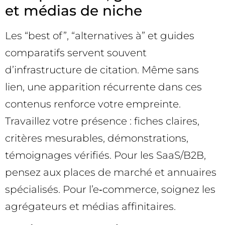
et médias de niche
Les “best of”, “alternatives à” et guides
comparatifs servent souvent
d’infrastructure de citation. Même sans
lien, une apparition récurrente dans ces
contenus renforce votre empreinte.
Travaillez votre présence : fiches claires,
critères mesurables, démonstrations,
témoignages vérifiés. Pour les SaaS/B2B,
pensez aux places de marché et annuaires
spécialisés. Pour l’e‑commerce, soignez les
agrégateurs et médias affinitaires.