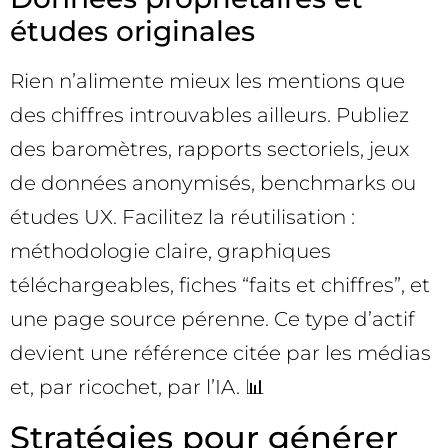
études originales
Rien n’alimente mieux les mentions que
des chiffres introuvables ailleurs. Publiez
des baromètres, rapports sectoriels, jeux
de données anonymisés, benchmarks ou
études UX. Facilitez la réutilisation :
méthodologie claire, graphiques
téléchargeables, fiches “faits et chiffres”, et
une page source pérenne. Ce type d’actif
devient une référence citée par les médias
et, par ricochet, par l’IA. 📊
Stratégies pour générer