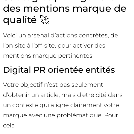
des mentions marque de
qualité 🚀
Voici un arsenal d’actions concrètes, de
l’on‑site à l’off‑site, pour activer des
mentions marque pertinentes.
Digital PR orientée entités
Votre objectif n’est pas seulement
d’obtenir un article, mais d’être cité dans
un contexte qui aligne clairement votre
marque avec une problématique. Pour
cela :