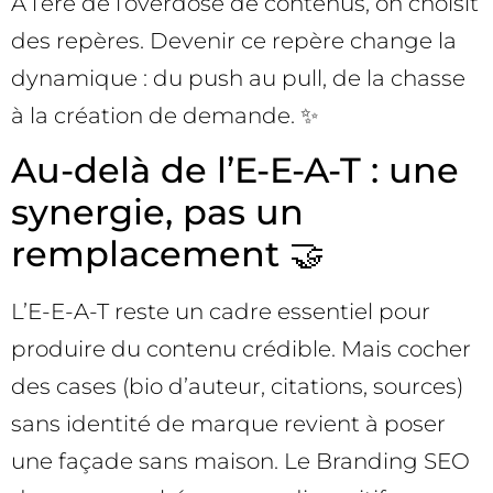
À l’ère de l’overdose de contenus, on choisit
des repères. Devenir ce repère change la
dynamique : du push au pull, de la chasse
à la création de demande. ✨
Au-delà de l’E-E-A-T : une
synergie, pas un
remplacement 🤝
L’E-E-A-T reste un cadre essentiel pour
produire du contenu crédible. Mais cocher
des cases (bio d’auteur, citations, sources)
sans identité de marque revient à poser
une façade sans maison. Le Branding SEO