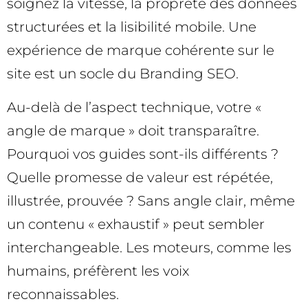
soignez la vitesse, la propreté des données
structurées et la lisibilité mobile. Une
expérience de marque cohérente sur le
site est un socle du Branding SEO.
Au-delà de l’aspect technique, votre «
angle de marque » doit transparaître.
Pourquoi vos guides sont-ils différents ?
Quelle promesse de valeur est répétée,
illustrée, prouvée ? Sans angle clair, même
un contenu « exhaustif » peut sembler
interchangeable. Les moteurs, comme les
humains, préfèrent les voix
reconnaissables.