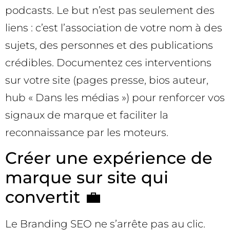
podcasts. Le but n’est pas seulement des
liens : c’est l’association de votre nom à des
sujets, des personnes et des publications
crédibles. Documentez ces interventions
sur votre site (pages presse, bios auteur,
hub « Dans les médias ») pour renforcer vos
signaux de marque et faciliter la
reconnaissance par les moteurs.
Créer une expérience de
marque sur site qui
convertit 💼
Le Branding SEO ne s’arrête pas au clic.