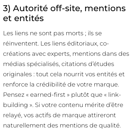
3) Autorité off-site, mentions
et entités
Les liens ne sont pas morts ; ils se
réinventent. Les liens éditoriaux, co-
créations avec experts, mentions dans des
médias spécialisés, citations d’études
originales : tout cela nourrit vos entités et
renforce la crédibilité de votre marque.
Pensez « earned-first » plutôt que « link-
building ». Si votre contenu mérite d’être
relayé, vos actifs de marque attireront
naturellement des mentions de qualité.