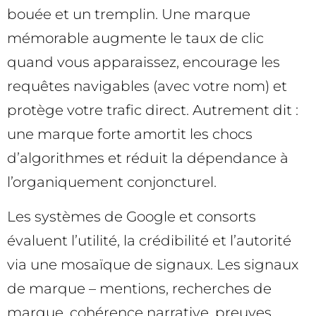
bouée et un tremplin. Une marque
mémorable augmente le taux de clic
quand vous apparaissez, encourage les
requêtes navigables (avec votre nom) et
protège votre trafic direct. Autrement dit :
une marque forte amortit les chocs
d’algorithmes et réduit la dépendance à
l’organiquement conjoncturel.
Les systèmes de Google et consorts
évaluent l’utilité, la crédibilité et l’autorité
via une mosaïque de signaux. Les signaux
de marque – mentions, recherches de
marque, cohérence narrative, preuves