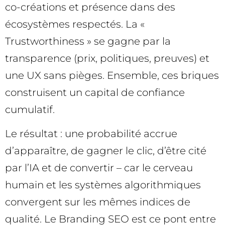
co-créations et présence dans des
écosystèmes respectés. La «
Trustworthiness » se gagne par la
transparence (prix, politiques, preuves) et
une UX sans pièges. Ensemble, ces briques
construisent un capital de confiance
cumulatif.
Le résultat : une probabilité accrue
d’apparaître, de gagner le clic, d’être cité
par l’IA et de convertir – car le cerveau
humain et les systèmes algorithmiques
convergent sur les mêmes indices de
qualité. Le Branding SEO est ce pont entre