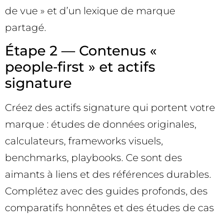
de vue » et d’un lexique de marque
partagé.
Étape 2 — Contenus «
people‑first » et actifs
signature
Créez des actifs signature qui portent votre
marque : études de données originales,
calculateurs, frameworks visuels,
benchmarks, playbooks. Ce sont des
aimants à liens et des références durables.
Complétez avec des guides profonds, des
comparatifs honnêtes et des études de cas