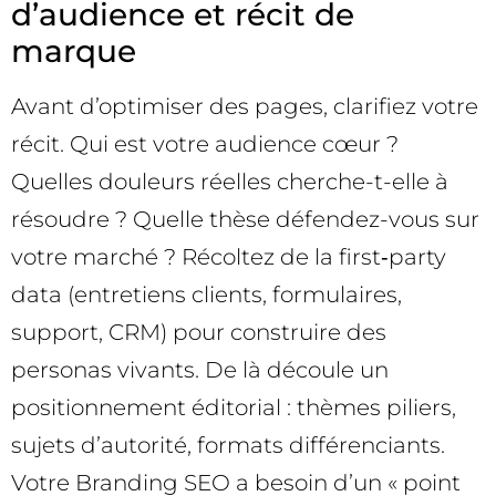
d’audience et récit de
marque
Avant d’optimiser des pages, clarifiez votre
récit. Qui est votre audience cœur ?
Quelles douleurs réelles cherche-t-elle à
résoudre ? Quelle thèse défendez-vous sur
votre marché ? Récoltez de la first‑party
data (entretiens clients, formulaires,
support, CRM) pour construire des
personas vivants. De là découle un
positionnement éditorial : thèmes piliers,
sujets d’autorité, formats différenciants.
Votre Branding SEO a besoin d’un « point