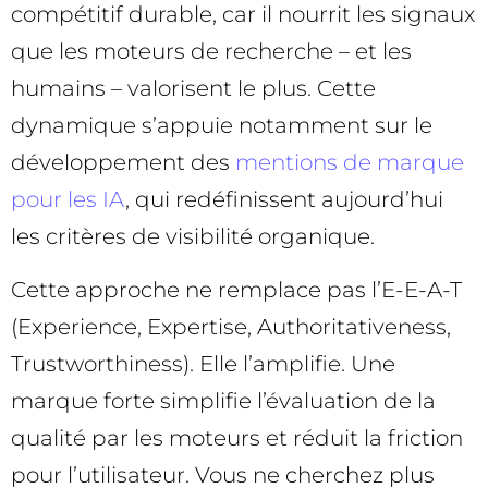
compétitif durable, car il nourrit les signaux
que les moteurs de recherche – et les
humains – valorisent le plus. Cette
dynamique s’appuie notamment sur le
développement des
mentions de marque
pour les IA
, qui redéfinissent aujourd’hui
les critères de visibilité organique.
Cette approche ne remplace pas l’E-E-A-T
(Experience, Expertise, Authoritativeness,
Trustworthiness). Elle l’amplifie. Une
marque forte simplifie l’évaluation de la
qualité par les moteurs et réduit la friction
pour l’utilisateur. Vous ne cherchez plus