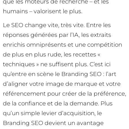
que les moteurs de recherche – et les
humains – valorisent le plus.
Le SEO change vite, très vite. Entre les
réponses générées par l’IA, les extraits
enrichis omniprésents et une compétition
de plus en plus rude, les recettes «
techniques » ne suffisent plus. C’est ici
qu’entre en scène le Branding SEO : l’art
d’aligner votre image de marque et votre
référencement pour créer de la préférence,
de la confiance et de la demande. Plus
qu’un simple levier d’acquisition, le
Branding SEO devient un avantage