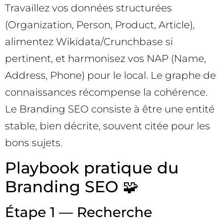
Travaillez vos données structurées
(Organization, Person, Product, Article),
alimentez Wikidata/Crunchbase si
pertinent, et harmonisez vos NAP (Name,
Address, Phone) pour le local. Le graphe de
connaissances récompense la cohérence.
Le Branding SEO consiste à être une entité
stable, bien décrite, souvent citée pour les
bons sujets.
Playbook pratique du
Branding SEO 🧩
Étape 1 — Recherche