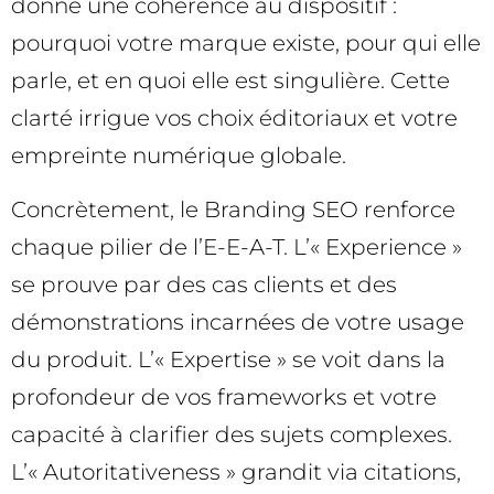
donne une cohérence au dispositif :
pourquoi votre marque existe, pour qui elle
parle, et en quoi elle est singulière. Cette
clarté irrigue vos choix éditoriaux et votre
empreinte numérique globale.
Concrètement, le Branding SEO renforce
chaque pilier de l’E-E-A-T. L’« Experience »
se prouve par des cas clients et des
démonstrations incarnées de votre usage
du produit. L’« Expertise » se voit dans la
profondeur de vos frameworks et votre
capacité à clarifier des sujets complexes.
L’« Autoritativeness » grandit via citations,