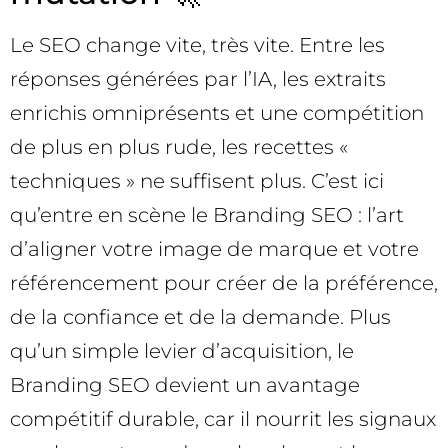
Le SEO change vite, très vite. Entre les
réponses générées par l’IA, les extraits
enrichis omniprésents et une compétition
de plus en plus rude, les recettes «
techniques » ne suffisent plus. C’est ici
qu’entre en scène le Branding SEO : l’art
d’aligner votre image de marque et votre
référencement pour créer de la préférence,
de la confiance et de la demande. Plus
qu’un simple levier d’acquisition, le
Branding SEO devient un avantage
compétitif durable, car il nourrit les signaux