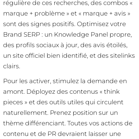
régulière de ces recherches, des combos «
marque + problème » et « marque + avis »
sont des signes positifs. Optimisez votre
Brand SERP : un Knowledge Panel propre,
des profils sociaux à jour, des avis étoilés,
un site officiel bien identifié, et des sitelinks
clairs.
Pour les activer, stimulez la demande en
amont. Déployez des contenus « think
pieces » et des outils utiles qui circulent
naturellement. Prenez position sur un
thème différenciant. Toutes vos actions de
contenu et de PR devraient laisser une