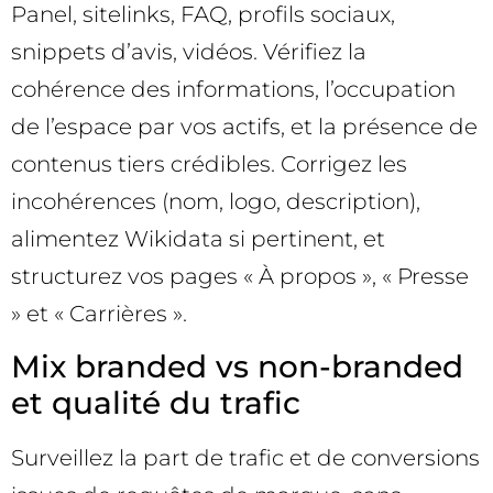
Panel, sitelinks, FAQ, profils sociaux,
snippets d’avis, vidéos. Vérifiez la
cohérence des informations, l’occupation
de l’espace par vos actifs, et la présence de
contenus tiers crédibles. Corrigez les
incohérences (nom, logo, description),
alimentez Wikidata si pertinent, et
structurez vos pages « À propos », « Presse
» et « Carrières ».
Mix branded vs non-branded
et qualité du trafic
Surveillez la part de trafic et de conversions