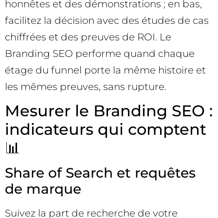
honnêtes et des démonstrations ; en bas,
facilitez la décision avec des études de cas
chiffrées et des preuves de ROI. Le
Branding SEO performe quand chaque
étage du funnel porte la même histoire et
les mêmes preuves, sans rupture.
Mesurer le Branding SEO :
indicateurs qui comptent
📊
Share of Search et requêtes
de marque
Suivez la part de recherche de votre