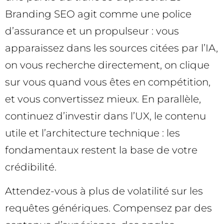
Branding SEO agit comme une police
d’assurance et un propulseur : vous
apparaissez dans les sources citées par l’IA,
on vous recherche directement, on clique
sur vous quand vous êtes en compétition,
et vous convertissez mieux. En parallèle,
continuez d’investir dans l’UX, le contenu
utile et l’architecture technique : les
fondamentaux restent la base de votre
crédibilité.
Attendez-vous à plus de volatilité sur les
requêtes génériques. Compensez par des