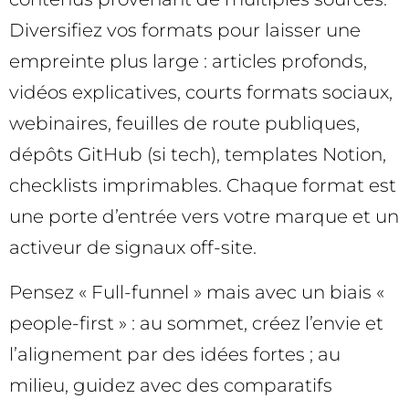
Diversifiez vos formats pour laisser une
empreinte plus large : articles profonds,
vidéos explicatives, courts formats sociaux,
webinaires, feuilles de route publiques,
dépôts GitHub (si tech), templates Notion,
checklists imprimables. Chaque format est
une porte d’entrée vers votre marque et un
activeur de signaux off-site.
Pensez « Full-funnel » mais avec un biais «
people-first » : au sommet, créez l’envie et
l’alignement par des idées fortes ; au
milieu, guidez avec des comparatifs