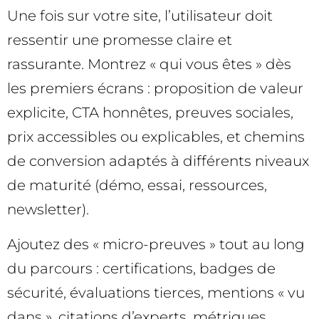
Une fois sur votre site, l’utilisateur doit
ressentir une promesse claire et
rassurante. Montrez « qui vous êtes » dès
les premiers écrans : proposition de valeur
explicite, CTA honnêtes, preuves sociales,
prix accessibles ou explicables, et chemins
de conversion adaptés à différents niveaux
de maturité (démo, essai, ressources,
newsletter).
Ajoutez des « micro-preuves » tout au long
du parcours : certifications, badges de
sécurité, évaluations tierces, mentions « vu
dans », citations d’experts, métriques