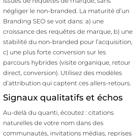
issues de requêtes de marque, sans
négliger le non-branded. La maturité d’un
Branding SEO se voit dans: a) une
croissance des requêtes de marque, b) une
stabilité du non-branded pour l’acquisition,
c) une plus forte conversion sur les
parcours hybrides (visite organique, retour
direct, conversion). Utilisez des modèles
d’attribution qui captent ces allers-retours.
Signaux qualitatifs et échos
Au-delà du quanti, écoutez : citations
naturelles de votre nom dans des
communautés, invitations médias, reprises