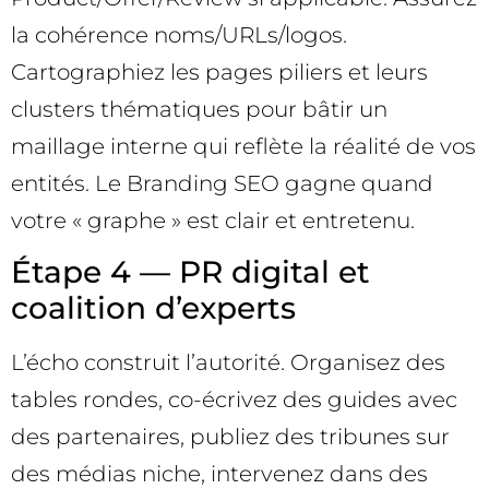
la cohérence noms/URLs/logos.
Cartographiez les pages piliers et leurs
clusters thématiques pour bâtir un
maillage interne qui reflète la réalité de vos
entités. Le Branding SEO gagne quand
votre « graphe » est clair et entretenu.
Étape 4 — PR digital et
coalition d’experts
L’écho construit l’autorité. Organisez des
tables rondes, co-écrivez des guides avec
des partenaires, publiez des tribunes sur
des médias niche, intervenez dans des