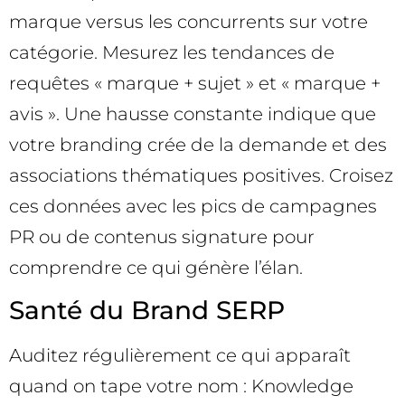
marque versus les concurrents sur votre
catégorie. Mesurez les tendances de
requêtes « marque + sujet » et « marque +
avis ». Une hausse constante indique que
votre branding crée de la demande et des
associations thématiques positives. Croisez
ces données avec les pics de campagnes
PR ou de contenus signature pour
comprendre ce qui génère l’élan.
Santé du Brand SERP
Auditez régulièrement ce qui apparaît
quand on tape votre nom : Knowledge