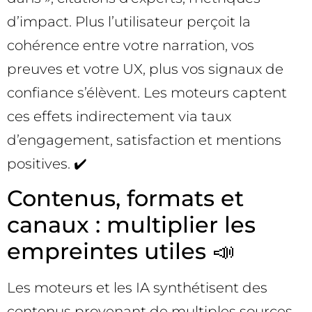
d’impact. Plus l’utilisateur perçoit la
cohérence entre votre narration, vos
preuves et votre UX, plus vos signaux de
confiance s’élèvent. Les moteurs captent
ces effets indirectement via taux
d’engagement, satisfaction et mentions
positives. ✔️
Contenus, formats et
canaux : multiplier les
empreintes utiles 📣
Les moteurs et les IA synthétisent des
contenus provenant de multiples sources.