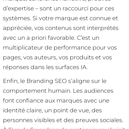
d’expertise – sont un raccourci pour ces
systèmes. Si votre marque est connue et
appréciée, vos contenus sont interprétés
avec un a priori favorable. C’est un
multiplicateur de performance pour vos
pages, vos auteurs, vos produits et vos
réponses dans les surfaces IA.
Enfin, le Branding SEO s’aligne sur le
comportement humain. Les audiences
font confiance aux marques avec une
identité claire, un point de vue, des
personnes visibles et des preuves sociales.