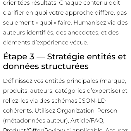
orientées résultats. Chaque contenu doit
clarifier en quoi votre approche diffère, pas
seulement « quoi » faire. Humanisez via des
auteurs identifiés, des anecdotes, et des
éléments d’expérience vécue.
Étape 3 — Stratégie entités et
données structurées
Définissez vos entités principales (marque,
produits, auteurs, catégories d’expertise) et
reliez-les via des schémas JSON-LD
cohérents. Utilisez Organization, Person
(métadonnées auteur), Article/FAQ,
Product/Offer/Review si applicable. Assurez