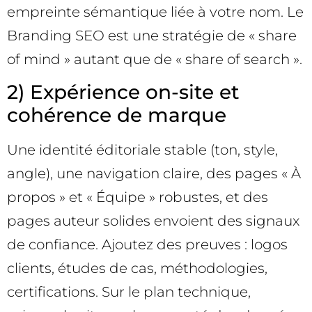
empreinte sémantique liée à votre nom. Le
Branding SEO est une stratégie de « share
of mind » autant que de « share of search ».
2) Expérience on-site et
cohérence de marque
Une identité éditoriale stable (ton, style,
angle), une navigation claire, des pages « À
propos » et « Équipe » robustes, et des
pages auteur solides envoient des signaux
de confiance. Ajoutez des preuves : logos
clients, études de cas, méthodologies,
certifications. Sur le plan technique,