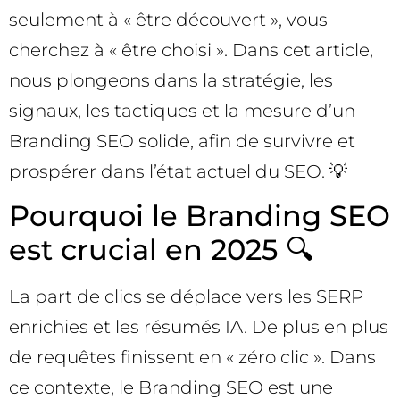
seulement à « être découvert », vous
cherchez à « être choisi ». Dans cet article,
nous plongeons dans la stratégie, les
signaux, les tactiques et la mesure d’un
Branding SEO solide, afin de survivre et
prospérer dans l’état actuel du SEO. 💡
Pourquoi le Branding SEO
est crucial en 2025 🔍
La part de clics se déplace vers les SERP
enrichies et les résumés IA. De plus en plus
de requêtes finissent en « zéro clic ». Dans
ce contexte, le Branding SEO est une