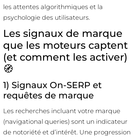
les attentes algorithmiques et la
psychologie des utilisateurs.
Les signaux de marque
que les moteurs captent
(et comment les activer)
🧭
1) Signaux On-SERP et
requêtes de marque
Les recherches incluant votre marque
(navigational queries) sont un indicateur
de notoriété et d’intérêt. Une progression