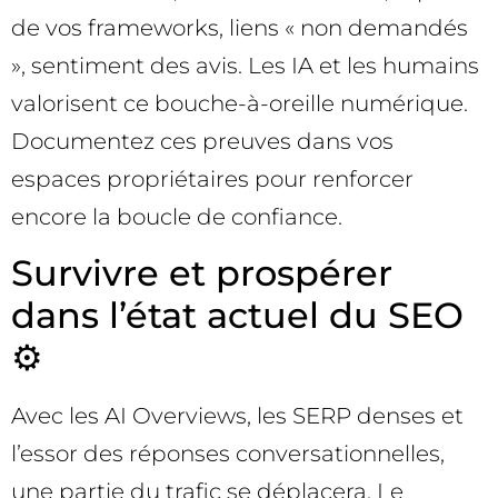
de vos frameworks, liens « non demandés
», sentiment des avis. Les IA et les humains
valorisent ce bouche-à-oreille numérique.
Documentez ces preuves dans vos
espaces propriétaires pour renforcer
encore la boucle de confiance.
Survivre et prospérer
dans l’état actuel du SEO
⚙️
Avec les AI Overviews, les SERP denses et
l’essor des réponses conversationnelles,
une partie du trafic se déplacera. Le