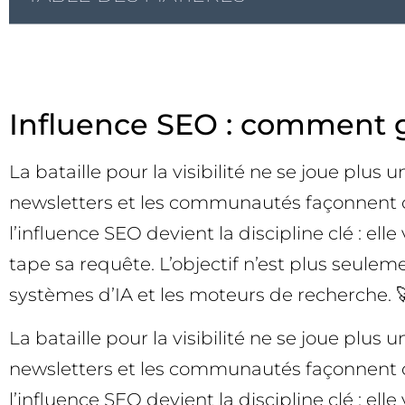
Influence SEO : comment gag
La bataille pour la visibilité ne se joue plus 
newsletters et les communautés façonnent ce 
l’influence SEO devient la discipline clé : el
tape sa requête. L’objectif n’est plus seule
systèmes d’IA et les moteurs de recherche. 
La bataille pour la visibilité ne se joue plus 
newsletters et les communautés façonnent ce 
l’influence SEO devient la discipline clé : el