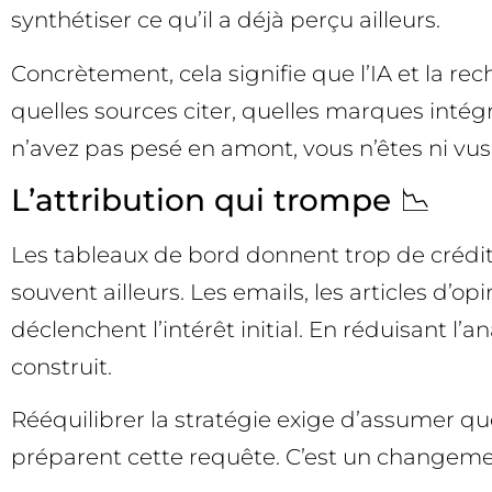
synthétiser ce qu’il a déjà perçu ailleurs.
Concrètement, cela signifie que l’IA et la r
quelles sources citer, quelles marques intég
n’avez pas pesé en amont, vous n’êtes ni vus, 
L’attribution qui trompe 📉
Les tableaux de bord donnent trop de crédit
souvent ailleurs. Les emails, les articles d’
déclenchent l’intérêt initial. En réduisant l’an
construit.
Rééquilibrer la stratégie exige d’assumer q
préparent cette requête. C’est un changeme