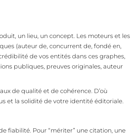
uit, un lieu, un concept. Les moteurs et les
iques (auteur de, concurrent de, fondé en,
crédibilité de vos entités dans ces graphes,
ions publiques, preuves originales, auteur
naux de qualité et de cohérence. D’où
 et la solidité de votre identité éditoriale.
 fiabilité. Pour “mériter” une citation, une