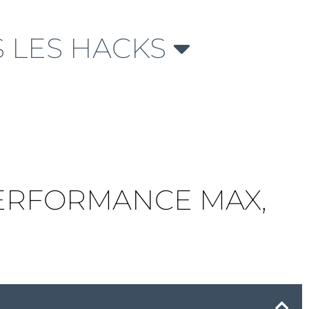
 LES HACKS
PERFORMANCE MAX,