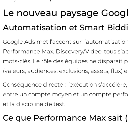
Le nouveau paysage Googl
Automatisation et Smart Biddi
Google Ads met l’accent sur l’automatisatio
Performance Max, Discovery/Video, tous s’a
mots‑clés. Le rôle des équipes ne disparaît p
(valeurs, audiences, exclusions, assets, flux) e
Conséquence directe : l’exécution s’accélère,
entre un compte moyen et un compte performa
et la discipline de test.
Ce que Performance Max sait (et