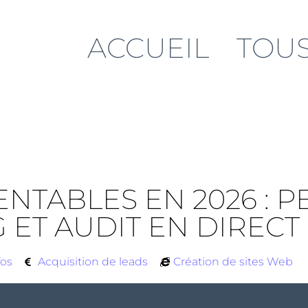
ACCUEIL
TOUS
NTABLES EN 2026 : 
 ET AUDIT EN DIRECT
fos
Acquisition de leads
Création de sites Web