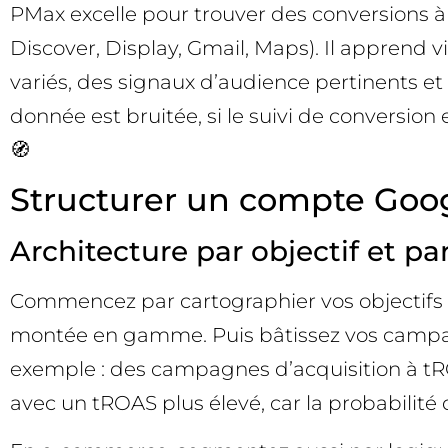
PMax excelle pour trouver des conversions à
Discover, Display, Gmail, Maps). Il apprend vit
variés, des signaux d’audience pertinents et 
donnée est bruitée, si le suivi de conversion 
🧭
Structurer un compte Googl
Architecture par objectif et p
Commencez par cartographier vos objectifs bus
montée en gamme. Puis bâtissez vos campag
exemple : des campagnes d’acquisition à tR
avec un tROAS plus élevé, car la probabilité 