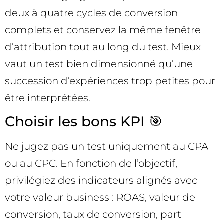
deux à quatre cycles de conversion
complets et conservez la même fenêtre
d’attribution tout au long du test. Mieux
vaut un test bien dimensionné qu’une
succession d’expériences trop petites pour
être interprétées.
Choisir les bons KPI 🎯
Ne jugez pas un test uniquement au CPA
ou au CPC. En fonction de l’objectif,
privilégiez des indicateurs alignés avec
votre valeur business : ROAS, valeur de
conversion, taux de conversion, part