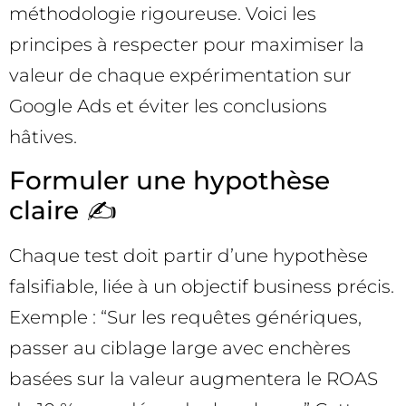
méthodologie rigoureuse. Voici les
principes à respecter pour maximiser la
valeur de chaque expérimentation sur
Google Ads et éviter les conclusions
hâtives.
Formuler une hypothèse
claire ✍️
Chaque test doit partir d’une hypothèse
falsifiable, liée à un objectif business précis.
Exemple : “Sur les requêtes génériques,
passer au ciblage large avec enchères
basées sur la valeur augmentera le ROAS