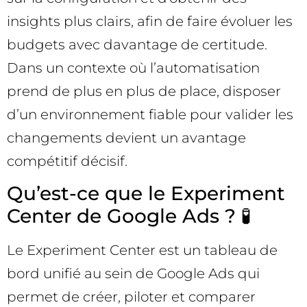
insights plus clairs, afin de faire évoluer les
budgets avec davantage de certitude.
Dans un contexte où l’automatisation
prend de plus en plus de place, disposer
d’un environnement fiable pour valider les
changements devient un avantage
compétitif décisif.
Qu’est-ce que le Experiment
Center de Google Ads ? 🧪
Le Experiment Center est un tableau de
bord unifié au sein de Google Ads qui
permet de créer, piloter et comparer