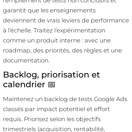
l’empilement de tests non conclusifs et
garantit que les enseignements
deviennent de vrais leviers de performance
à l’échelle. Traitez l’expérimentation
comme un produit interne : avec une
roadmap, des priorités, des règles et une
documentation.
Backlog, priorisation et
calendrier 📅
Maintenez un backlog de tests Google Ads
classés par impact potentiel et effort
requis. Priorisez selon les objectifs
trimestriels (acquisition, rentabilité,