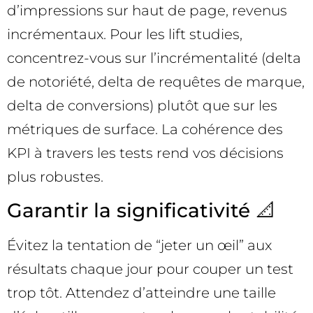
d’impressions sur haut de page, revenus
incrémentaux. Pour les lift studies,
concentrez-vous sur l’incrémentalité (delta
de notoriété, delta de requêtes de marque,
delta de conversions) plutôt que sur les
métriques de surface. La cohérence des
KPI à travers les tests rend vos décisions
plus robustes.
Garantir la significativité 📐
Évitez la tentation de “jeter un œil” aux
résultats chaque jour pour couper un test
trop tôt. Attendez d’atteindre une taille