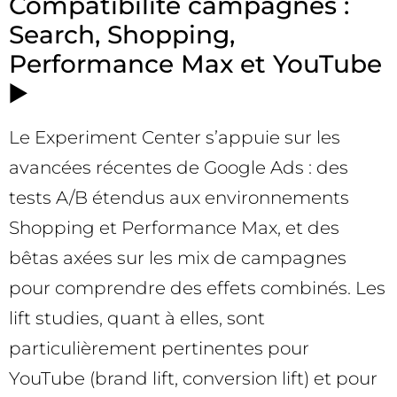
Compatibilité campagnes :
Search, Shopping,
Performance Max et YouTube
▶️
Le Experiment Center s’appuie sur les
avancées récentes de Google Ads : des
tests A/B étendus aux environnements
Shopping et Performance Max, et des
bêtas axées sur les mix de campagnes
pour comprendre des effets combinés. Les
lift studies, quant à elles, sont
particulièrement pertinentes pour
YouTube (brand lift, conversion lift) et pour