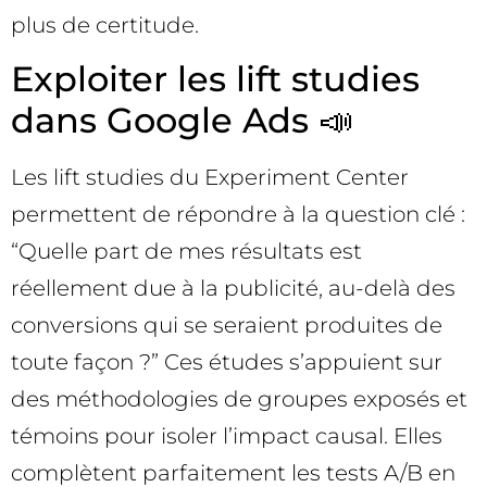
plus de certitude.
Exploiter les lift studies
dans Google Ads 📣
Les lift studies du Experiment Center
permettent de répondre à la question clé :
“Quelle part de mes résultats est
réellement due à la publicité, au-delà des
conversions qui se seraient produites de
toute façon ?” Ces études s’appuient sur
des méthodologies de groupes exposés et
témoins pour isoler l’impact causal. Elles
complètent parfaitement les tests A/B en