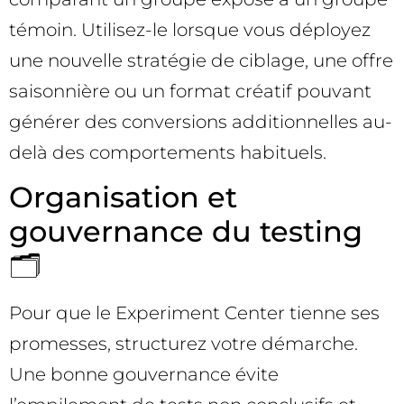
témoin. Utilisez-le lorsque vous déployez
une nouvelle stratégie de ciblage, une offre
saisonnière ou un format créatif pouvant
générer des conversions additionnelles au-
delà des comportements habituels.
Organisation et
gouvernance du testing
🗂️
Pour que le Experiment Center tienne ses
promesses, structurez votre démarche.
Une bonne gouvernance évite