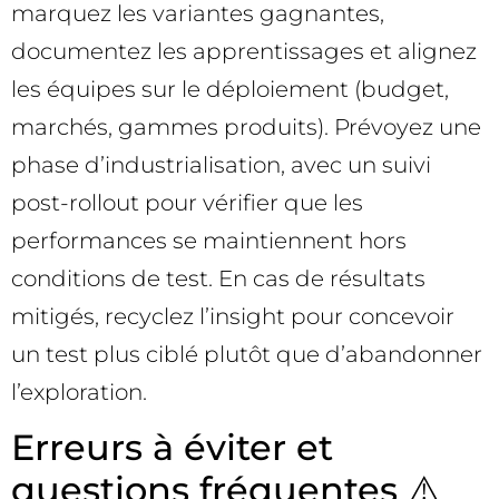
marquez les variantes gagnantes,
documentez les apprentissages et alignez
les équipes sur le déploiement (budget,
marchés, gammes produits). Prévoyez une
phase d’industrialisation, avec un suivi
post-rollout pour vérifier que les
performances se maintiennent hors
conditions de test. En cas de résultats
mitigés, recyclez l’insight pour concevoir
un test plus ciblé plutôt que d’abandonner
l’exploration.
Erreurs à éviter et
questions fréquentes ⚠️