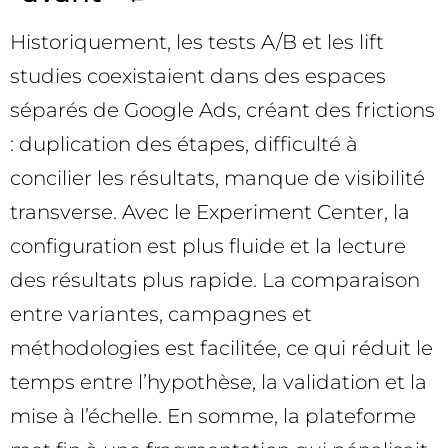
Historiquement, les tests A/B et les lift
studies coexistaient dans des espaces
séparés de Google Ads, créant des frictions
: duplication des étapes, difficulté à
concilier les résultats, manque de visibilité
transverse. Avec le Experiment Center, la
configuration est plus fluide et la lecture
des résultats plus rapide. La comparaison
entre variantes, campagnes et
méthodologies est facilitée, ce qui réduit le
temps entre l’hypothèse, la validation et la
mise à l’échelle. En somme, la plateforme