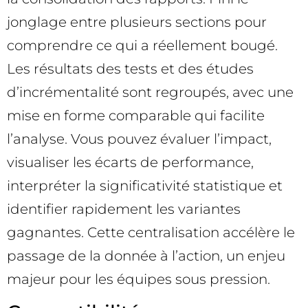
jonglage entre plusieurs sections pour
comprendre ce qui a réellement bougé.
Les résultats des tests et des études
d’incrémentalité sont regroupés, avec une
mise en forme comparable qui facilite
l’analyse. Vous pouvez évaluer l’impact,
visualiser les écarts de performance,
interpréter la significativité statistique et
identifier rapidement les variantes
gagnantes. Cette centralisation accélère le
passage de la donnée à l’action, un enjeu
majeur pour les équipes sous pression.