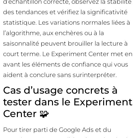
d’échantillon correcte, observez la stabilité
des tendances et vérifiez la significativité
statistique. Les variations normales liées à
l’algorithme, aux enchères ou à la
saisonnalité peuvent brouiller la lecture à
court terme. Le Experiment Center met en
avant les éléments de confiance qui vous
aident à conclure sans surinterpréter.
Cas d’usage concrets à
tester dans le Experiment
Center 🧩
Pour tirer parti de Google Ads et du