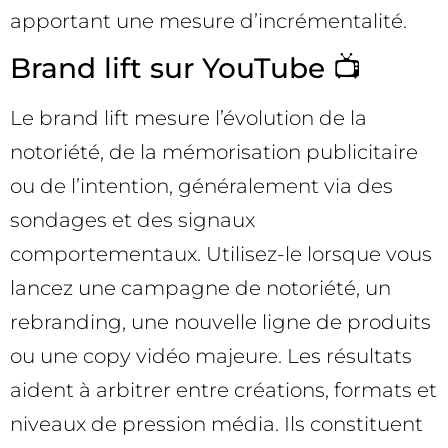
apportant une mesure d’incrémentalité.
Brand lift sur YouTube 📺
Le brand lift mesure l’évolution de la
notoriété, de la mémorisation publicitaire
ou de l’intention, généralement via des
sondages et des signaux
comportementaux. Utilisez-le lorsque vous
lancez une campagne de notoriété, un
rebranding, une nouvelle ligne de produits
ou une copy vidéo majeure. Les résultats
aident à arbitrer entre créations, formats et
niveaux de pression média. Ils constituent