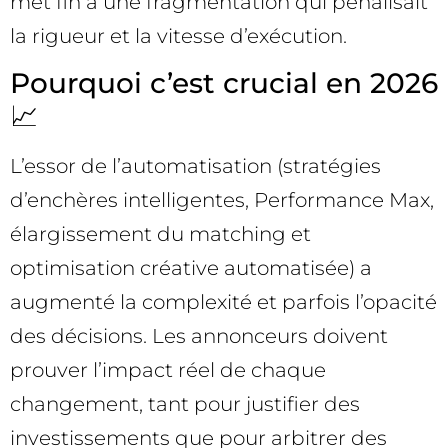
met fin à une fragmentation qui pénalisait
la rigueur et la vitesse d’exécution.
Pourquoi c’est crucial en 2026
📈
L’essor de l’automatisation (stratégies
d’enchères intelligentes, Performance Max,
élargissement du matching et
optimisation créative automatisée) a
augmenté la complexité et parfois l’opacité
des décisions. Les annonceurs doivent
prouver l’impact réel de chaque
changement, tant pour justifier des
investissements que pour arbitrer des