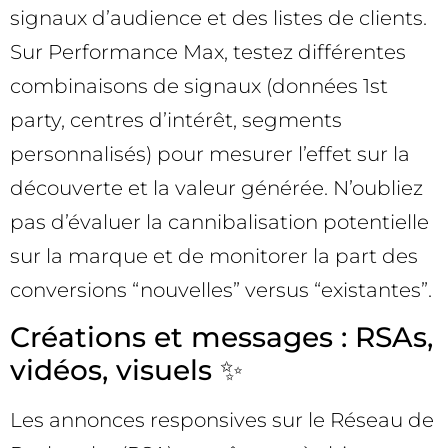
signaux d’audience et des listes de clients.
Sur Performance Max, testez différentes
combinaisons de signaux (données 1st
party, centres d’intérêt, segments
personnalisés) pour mesurer l’effet sur la
découverte et la valeur générée. N’oubliez
pas d’évaluer la cannibalisation potentielle
sur la marque et de monitorer la part des
conversions “nouvelles” versus “existantes”.
Créations et messages : RSAs,
vidéos, visuels ✨
Les annonces responsives sur le Réseau de