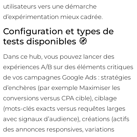
utilisateurs vers une démarche
d’expérimentation mieux cadrée.
Configuration et types de
tests disponibles 🧭
Dans ce hub, vous pouvez lancer des
expériences A/B sur des éléments critiques
de vos campagnes Google Ads : stratégies
d’enchères (par exemple Maximiser les
conversions versus CPA cible), ciblage
(mots-clés exacts versus requêtes larges
avec signaux d’audience), créations (actifs
des annonces responsives, variations