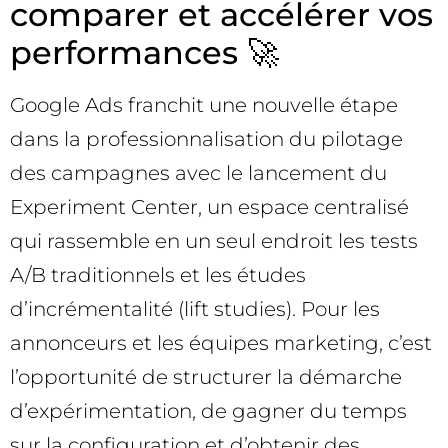
comparer et accélérer vos
performances 🚀
Google Ads franchit une nouvelle étape
dans la professionnalisation du pilotage
des campagnes avec le lancement du
Experiment Center, un espace centralisé
qui rassemble en un seul endroit les tests
A/B traditionnels et les études
d’incrémentalité (lift studies). Pour les
annonceurs et les équipes marketing, c’est
l’opportunité de structurer la démarche
d’expérimentation, de gagner du temps
sur la configuration et d’obtenir des