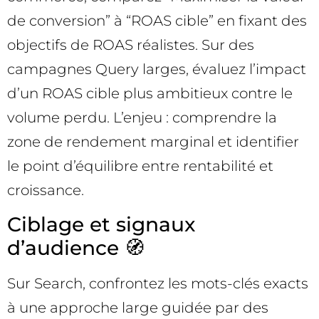
de conversion” à “ROAS cible” en fixant des
objectifs de ROAS réalistes. Sur des
campagnes Query larges, évaluez l’impact
d’un ROAS cible plus ambitieux contre le
volume perdu. L’enjeu : comprendre la
zone de rendement marginal et identifier
le point d’équilibre entre rentabilité et
croissance.
Ciblage et signaux
d’audience 🧭
Sur Search, confrontez les mots-clés exacts
à une approche large guidée par des