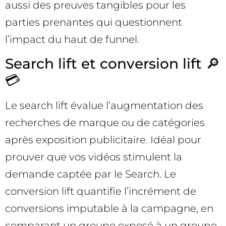
aussi des preuves tangibles pour les
parties prenantes qui questionnent
l’impact du haut de funnel.
Search lift et conversion lift 🔎
💳
Le search lift évalue l’augmentation des
recherches de marque ou de catégories
après exposition publicitaire. Idéal pour
prouver que vos vidéos stimulent la
demande captée par le Search. Le
conversion lift quantifie l’incrément de
conversions imputable à la campagne, en
comparant un groupe exposé à un groupe