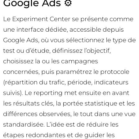
Google Ads ⚙️
Le Experiment Center se présente comme
une interface dédiée, accessible depuis
Google Ads, où vous sélectionnez le type de
test ou d’étude, définissez l’objectif,
choisissez la ou les campagnes
concernées, puis paramétrez le protocole
(répartition du trafic, période, indicateurs
suivis). Le reporting met ensuite en avant
les résultats clés, la portée statistique et les
différences observées, le tout dans une vue
standardisée. L’idée est de réduire les
étapes redondantes et de guider les