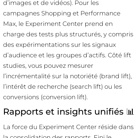
d’images et de vidéos). Pour les
campagnes Shopping et Performance
Max, le Experiment Center prend en
charge des tests plus structurés, y compris
des expérimentations sur les signaux
d’audience et les groupes d’actifs. Côté lift
studies, vous pouvez mesurer
l’incrémentalité sur la notoriété (brand lift),
l’intérêt de recherche (search lift) ou les
conversions (conversion lift).
Rapports et insights unifiés 📊
La force du Experiment Center réside dans
la consolidation des rapports. Fini le