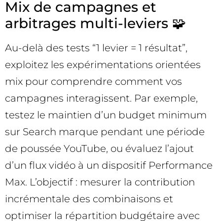
Mix de campagnes et
arbitrages multi-leviers 🧩
Au-delà des tests “1 levier = 1 résultat”,
exploitez les expérimentations orientées
mix pour comprendre comment vos
campagnes interagissent. Par exemple,
testez le maintien d’un budget minimum
sur Search marque pendant une période
de poussée YouTube, ou évaluez l’ajout
d’un flux vidéo à un dispositif Performance
Max. L’objectif : mesurer la contribution
incrémentale des combinaisons et
optimiser la répartition budgétaire avec