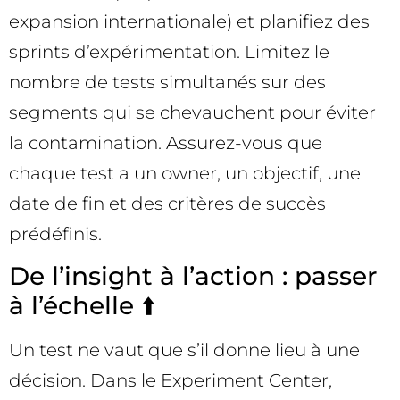
expansion internationale) et planifiez des
sprints d’expérimentation. Limitez le
nombre de tests simultanés sur des
segments qui se chevauchent pour éviter
la contamination. Assurez-vous que
chaque test a un owner, un objectif, une
date de fin et des critères de succès
prédéfinis.
De l’insight à l’action : passer
à l’échelle ⬆️
Un test ne vaut que s’il donne lieu à une
décision. Dans le Experiment Center,