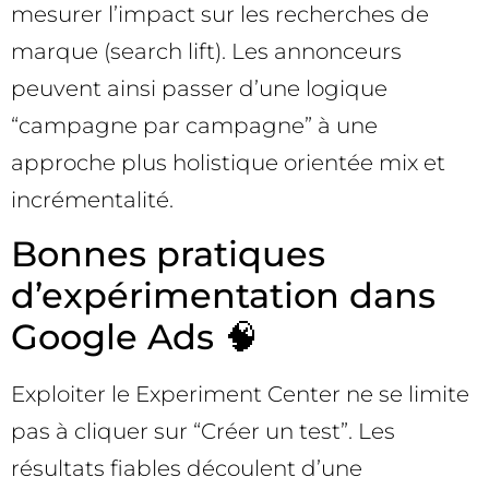
mesurer l’impact sur les recherches de
marque (search lift). Les annonceurs
peuvent ainsi passer d’une logique
“campagne par campagne” à une
approche plus holistique orientée mix et
incrémentalité.
Bonnes pratiques
d’expérimentation dans
Google Ads 🧠
Exploiter le Experiment Center ne se limite
pas à cliquer sur “Créer un test”. Les
résultats fiables découlent d’une