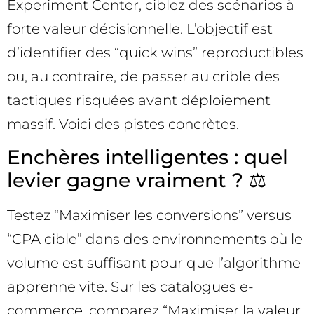
Experiment Center, ciblez des scénarios à
forte valeur décisionnelle. L’objectif est
d’identifier des “quick wins” reproductibles
ou, au contraire, de passer au crible des
tactiques risquées avant déploiement
massif. Voici des pistes concrètes.
Enchères intelligentes : quel
levier gagne vraiment ? ⚖️
Testez “Maximiser les conversions” versus
“CPA cible” dans des environnements où le
volume est suffisant pour que l’algorithme
apprenne vite. Sur les catalogues e-
commerce, comparez “Maximiser la valeur