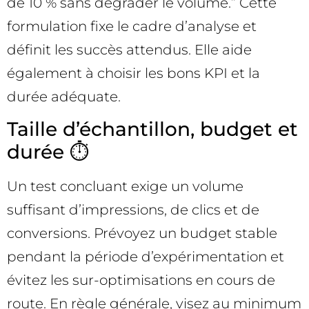
de 10 % sans dégrader le volume.” Cette
formulation fixe le cadre d’analyse et
définit les succès attendus. Elle aide
également à choisir les bons KPI et la
durée adéquate.
Taille d’échantillon, budget et
durée ⏱️
Un test concluant exige un volume
suffisant d’impressions, de clics et de
conversions. Prévoyez un budget stable
pendant la période d’expérimentation et
évitez les sur-optimisations en cours de
route. En règle générale, visez au minimum