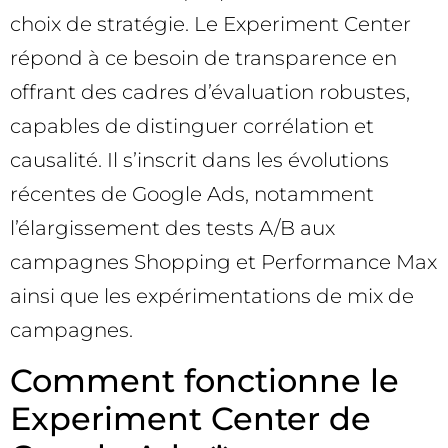
choix de stratégie. Le Experiment Center
répond à ce besoin de transparence en
offrant des cadres d’évaluation robustes,
capables de distinguer corrélation et
causalité. Il s’inscrit dans les évolutions
récentes de Google Ads, notamment
l’élargissement des tests A/B aux
campagnes Shopping et Performance Max
ainsi que les expérimentations de mix de
campagnes.
Comment fonctionne le
Experiment Center de