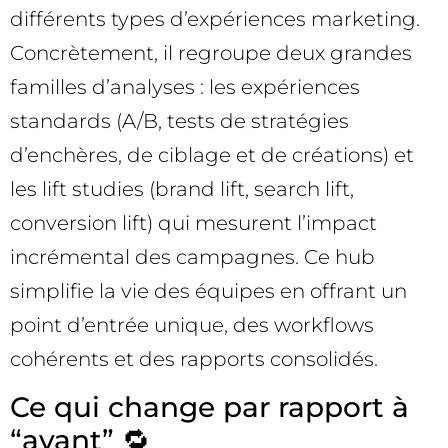
différents types d’expériences marketing.
Concrètement, il regroupe deux grandes
familles d’analyses : les expériences
standards (A/B, tests de stratégies
d’enchères, de ciblage et de créations) et
les lift studies (brand lift, search lift,
conversion lift) qui mesurent l’impact
incrémental des campagnes. Ce hub
simplifie la vie des équipes en offrant un
point d’entrée unique, des workflows
cohérents et des rapports consolidés.
Ce qui change par rapport à
“avant” 🔁