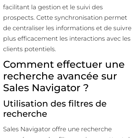
facilitant la gestion et le suivi des
prospects. Cette synchronisation permet
de centraliser les informations et de suivre
plus efficacement les interactions avec les
clients potentiels.
Comment effectuer une
recherche avancée sur
Sales Navigator ?
Utilisation des filtres de
recherche
Sales Navigator offre une recherche