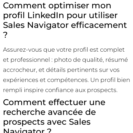
Comment optimiser mon
profil LinkedIn pour utiliser
Sales Navigator efficacement
?
Assurez-vous que votre profil est complet
et professionnel : photo de qualité, résumé
accrocheur, et détails pertinents sur vos
expériences et compétences. Un profil bien
rempli inspire confiance aux prospects.
Comment effectuer une
recherche avancée de
prospects avec Sales
Navigator ?