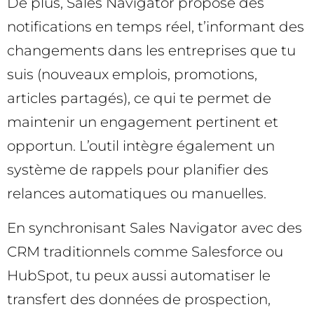
De plus, Sales Navigator propose des
notifications en temps réel, t’informant des
changements dans les entreprises que tu
suis (nouveaux emplois, promotions,
articles partagés), ce qui te permet de
maintenir un engagement pertinent et
opportun. L’outil intègre également un
système de rappels pour planifier des
relances automatiques ou manuelles.
En synchronisant Sales Navigator avec des
CRM traditionnels comme Salesforce ou
HubSpot, tu peux aussi automatiser le
transfert des données de prospection,