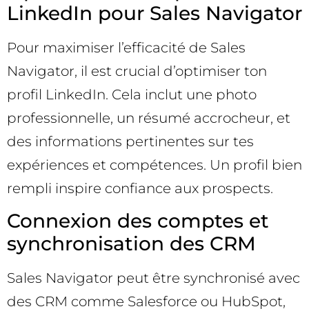
LinkedIn pour Sales Navigator
Pour maximiser l’efficacité de Sales
Navigator, il est crucial d’optimiser ton
profil LinkedIn. Cela inclut une photo
professionnelle, un résumé accrocheur, et
des informations pertinentes sur tes
expériences et compétences. Un profil bien
rempli inspire confiance aux prospects.
Connexion des comptes et
synchronisation des CRM
Sales Navigator peut être synchronisé avec
des CRM comme Salesforce ou HubSpot,