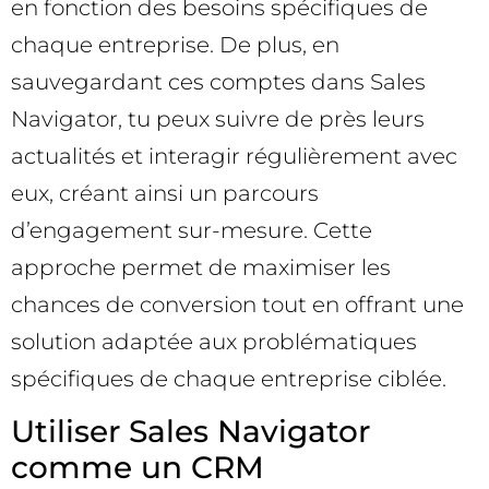
en fonction des besoins spécifiques de
chaque entreprise. De plus, en
sauvegardant ces comptes dans Sales
Navigator, tu peux suivre de près leurs
actualités et interagir régulièrement avec
eux, créant ainsi un parcours
d’engagement sur-mesure. Cette
approche permet de maximiser les
chances de conversion tout en offrant une
solution adaptée aux problématiques
spécifiques de chaque entreprise ciblée.
Utiliser Sales Navigator
comme un CRM