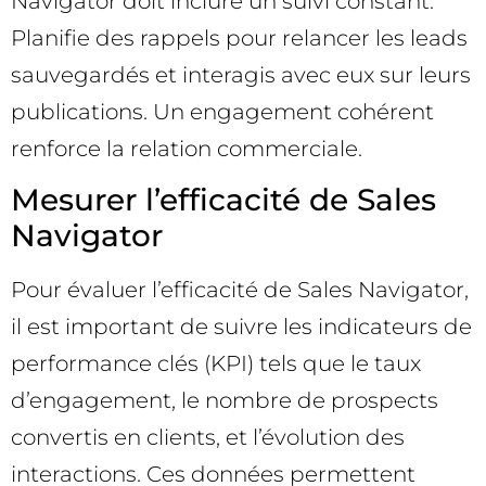
Navigator doit inclure un suivi constant.
Planifie des rappels pour relancer les leads
sauvegardés et interagis avec eux sur leurs
publications. Un engagement cohérent
renforce la relation commerciale.
Mesurer l’efficacité de Sales
Navigator
Pour évaluer l’efficacité de Sales Navigator,
il est important de suivre les indicateurs de
performance clés (KPI) tels que le taux
d’engagement, le nombre de prospects
convertis en clients, et l’évolution des
interactions. Ces données permettent