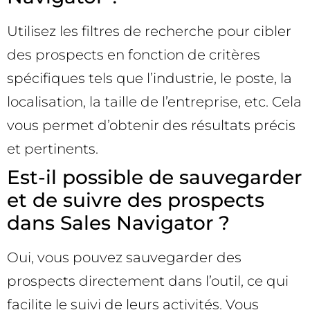
Utilisez les filtres de recherche pour cibler
des prospects en fonction de critères
spécifiques tels que l’industrie, le poste, la
localisation, la taille de l’entreprise, etc. Cela
vous permet d’obtenir des résultats précis
et pertinents.
Est-il possible de sauvegarder
et de suivre des prospects
dans Sales Navigator ?
Oui, vous pouvez sauvegarder des
prospects directement dans l’outil, ce qui
facilite le suivi de leurs activités. Vous