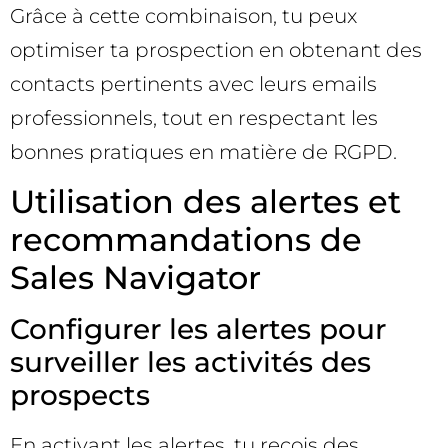
Grâce à cette combinaison, tu peux
optimiser ta prospection en obtenant des
contacts pertinents avec leurs emails
professionnels, tout en respectant les
bonnes pratiques en matière de RGPD.
Utilisation des alertes et
recommandations de
Sales Navigator
Configurer les alertes pour
surveiller les activités des
prospects
En activant les alertes, tu reçois des