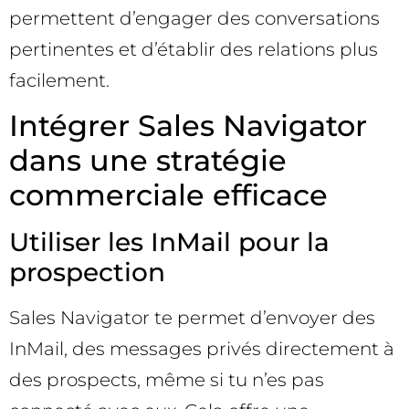
permettent d’engager des conversations
pertinentes et d’établir des relations plus
facilement.
Intégrer Sales Navigator
dans une stratégie
commerciale efficace
Utiliser les InMail pour la
prospection
Sales Navigator te permet d’envoyer des
InMail, des messages privés directement à
des prospects, même si tu n’es pas