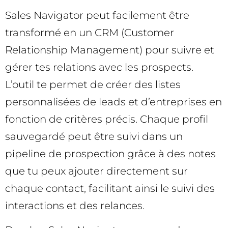
Sales Navigator peut facilement être
transformé en un CRM (Customer
Relationship Management) pour suivre et
gérer tes relations avec les prospects.
L’outil te permet de créer des listes
personnalisées de leads et d’entreprises en
fonction de critères précis. Chaque profil
sauvegardé peut être suivi dans un
pipeline de prospection grâce à des notes
que tu peux ajouter directement sur
chaque contact, facilitant ainsi le suivi des
interactions et des relances.