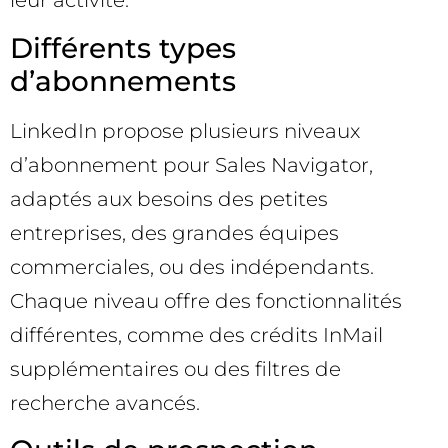
leur activité.
Différents types
d’abonnements
LinkedIn propose plusieurs niveaux
d’abonnement pour Sales Navigator,
adaptés aux besoins des petites
entreprises, des grandes équipes
commerciales, ou des indépendants.
Chaque niveau offre des fonctionnalités
différentes, comme des crédits InMail
supplémentaires ou des filtres de
recherche avancés.