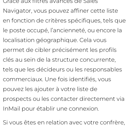
Grâce aux filtres avancés de Sales
Navigator, vous pouvez affiner cette liste
en fonction de critères spécifiques, tels que
le poste occupé, l’ancienneté, ou encore la
localisation géographique. Cela vous
permet de cibler précisément les profils
clés au sein de la structure concurrente,
tels que les décideurs ou les responsables
commerciaux. Une fois identifiés, vous
pouvez les ajouter à votre liste de
prospects ou les contacter directement via
InMail pour établir une connexion.
Si vous êtes en relation avec votre confrère,