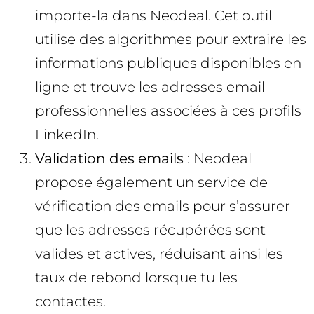
importe-la dans Neodeal. Cet outil
utilise des algorithmes pour extraire les
informations publiques disponibles en
ligne et trouve les adresses email
professionnelles associées à ces profils
LinkedIn.
Validation des emails
: Neodeal
propose également un service de
vérification des emails pour s’assurer
que les adresses récupérées sont
valides et actives, réduisant ainsi les
taux de rebond lorsque tu les
contactes.