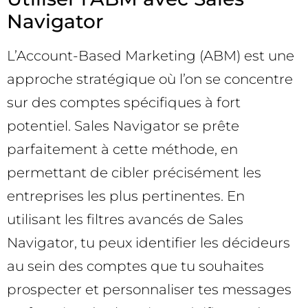
Navigator
L’Account-Based Marketing (ABM) est une
approche stratégique où l’on se concentre
sur des comptes spécifiques à fort
potentiel. Sales Navigator se prête
parfaitement à cette méthode, en
permettant de cibler précisément les
entreprises les plus pertinentes. En
utilisant les filtres avancés de Sales
Navigator, tu peux identifier les décideurs
au sein des comptes que tu souhaites
prospecter et personnaliser tes messages