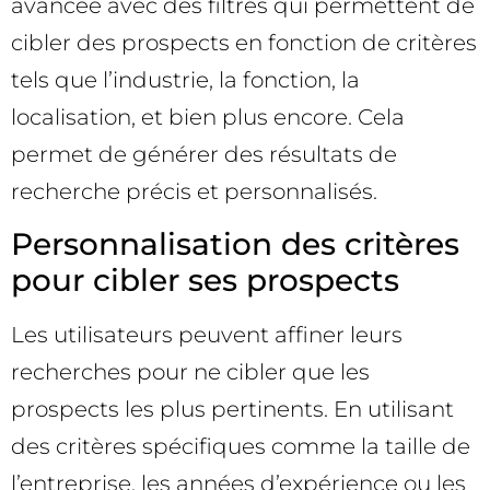
avancée avec des filtres qui permettent de
cibler des prospects en fonction de critères
tels que l’industrie, la fonction, la
localisation, et bien plus encore. Cela
permet de générer des résultats de
recherche précis et personnalisés.
Personnalisation des critères
pour cibler ses prospects
Les utilisateurs peuvent affiner leurs
recherches pour ne cibler que les
prospects les plus pertinents. En utilisant
des critères spécifiques comme la taille de
l’entreprise, les années d’expérience ou les