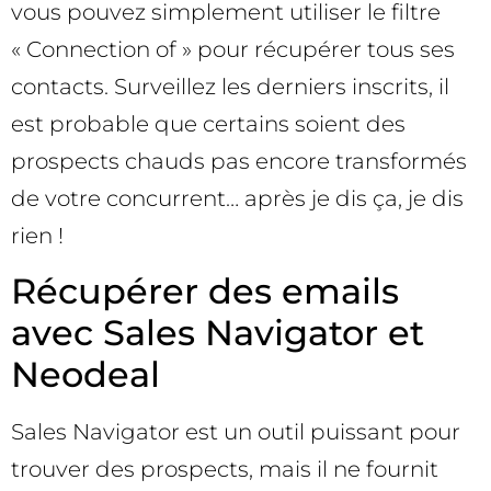
vous pouvez simplement utiliser le filtre
« Connection of » pour récupérer tous ses
contacts. Surveillez les derniers inscrits, il
est probable que certains soient des
prospects chauds pas encore transformés
de votre concurrent… après je dis ça, je dis
rien !
Récupérer des emails
avec Sales Navigator et
Neodeal
Sales Navigator est un outil puissant pour
trouver des prospects, mais il ne fournit