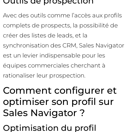
Outils de prospection
Avec des outils comme l’accès aux profils
complets de prospects, la possibilité de
créer des listes de leads, et la
synchronisation des CRM, Sales Navigator
est un levier indispensable pour les
équipes commerciales cherchant à
rationaliser leur prospection.
Comment configurer et
optimiser son profil sur
Sales Navigator ?
Optimisation du profil