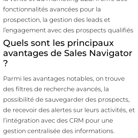
fonctionnalités avancées pour la
prospection, la gestion des leads et
l’engagement avec des prospects qualifiés
Quels sont les principaux
avantages de Sales Navigator
?
Parmi les avantages notables, on trouve
des filtres de recherche avancés, la
possibilité de sauvegarder des prospects,
de recevoir des alertes sur leurs activités, et
l’intégration avec des CRM pour une
gestion centralisée des informations.