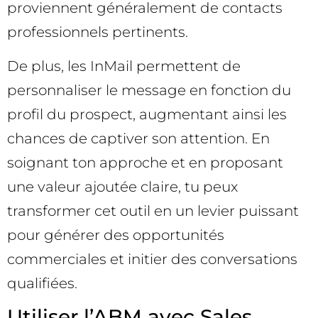
proviennent généralement de contacts
professionnels pertinents.
De plus, les InMail permettent de
personnaliser le message en fonction du
profil du prospect, augmentant ainsi les
chances de captiver son attention. En
soignant ton approche et en proposant
une valeur ajoutée claire, tu peux
transformer cet outil en un levier puissant
pour générer des opportunités
commerciales et initier des conversations
qualifiées.
Utiliser l’ABM avec Sales