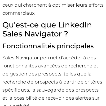
ceux qui cherchent à optimiser leurs efforts
commerciaux.
Qu’est-ce que LinkedIn
Sales Navigator ?
Fonctionnalités principales
Sales Navigator permet d’accéder à des
fonctionnalités avancées de recherche et
de gestion des prospects, telles que la
recherche de prospects à partir de critères
spécifiques, la sauvegarde des prospects,
et la possibilité de recevoir des alertes sur