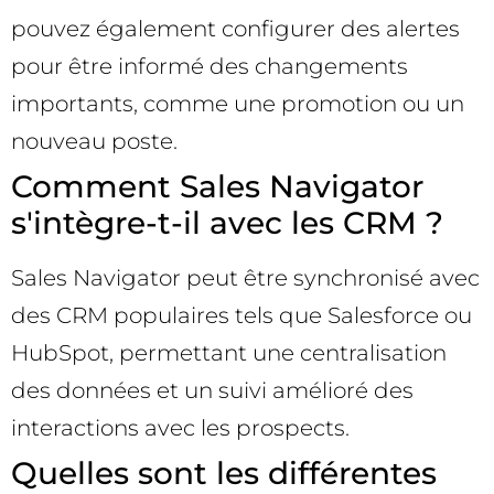
pouvez également configurer des alertes
pour être informé des changements
importants, comme une promotion ou un
nouveau poste.
Comment Sales Navigator
s'intègre-t-il avec les CRM ?
Sales Navigator peut être synchronisé avec
des CRM populaires tels que Salesforce ou
HubSpot, permettant une centralisation
des données et un suivi amélioré des
interactions avec les prospects.
Quelles sont les différentes