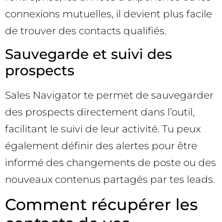
connexions mutuelles, il devient plus facile
de trouver des contacts qualifiés.
Sauvegarde et suivi des
prospects
Sales Navigator te permet de sauvegarder
des prospects directement dans l’outil,
facilitant le suivi de leur activité. Tu peux
également définir des alertes pour être
informé des changements de poste ou des
nouveaux contenus partagés par tes leads.
Comment récupérer les