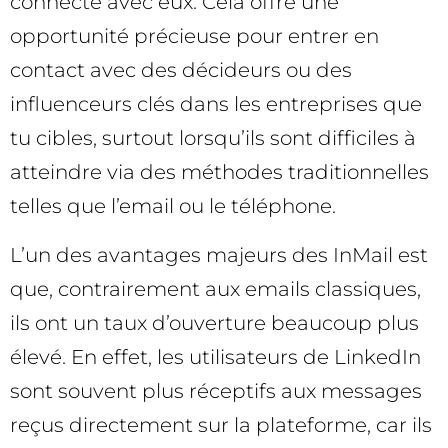
connecté avec eux. Cela offre une
opportunité précieuse pour entrer en
contact avec des décideurs ou des
influenceurs clés dans les entreprises que
tu cibles, surtout lorsqu’ils sont difficiles à
atteindre via des méthodes traditionnelles
telles que l’email ou le téléphone.
L’un des avantages majeurs des InMail est
que, contrairement aux emails classiques,
ils ont un taux d’ouverture beaucoup plus
élevé. En effet, les utilisateurs de LinkedIn
sont souvent plus réceptifs aux messages
reçus directement sur la plateforme, car ils