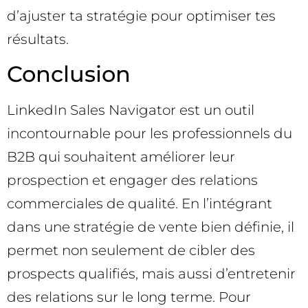
d’ajuster ta stratégie pour optimiser tes
résultats.
Conclusion
LinkedIn Sales Navigator est un outil
incontournable pour les professionnels du
B2B qui souhaitent améliorer leur
prospection et engager des relations
commerciales de qualité. En l’intégrant
dans une stratégie de vente bien définie, il
permet non seulement de cibler des
prospects qualifiés, mais aussi d’entretenir
des relations sur le long terme. Pour