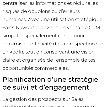
centraliser les informations et réduire les
risques de doublons ou d’erreurs
humaines. Avec une utilisation stratégique,
Sales Navigator devient un véritable CRM
simplifié, spécialement conçu pour
maximiser l’efficacité de ta prospection sur
LinkedIn, tout en conservant une vision
claire et organisée de l’ensemble de tes
opportunités commerciales.
Planification d’une stratégie
de suivi et d’engagement
La gestion des prospects sur Sales