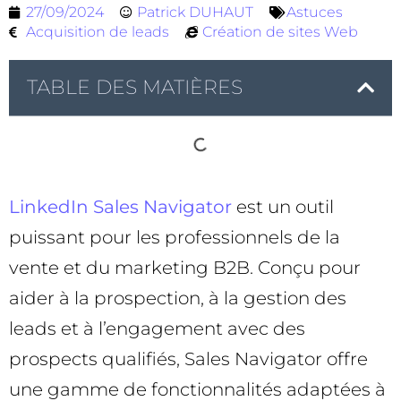
27/09/2024
Patrick DUHAUT
Astuces
Acquisition de leads
Création de sites Web
TABLE DES MATIÈRES
LinkedIn Sales Navigator
est un outil
puissant pour les professionnels de la
vente et du marketing B2B. Conçu pour
aider à la prospection, à la gestion des
leads et à l’engagement avec des
prospects qualifiés, Sales Navigator offre
une gamme de fonctionnalités adaptées à