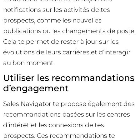
notifications sur les activités de tes
prospects, comme les nouvelles
publications ou les changements de poste.
Cela te permet de rester à jour sur les
évolutions de leurs carrières et d’interagir
au bon moment.
Utiliser les recommandations
d’engagement
Sales Navigator te propose également des
recommandations basées sur les centres
d’intérêt et les connexions de tes
prospects. Ces recommandations te