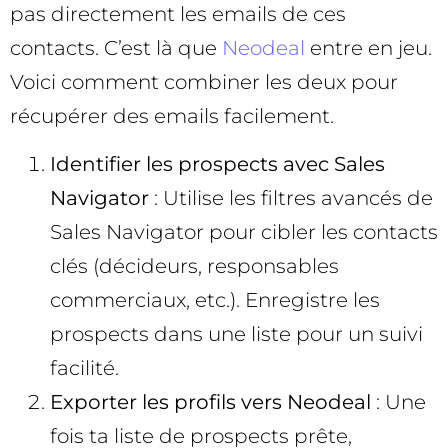
pas directement les emails de ces
contacts. C’est là que
Neodeal
entre en jeu.
Voici comment combiner les deux pour
récupérer des emails facilement.
Identifier les prospects avec Sales
Navigator
: Utilise les filtres avancés de
Sales Navigator pour cibler les contacts
clés (décideurs, responsables
commerciaux, etc.). Enregistre les
prospects dans une liste pour un suivi
facilité.
Exporter les profils vers Neodeal
: Une
fois ta liste de prospects prête,