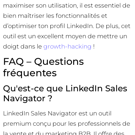
maximiser son utilisation, il est essentiel de
bien maîtriser les fonctionnalités et
d’optimiser ton profil LinkedIn. De plus, cet
outil est un excellent moyen de mettre un
doigt dans le
growth-hacking
!
FAQ – Questions
fréquentes
Qu'est-ce que LinkedIn Sales
Navigator ?
LinkedIn Sales Navigator est un outil
premium conçu pour les professionnels de
la vente et du marketing B2B. Il offre des