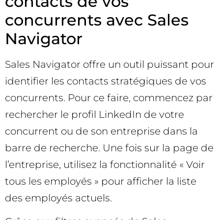
contacts de vos
concurrents avec Sales
Navigator
Sales Navigator offre un outil puissant pour
identifier les contacts stratégiques de vos
concurrents. Pour ce faire, commencez par
rechercher le profil LinkedIn de votre
concurrent ou de son entreprise dans la
barre de recherche. Une fois sur la page de
l’entreprise, utilisez la fonctionnalité « Voir
tous les employés » pour afficher la liste
des employés actuels.