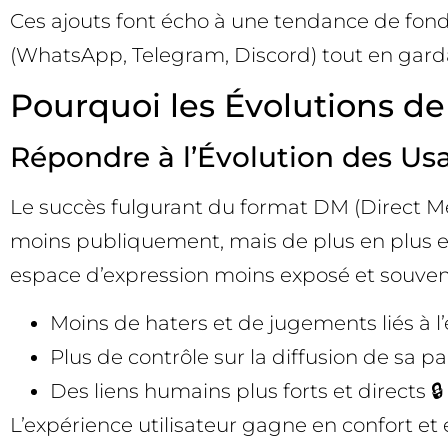
Ces ajouts font écho à une tendance de fond 
(WhatsApp, Telegram, Discord) tout en gardan
Pourquoi les Évolutions de
Répondre à l’Évolution des Us
Le succès fulgurant du format DM (Direct Me
moins publiquement, mais de plus en plus en 
espace d’expression moins exposé et souven
Moins de haters et de jugements liés à l
Plus de contrôle sur la diffusion de sa pa
Des liens humains plus forts et directs 🔒
L’expérience utilisateur gagne en confort e