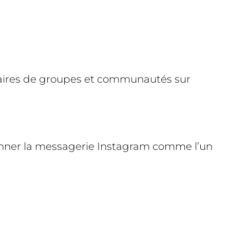
ionnaires de groupes et communautés sur
itionner la messagerie Instagram comme l’un