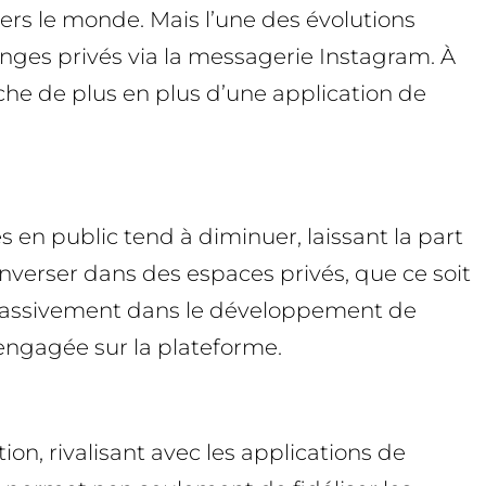
vers le monde. Mais l’une des évolutions
nges privés via la messagerie Instagram. À
roche de plus en plus d’une application de
en public tend à diminuer, laissant la part
converser dans des espaces privés, que ce soit
 massivement dans le développement de
engagée sur la plateforme.
on, rivalisant avec les applications de