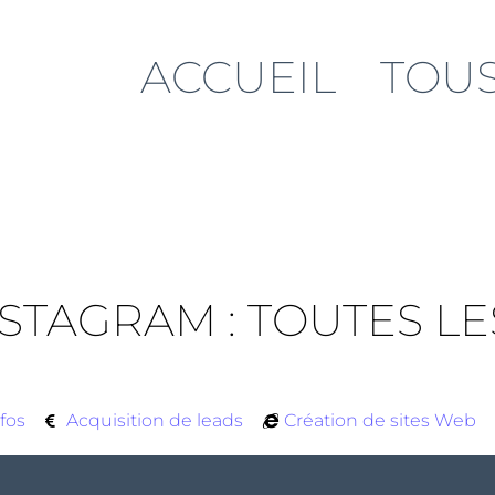
ACCUEIL
TOUS
STAGRAM : TOUTES L
fos
Acquisition de leads
Création de sites Web