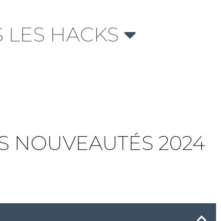
 LES HACKS
ES NOUVEAUTÉS 2024