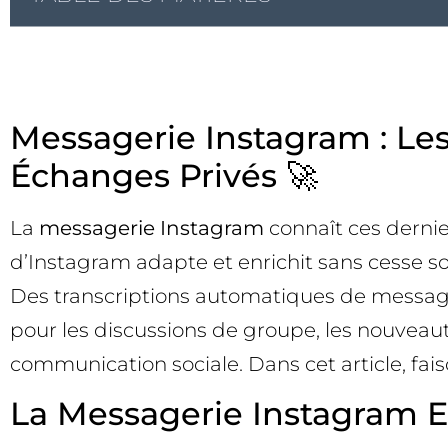
Messagerie Instagram : Les
Échanges Privés 🚀
La
messagerie Instagram
connaît ces dernie
d’Instagram adapte et enrichit sans cesse so
Des transcriptions automatiques de messages
pour les discussions de groupe, les nouveau
communication sociale. Dans cet article, faiso
La Messagerie Instagram E