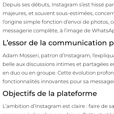
Depuis ses débuts, Instagram s’est hissé parm
majeures, et souvent sous-estimées, concern
l’origine simple fonction d’envoi de photos, c
messagerie complète, à l’image de WhatsA
L’essor de la communication p
Adam Mosseri, patron d’Instagram, l’expliqua
belle aux discussions intimes et partagées en
en duo ou en groupe. Cette évolution prof
fonctionnalités innovantes pour sa message
Objectifs de la plateforme
L’ambition d’Instagram est claire : faire de