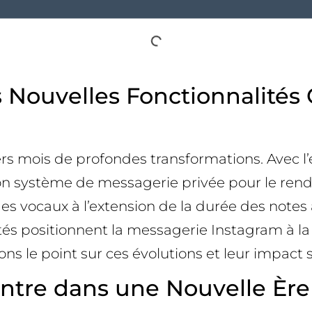
 Nouvelles Fonctionnalités 
rs mois de profondes transformations. Avec l’
n système de messagerie privée pour le rendre
 vocaux à l’extension de la durée des notes a
tés positionnent la messagerie Instagram à la
ns le point sur ces évolutions et leur impact s
ntre dans une Nouvelle Ère