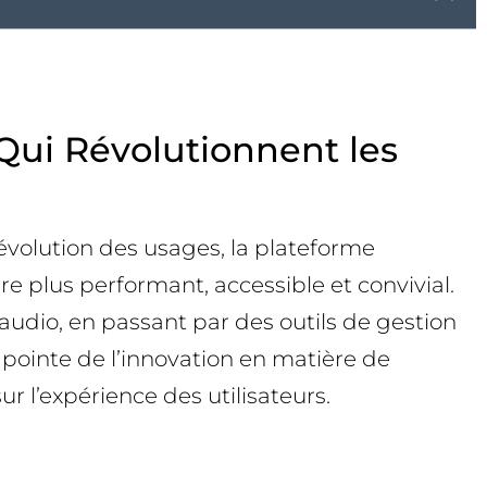
Qui Révolutionnent les
évolution des usages, la plateforme
 plus performant, accessible et convivial.
udio, en passant par des outils de gestion
 pointe de l’innovation en matière de
ur l’expérience des utilisateurs.