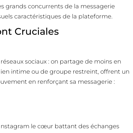
ses grands concurrents de la messagerie
uels caractéristiques de la plateforme.
nt Cruciales
 réseaux sociaux : on partage de moins en
ien intime ou de groupe restreint, offrent un
ouvement en renforçant sa messagerie :
ie Instagram le cœur battant des échanges