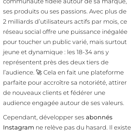
communauté fidèle autour de sa marque,
ses produits ou ses passions. Avec plus de
2 milliards d’utilisateurs actifs par mois, ce
réseau social offre une puissance inégalée
pour toucher un public varié, mais surtout
jeune et dynamique : les 18-34 ans y
représentent près des deux tiers de
l’audience. 🚀 Cela en fait une plateforme
parfaite pour accroître sa notoriété, attirer
de nouveaux clients et fédérer une
audience engagée autour de ses valeurs.
Cependant, développer ses
abonnés
Instagram
ne relève pas du hasard. Il existe