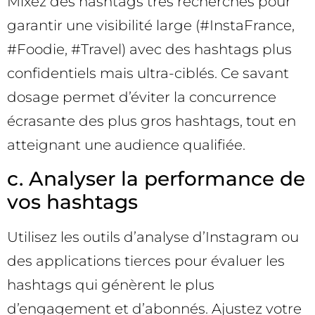
Mixez des hashtags très recherchés pour
garantir une visibilité large (#InstaFrance,
#Foodie, #Travel) avec des hashtags plus
confidentiels mais ultra-ciblés. Ce savant
dosage permet d’éviter la concurrence
écrasante des plus gros hashtags, tout en
atteignant une audience qualifiée.
c. Analyser la performance de
vos hashtags
Utilisez les outils d’analyse d’Instagram ou
des applications tierces pour évaluer les
hashtags qui génèrent le plus
d’engagement et d’abonnés. Ajustez votre