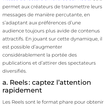
permet aux créateurs de transmettre leurs
messages de manière percutante, en
s’adaptant aux préférences d’une
audience toujours plus avide de contenus
attractifs. En jouant sur cette dynamique, il
est possible d’augmenter
considérablement la portée des
publications et d’attirer des spectateurs
diversifiés.
a. Reels : captez l’attention
rapidement
Les Reels sont le format phare pour obtenir