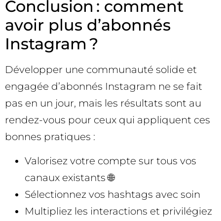
Conclusion : comment
avoir plus d’abonnés
Instagram ?
Développer une communauté solide et
engagée d’abonnés Instagram ne se fait
pas en un jour, mais les résultats sont au
rendez-vous pour ceux qui appliquent ces
bonnes pratiques :
Valorisez votre compte sur tous vos
canaux existants 🌐
Sélectionnez vos hashtags avec soin
Multipliez les interactions et privilégiez