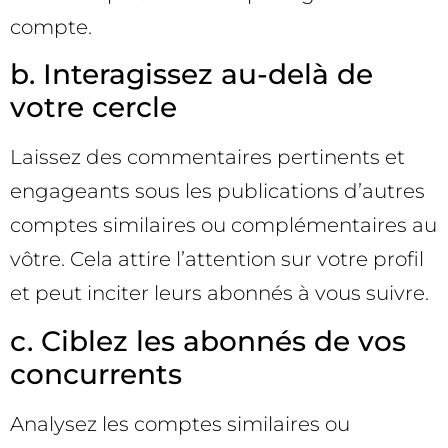
compte.
b. Interagissez au-delà de
votre cercle
Laissez des commentaires pertinents et
engageants sous les publications d’autres
comptes similaires ou complémentaires au
vôtre. Cela attire l’attention sur votre profil
et peut inciter leurs abonnés à vous suivre.
c. Ciblez les abonnés de vos
concurrents
Analysez les comptes similaires ou