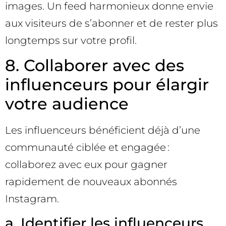
images. Un feed harmonieux donne envie
aux visiteurs de s’abonner et de rester plus
longtemps sur votre profil.
8. Collaborer avec des
influenceurs pour élargir
votre audience
Les influenceurs bénéficient déjà d’une
communauté ciblée et engagée :
collaborez avec eux pour gagner
rapidement de nouveaux abonnés
Instagram.
a. Identifier les influenceurs