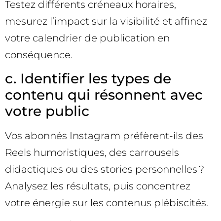
Testez différents créneaux horaires,
mesurez l’impact sur la visibilité et affinez
votre calendrier de publication en
conséquence.
c. Identifier les types de
contenu qui résonnent avec
votre public
Vos abonnés Instagram préfèrent-ils des
Reels humoristiques, des carrousels
didactiques ou des stories personnelles ?
Analysez les résultats, puis concentrez
votre énergie sur les contenus plébiscités.