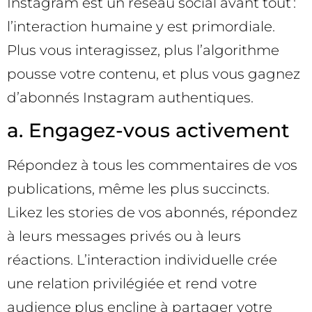
Instagram est un réseau social avant tout :
l’interaction humaine y est primordiale.
Plus vous interagissez, plus l’algorithme
pousse votre contenu, et plus vous gagnez
d’abonnés Instagram authentiques.
a. Engagez-vous activement
Répondez à tous les commentaires de vos
publications, même les plus succincts.
Likez les stories de vos abonnés, répondez
à leurs messages privés ou à leurs
réactions. L’interaction individuelle crée
une relation privilégiée et rend votre
audience plus encline à partager votre