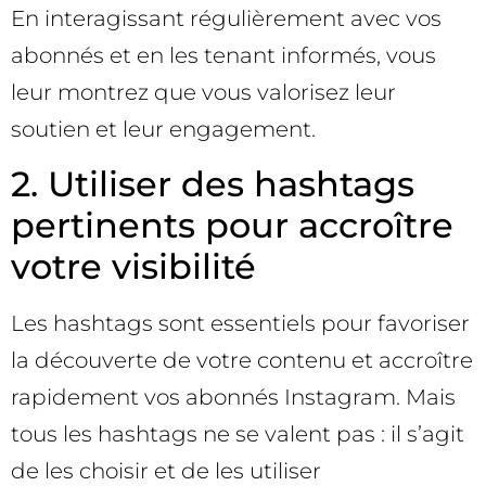
En interagissant régulièrement avec vos
abonnés et en les tenant informés, vous
leur montrez que vous valorisez leur
soutien et leur engagement.
2. Utiliser des hashtags
pertinents pour accroître
votre visibilité
Les hashtags sont essentiels pour favoriser
la découverte de votre contenu et accroître
rapidement vos abonnés Instagram. Mais
tous les hashtags ne se valent pas : il s’agit
de les choisir et de les utiliser