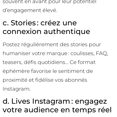
souvent en avant pour leur potentiel
d’engagement élevé.
c. Stories : créez une
connexion authentique
Postez régulièrement des stories pour
humaniser votre marque : coulisses, FAQ,
teasers, défis quotidiens… Ce format
éphémère favorise le sentiment de
proximité et fidélise vos abonnés
Instagram.
d. Lives Instagram : engagez
votre audience en temps réel