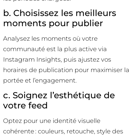
b. Choisissez les meilleurs
moments pour publier
Analysez les moments où votre
communauté est la plus active via
Instagram Insights, puis ajustez vos
horaires de publication pour maximiser la
portée et l’engagement.
c. Soignez l’esthétique de
votre feed
Optez pour une identité visuelle
cohérente : couleurs, retouche, style des