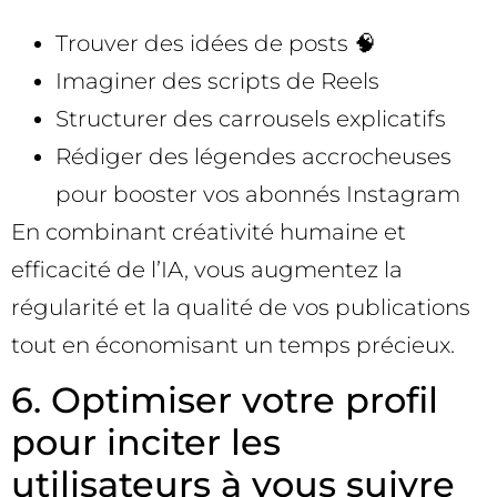
Trouver des idées de posts 🧠
Imaginer des scripts de Reels
Structurer des carrousels explicatifs
Rédiger des légendes accrocheuses
pour booster vos abonnés Instagram
En combinant créativité humaine et
efficacité de l’IA, vous augmentez la
régularité et la qualité de vos publications
tout en économisant un temps précieux.
6. Optimiser votre profil
pour inciter les
utilisateurs à vous suivre