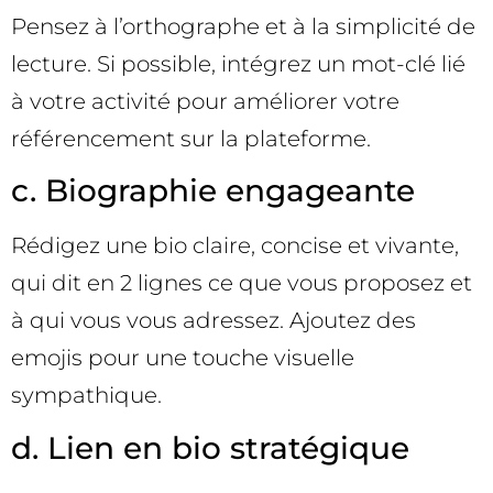
Pensez à l’orthographe et à la simplicité de
lecture. Si possible, intégrez un mot-clé lié
à votre activité pour améliorer votre
référencement sur la plateforme.
c. Biographie engageante
Rédigez une bio claire, concise et vivante,
qui dit en 2 lignes ce que vous proposez et
à qui vous vous adressez. Ajoutez des
emojis pour une touche visuelle
sympathique.
d. Lien en bio stratégique