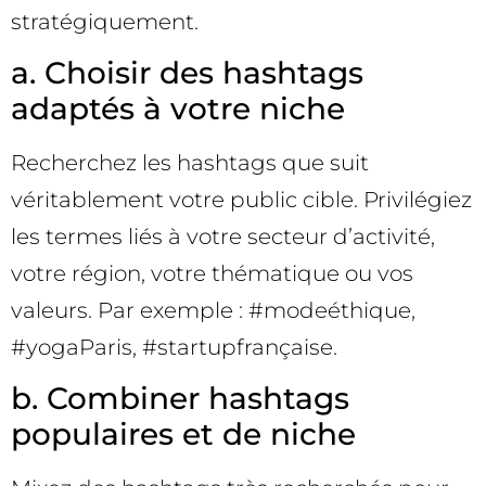
stratégiquement.
a. Choisir des hashtags
adaptés à votre niche
Recherchez les hashtags que suit
véritablement votre public cible. Privilégiez
les termes liés à votre secteur d’activité,
votre région, votre thématique ou vos
valeurs. Par exemple : #modeéthique,
#yogaParis, #startupfrançaise.
b. Combiner hashtags
populaires et de niche