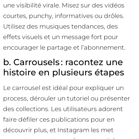
une visibilité virale. Misez sur des vidéos
courtes, punchy, informatives ou drôles.
Utilisez des musiques tendances, des
effets visuels et un message fort pour
encourager le partage et l’abonnement.
b. Carrousels : racontez une
histoire en plusieurs étapes
Le carrousel est idéal pour expliquer un
process, dérouler un tutoriel ou présenter
des collections. Les utilisateurs adorent
faire défiler ces publications pour en
découvrir plus, et Instagram les met