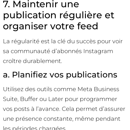
7. Maintenir une
publication régulière et
organiser votre feed
La régularité est la clé du succès pour voir
sa communauté d’abonnés Instagram
croître durablement.
a. Planifiez vos publications
Utilisez des outils comme Meta Business
Suite, Buffer ou Later pour programmer
vos posts à l’avance. Cela permet d’assurer
une présence constante, même pendant
les périodes chargées.