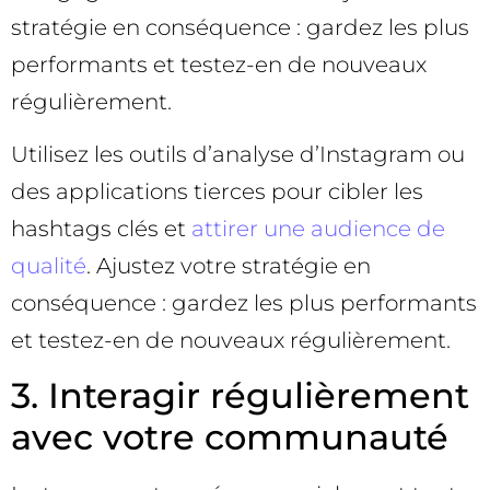
stratégie en conséquence : gardez les plus
performants et testez-en de nouveaux
régulièrement.
Utilisez les outils d’analyse d’Instagram ou
des applications tierces pour cibler les
hashtags clés et
attirer une audience de
qualité
. Ajustez votre stratégie en
conséquence : gardez les plus performants
et testez-en de nouveaux régulièrement.
3. Interagir régulièrement
avec votre communauté