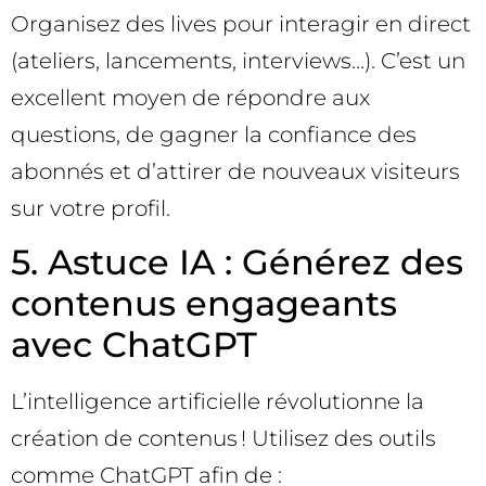
Organisez des lives pour interagir en direct
(ateliers, lancements, interviews…). C’est un
excellent moyen de répondre aux
questions, de gagner la confiance des
abonnés et d’attirer de nouveaux visiteurs
sur votre profil.
5. Astuce IA : Générez des
contenus engageants
avec ChatGPT
L’intelligence artificielle révolutionne la
création de contenus ! Utilisez des outils
comme ChatGPT afin de :