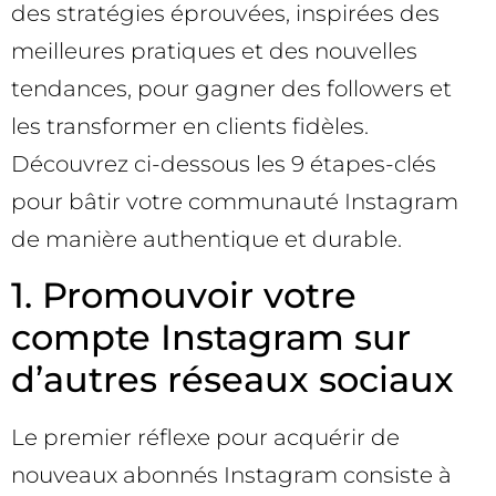
des stratégies éprouvées, inspirées des
meilleures pratiques et des nouvelles
tendances, pour gagner des followers et
les transformer en clients fidèles.
Découvrez ci-dessous les 9 étapes-clés
pour bâtir votre communauté Instagram
de manière authentique et durable.
1. Promouvoir votre
compte Instagram sur
d’autres réseaux sociaux
Le premier réflexe pour acquérir de
nouveaux abonnés Instagram consiste à