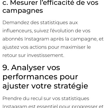
c. Mesurer l’efficacité de vos
campagnes
Demandez des statistiques aux
influenceurs, suivez l’évolution de vos
abonnés Instagram après la campagne, et
ajustez vos actions pour maximiser le
retour sur investissement.
9. Analyser vos
performances pour
ajuster votre stratégie
Prendre du recul sur vos statistiques
Instagram est essentiel pour progresser et