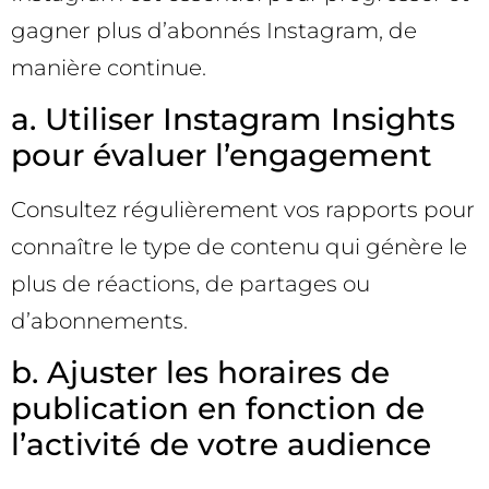
gagner plus d’abonnés Instagram, de
manière continue.
a. Utiliser Instagram Insights
pour évaluer l’engagement
Consultez régulièrement vos rapports pour
connaître le type de contenu qui génère le
plus de réactions, de partages ou
d’abonnements.
b. Ajuster les horaires de
publication en fonction de
l’activité de votre audience