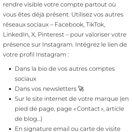
rendre visible votre compte partout où
vous êtes déjà présent. Utilisez vos autres
réseaux sociaux – Facebook, TikTok,
LinkedIn, X, Pinterest – pour valoriser votre
présence sur Instagram. Intégrez le lien de
votre profil Instagram :
Dans la bio de vos autres comptes
sociaux
Dans vos newsletters 🚀
Sur le site internet de votre marque (en
pied de page, page « Contact », article
de blog…)
En signature email ou carte de visite