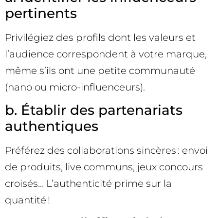
pertinents
Privilégiez des profils dont les valeurs et
l’audience correspondent à votre marque,
même s’ils ont une petite communauté
(nano ou micro-influenceurs).
b. Établir des partenariats
authentiques
Préférez des collaborations sincères : envoi
de produits, live communs, jeux concours
croisés… L’authenticité prime sur la
quantité !