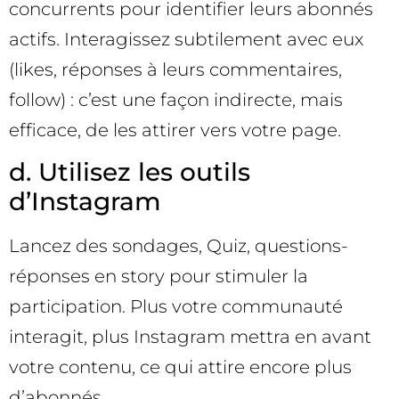
concurrents pour identifier leurs abonnés
actifs. Interagissez subtilement avec eux
(likes, réponses à leurs commentaires,
follow) : c’est une façon indirecte, mais
efficace, de les attirer vers votre page.
d. Utilisez les outils
d’Instagram
Lancez des sondages, Quiz, questions-
réponses en story pour stimuler la
participation. Plus votre communauté
interagit, plus Instagram mettra en avant
votre contenu, ce qui attire encore plus
d’abonnés.