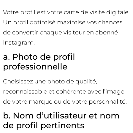
Votre profil est votre carte de visite digitale.
Un profil optimisé maximise vos chances
de convertir chaque visiteur en abonné
Instagram.
a. Photo de profil
professionnelle
Choisissez une photo de qualité,
reconnaissable et cohérente avec l’image
de votre marque ou de votre personnalité.
b. Nom d’utilisateur et nom
de profil pertinents