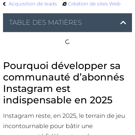
Acquisition de leads
Création de sites Web
TABLE DES MATIÈRES
Pourquoi développer sa
communauté d’abonnés
Instagram est
indispensable en 2025
Instagram reste, en 2025, le terrain de jeu
incontournable pour bâtir une