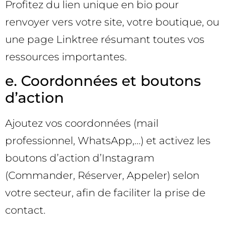
Profitez du lien unique en bio pour
renvoyer vers votre site, votre boutique, ou
une page Linktree résumant toutes vos
ressources importantes.
e. Coordonnées et boutons
d’action
Ajoutez vos coordonnées (mail
professionnel, WhatsApp,…) et activez les
boutons d’action d’Instagram
(Commander, Réserver, Appeler) selon
votre secteur, afin de faciliter la prise de
contact.