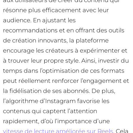
aux utilisateurs de créer du contenu qui
résonne plus efficacement avec leur
audience. En ajustant les
recommandations et en offrant des outils
de création innovants, la plateforme
encourage les créateurs à expérimenter et
à trouver leur propre style. Ainsi, investir du
temps dans l’optimisation de ces formats
peut réellement renforcer l’engagement et
la fidélisation de ses abonnés. De plus,
l’algorithme d’Instagram favorise les
contenus qui captent l’attention
rapidement, d’où l’importance d’une
vitesse de lecture améliorée sur Reels
. Cela