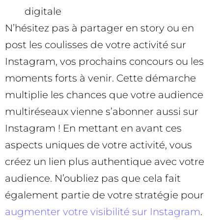
digitale
N’hésitez pas à partager en story ou en
post les coulisses de votre activité sur
Instagram, vos prochains concours ou les
moments forts à venir. Cette démarche
multiplie les chances que votre audience
multiréseaux vienne s’abonner aussi sur
Instagram ! En mettant en avant ces
aspects uniques de votre activité, vous
créez un lien plus authentique avec votre
audience. N’oubliez pas que cela fait
également partie de votre stratégie pour
augmenter votre visibilité sur Instagram
.