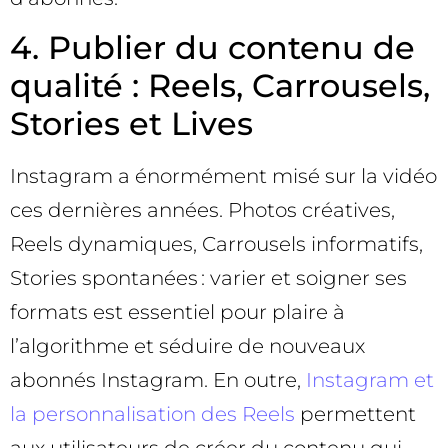
4. Publier du contenu de
qualité : Reels, Carrousels,
Stories et Lives
Instagram a énormément misé sur la vidéo
ces dernières années. Photos créatives,
Reels dynamiques, Carrousels informatifs,
Stories spontanées : varier et soigner ses
formats est essentiel pour plaire à
l’algorithme et séduire de nouveaux
abonnés Instagram. En outre,
Instagram et
la personnalisation des Reels
permettent