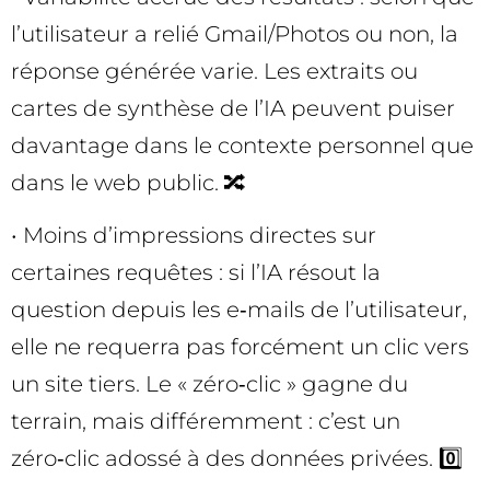
l’utilisateur a relié Gmail/Photos ou non, la
réponse générée varie. Les extraits ou
cartes de synthèse de l’IA peuvent puiser
davantage dans le contexte personnel que
dans le web public. 🔀
• Moins d’impressions directes sur
certaines requêtes : si l’IA résout la
question depuis les e‑mails de l’utilisateur,
elle ne requerra pas forcément un clic vers
un site tiers. Le « zéro‑clic » gagne du
terrain, mais différemment : c’est un
zéro‑clic adossé à des données privées. 0️⃣