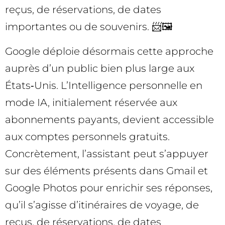
reçus, de réservations, de dates
importantes ou de souvenirs. 📨🖼️
Google déploie désormais cette approche
auprès d’un public bien plus large aux
États‑Unis. L’Intelligence personnelle en
mode IA, initialement réservée aux
abonnements payants, devient accessible
aux comptes personnels gratuits.
Concrètement, l’assistant peut s’appuyer
sur des éléments présents dans Gmail et
Google Photos pour enrichir ses réponses,
qu’il s’agisse d’itinéraires de voyage, de
reçus, de réservations, de dates