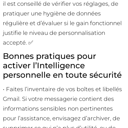
il est conseillé de vérifier vos réglages, de
pratiquer une hygiène de données
régulière et d’évaluer si le gain fonctionnel
justifie le niveau de personnalisation
accepté. ✅
Bonnes pratiques pour
activer l’Intelligence
personnelle en toute sécurité
• Faites l’inventaire de vos boîtes et libellés
Gmail. Si votre messagerie contient des
informations sensibles non pertinentes
pour l’assistance, envisagez d’archiver, de