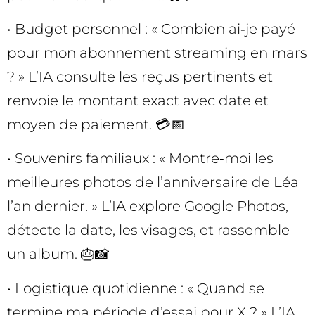
• Budget personnel : « Combien ai‑je payé
pour mon abonnement streaming en mars
? » L’IA consulte les reçus pertinents et
renvoie le montant exact avec date et
moyen de paiement. 💳📅
• Souvenirs familiaux : « Montre‑moi les
meilleures photos de l’anniversaire de Léa
l’an dernier. » L’IA explore Google Photos,
détecte la date, les visages, et rassemble
un album. 🎂📸
• Logistique quotidienne : « Quand se
termine ma période d’essai pour X ? » L’IA