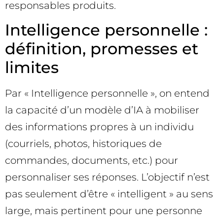
responsables produits.
Intelligence personnelle :
définition, promesses et
limites
Par « Intelligence personnelle », on entend
la capacité d’un modèle d’IA à mobiliser
des informations propres à un individu
(courriels, photos, historiques de
commandes, documents, etc.) pour
personnaliser ses réponses. L’objectif n’est
pas seulement d’être « intelligent » au sens
large, mais pertinent pour une personne