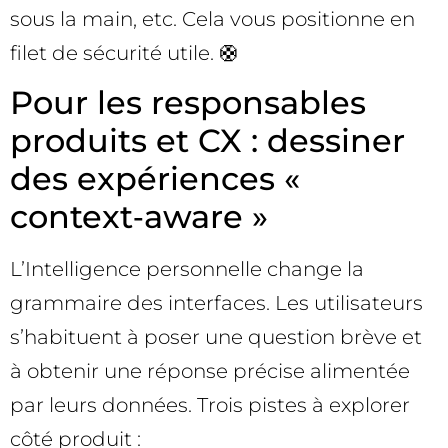
sous la main, etc. Cela vous positionne en
filet de sécurité utile. 🛟
Pour les responsables
produits et CX : dessiner
des expériences «
context‑aware »
L’Intelligence personnelle change la
grammaire des interfaces. Les utilisateurs
s’habituent à poser une question brève et
à obtenir une réponse précise alimentée
par leurs données. Trois pistes à explorer
côté produit :