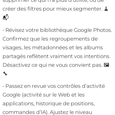
supprimer ce qui n’a plus d’utilité, ou de
créer des filtres pour mieux segmenter. 🧹
📬
• Révisez votre bibliothèque Google Photos.
Confirmez que les regroupements de
visages, les métadonnées et les albums
partagés reflètent vraiment vos intentions.
Désactivez ce qui ne vous convient pas. 🖼️
🔧
• Passez en revue vos contrôles d’activité
Google (activité sur le Web et les
applications, historique de positions,
commandes d’IA). Ajustez le niveau