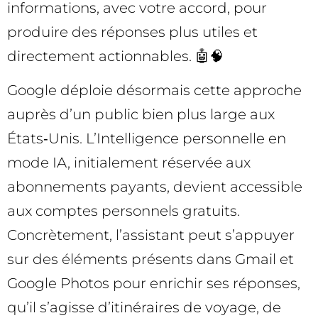
informations, avec votre accord, pour
produire des réponses plus utiles et
directement actionnables. 🤖🧠
Google déploie désormais cette approche
auprès d’un public bien plus large aux
États‑Unis. L’Intelligence personnelle en
mode IA, initialement réservée aux
abonnements payants, devient accessible
aux comptes personnels gratuits.
Concrètement, l’assistant peut s’appuyer
sur des éléments présents dans Gmail et
Google Photos pour enrichir ses réponses,
qu’il s’agisse d’itinéraires de voyage, de