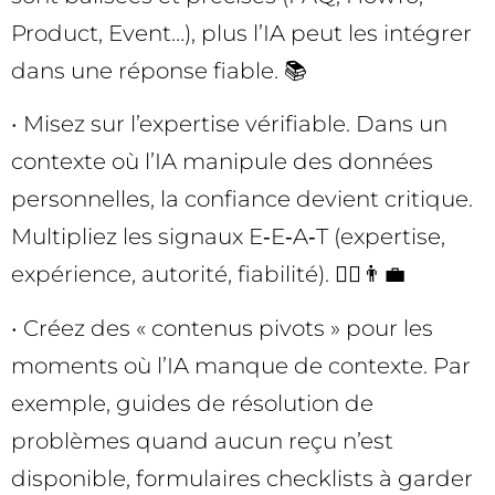
Product, Event…), plus l’IA peut les intégrer
dans une réponse fiable. 📚
• Misez sur l’expertise vérifiable. Dans un
contexte où l’IA manipule des données
personnelles, la confiance devient critique.
Multipliez les signaux E‑E‑A‑T (expertise,
expérience, autorité, fiabilité). 👩‍⚕️👨‍💼
• Créez des « contenus pivots » pour les
moments où l’IA manque de contexte. Par
exemple, guides de résolution de
problèmes quand aucun reçu n’est
disponible, formulaires checklists à garder