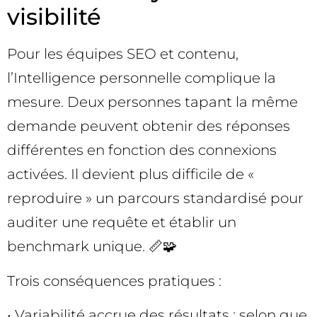
visibilité
Pour les équipes SEO et contenu,
l’Intelligence personnelle complique la
mesure. Deux personnes tapant la même
demande peuvent obtenir des réponses
différentes en fonction des connexions
activées. Il devient plus difficile de «
reproduire » un parcours standardisé pour
auditer une requête et établir un
benchmark unique. 📏🧩
Trois conséquences pratiques :
• Variabilité accrue des résultats : selon que