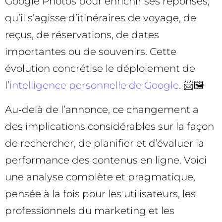
Google Photos pour enrichir ses réponses,
qu’il s’agisse d’itinéraires de voyage, de
reçus, de réservations, de dates
importantes ou de souvenirs. Cette
évolution concrétise le déploiement de
l’
intelligence personnelle de Google
. 📨🖼️
Au‑delà de l’annonce, ce changement a
des implications considérables sur la façon
de rechercher, de planifier et d’évaluer la
performance des contenus en ligne. Voici
une analyse complète et pragmatique,
pensée à la fois pour les utilisateurs, les
professionnels du marketing et les