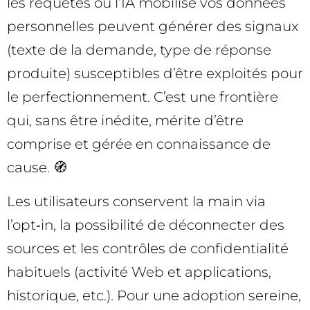
les requêtes où l’IA mobilise vos données
personnelles peuvent générer des signaux
(texte de la demande, type de réponse
produite) susceptibles d’être exploités pour
le perfectionnement. C’est une frontière
qui, sans être inédite, mérite d’être
comprise et gérée en connaissance de
cause. 🧭
Les utilisateurs conservent la main via
l’opt‑in, la possibilité de déconnecter des
sources et les contrôles de confidentialité
habituels (activité Web et applications,
historique, etc.). Pour une adoption sereine,