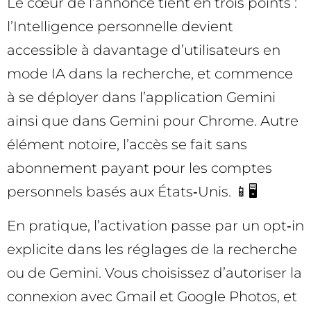
Le cœur de l’annonce tient en trois points :
l’Intelligence personnelle devient
accessible à davantage d’utilisateurs en
mode IA dans la recherche, et commence
à se déployer dans l’application Gemini
ainsi que dans Gemini pour Chrome. Autre
élément notoire, l’accès se fait sans
abonnement payant pour les comptes
personnels basés aux États‑Unis. 📱🖥️
En pratique, l’activation passe par un opt‑in
explicite dans les réglages de la recherche
ou de Gemini. Vous choisissez d’autoriser la
connexion avec Gmail et Google Photos, et