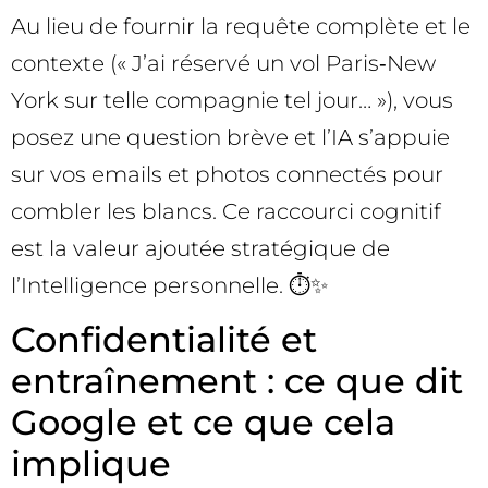
Au lieu de fournir la requête complète et le
contexte (« J’ai réservé un vol Paris‑New
York sur telle compagnie tel jour… »), vous
posez une question brève et l’IA s’appuie
sur vos emails et photos connectés pour
combler les blancs. Ce raccourci cognitif
est la valeur ajoutée stratégique de
l’Intelligence personnelle. ⏱️✨
Confidentialité et
entraînement : ce que dit
Google et ce que cela
implique