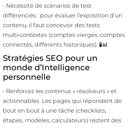
• Nécessité de scénarios de test
différenciés : pour évaluer l’exposition d’un
contenu, il faut concevoir des tests
multi‑contextes (comptes vierges, comptes
connectés, différents historiques). 🧪📊
Stratégies SEO pour un
monde d’Intelligence
personnelle
• Renforcez les contenus « résolveurs » et
actionnables. Les pages qui répondent de
bout en bout à une tâche (checklists,
étapes, modèles, calculateurs) restent des