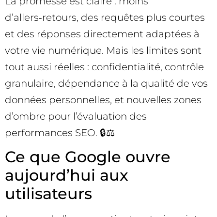
La promesse est claire : moins
d’allers‑retours, des requêtes plus courtes
et des réponses directement adaptées à
votre vie numérique. Mais les limites sont
tout aussi réelles : confidentialité, contrôle
granulaire, dépendance à la qualité de vos
données personnelles, et nouvelles zones
d’ombre pour l’évaluation des
performances SEO. 🔒⚖️
Ce que Google ouvre
aujourd’hui aux
utilisateurs