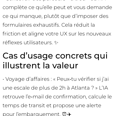
complète ce qu’elle peut et vous demande
ce qui manque, plutôt que d’imposer des
formulaires exhaustifs. Cela réduit la
friction et aligne votre UX sur les nouveaux
réflexes utilisateurs. ✨
Cas d’usage concrets qui
illustrent la valeur
• Voyage d’affaires : « Peux‑tu vérifier si j’ai
une escale de plus de 2h à Atlanta ? » L’IA
retrouve l’e‑mail de confirmation, calcule le
temps de transit et propose une alerte
pour l’embarquement. ⏰✈️