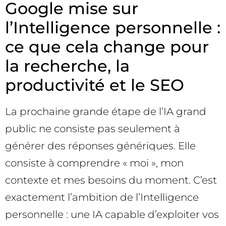
Google mise sur
l’Intelligence personnelle :
ce que cela change pour
la recherche, la
productivité et le SEO
La prochaine grande étape de l’IA grand
public ne consiste pas seulement à
générer des réponses génériques. Elle
consiste à comprendre « moi », mon
contexte et mes besoins du moment. C’est
exactement l’ambition de l’Intelligence
personnelle : une IA capable d’exploiter vos