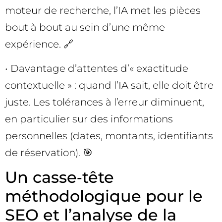
moteur de recherche, l’IA met les pièces
bout à bout au sein d’une même
expérience. 🔗
• Davantage d’attentes d’« exactitude
contextuelle » : quand l’IA sait, elle doit être
juste. Les tolérances à l’erreur diminuent,
en particulier sur des informations
personnelles (dates, montants, identifiants
de réservation). 🎯
Un casse‑tête
méthodologique pour le
SEO et l’analyse de la