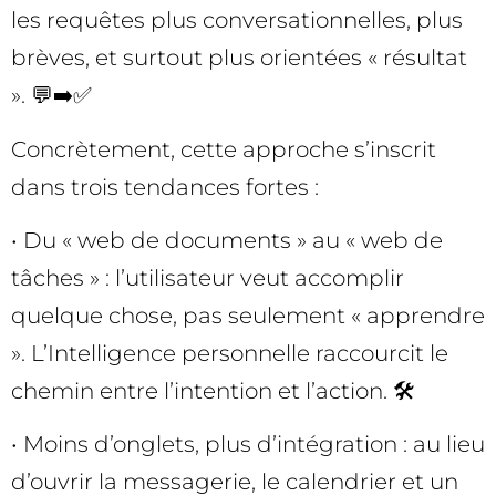
les requêtes plus conversationnelles, plus
brèves, et surtout plus orientées « résultat
». 💬➡️✅
Concrètement, cette approche s’inscrit
dans trois tendances fortes :
• Du « web de documents » au « web de
tâches » : l’utilisateur veut accomplir
quelque chose, pas seulement « apprendre
». L’Intelligence personnelle raccourcit le
chemin entre l’intention et l’action. 🛠️
• Moins d’onglets, plus d’intégration : au lieu
d’ouvrir la messagerie, le calendrier et un