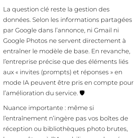
La question clé reste la gestion des
données. Selon les informations partagées
par Google dans l’annonce, ni Gmail ni
Google Photos ne servent directement à
entraîner le modèle de base. En revanche,
l’entreprise précise que des éléments liés
aux « invites (prompts) et réponses » en
mode IA peuvent être pris en compte pour
l’amélioration du service. 🛡️
Nuance importante : même si
l’entraînement n’ingère pas vos boîtes de
réception ou bibliothèques photo brutes,