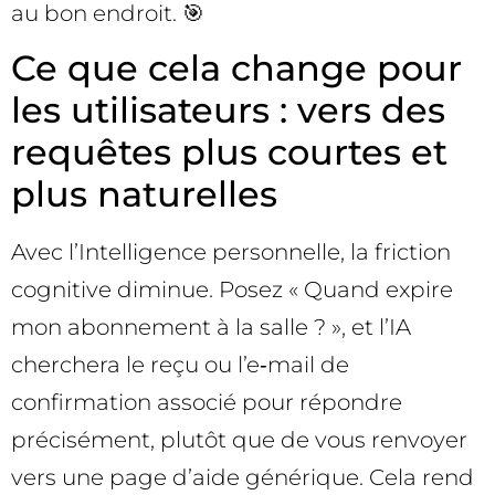
au bon endroit. 🎯
Ce que cela change pour
les utilisateurs : vers des
requêtes plus courtes et
plus naturelles
Avec l’Intelligence personnelle, la friction
cognitive diminue. Posez « Quand expire
mon abonnement à la salle ? », et l’IA
cherchera le reçu ou l’e‑mail de
confirmation associé pour répondre
précisément, plutôt que de vous renvoyer
vers une page d’aide générique. Cela rend