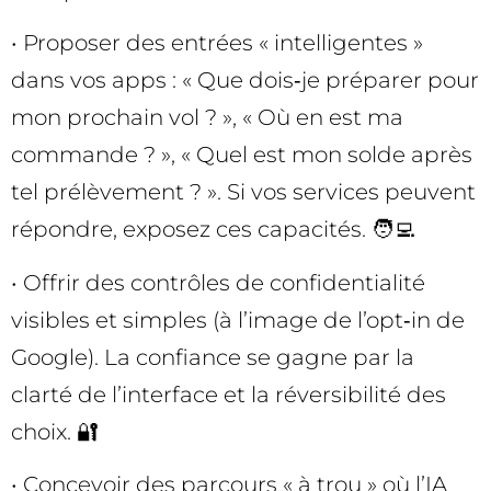
• Proposer des entrées « intelligentes »
dans vos apps : « Que dois‑je préparer pour
mon prochain vol ? », « Où en est ma
commande ? », « Quel est mon solde après
tel prélèvement ? ». Si vos services peuvent
répondre, exposez ces capacités. 🧑‍💻
• Offrir des contrôles de confidentialité
visibles et simples (à l’image de l’opt‑in de
Google). La confiance se gagne par la
clarté de l’interface et la réversibilité des
choix. 🔐
• Concevoir des parcours « à trou » où l’IA