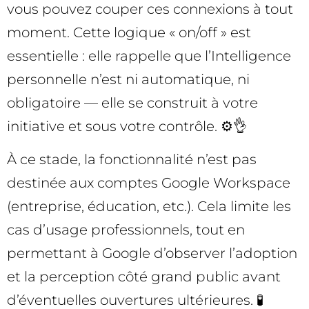
vous pouvez couper ces connexions à tout
moment. Cette logique « on/off » est
essentielle : elle rappelle que l’Intelligence
personnelle n’est ni automatique, ni
obligatoire — elle se construit à votre
initiative et sous votre contrôle. ⚙️👌
À ce stade, la fonctionnalité n’est pas
destinée aux comptes Google Workspace
(entreprise, éducation, etc.). Cela limite les
cas d’usage professionnels, tout en
permettant à Google d’observer l’adoption
et la perception côté grand public avant
d’éventuelles ouvertures ultérieures. 🧪