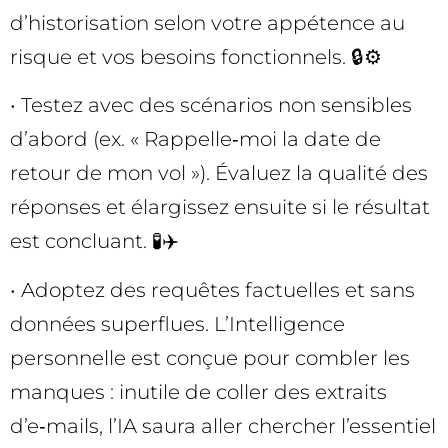
d’historisation selon votre appétence au
risque et vos besoins fonctionnels. 🔒⚙️
• Testez avec des scénarios non sensibles
d’abord (ex. « Rappelle‑moi la date de
retour de mon vol »). Évaluez la qualité des
réponses et élargissez ensuite si le résultat
est concluant. 🧪✈️
• Adoptez des requêtes factuelles et sans
données superflues. L’Intelligence
personnelle est conçue pour combler les
manques : inutile de coller des extraits
d’e‑mails, l’IA saura aller chercher l’essentiel