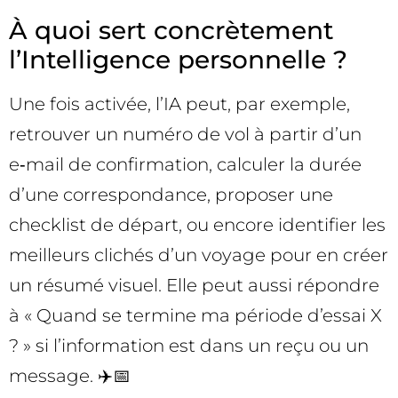
À quoi sert concrètement
l’Intelligence personnelle ?
Une fois activée, l’IA peut, par exemple,
retrouver un numéro de vol à partir d’un
e‑mail de confirmation, calculer la durée
d’une correspondance, proposer une
checklist de départ, ou encore identifier les
meilleurs clichés d’un voyage pour en créer
un résumé visuel. Elle peut aussi répondre
à « Quand se termine ma période d’essai X
? » si l’information est dans un reçu ou un
message. ✈️📅