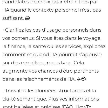
candidates de choix pour être citées par
l’IA quand le contexte personnel n’est pas
suffisant. 🧰
• Clarifiez les cas d’usage personnels dans
vos contenus. Si vous êtes dans le voyage,
la finance, la santé ou les services, explicitez
comment et quand l’IA pourrait s’appuyer
sur des e‑mails ou reçus type. Cela
augmente vos chances d’être pertinents
dans les raisonnements de l’IA. ✈️💳
• Travaillez les données structurées et la
clarté sémantique. Plus vos informations
sont balisées et précises (FAQ, HowTo,