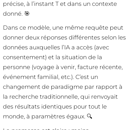
précise, à l’instant T et dans un contexte
donné. 🎯
Dans ce modèle, une même requête peut
donner deux réponses différentes selon les
données auxquelles l’IA a accès (avec
consentement) et la situation de la
personne (voyage à venir, facture récente,
événement familial, etc.). C’est un
changement de paradigme par rapport à
la recherche traditionnelle, qui renvoyait
des résultats identiques pour tout le
monde, à paramètres égaux. 🔍