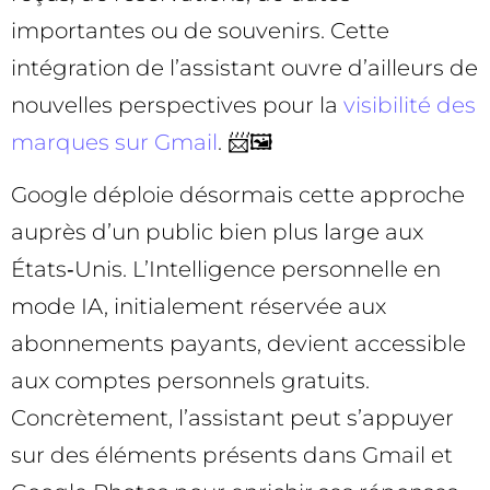
importantes ou de souvenirs. Cette
intégration de l’assistant ouvre d’ailleurs de
nouvelles perspectives pour la
visibilité des
marques sur Gmail
. 📨🖼️
Google déploie désormais cette approche
auprès d’un public bien plus large aux
États‑Unis. L’Intelligence personnelle en
mode IA, initialement réservée aux
abonnements payants, devient accessible
aux comptes personnels gratuits.
Concrètement, l’assistant peut s’appuyer
sur des éléments présents dans Gmail et