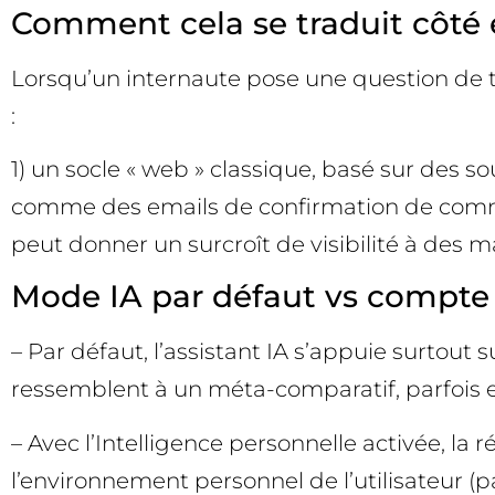
Comment cela se traduit côté e
Lorsqu’un internaute pose une question de t
:
1) un socle « web » classique, basé sur des sou
comme des emails de confirmation de comma
peut donner un surcroît de visibilité à des 
Mode IA par défaut vs compte 
– Par défaut, l’assistant IA s’appuie surtou
ressemblent à un méta-comparatif, parfois en
– Avec l’Intelligence personnelle activée, la
l’environnement personnel de l’utilisateur (p