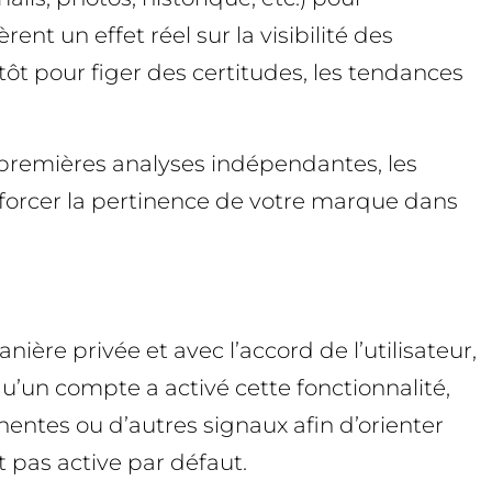
 un effet réel sur la visibilité des
tôt pour figer des certitudes, les tendances
s premières analyses indépendantes, les
nforcer la pertinence de votre marque dans
nière privée et avec l’accord de l’utilisateur,
u’un compte a activé cette fonctionnalité,
ntes ou d’autres signaux afin d’orienter
 pas active par défaut.