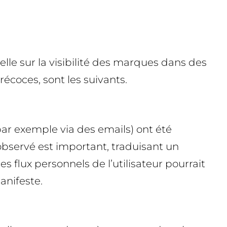
le sur la visibilité des marques dans des
coces, sont les suivants.
ar exemple via des emails) ont été
bservé est important, traduisant un
les flux personnels de l’utilisateur pourrait
anifeste.