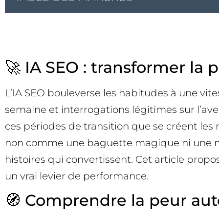
🚀 IA SEO : transformer la
L’IA SEO bouleverse les habitudes à une vit
semaine et interrogations légitimes sur l’ave
ces périodes de transition que se créent les
non comme une baguette magique ni une mena
histoires qui convertissent. Cet article pr
un vrai levier de performance.
🧭 Comprendre la peur aut