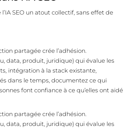
l’IA SEO un atout collectif, sans effet de
ction partagée crée l’adhésion.
 data, produit, juridique) qui évalue les
ts, intégration à la stack existante,
ités dans le temps, documentez ce qui
sonnes font confiance à ce qu’elles ont aidé
ction partagée crée l’adhésion.
 data, produit, juridique) qui évalue les