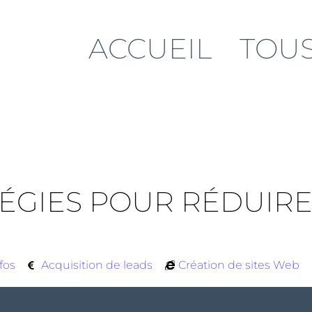
ACCUEIL
TOUS
ATÉGIES POUR RÉDUIRE
fos
Acquisition de leads
Création de sites Web