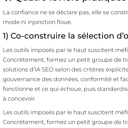
La confiance ne se déclare pas, elle se constru
mode ni injonction floue.
1) Co-construire la sélection d’
Les outils imposés par le haut suscitent méf
Concrètement, formez un petit groupe de trava
solutions d’IA SEO selon des critères explicite
gouvernance des données, conformité et faci
fonctionne et ce qui échoue, puis standardis
à concevoir.
Les outils imposés par le haut suscitent méf
Concrètement, formez un petit groupe de trava