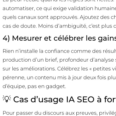
automatiser, ce qui exige validation humain
quels canaux sont approuvés. Ajoutez des chec
cas de doute. Moins d’ambiguïté, c’est plus
4) Mesurer et célébrer les gain
Rien n’installe la confiance comme des résul
production d’un brief, profondeur d’analyse
sur les améliorations. Célébrez les « petites 
pérenne, un contenu mis à jour deux fois plu
d’équipe, pas en gadget.
💡 Cas d’usage IA SEO à for
Pour passer du discours aux preuves, privil