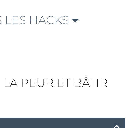
 LES HACKS
 LA PEUR ET BÂTIR