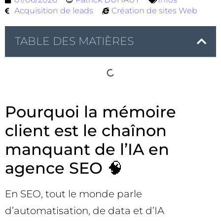
Acquisition de leads
Création de sites Web
TABLE DES MATIÈRES
Pourquoi la mémoire
client est le chaînon
manquant de l’IA en
agence SEO 🧠
En SEO, tout le monde parle
d’automatisation, de data et d’IA