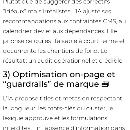
Plutôt que de suggérer des correctifs
“idéaux” mais irréalistes, l’IA ajuste ses
recommandations aux contraintes CMS, au
calendrier dev et aux dépendances. Elle
priorise ce qui est faisable à court terme et
documente les chantiers de fond. Le
résultat : un audit opérationnel et crédible.
3) Optimisation on-page et
“guardrails” de marque 🧰
L’IA propose titles et metas en respectant
la longueur, les mots-clés du cluster, le
lexique approuvé et les formulations
interdites. En l’absence d’information dans