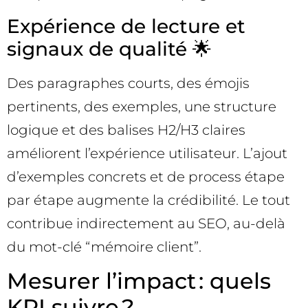
Expérience de lecture et
signaux de qualité 🌟
Des paragraphes courts, des émojis
pertinents, des exemples, une structure
logique et des balises H2/H3 claires
améliorent l’expérience utilisateur. L’ajout
d’exemples concrets et de process étape
par étape augmente la crédibilité. Le tout
contribue indirectement au SEO, au-delà
du mot-clé “mémoire client”.
Mesurer l’impact : quels
KPI suivre ?