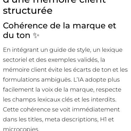
structurée
Cohérence de la marque et
du ton ✨
En intégrant un guide de style, un lexique
sectoriel et des exemples validés, la
mémoire client évite les écarts de ton et les
formulations ambiguës. L’IA adopte plus
facilement la voix de la marque, respecte
les champs lexicaux clés et les interdits.
Cette cohérence se voit immédiatement
dans les titles, meta descriptions, H1 et
microcopies.