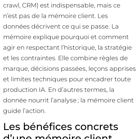
crawl, CRM) est indispensable, mais ce
n’est pas de la mémoire client. Les
données décrivent ce qui se passe. La
mémoire explique pourquoi et comment
agir en respectant l’historique, la stratégie
et les contraintes. Elle combine règles de
marque, décisions passées, leçons apprises
et limites techniques pour encadrer toute
production IA. En d’autres termes, la
donnée nourrit l’analyse ; la mémoire client
guide l’action.
Les bénéfices concrets
d’une mémoire client