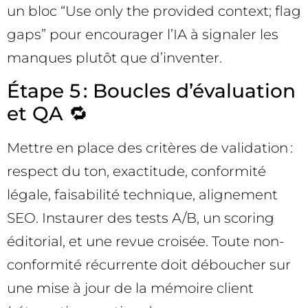
un bloc “Use only the provided context; flag
gaps” pour encourager l’IA à signaler les
manques plutôt que d’inventer.
Étape 5 : Boucles d’évaluation
et QA 🔁
Mettre en place des critères de validation :
respect du ton, exactitude, conformité
légale, faisabilité technique, alignement
SEO. Instaurer des tests A/B, un scoring
éditorial, et une revue croisée. Toute non-
conformité récurrente doit déboucher sur
une mise à jour de la mémoire client