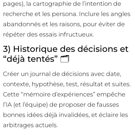
pages), la cartographie de l’intention de
recherche et les persona. Inclure les angles
abandonnés et les raisons, pour éviter de
répéter des essais infructueux.
3) Historique des décisions et
“déjà tentés” 🗂️
Créer un journal de décisions avec date,
contexte, hypothèse, test, résultat et suites.
Cette “mémoire d’expériences” empêche
l’IA (et l’équipe) de proposer de fausses
bonnes idées déjà invalidées, et éclaire les
arbitrages actuels.