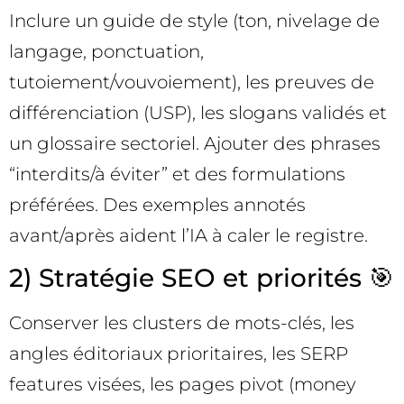
Inclure un guide de style (ton, nivelage de
langage, ponctuation,
tutoiement/vouvoiement), les preuves de
différenciation (USP), les slogans validés et
un glossaire sectoriel. Ajouter des phrases
“interdits/à éviter” et des formulations
préférées. Des exemples annotés
avant/après aident l’IA à caler le registre.
2) Stratégie SEO et priorités 🎯
Conserver les clusters de mots-clés, les
angles éditoriaux prioritaires, les SERP
features visées, les pages pivot (money