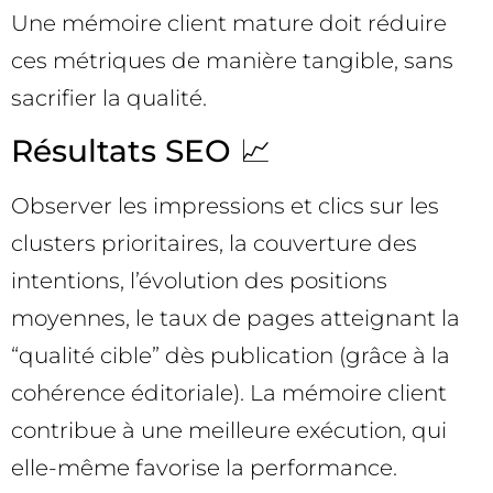
Une mémoire client mature doit réduire
ces métriques de manière tangible, sans
sacrifier la qualité.
Résultats SEO 📈
Observer les impressions et clics sur les
clusters prioritaires, la couverture des
intentions, l’évolution des positions
moyennes, le taux de pages atteignant la
“qualité cible” dès publication (grâce à la
cohérence éditoriale). La mémoire client
contribue à une meilleure exécution, qui
elle-même favorise la performance.