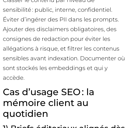
sensibilité : public, interne, confidentiel.
Éviter d’ingérer des PII dans les prompts.
Ajouter des disclaimers obligatoires, des
consignes de redaction pour éviter les
allégations à risque, et filtrer les contenus
sensibles avant indexation. Documenter où
sont stockés les embeddings et qui y
accède.
Cas d’usage SEO : la
mémoire client au
quotidien