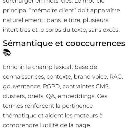
surcharger en mots-clés. Le mot-clé
principal “mémoire client” doit apparaître
naturellement : dans le titre, plusieurs
intertitres et le corps du texte, sans excès.
Sémantique et cooccurrences
📚
Enrichir le champ lexical : base de
connaissances, contexte, brand voice, RAG,
gouvernance, RGPD, contraintes CMS,
clusters, briefs, QA, embeddings. Ces
termes renforcent la pertinence
thématique et aident les moteurs à
comprendre l’utilité de la page.