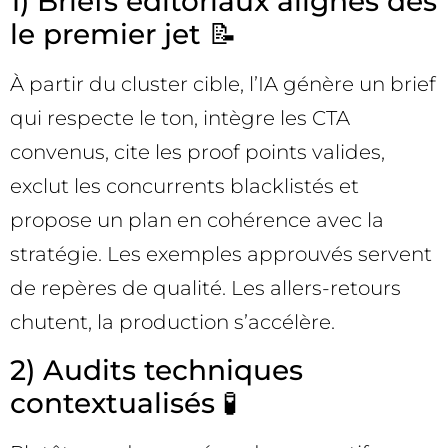
1) Briefs éditoriaux alignés dès
le premier jet 📝
À partir du cluster cible, l’IA génère un brief
qui respecte le ton, intègre les CTA
convenus, cite les proof points valides,
exclut les concurrents blacklistés et
propose un plan en cohérence avec la
stratégie. Les exemples approuvés servent
de repères de qualité. Les allers-retours
chutent, la production s’accélère.
2) Audits techniques
contextualisés 🧪