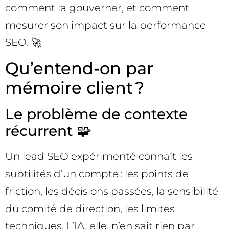
comment la gouverner, et comment
mesurer son impact sur la performance
SEO. 🚀
Qu’entend-on par
mémoire client ?
Le problème de contexte
récurrent 🧩
Un lead SEO expérimenté connaît les
subtilités d’un compte : les points de
friction, les décisions passées, la sensibilité
du comité de direction, les limites
techniques. L’IA, elle, n’en sait rien par