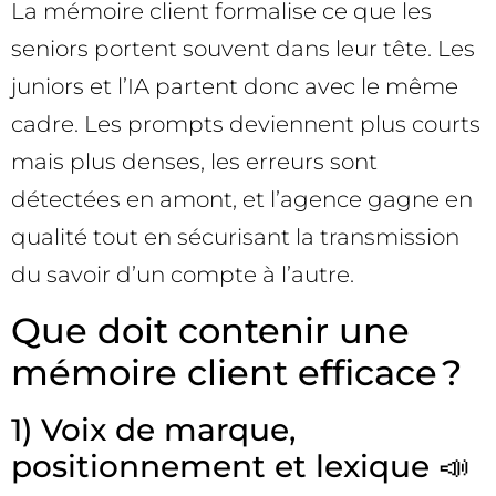
La mémoire client formalise ce que les
seniors portent souvent dans leur tête. Les
juniors et l’IA partent donc avec le même
cadre. Les prompts deviennent plus courts
mais plus denses, les erreurs sont
détectées en amont, et l’agence gagne en
qualité tout en sécurisant la transmission
du savoir d’un compte à l’autre.
Que doit contenir une
mémoire client efficace ?
1) Voix de marque,
positionnement et lexique 📣