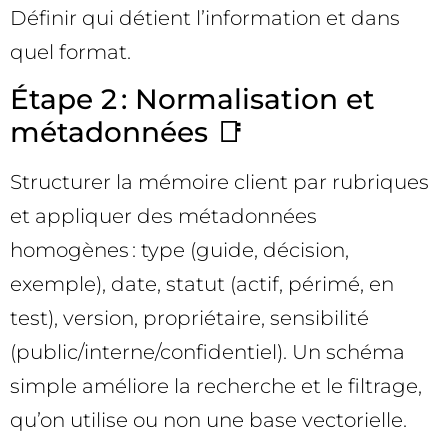
Définir qui détient l’information et dans
quel format.
Étape 2 : Normalisation et
métadonnées 📑
Structurer la mémoire client par rubriques
et appliquer des métadonnées
homogènes : type (guide, décision,
exemple), date, statut (actif, périmé, en
test), version, propriétaire, sensibilité
(public/interne/confidentiel). Un schéma
simple améliore la recherche et le filtrage,
qu’on utilise ou non une base vectorielle.