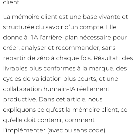
client.
La mémoire client est une base vivante et
structurée du savoir d’un compte. Elle
donne à l’IA l’arrière-plan nécessaire pour
créer, analyser et recommander, sans
repartir de zéro à chaque fois. Résultat : des
livrables plus conformes à la marque, des
cycles de validation plus courts, et une
collaboration humain-IA réellement
productive. Dans cet article, nous
expliquons ce qu’est la mémoire client, ce
qu’elle doit contenir, comment
l’implémenter (avec ou sans code),