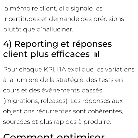
la mémoire client, elle signale les
incertitudes et demande des précisions
plutôt que d’halluciner.
4) Reporting et réponses
client plus efficaces 📊
Pour chaque KPI, l’IA explique les variations
à la lumière de la stratégie, des tests en
cours et des événements passés
(migrations, releases). Les réponses aux
objections récurrentes sont cohérentes,
sourcées et plus rapides à produire.
Comment optimiser