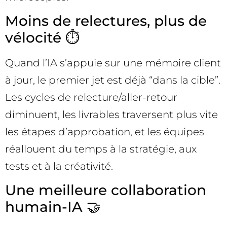
Moins de relectures, plus de
vélocité ⏱️
Quand l’IA s’appuie sur une mémoire client
à jour, le premier jet est déjà “dans la cible”.
Les cycles de relecture/aller-retour
diminuent, les livrables traversent plus vite
les étapes d’approbation, et les équipes
réallouent du temps à la stratégie, aux
tests et à la créativité.
Une meilleure collaboration
humain-IA 🤝