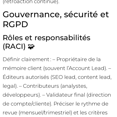
(rétroaction continue).
Gouvernance, sécurité et
RGPD
Rôles et responsabilités
(RACI) 🧩
Définir clairement : – Propriétaire de la
mémoire client (souvent l’Account Lead). –
Éditeurs autorisés (SEO lead, content lead,
legal). – Contributeurs (analystes,
développeurs). – Validateur final (direction
de compte/cliente). Préciser le rythme de
revue (mensuel/trimestriel) et les critères