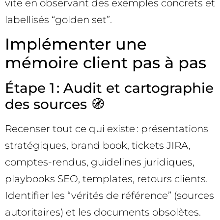
vite en observant des exemples concrets et
labellisés “golden set”.
Implémenter une
mémoire client pas à pas
Étape 1 : Audit et cartographie
des sources 🧭
Recenser tout ce qui existe : présentations
stratégiques, brand book, tickets JIRA,
comptes-rendus, guidelines juridiques,
playbooks SEO, templates, retours clients.
Identifier les “vérités de référence” (sources
autoritaires) et les documents obsolètes.