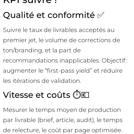
Qualité et conformité ✅
Suivre le taux de livrables acceptés au
premier jet, le volume de corrections de
ton/branding, et la part de
recommandations inapplicables. Objectif :
augmenter le “first-pass yield” et réduire
les itérations de validation.
Vitesse et coûts ⏱️💶
Mesurer le temps moyen de production
par livrable (brief, article, audit), le temps
de relecture, le coût par page optimisée.