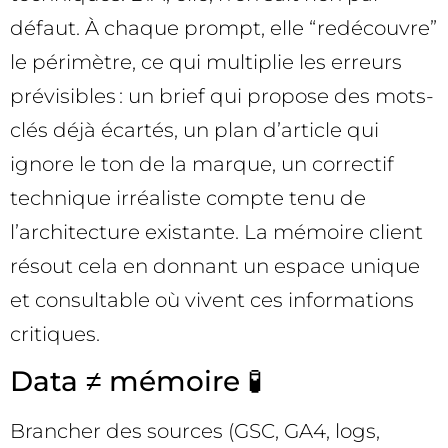
défaut. À chaque prompt, elle “redécouvre”
le périmètre, ce qui multiplie les erreurs
prévisibles : un brief qui propose des mots-
clés déjà écartés, un plan d’article qui
ignore le ton de la marque, un correctif
technique irréaliste compte tenu de
l’architecture existante. La mémoire client
résout cela en donnant un espace unique
et consultable où vivent ces informations
critiques.
Data ≠ mémoire 🧪
Brancher des sources (GSC, GA4, logs,