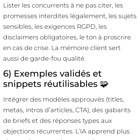
Lister les concurrents à ne pas citer, les
promesses interdites légalement, les sujets
sensibles, les exigences RGPD, les
disclaimers obligatoires, le ton à proscrire
en cas de crise. La mémoire client sert
aussi de garde-fou qualité.
6) Exemples validés et
snippets réutilisables 🧩
Intégrer des modèles approuvés (titles,
metas, intros d’articles, CTA), des gabarits
de briefs et des réponses types aux
objections récurrentes. L’IA apprend plus