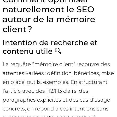
naturellement le SEO
autour de la mémoire
client ?
Intention de recherche et
contenu utile 🔍
La requête “mémoire client” recouvre des
attentes variées : définition, bénéfices, mise
en place, outils, exemples. En structurant
l’article avec des H2/H3 clairs, des
paragraphes explicites et des cas d’usage
concrets, on répond à ces intentions sans