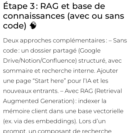
Étape 3 : RAG et base de
connaissances (avec ou sans
code) 🧠
Deux approches complémentaires : – Sans
code : un dossier partagé (Google
Drive/Notion/Confluence) structuré, avec
sommaire et recherche interne. Ajouter
une page “Start here” pour l’IA et les
nouveaux entrants. – Avec RAG (Retrieval
Augmented Generation) : indexer la
mémoire client dans une base vectorielle
(ex. via des embeddings). Lors d’un
prompt, un composant de recherche