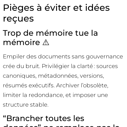
Pièges à éviter et idées
reçues
Trop de mémoire tue la
mémoire ⚠️
Empiler des documents sans gouvernance
crée du bruit. Privilégier la clarté : sources
canoniques, métadonnées, versions,
résumés exécutifs. Archiver l’obsolète,
limiter la redondance, et imposer une
structure stable.
“Brancher toutes les