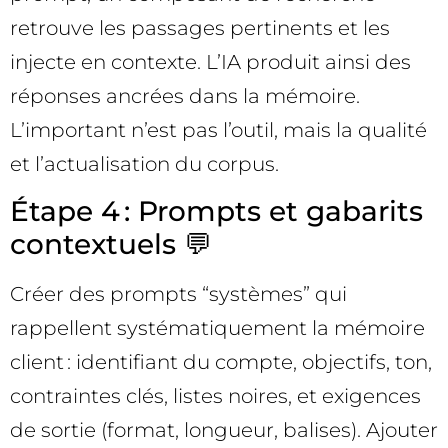
retrouve les passages pertinents et les
injecte en contexte. L’IA produit ainsi des
réponses ancrées dans la mémoire.
L’important n’est pas l’outil, mais la qualité
et l’actualisation du corpus.
Étape 4 : Prompts et gabarits
contextuels 💬
Créer des prompts “systèmes” qui
rappellent systématiquement la mémoire
client : identifiant du compte, objectifs, ton,
contraintes clés, listes noires, et exigences
de sortie (format, longueur, balises). Ajouter