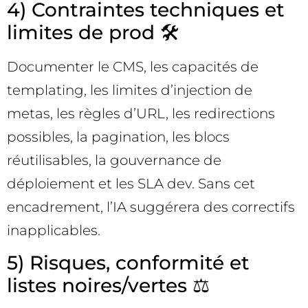
4) Contraintes techniques et
limites de prod 🛠️
Documenter le CMS, les capacités de
templating, les limites d’injection de
metas, les règles d’URL, les redirections
possibles, la pagination, les blocs
réutilisables, la gouvernance de
déploiement et les SLA dev. Sans cet
encadrement, l’IA suggérera des correctifs
inapplicables.
5) Risques, conformité et
listes noires/vertes ⚖️