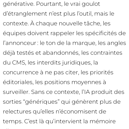
générative. Pourtant, le vrai goulot
d’étranglement n’est plus l’outil, mais le
contexte. À chaque nouvelle tâche, les
équipes doivent rappeler les spécificités de
l’annonceur : le ton de la marque, les angles
déjà testés et abandonnés, les contraintes
du CMS, les interdits juridiques, la
concurrence à ne pas citer, les priorités
éditoriales, les positions moyennes à
surveiller. Sans ce contexte, l’IA produit des
sorties “génériques” qui génèrent plus de
relectures qu’elles n’économisent de
temps. C’est là qu’intervient la mémoire