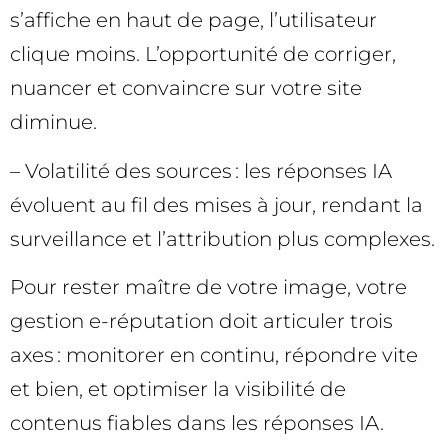
s’affiche en haut de page, l’utilisateur
clique moins. L’opportunité de corriger,
nuancer et convaincre sur votre site
diminue.
– Volatilité des sources : les réponses IA
évoluent au fil des mises à jour, rendant la
surveillance et l’attribution plus complexes.
Pour rester maître de votre image, votre
gestion e-réputation doit articuler trois
axes : monitorer en continu, répondre vite
et bien, et optimiser la visibilité de
contenus fiables dans les réponses IA.