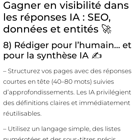
Gagner en visibilité dans
les réponses IA : SEO,
données et entités 🚀
8) Rédiger pour l’humain… et
pour la synthèse IA ✍️
– Structurez vos pages avec des réponses
courtes en tête (40–80 mots) suivies
d’approfondissements. Les IA privilégient
des définitions claires et immédiatement
réutilisables.
– Utilisez un langage simple, des listes
numérotées et des sous-titres précis.