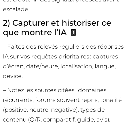
escalade.
2) Capturer et historiser ce
que montre l’IA 🧾
– Faites des relevés réguliers des réponses
IA sur vos requêtes prioritaires : captures
d’écran, date/heure, localisation, langue,
device.
– Notez les sources citées : domaines
récurrents, forums souvent repris, tonalité
(positive, neutre, négative), types de
contenu (Q/R, comparatif, guide, avis).