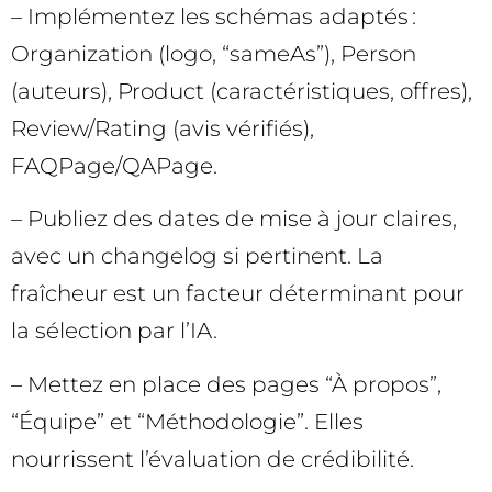
– Implémentez les schémas adaptés :
Organization (logo, “sameAs”), Person
(auteurs), Product (caractéristiques, offres),
Review/Rating (avis vérifiés),
FAQPage/QAPage.
– Publiez des dates de mise à jour claires,
avec un changelog si pertinent. La
fraîcheur est un facteur déterminant pour
la sélection par l’IA.
– Mettez en place des pages “À propos”,
“Équipe” et “Méthodologie”. Elles
nourrissent l’évaluation de crédibilité.