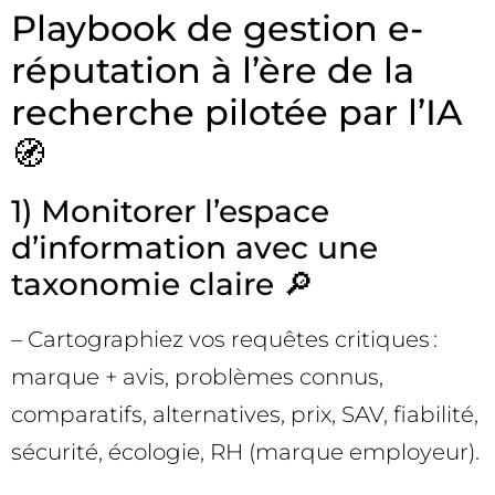
Playbook de gestion e-
réputation à l’ère de la
recherche pilotée par l’IA
🧭
1) Monitorer l’espace
d’information avec une
taxonomie claire 🔎
– Cartographiez vos requêtes critiques :
marque + avis, problèmes connus,
comparatifs, alternatives, prix, SAV, fiabilité,
sécurité, écologie, RH (marque employeur).