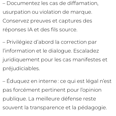
– Documentez les cas de diffamation,
usurpation ou violation de marque.
Conservez preuves et captures des
réponses IA et des fils source.
– Privilégiez d’abord la correction par
l’information et le dialogue. Escaladez
juridiquement pour les cas manifestes et
préjudiciables.
– Éduquez en interne : ce qui est légal n’est
pas forcément pertinent pour l’opinion
publique. La meilleure défense reste
souvent la transparence et la pédagogie.