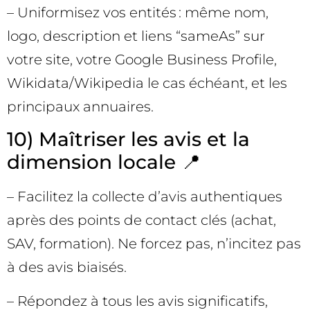
– Uniformisez vos entités : même nom,
logo, description et liens “sameAs” sur
votre site, votre Google Business Profile,
Wikidata/Wikipedia le cas échéant, et les
principaux annuaires.
10) Maîtriser les avis et la
dimension locale 📍
– Facilitez la collecte d’avis authentiques
après des points de contact clés (achat,
SAV, formation). Ne forcez pas, n’incitez pas
à des avis biaisés.
– Répondez à tous les avis significatifs,