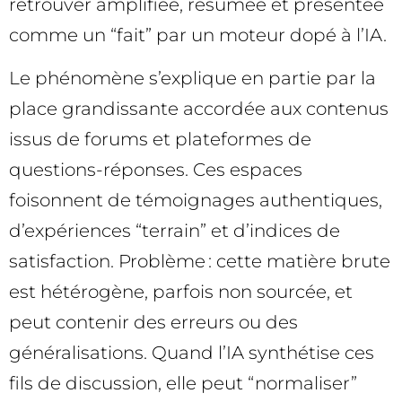
retrouver amplifiée, résumée et présentée
comme un “fait” par un moteur dopé à l’IA.
Le phénomène s’explique en partie par la
place grandissante accordée aux contenus
issus de forums et plateformes de
questions-réponses. Ces espaces
foisonnent de témoignages authentiques,
d’expériences “terrain” et d’indices de
satisfaction. Problème : cette matière brute
est hétérogène, parfois non sourcée, et
peut contenir des erreurs ou des
généralisations. Quand l’IA synthétise ces
fils de discussion, elle peut “normaliser”