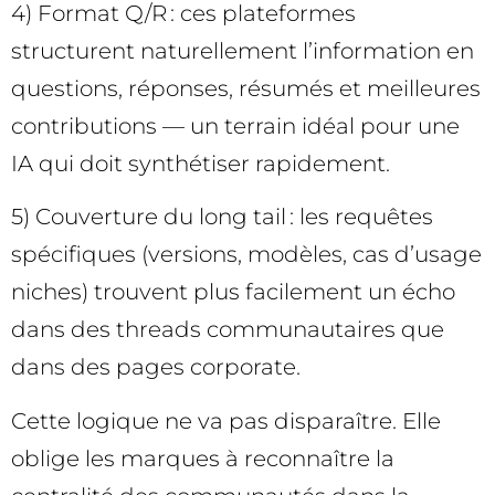
4) Format Q/R : ces plateformes
structurent naturellement l’information en
questions, réponses, résumés et meilleures
contributions — un terrain idéal pour une
IA qui doit synthétiser rapidement.
5) Couverture du long tail : les requêtes
spécifiques (versions, modèles, cas d’usage
niches) trouvent plus facilement un écho
dans des threads communautaires que
dans des pages corporate.
Cette logique ne va pas disparaître. Elle
oblige les marques à reconnaître la