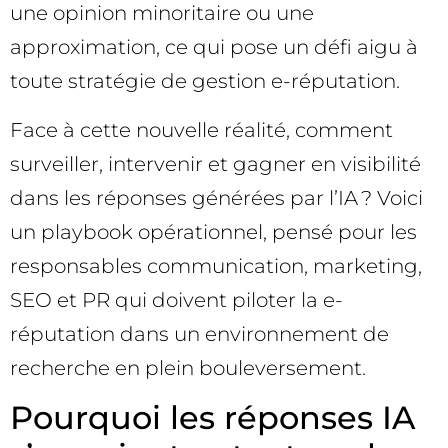
une opinion minoritaire ou une
approximation, ce qui pose un défi aigu à
toute stratégie de gestion e-réputation.
Face à cette nouvelle réalité, comment
surveiller, intervenir et gagner en visibilité
dans les réponses générées par l’IA ? Voici
un playbook opérationnel, pensé pour les
responsables communication, marketing,
SEO et PR qui doivent piloter la e-
réputation dans un environnement de
recherche en plein bouleversement.
Pourquoi les réponses IA