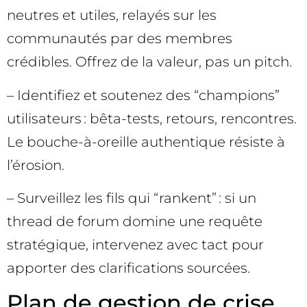
neutres et utiles, relayés sur les
communautés par des membres
crédibles. Offrez de la valeur, pas un pitch.
– Identifiez et soutenez des “champions”
utilisateurs : bêta-tests, retours, rencontres.
Le bouche-à-oreille authentique résiste à
l’érosion.
– Surveillez les fils qui “rankent” : si un
thread de forum domine une requête
stratégique, intervenez avec tact pour
apporter des clarifications sourcées.
Plan de gestion de crise