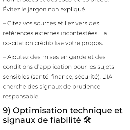
Évitez le jargon non expliqué.
– Citez vos sources et liez vers des
références externes incontestées. La
co‑citation crédibilise votre propos.
– Ajoutez des mises en garde et des
conditions d’application pour les sujets
sensibles (santé, finance, sécurité). L’IA
cherche des signaux de prudence
responsable.
9) Optimisation technique et
signaux de fiabilité 🛠️