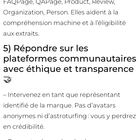
FAQPage, QAPage, Product, Review,
Organization, Person. Elles aident à la
compréhension machine et à l’éligibilité
aux extraits.
5) Répondre sur les
plateformes communautaires
avec éthique et transparence
🤝
– Intervenez en tant que représentant
identifié de la marque. Pas d’avatars
anonymes ni d’astroturfing : vous y perdrez
en crédibilité.