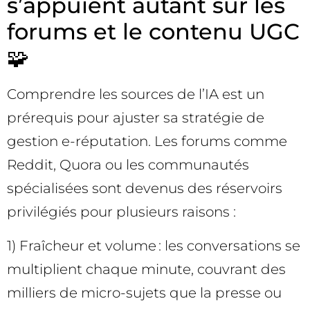
s’appuient autant sur les
forums et le contenu UGC
🧩
Comprendre les sources de l’IA est un
prérequis pour ajuster sa stratégie de
gestion e-réputation. Les forums comme
Reddit, Quora ou les communautés
spécialisées sont devenus des réservoirs
privilégiés pour plusieurs raisons :
1) Fraîcheur et volume : les conversations se
multiplient chaque minute, couvrant des
milliers de micro-sujets que la presse ou