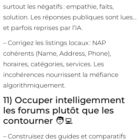
surtout les négatifs : empathie, faits,
solution. Les réponses publiques sont lues…
et parfois reprises par l’IA.
– Corrigez les listings locaux : NAP
cohérents (Name, Address, Phone),
horaires, catégories, services. Les
incohérences nourrissent la méfiance
algorithmiquement.
11) Occuper intelligemment
les forums plutôt que les
contourner 🧑‍💻
– Construisez des guides et comparatifs