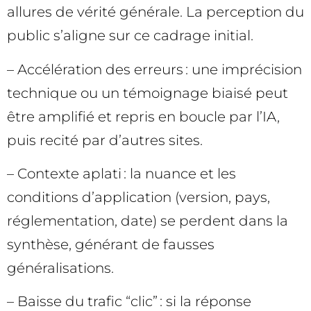
allures de vérité générale. La perception du
public s’aligne sur ce cadrage initial.
– Accélération des erreurs : une imprécision
technique ou un témoignage biaisé peut
être amplifié et repris en boucle par l’IA,
puis recité par d’autres sites.
– Contexte aplati : la nuance et les
conditions d’application (version, pays,
réglementation, date) se perdent dans la
synthèse, générant de fausses
généralisations.
– Baisse du trafic “clic” : si la réponse