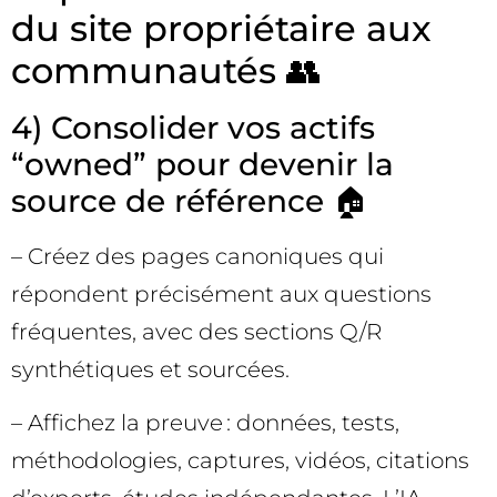
du site propriétaire aux
communautés 👥
4) Consolider vos actifs
“owned” pour devenir la
source de référence 🏠
– Créez des pages canoniques qui
répondent précisément aux questions
fréquentes, avec des sections Q/R
synthétiques et sourcées.
– Affichez la preuve : données, tests,
méthodologies, captures, vidéos, citations