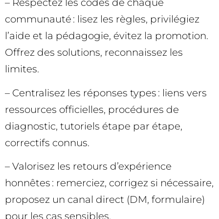
– Respectez les codes de chaque
communauté : lisez les règles, privilégiez
l’aide et la pédagogie, évitez la promotion.
Offrez des solutions, reconnaissez les
limites.
– Centralisez les réponses types : liens vers
ressources officielles, procédures de
diagnostic, tutoriels étape par étape,
correctifs connus.
– Valorisez les retours d’expérience
honnêtes : remerciez, corrigez si nécessaire,
proposez un canal direct (DM, formulaire)
pour les cas sensibles.