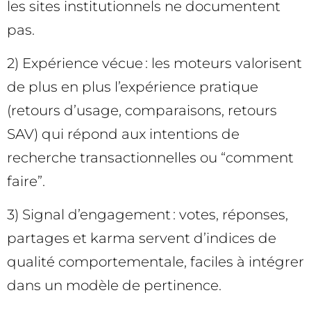
les sites institutionnels ne documentent
pas.
2) Expérience vécue : les moteurs valorisent
de plus en plus l’expérience pratique
(retours d’usage, comparaisons, retours
SAV) qui répond aux intentions de
recherche transactionnelles ou “comment
faire”.
3) Signal d’engagement : votes, réponses,
partages et karma servent d’indices de
qualité comportementale, faciles à intégrer
dans un modèle de pertinence.