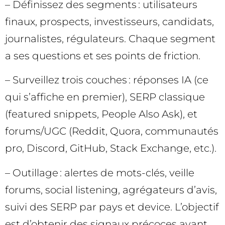
– Définissez des segments : utilisateurs
finaux, prospects, investisseurs, candidats,
journalistes, régulateurs. Chaque segment
a ses questions et ses points de friction.
– Surveillez trois couches : réponses IA (ce
qui s’affiche en premier), SERP classique
(featured snippets, People Also Ask), et
forums/UGC (Reddit, Quora, communautés
pro, Discord, GitHub, Stack Exchange, etc.).
– Outillage : alertes de mots-clés, veille
forums, social listening, agrégateurs d’avis,
suivi des SERP par pays et device. L’objectif
est d’obtenir des signaux précoces avant