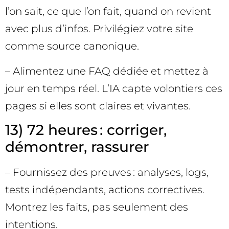
l’on sait, ce que l’on fait, quand on revient
avec plus d’infos. Privilégiez votre site
comme source canonique.
– Alimentez une FAQ dédiée et mettez à
jour en temps réel. L’IA capte volontiers ces
pages si elles sont claires et vivantes.
13) 72 heures : corriger,
démontrer, rassurer
– Fournissez des preuves : analyses, logs,
tests indépendants, actions correctives.
Montrez les faits, pas seulement des
intentions.