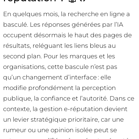
En quelques mois, la recherche en ligne a
basculé. Les réponses générées par l’IA
occupent désormais le haut des pages de
résultats, reléguant les liens bleus au
second plan. Pour les marques et les
organisations, cette bascule n’est pas
qu’un changement d’interface : elle
modifie profondément la perception
publique, la confiance et l’autorité. Dans ce
contexte, la gestion e-réputation devient
un levier stratégique prioritaire, car une
rumeur ou une opinion isolée peut se