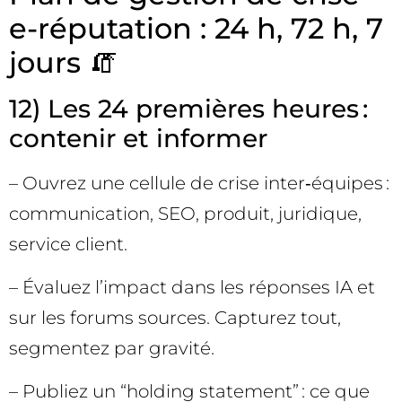
e-réputation : 24 h, 72 h, 7
jours 🧯
12) Les 24 premières heures :
contenir et informer
– Ouvrez une cellule de crise inter‑équipes :
communication, SEO, produit, juridique,
service client.
– Évaluez l’impact dans les réponses IA et
sur les forums sources. Capturez tout,
segmentez par gravité.
– Publiez un “holding statement” : ce que