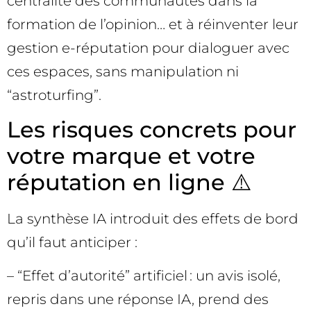
centralité des communautés dans la
formation de l’opinion… et à réinventer leur
gestion e-réputation pour dialoguer avec
ces espaces, sans manipulation ni
“astroturfing”.
Les risques concrets pour
votre marque et votre
réputation en ligne ⚠️
La synthèse IA introduit des effets de bord
qu’il faut anticiper :
– “Effet d’autorité” artificiel : un avis isolé,
repris dans une réponse IA, prend des