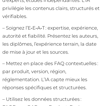
d’experts, études indépendantes. L’IA
privilégie les contenus clairs, structurés et
vérifiables.
– Soignez l’E‑E‑A‑T : expertise, expérience,
autorité et fiabilité. Présentez les auteurs,
les diplômes, l’expérience terrain, la date
de mise à jour et les sources.
– Mettez en place des FAQ contextuelles :
par produit, version, région,
réglementation. L’IA capte mieux les
réponses spécifiques et structurées.
– Utilisez les données structurées :