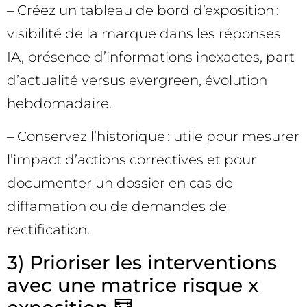
– Créez un tableau de bord d’exposition :
visibilité de la marque dans les réponses
IA, présence d’informations inexactes, part
d’actualité versus evergreen, évolution
hebdomadaire.
– Conservez l’historique : utile pour mesurer
l’impact d’actions correctives et pour
documenter un dossier en cas de
diffamation ou de demandes de
rectification.
3) Prioriser les interventions
avec une matrice risque x