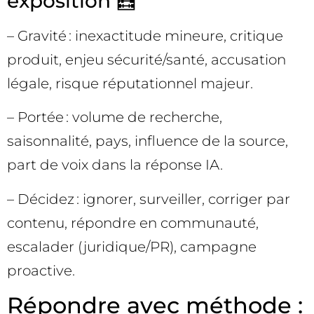
exposition 🧮
– Gravité : inexactitude mineure, critique
produit, enjeu sécurité/santé, accusation
légale, risque réputationnel majeur.
– Portée : volume de recherche,
saisonnalité, pays, influence de la source,
part de voix dans la réponse IA.
– Décidez : ignorer, surveiller, corriger par
contenu, répondre en communauté,
escalader (juridique/PR), campagne
proactive.
Répondre avec méthode :