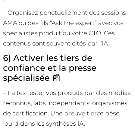
– Organisez ponctuellement des sessions
AMA ou des fils “Ask the expert” avec vos
spécialistes produit ou votre CTO. Ces
contenus sont souvent cités par l’IA.
6) Activer les tiers de
confiance et la presse
spécialisée 📰
– Faites tester vos produits par des médias
reconnus, labs indépendants, organismes
de certification. Une preuve tierce pèse
lourd dans les synthèses IA.