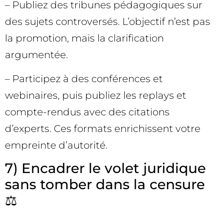
– Publiez des tribunes pédagogiques sur
des sujets controversés. L’objectif n’est pas
la promotion, mais la clarification
argumentée.
– Participez à des conférences et
webinaires, puis publiez les replays et
compte-rendus avec des citations
d’experts. Ces formats enrichissent votre
empreinte d’autorité.
7) Encadrer le volet juridique
sans tomber dans la censure
⚖️