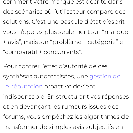
comment votre marque est décrite dans
des scénarios où l’utilisateur compare des
solutions. C’est une bascule d’état d’esprit :
vous n’opérez plus seulement sur “marque
+ avis”, mais sur “problème + catégorie” et
“comparatif + concurrents”.
Pour contrer l’effet d’autorité de ces
synthèses automatisées, une
gestion de
l’e-réputation
proactive devient
indispensable. En structurant vos réponses
et en devançant les rumeurs issues des
forums, vous empêchez les algorithmes de
transformer de simples avis subjectifs en