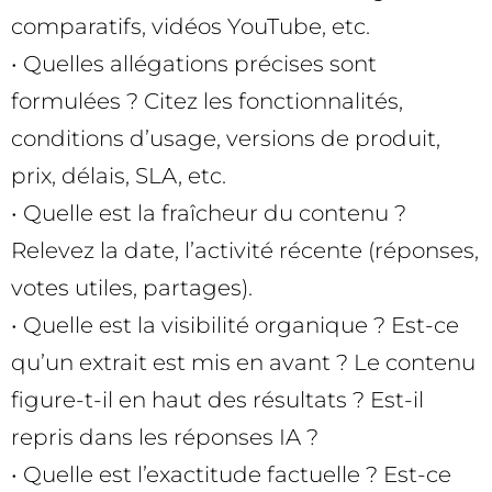
comparatifs, vidéos YouTube, etc.
• Quelles allégations précises sont
formulées ? Citez les fonctionnalités,
conditions d’usage, versions de produit,
prix, délais, SLA, etc.
• Quelle est la fraîcheur du contenu ?
Relevez la date, l’activité récente (réponses,
votes utiles, partages).
• Quelle est la visibilité organique ? Est-ce
qu’un extrait est mis en avant ? Le contenu
figure-t-il en haut des résultats ? Est-il
repris dans les réponses IA ?
• Quelle est l’exactitude factuelle ? Est-ce