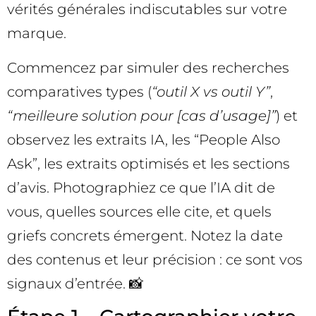
vérités générales indiscutables sur votre
marque.
Commencez par simuler des recherches
comparatives types (
“outil X vs outil Y”
,
“meilleure solution pour [cas d’usage]”
) et
observez les extraits IA, les “People Also
Ask”, les extraits optimisés et les sections
d’avis. Photographiez ce que l’IA dit de
vous, quelles sources elle cite, et quels
griefs concrets émergent. Notez la date
des contenus et leur précision : ce sont vos
signaux d’entrée. 📸