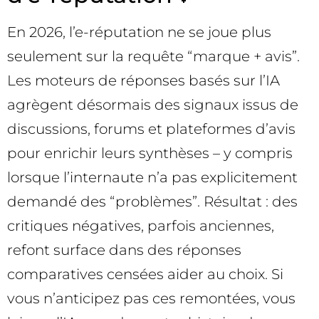
En 2026, l’e-réputation ne se joue plus
seulement sur la requête “marque + avis”.
Les moteurs de réponses basés sur l’IA
agrègent désormais des signaux issus de
discussions, forums et plateformes d’avis
pour enrichir leurs synthèses – y compris
lorsque l’internaute n’a pas explicitement
demandé des “problèmes”. Résultat : des
critiques négatives, parfois anciennes,
refont surface dans des réponses
comparatives censées aider au choix. Si
vous n’anticipez pas ces remontées, vous