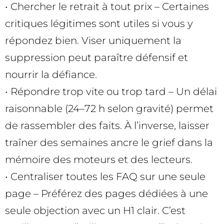
• Chercher le retrait à tout prix – Certaines
critiques légitimes sont utiles si vous y
répondez bien. Viser uniquement la
suppression peut paraître défensif et
nourrir la défiance.
• Répondre trop vite ou trop tard – Un délai
raisonnable (24–72 h selon gravité) permet
de rassembler des faits. À l’inverse, laisser
traîner des semaines ancre le grief dans la
mémoire des moteurs et des lecteurs.
• Centraliser toutes les FAQ sur une seule
page – Préférez des pages dédiées à une
seule objection avec un H1 clair. C’est