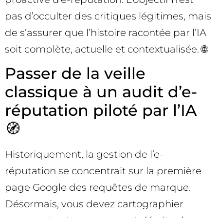
pas d’occulter des critiques légitimes, mais
de s’assurer que l’histoire racontée par l’IA
soit complète, actuelle et contextualisée. 🌐
Passer de la veille
classique à un audit d’e-
réputation piloté par l’IA
🧭
Historiquement, la gestion de l’e-
réputation se concentrait sur la première
page Google des requêtes de marque.
Désormais, vous devez cartographier