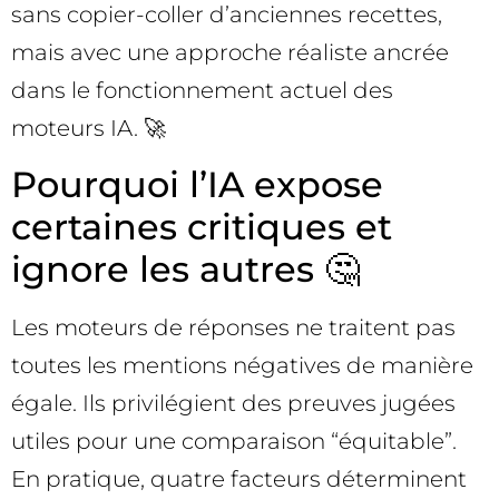
sans copier-coller d’anciennes recettes,
mais avec une approche réaliste ancrée
dans le fonctionnement actuel des
moteurs IA. 🚀
Pourquoi l’IA expose
certaines critiques et
ignore les autres 🤔
Les moteurs de réponses ne traitent pas
toutes les mentions négatives de manière
égale. Ils privilégient des preuves jugées
utiles pour une comparaison “équitable”.
En pratique, quatre facteurs déterminent