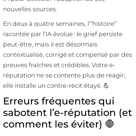
nouvelles sources.
En deux à quatre semaines, l’“histoire”
racontée par l’IA évolue : le grief persiste
peut-être, mais il est désormais
contextualisé, corrigé et compensé par des
preuves fraîches et crédibles. Votre e-
réputation ne se contente plus de réagir,
elle installe un contre-récit étayé. 💪
Erreurs fréquentes qui
sabotent l’e-réputation (et
comment les éviter) 🛑