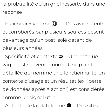
la probabilité qu’un grief ressorte dans une
réponse :
• Fraîcheur + volume 🗓️📈 – Des avis récents
et corroborés par plusieurs sources pèsent
davantage qu’un post isolé datant de
plusieurs années.
• Spécificité et contexte 🧩 – Une critique
vague est souvent ignorée. Une plainte
détaillée qui nomme une fonctionnalité, un
contexte d’usage et un résultat (ex. “perte
de données après X action”) est considérée
comme un signal utile.
• Autorité de la plateforme 🏛️ – Des sites