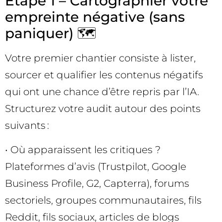
Étape 1 – Cartographier votre
empreinte négative (sans
paniquer) 🗺️
Votre premier chantier consiste à lister,
sourcer et qualifier les contenus négatifs
qui ont une chance d’être repris par l’IA.
Structurez votre audit autour des points
suivants :
• Où apparaissent les critiques ?
Plateformes d’avis (Trustpilot, Google
Business Profile, G2, Capterra), forums
sectoriels, groupes communautaires, fils
Reddit, fils sociaux, articles de blogs