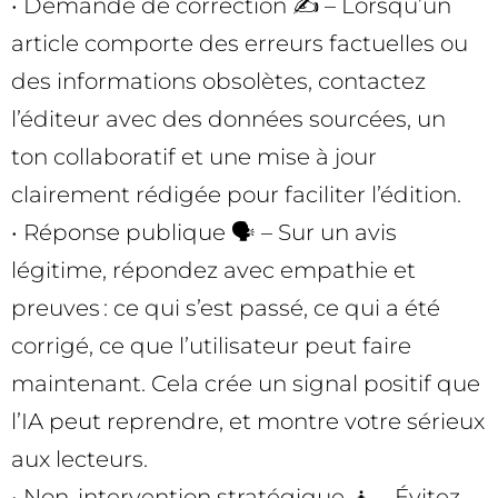
• Demande de correction ✍️ – Lorsqu’un
article comporte des erreurs factuelles ou
des informations obsolètes, contactez
l’éditeur avec des données sourcées, un
ton collaboratif et une mise à jour
clairement rédigée pour faciliter l’édition.
• Réponse publique 🗣️ – Sur un avis
légitime, répondez avec empathie et
preuves : ce qui s’est passé, ce qui a été
corrigé, ce que l’utilisateur peut faire
maintenant. Cela crée un signal positif que
l’IA peut reprendre, et montre votre sérieux
aux lecteurs.
• Non-intervention stratégique 🧘 – Évitez