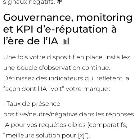
signaux négatifs. 🌱
Gouvernance, monitoring
et KPI d’e-réputation à
l’ère de l’IA 📊
Une fois votre dispositif en place, installez
une boucle d’observation continue.
Définissez des indicateurs qui reflètent la
façon dont l’IA “voit” votre marque :
• Taux de présence
positive/neutre/négative dans les réponses
IA pour vos requêtes cibles (comparatifs,
“meilleure solution pour [x]”).