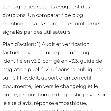
témoignages récents évoquent des
doublons. Un comparatif de blog
mentionne, sans source, “des problèmes
signalés par des utilisateurs”.
Plan d’action : 1) Audit et vérification
factuelle avec l’équipe produit : bug
identifié en v3.2, corrigé en v3.3, guide de
migration publié. 2) Réponses publiques :
sur le fil Reddit, apport d’un correctif
documenté, lien vers le changelog et le
guide, proposition de diagnostic privé. Sur
le site d’avis, réponse empathique,