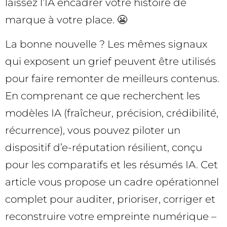
laissez l’IA encadrer votre histoire de
marque à votre place. 😬
La bonne nouvelle ? Les mêmes signaux
qui exposent un grief peuvent être utilisés
pour faire remonter de meilleurs contenus.
En comprenant ce que recherchent les
modèles IA (fraîcheur, précision, crédibilité,
récurrence), vous pouvez piloter un
dispositif d’e-réputation résilient, conçu
pour les comparatifs et les résumés IA. Cet
article vous propose un cadre opérationnel
complet pour auditer, prioriser, corriger et
reconstruire votre empreinte numérique –