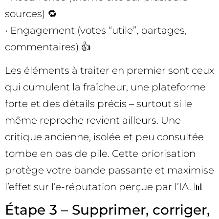
sources) 🔁
• Engagement (votes “utile”, partages,
commentaires) 👍
Les éléments à traiter en premier sont ceux
qui cumulent la fraîcheur, une plateforme
forte et des détails précis – surtout si le
même reproche revient ailleurs. Une
critique ancienne, isolée et peu consultée
tombe en bas de pile. Cette priorisation
protège votre bande passante et maximise
l’effet sur l’e-réputation perçue par l’IA. 📊
Étape 3 – Supprimer, corriger,