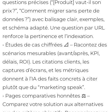
questions précises (“[Produit] vaut-il son
prix ?”, “Comment migrer sans perte de
données ?”) avec balisage clair, exemples,
et schéma adapté. Une question par URL
renforce la pertinence et l’indexation.
• Études de cas chiffrées 📐 – Racontez des
scénarios mesurables (avant/après, KPI,
délais, ROI). Les citations clients, les
captures d’écrans, et les métriques
donnent à l’IA des faits concrets à citer
plutôt que du “marketing speak”.
• Pages comparatives honnêtes ⚖️ –
Comparez votre solution aux alternatives