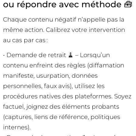
ou répondre avec méthode 🧰
Chaque contenu négatif n’appelle pas la
même action. Calibrez votre intervention
au cas par cas :
• Demande de retrait 🧹 – Lorsqu’un
contenu enfreint des règles (diffamation
manifeste, usurpation, données
personnelles, faux avis), utilisez les
procédures natives des plateformes. Soyez
factuel, joignez des éléments probants
(captures, liens de référence, politiques
internes).