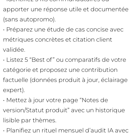
apporter une réponse utile et documentée
(sans autopromo).
• Préparez une étude de cas concise avec
métriques concrètes et citation client
validée.
• Listez 5 “Best of” ou comparatifs de votre
catégorie et proposez une contribution
factuelle (données produit à jour, éclairage
expert).
• Mettez à jour votre page “Notes de
version/Statut produit” avec un historique
lisible par thèmes.
• Planifiez un rituel mensuel d’audit IA avec