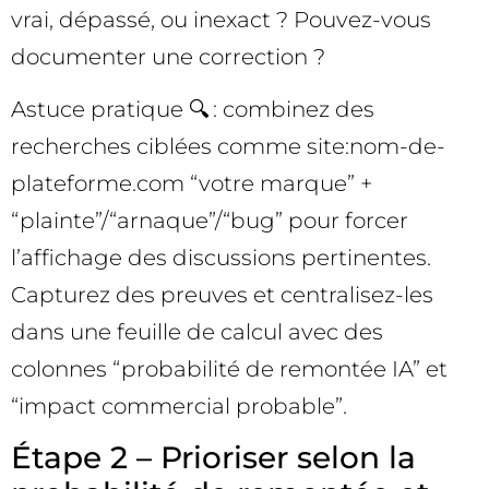
vrai, dépassé, ou inexact ? Pouvez-vous
documenter une correction ?
Astuce pratique 🔍 : combinez des
recherches ciblées comme site:nom-de-
plateforme.com “votre marque” +
“plainte”/“arnaque”/“bug” pour forcer
l’affichage des discussions pertinentes.
Capturez des preuves et centralisez-les
dans une feuille de calcul avec des
colonnes “probabilité de remontée IA” et
“impact commercial probable”.
Étape 2 – Prioriser selon la