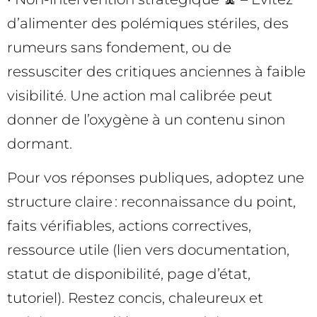
d’alimenter des polémiques stériles, des
rumeurs sans fondement, ou de
ressusciter des critiques anciennes à faible
visibilité. Une action mal calibrée peut
donner de l’oxygène à un contenu sinon
dormant.
Pour vos réponses publiques, adoptez une
structure claire : reconnaissance du point,
faits vérifiables, actions correctives,
ressource utile (lien vers documentation,
statut de disponibilité, page d’état,
tutoriel). Restez concis, chaleureux et