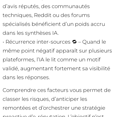
d’avis réputés, des communautés
techniques, Reddit ou des forums
spécialisés bénéficient d’un poids accru
dans les synthèses IA.
• Récurrence inter-sources 🔁 – Quand le
même point négatif apparaît sur plusieurs
plateformes, l’IA le lit comme un motif
validé, augmentant fortement sa visibilité
dans les réponses.
Comprendre ces facteurs vous permet de
classer les risques, d’anticiper les
remontées et d’orchestrer une stratégie
proactive d’e-réputation. L’objectif n’est