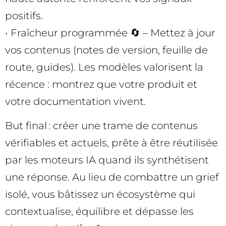
positifs.
• Fraîcheur programmée 🔄 – Mettez à jour
vos contenus (notes de version, feuille de
route, guides). Les modèles valorisent la
récence : montrez que votre produit et
votre documentation vivent.
But final : créer une trame de contenus
vérifiables et actuels, prête à être réutilisée
par les moteurs IA quand ils synthétisent
une réponse. Au lieu de combattre un grief
isolé, vous bâtissez un écosystème qui
contextualise, équilibre et dépasse les