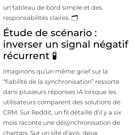
un tableau de bord simple et des
responsabilités claires. 🗂️
Étude de scénario :
inverser un signal négatif
récurrent 🧪
Imaginons qu’un même grief sur la
“fiabilité de la synchronisation” ressorte
dans plusieurs réponses IA lorsque les
utilisateurs comparent des solutions de
CRM. Sur Reddit, un fil détaillé d’il y a six
mois raconte une désynchronisation de
champs. Sur un site d’avis, deux