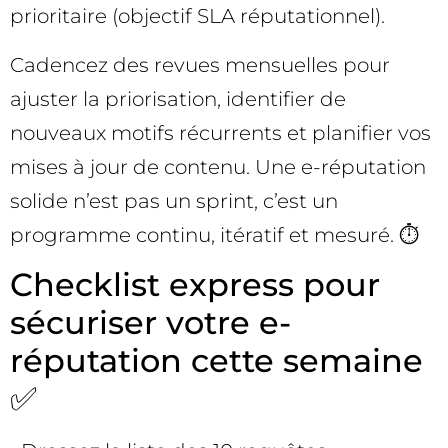
prioritaire (objectif SLA réputationnel).
Cadencez des revues mensuelles pour
ajuster la priorisation, identifier de
nouveaux motifs récurrents et planifier vos
mises à jour de contenu. Une e-réputation
solide n’est pas un sprint, c’est un
programme continu, itératif et mesuré. ⏱️
Checklist express pour
sécuriser votre e-
réputation cette semaine
✅