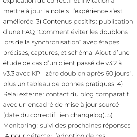
explication du correctif et invitation à
mettre à jour la note si l’expérience s’est
améliorée. 3) Contenus positifs : publication
d’une FAQ “Comment éviter les doublons
lors de la synchronisation” avec étapes
précises, captures, et schéma. Ajout d’une
étude de cas d’un client passé de v3.2 à
v3.3 avec KPI “zéro doublon après 60 jours”,
plus un tableau de bonnes pratiques. 4)
Relai externe : contact du blog comparatif
avec un encadré de mise à jour sourcé
(date du correctif, lien changelog). 5)
Monitoring : suivi des prochaines réponses
IA pour détecter l’adoption de ces