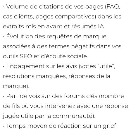
• Volume de citations de vos pages (FAQ,
cas clients, pages comparatives) dans les
extraits mis en avant et résumés IA.
• Évolution des requêtes de marque
associées à des termes négatifs dans vos
outils SEO et d’écoute sociale.
• Engagement sur les avis (votes “utile”,
résolutions marquées, réponses de la
marque).
• Part de voix sur des forums clés (nombre
de fils où vous intervenez avec une réponse
jugée utile par la communauté).
• Temps moyen de réaction sur un grief