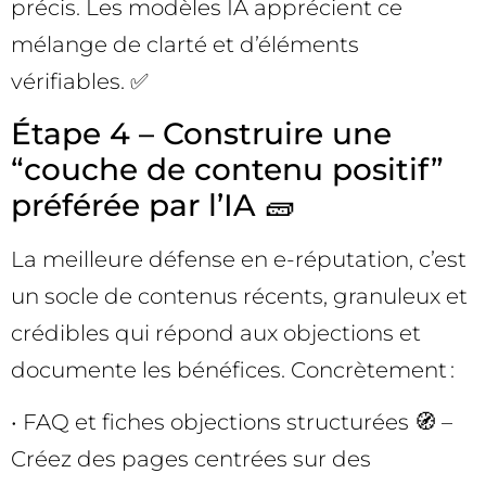
précis. Les modèles IA apprécient ce
mélange de clarté et d’éléments
vérifiables. ✅
Étape 4 – Construire une
“couche de contenu positif”
préférée par l’IA 🧱
La meilleure défense en e-réputation, c’est
un socle de contenus récents, granuleux et
crédibles qui répond aux objections et
documente les bénéfices. Concrètement :
• FAQ et fiches objections structurées 🧭 –
Créez des pages centrées sur des