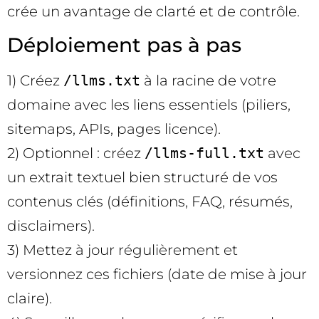
crée un avantage de clarté et de contrôle.
Déploiement pas à pas
1) Créez
/llms.txt
à la racine de votre
domaine avec les liens essentiels (piliers,
sitemaps, APIs, pages licence).
2) Optionnel : créez
/llms-full.txt
avec
un extrait textuel bien structuré de vos
contenus clés (définitions, FAQ, résumés,
disclaimers).
3) Mettez à jour régulièrement et
versionnez ces fichiers (date de mise à jour
claire).