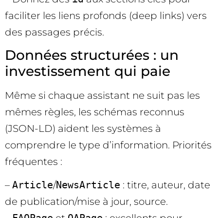
faciliter les liens profonds (deep links) vers
des passages précis.
Données structurées : un
investissement qui paie
Même si chaque assistant ne suit pas les
mêmes règles, les schémas reconnus
(JSON-LD) aident les systèmes à
comprendre le type d’information. Priorités
fréquentes :
–
Article
/
NewsArticle
: titre, auteur, date
de publication/mise à jour, source.