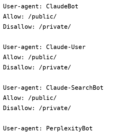
User-agent: ClaudeBot

Allow: /public/

Disallow: /private/

User-agent: Claude-User

Allow: /public/

Disallow: /private/

User-agent: Claude-SearchBot

Allow: /public/

Disallow: /private/

User-agent: PerplexityBot
