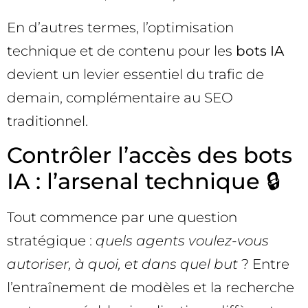
En d’autres termes, l’optimisation
technique et de contenu pour les
bots IA
devient un levier essentiel du trafic de
demain, complémentaire au SEO
traditionnel.
Contrôler l’accès des bots
IA : l’arsenal technique 🔒
Tout commence par une question
stratégique :
quels agents voulez-vous
autoriser, à quoi, et dans quel but
? Entre
l’entraînement de modèles et la recherche