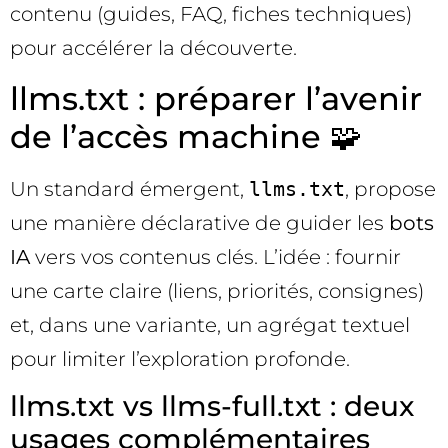
contenu (guides, FAQ, fiches techniques)
pour accélérer la découverte.
llms.txt : préparer l’avenir
de l’accès machine 🧩
Un standard émergent,
llms.txt
, propose
une manière déclarative de guider les
bots
IA
vers vos contenus clés. L’idée : fournir
une carte claire (liens, priorités, consignes)
et, dans une variante, un agrégat textuel
pour limiter l’exploration profonde.
llms.txt vs llms-full.txt : deux
usages complémentaires