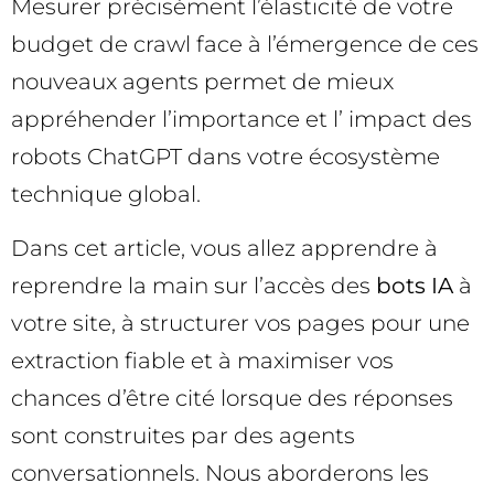
Mesurer précisément l’élasticité de votre
budget de crawl face à l’émergence de ces
nouveaux agents permet de mieux
appréhender l’importance et l’ impact des
robots ChatGPT dans votre écosystème
technique global.
Dans cet article, vous allez apprendre à
reprendre la main sur l’accès des
bots IA
à
votre site, à structurer vos pages pour une
extraction fiable et à maximiser vos
chances d’être cité lorsque des réponses
sont construites par des agents
conversationnels. Nous aborderons les