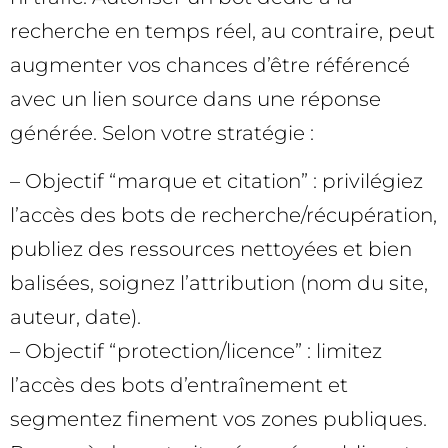
recherche en temps réel, au contraire, peut
augmenter vos chances d’être référencé
avec un lien source dans une réponse
générée. Selon votre stratégie :
– Objectif “marque et citation” : privilégiez
l’accès des bots de recherche/récupération,
publiez des ressources nettoyées et bien
balisées, soignez l’attribution (nom du site,
auteur, date).
– Objectif “protection/licence” : limitez
l’accès des bots d’entraînement et
segmentez finement vos zones publiques.