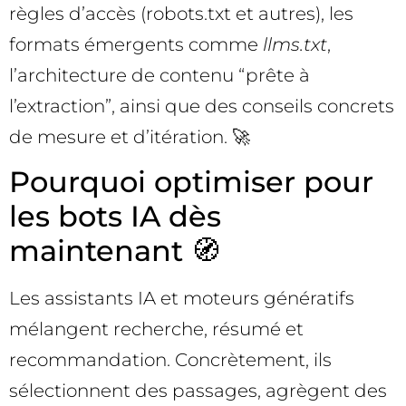
règles d’accès (robots.txt et autres), les
formats émergents comme
llms.txt
,
l’architecture de contenu “prête à
l’extraction”, ainsi que des conseils concrets
de mesure et d’itération. 🚀
Pourquoi optimiser pour
les bots IA dès
maintenant 🧭
Les assistants IA et moteurs génératifs
mélangent recherche, résumé et
recommandation. Concrètement, ils
sélectionnent des passages, agrègent des