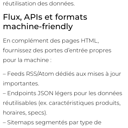
réutilisation des données.
Flux, APIs et formats
machine-friendly
En complément des pages HTML,
fournissez des portes d’entrée propres
pour la machine :
– Feeds RSS/Atom dédiés aux mises à jour
importantes.
– Endpoints JSON légers pour les données
réutilisables (ex. caractéristiques produits,
horaires, specs).
– Sitemaps segmentés par type de