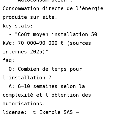
Consommation directe de l'énergie 
produite sur site.

key-stats:

  - "Coût moyen installation 50 
kWc: 70 000–90 000 € (sources 
internes 2025)"

faq:

  Q: Combien de temps pour 
l'installation ?

  A: 6–10 semaines selon la 
complexité et l'obtention des 
autorisations.

license: "© Exemple SAS – 