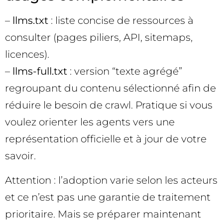
–
llms.txt
: liste concise de ressources à
consulter (pages piliers, API, sitemaps,
licences).
–
llms-full.txt
: version “texte agrégé”
regroupant du contenu sélectionné afin de
réduire le besoin de crawl. Pratique si vous
voulez orienter les agents vers une
représentation officielle et à jour de votre
savoir.
Attention : l’adoption varie selon les acteurs
et ce n’est pas une garantie de traitement
prioritaire. Mais se préparer maintenant