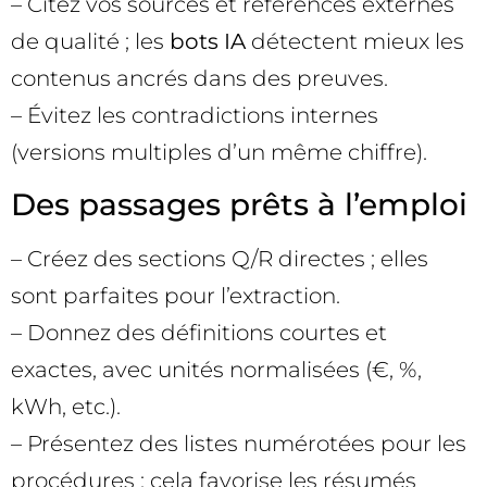
– Citez vos sources et références externes
de qualité ; les
bots IA
détectent mieux les
contenus ancrés dans des preuves.
– Évitez les contradictions internes
(versions multiples d’un même chiffre).
Des passages prêts à l’emploi
– Créez des sections Q/R directes ; elles
sont parfaites pour l’extraction.
– Donnez des définitions courtes et
exactes, avec unités normalisées (€, %,
kWh, etc.).
– Présentez des listes numérotées pour les
procédures ; cela favorise les résumés