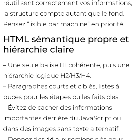
réutilisent correctement vos informations,
la structure compte autant que le fond.
Pensez “lisible par machine” en priorité.
HTML sémantique propre et
hiérarchie claire
– Une seule balise H1 cohérente, puis une
hiérarchie logique H2/H3/H4.
– Paragraphes courts et ciblés, listes à
puces pour les étapes ou les faits clés.
– Évitez de cacher des informations
importantes derrière du JavaScript ou
dans des images sans texte alternatif.
– Donnez des
id
aux sections clés pour