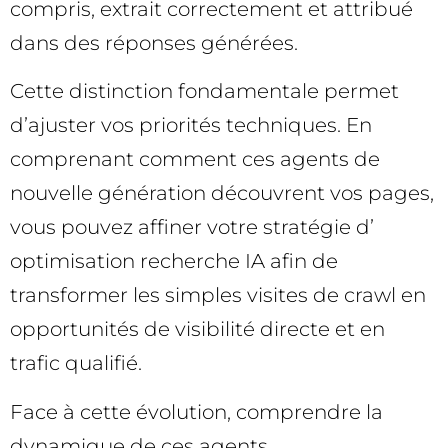
compris, extrait correctement et attribué
dans des réponses générées.
Cette distinction fondamentale permet
d’ajuster vos priorités techniques. En
comprenant comment ces agents de
nouvelle génération découvrent vos pages,
vous pouvez affiner votre stratégie d’
optimisation recherche IA afin de
transformer les simples visites de crawl en
opportunités de visibilité directe et en
trafic qualifié.
Face à cette évolution, comprendre la
dynamique de ces agents