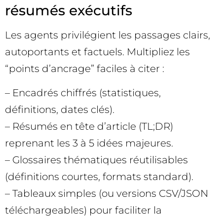
résumés exécutifs
Les agents privilégient les passages clairs,
autoportants et factuels. Multipliez les
“points d’ancrage” faciles à citer :
– Encadrés chiffrés (statistiques,
définitions, dates clés).
– Résumés en tête d’article (TL;DR)
reprenant les 3 à 5 idées majeures.
– Glossaires thématiques réutilisables
(définitions courtes, formats standard).
– Tableaux simples (ou versions CSV/JSON
téléchargeables) pour faciliter la