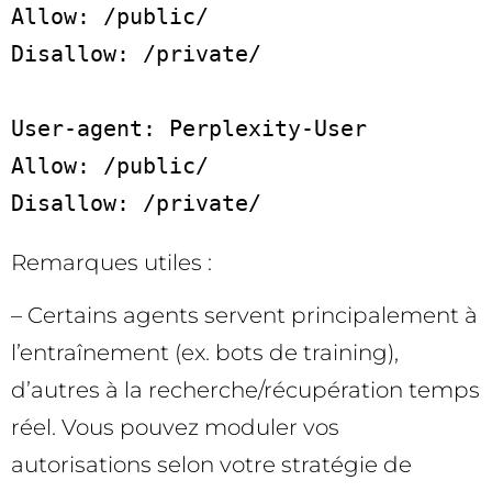
Allow: /public/

Disallow: /private/

User-agent: Perplexity-User

Allow: /public/

Disallow: /private/
Remarques utiles :
– Certains agents servent principalement à
l’entraînement (ex. bots de training),
d’autres à la recherche/récupération temps
réel. Vous pouvez moduler vos
autorisations selon votre stratégie de