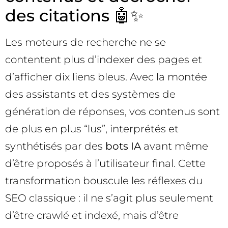
des citations 🤖✨
Les moteurs de recherche ne se
contentent plus d’indexer des pages et
d’afficher dix liens bleus. Avec la montée
des assistants et des systèmes de
génération de réponses, vos contenus sont
de plus en plus “lus”, interprétés et
synthétisés par des
bots IA
avant même
d’être proposés à l’utilisateur final. Cette
transformation bouscule les réflexes du
SEO classique : il ne s’agit plus seulement
d’être crawlé et indexé, mais d’être