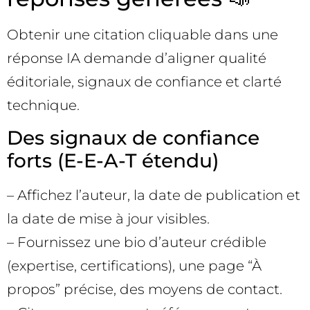
Obtenir une citation cliquable dans une
réponse IA demande d’aligner qualité
éditoriale, signaux de confiance et clarté
technique.
Des signaux de confiance
forts (E-E-A-T étendu)
– Affichez l’auteur, la date de publication et
la date de mise à jour visibles.
– Fournissez une bio d’auteur crédible
(expertise, certifications), une page “À
propos” précise, des moyens de contact.