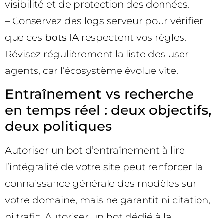
visibilité et de protection des données.
– Conservez des logs serveur pour vérifier
que ces
bots IA
respectent vos règles.
Révisez régulièrement la liste des user-
agents, car l’écosystème évolue vite.
Entraînement vs recherche
en temps réel : deux objectifs,
deux politiques
Autoriser un bot d’entraînement à lire
l’intégralité de votre site peut renforcer la
connaissance générale des modèles sur
votre domaine, mais ne garantit ni citation,
ni trafic. Autoriser un bot dédié à la