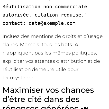
Réutilisation non commerciale 
autorisée, citation requise."

contact: data@exemple.com
Incluez des mentions de droits et d’usage
claires. Même si tous les
bots IA
n’appliquent pas les mêmes politiques,
expliciter vos attentes d’attribution et de
réutilisation demeure utile pour
l’écosystème.
Maximiser vos chances
d’être cité dans des
réponses générées 📣