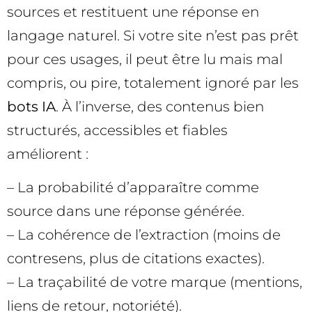
sources et restituent une réponse en
langage naturel. Si votre site n’est pas prêt
pour ces usages, il peut être lu mais mal
compris, ou pire, totalement ignoré par les
bots IA
. À l’inverse, des contenus bien
structurés, accessibles et fiables
améliorent :
– La probabilité d’apparaître comme
source dans une réponse générée.
– La cohérence de l’extraction (moins de
contresens, plus de citations exactes).
– La traçabilité de votre marque (mentions,
liens de retour, notoriété).