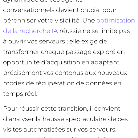
conversationnels devient crucial pour
pérenniser votre visibilité. Une
optimisation
de la recherche IA
réussie ne se limite pas
à ouvrir vos serveurs ; elle exige de
transformer chaque passage exploré en
opportunité d’acquisition en adaptant
précisément vos contenus aux nouveaux
modes de récupération de données en
temps réel.
Pour réussir cette transition, il convient
d’analyser la hausse spectaculaire de ces
visites automatisées sur vos serveurs.