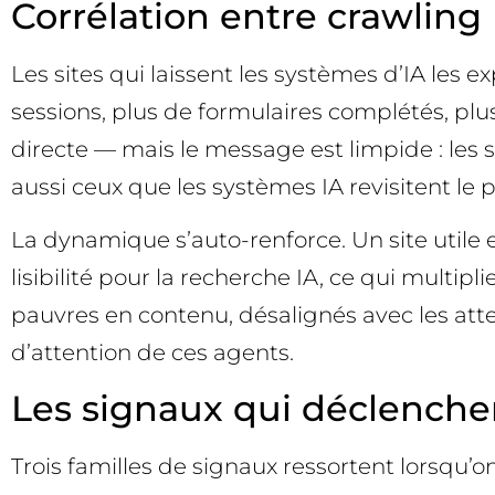
Corrélation entre crawling
Les sites qui laissent les systèmes d’IA les 
sessions, plus de formulaires complétés, plus
directe — mais le message est limpide : les 
aussi ceux que les systèmes IA revisitent le p
La dynamique s’auto-renforce. Un site utile et 
lisibilité pour la recherche IA, ce qui multipl
pauvres en contenu, désalignés avec les atten
d’attention de ces agents.
Les signaux qui déclenche
Trois familles de signaux ressortent lorsqu’on