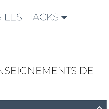
 LES HACKS
ENSEIGNEMENTS DE