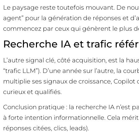
Le paysage reste toutefois mouvant. De nouv
agent” pour la génération de réponses et d’ac
commencez par ceux qui génèrent le plus de 
Recherche IA et trafic réfé
L’autre signal clé, côté acquisition, est la 
“trafic LLM”). D’une année sur l’autre, la c
multiplie ses signaux de croissance, Copilot 
curieux et qualifiés.
Conclusion pratique : la recherche IA n’est
à forte intention informationnelle. Cela mérit
réponses citées, clics, leads).