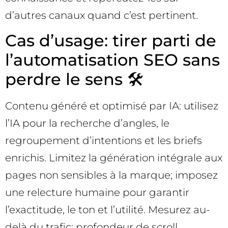
d’autres canaux quand c’est pertinent.
Cas d’usage: tirer parti de
l’automatisation SEO sans
perdre le sens 🛠️
Contenu généré et optimisé par IA: utilisez
l’IA pour la recherche d’angles, le
regroupement d’intentions et les briefs
enrichis. Limitez la génération intégrale aux
pages non sensibles à la marque; imposez
une relecture humaine pour garantir
l’exactitude, le ton et l’utilité. Mesurez au-
delà du trafic: profondeur de scroll,