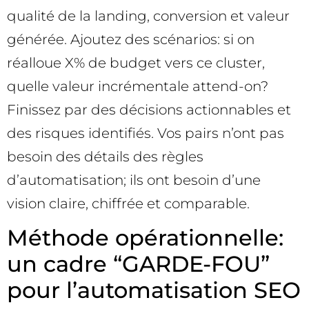
qualité de la landing, conversion et valeur
générée. Ajoutez des scénarios: si on
réalloue X% de budget vers ce cluster,
quelle valeur incrémentale attend-on?
Finissez par des décisions actionnables et
des risques identifiés. Vos pairs n’ont pas
besoin des détails des règles
d’automatisation; ils ont besoin d’une
vision claire, chiffrée et comparable.
Méthode opérationnelle:
un cadre “GARDE-FOU”
pour l’automatisation SEO