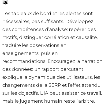
📖
Les tableaux de bord et les alertes sont
nécessaires, pas suffisants. Développez
des compétences d’analyse: repérer des
motifs, distinguer corrélation et causalité,
traduire les observations en
enseignements, puis en
recommandations. Encouragez la narration
des données: un rapport percutant
explique la dynamique des utilisateurs, les
changements de la SERP et l’effet attendu
sur les objectifs. L’IA peut assister ce travail,
mais le jugement humain reste l’arbitre.