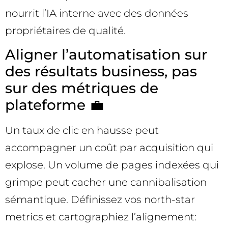
nourrit l’IA interne avec des données
propriétaires de qualité.
Aligner l’automatisation sur
des résultats business, pas
sur des métriques de
plateforme 💼
Un taux de clic en hausse peut
accompagner un coût par acquisition qui
explose. Un volume de pages indexées qui
grimpe peut cacher une cannibalisation
sémantique. Définissez vos north-star
metrics et cartographiez l’alignement: