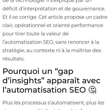
de la technologie. Il s’explique par un
déficit d’interprétation et de gouvernance.
Et il se corrige. Cet article propose un cadre
clair, opérationnel et orienté performance
pour tirer toute la valeur de
l’automatisation SEO, sans renoncer à la
stratégie, au contexte ni à la maîtrise des
résultats.
Pourquoi un “gap
d’insights” apparaît avec
l’automatisation SEO 🤔
Plus les processus s’automatisent, plus les