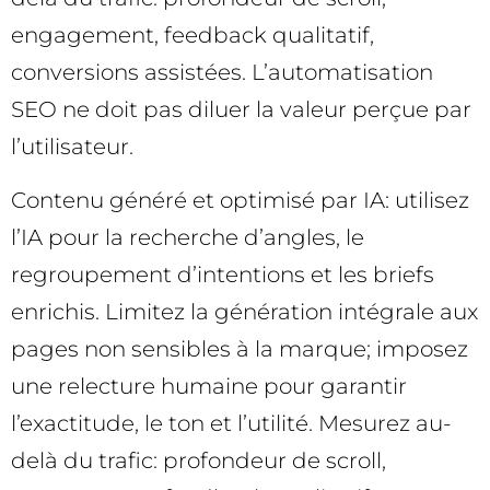
engagement, feedback qualitatif,
conversions assistées. L’automatisation
SEO ne doit pas diluer la valeur perçue par
l’utilisateur.
Contenu généré et optimisé par IA: utilisez
l’IA pour la recherche d’angles, le
regroupement d’intentions et les briefs
enrichis. Limitez la génération intégrale aux
pages non sensibles à la marque; imposez
une relecture humaine pour garantir
l’exactitude, le ton et l’utilité. Mesurez au-
delà du trafic: profondeur de scroll,