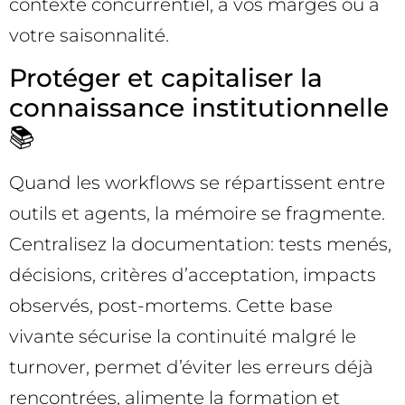
contexte concurrentiel, à vos marges ou à
votre saisonnalité.
Protéger et capitaliser la
connaissance institutionnelle
📚
Quand les workflows se répartissent entre
outils et agents, la mémoire se fragmente.
Centralisez la documentation: tests menés,
décisions, critères d’acceptation, impacts
observés, post-mortems. Cette base
vivante sécurise la continuité malgré le
turnover, permet d’éviter les erreurs déjà
rencontrées, alimente la formation et