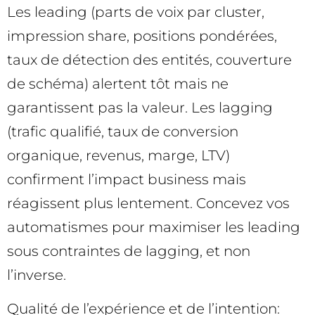
Les leading (parts de voix par cluster,
impression share, positions pondérées,
taux de détection des entités, couverture
de schéma) alertent tôt mais ne
garantissent pas la valeur. Les lagging
(trafic qualifié, taux de conversion
organique, revenus, marge, LTV)
confirment l’impact business mais
réagissent plus lentement. Concevez vos
automatismes pour maximiser les leading
sous contraintes de lagging, et non
l’inverse.
Qualité de l’expérience et de l’intention: