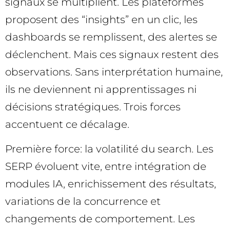
signaux se multiplient. Les plateformes
proposent des “insights” en un clic, les
dashboards se remplissent, des alertes se
déclenchent. Mais ces signaux restent des
observations. Sans interprétation humaine,
ils ne deviennent ni apprentissages ni
décisions stratégiques. Trois forces
accentuent ce décalage.
Première force: la volatilité du search. Les
SERP évoluent vite, entre intégration de
modules IA, enrichissement des résultats,
variations de la concurrence et
changements de comportement. Les