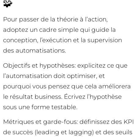
🧩
Pour passer de la théorie à l’action,
adoptez un cadre simple qui guide la
conception, l’exécution et la supervision
des automatisations.
Objectifs et hypothèses: explicitez ce que
l’automatisation doit optimiser, et
pourquoi vous pensez que cela améliorera
le résultat business. Écrivez l’hypothèse
sous une forme testable.
Métriques et garde-fous: définissez des KPI
de succès (leading et lagging) et des seuils