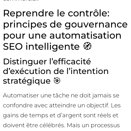
Reprendre le contrôle:
principes de gouvernance
pour une automatisation
SEO intelligente 🧭
Distinguer l’efficacité
d’exécution de l’intention
stratégique 🎯
Automatiser une tâche ne doit jamais se
confondre avec atteindre un objectif. Les
gains de temps et d’argent sont réels et
doivent être célébrés. Mais un processus