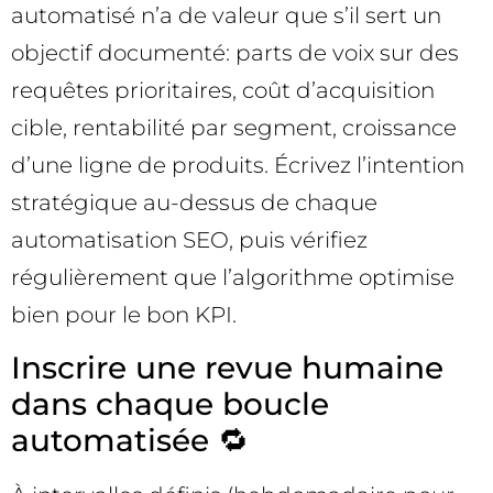
automatisé n’a de valeur que s’il sert un
objectif documenté: parts de voix sur des
requêtes prioritaires, coût d’acquisition
cible, rentabilité par segment, croissance
d’une ligne de produits. Écrivez l’intention
stratégique au-dessus de chaque
automatisation SEO, puis vérifiez
régulièrement que l’algorithme optimise
bien pour le bon KPI.
Inscrire une revue humaine
dans chaque boucle
automatisée 🔁