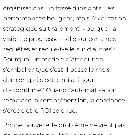
organisations: un fossé d’insights. Les
performances bougent, mais l’explication
stratégique suit rarement. Pourquoi la
visibilité progresse-t-elle sur certaines
requêtes et recule-t-elle sur d’autres?
Pourquoi un modèle d’attribution
s’emballe? Que s’est-il passé le mois
dernier après cette mise à jour
d’algorithme? Quand l’automatisation
remplace la compréhension, la confiance
s’érode et le ROI se dilue.
Bonne nouvelle: le problème ne vient pas