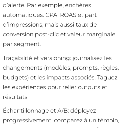
d’alerte. Par exemple, enchères
automatiques: CPA, ROAS et part
d’impressions, mais aussi taux de
conversion post-clic et valeur marginale
par segment.
Traçabilité et versioning: journalisez les
changements (modèles, prompts, règles,
budgets) et les impacts associés. Taguez
les expériences pour relier outputs et
résultats.
Échantillonnage et A/B: déployez
progressivement, comparez à un témoin,