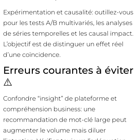
Expérimentation et causalité: outillez-vous
pour les tests A/B multivariés, les analyses
de séries temporelles et les causal impact.
L’objectif est de distinguer un effet réel
d’une coïncidence.
Erreurs courantes à éviter
⚠️
Confondre “insight” de plateforme et
compréhension business: une
recommandation de mot-clé large peut
augmenter le volume mais diluer