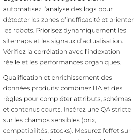
automatisez l’analyse des logs pour
détecter les zones d’inefficacité et orienter
les robots. Priorisez dynamiquement les
sitemaps et les signaux d’actualisation.
Vérifiez la corrélation avec l’indexation
réelle et les performances organiques.
Qualification et enrichissement des
données produits: combinez l’IA et des
règles pour compléter attributs, schémas
et contenus courts. Insérez une QA stricte
sur les champs sensibles (prix,
compatibilités, stocks). Mesurez l’effet sur