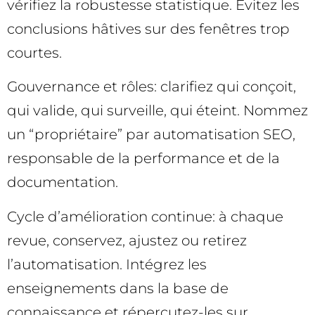
vérifiez la robustesse statistique. Évitez les
conclusions hâtives sur des fenêtres trop
courtes.
Gouvernance et rôles: clarifiez qui conçoit,
qui valide, qui surveille, qui éteint. Nommez
un “propriétaire” par automatisation SEO,
responsable de la performance et de la
documentation.
Cycle d’amélioration continue: à chaque
revue, conservez, ajustez ou retirez
l’automatisation. Intégrez les
enseignements dans la base de
connaissance et répercutez-les sur