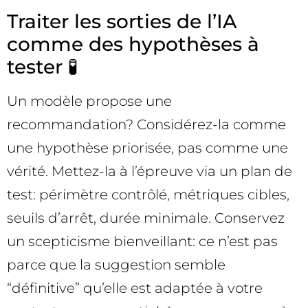
Traiter les sorties de l’IA
comme des hypothèses à
tester 🧪
Un modèle propose une
recommandation? Considérez-la comme
une hypothèse priorisée, pas comme une
vérité. Mettez-la à l’épreuve via un plan de
test: périmètre contrôlé, métriques cibles,
seuils d’arrêt, durée minimale. Conservez
un scepticisme bienveillant: ce n’est pas
parce que la suggestion semble
“définitive” qu’elle est adaptée à votre