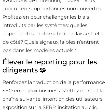
évolutions de l’intention, mouvements
concurrents, opportunités non couvertes.
Profitez-en pour challenger les biais
introduits par les systèmes: quelles
opportunités l’automatisation laisse-t-elle
de côté? Quels signaux faibles n’entrent
pas dans les modèles actuels?
Élever le reporting pour les
dirigeants 🧩
Renforcez la traduction de la performance
SEO en enjeux business. Mettez en récit la
chaîne suivante: intention des utilisateurs,
exposition sur la SERP, incitation au clic,