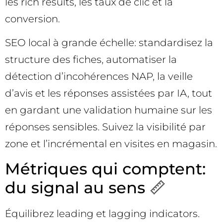
les rich results, les taux de clic et la
conversion.
SEO local à grande échelle: standardisez la
structure des fiches, automatiser la
détection d’incohérences NAP, la veille
d’avis et les réponses assistées par IA, tout
en gardant une validation humaine sur les
réponses sensibles. Suivez la visibilité par
zone et l’incrémental en visites en magasin.
Métriques qui comptent:
du signal au sens 📏
Équilibrez leading et lagging indicators.