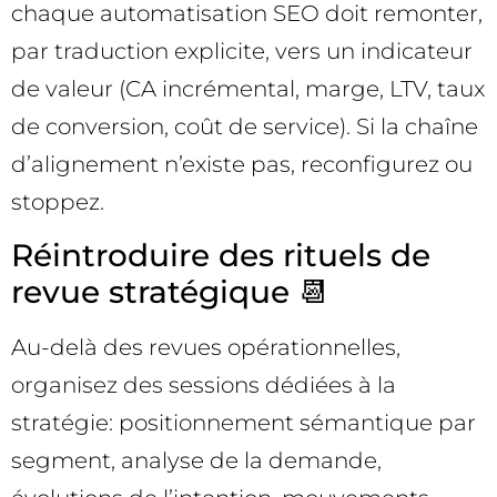
chaque automatisation SEO doit remonter,
par traduction explicite, vers un indicateur
de valeur (CA incrémental, marge, LTV, taux
de conversion, coût de service). Si la chaîne
d’alignement n’existe pas, reconfigurez ou
stoppez.
Réintroduire des rituels de
revue stratégique 📆
Au-delà des revues opérationnelles,
organisez des sessions dédiées à la
stratégie: positionnement sémantique par
segment, analyse de la demande,