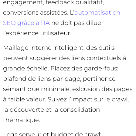
engagement, feedback qualitatif,
conversions assistées. L’
automatisation
SEO grâce à l’IA
ne doit pas diluer
l’expérience utilisateur.
Maillage interne intelligent: des outils
peuvent suggérer des liens contextuels à
grande échelle. Placez des garde-fous:
plafond de liens par page, pertinence
sémantique minimale, exlcusion des pages
à faible valeur. Suivez l’impact sur le crawl,
la découverte et la consolidation
thématique.
Logs serveur et budget de crawl: