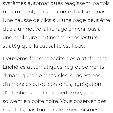
systèmes automatiques réagissent, parfois
brillamment, mais ne contextualisent pas.
Une hausse de clics sur une page peut être
due à un nouvel affichage enrichi, pas à
une meilleure pertinence. Sans lecture
stratégique, la causalité est floue.
Deuxième force: l’opacité des plateformes.
Enchères automatiques, regroupements
dynamiques de mots-clés, suggestions
d’annonces ou de contenus, agrégation
d’intentions: tout cela performe, mais
souvent en boîte noire. Vous observez des
résultats, pas toujours les mécanismes