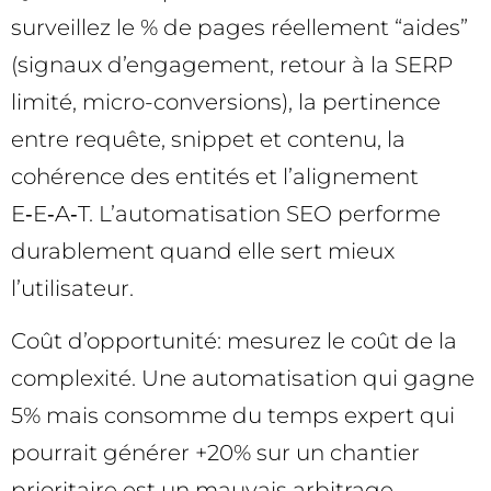
surveillez le % de pages réellement “aides”
(signaux d’engagement, retour à la SERP
limité, micro-conversions), la pertinence
entre requête, snippet et contenu, la
cohérence des entités et l’alignement
E‑E‑A‑T. L’automatisation SEO performe
durablement quand elle sert mieux
l’utilisateur.
Coût d’opportunité: mesurez le coût de la
complexité. Une automatisation qui gagne
5% mais consomme du temps expert qui
pourrait générer +20% sur un chantier
prioritaire est un mauvais arbitrage.