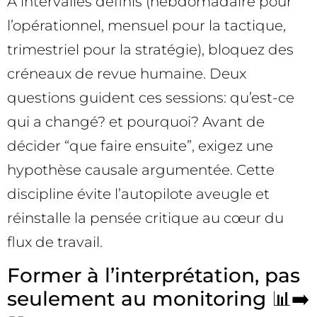
À intervalles définis (hebdomadaire pour
l’opérationnel, mensuel pour la tactique,
trimestriel pour la stratégie), bloquez des
créneaux de revue humaine. Deux
questions guident ces sessions: qu’est-ce
qui a changé? et pourquoi? Avant de
décider “que faire ensuite”, exigez une
hypothèse causale argumentée. Cette
discipline évite l’autopilote aveugle et
réinstalle la pensée critique au cœur du
flux de travail.
Former à l’interprétation, pas
seulement au monitoring 📊➡️