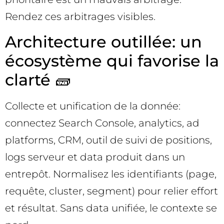
Rendez ces arbitrages visibles.
Architecture outillée: un
écosystème qui favorise la
clarté 🧱
Collecte et unification de la donnée:
connectez Search Console, analytics, ad
platforms, CRM, outil de suivi de positions,
logs serveur et data produit dans un
entrepôt. Normalisez les identifiants (page,
requête, cluster, segment) pour relier effort
et résultat. Sans data unifiée, le contexte se