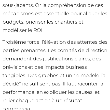
sous-jacents. Or la compréhension de ces
mécanismes est essentielle pour allouer les
budgets, prioriser les chantiers et
modéliser le ROI.
Troisième force: l’élévation des attentes des
parties prenantes. Les comités de direction
demandent des justifications claires, des
prévisions et des impacts business
tangibles. Des graphes et un “le modèle l’a
décidé” ne suffisent pas. Il faut raconter la
performance, en expliquer les causes, et
relier chaque action à un résultat
commercial.