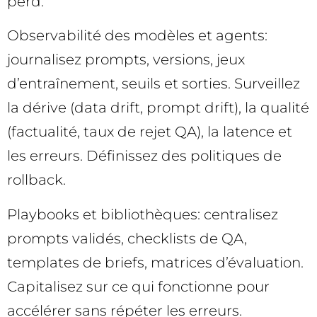
perd.
Observabilité des modèles et agents:
journalisez prompts, versions, jeux
d’entraînement, seuils et sorties. Surveillez
la dérive (data drift, prompt drift), la qualité
(factualité, taux de rejet QA), la latence et
les erreurs. Définissez des politiques de
rollback.
Playbooks et bibliothèques: centralisez
prompts validés, checklists de QA,
templates de briefs, matrices d’évaluation.
Capitalisez sur ce qui fonctionne pour
accélérer sans répéter les erreurs.