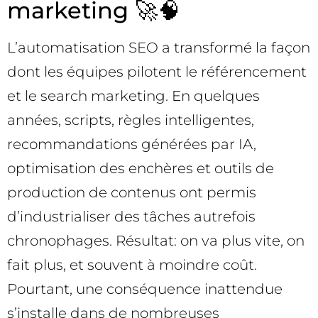
marketing 🚀🧠
L’automatisation SEO a transformé la façon
dont les équipes pilotent le référencement
et le search marketing. En quelques
années, scripts, règles intelligentes,
recommandations générées par IA,
optimisation des enchères et outils de
production de contenus ont permis
d’industrialiser des tâches autrefois
chronophages. Résultat: on va plus vite, on
fait plus, et souvent à moindre coût.
Pourtant, une conséquence inattendue
s’installe dans de nombreuses