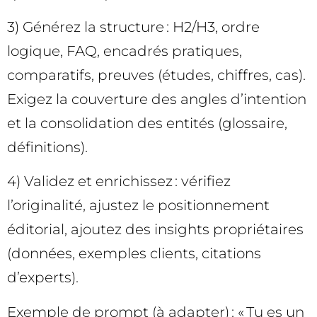
3) Générez la structure : H2/H3, ordre
logique, FAQ, encadrés pratiques,
comparatifs, preuves (études, chiffres, cas).
Exigez la couverture des angles d’intention
et la consolidation des entités (glossaire,
définitions).
4) Validez et enrichissez : vérifiez
l’originalité, ajustez le positionnement
éditorial, ajoutez des insights propriétaires
(données, exemples clients, citations
d’experts).
Exemple de prompt (à adapter) : « Tu es un