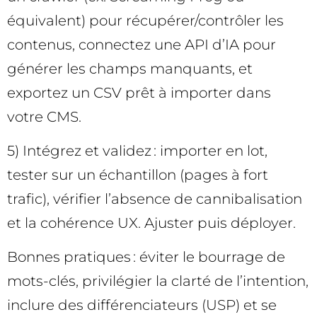
équivalent) pour récupérer/contrôler les
contenus, connectez une API d’IA pour
générer les champs manquants, et
exportez un CSV prêt à importer dans
votre CMS.
5) Intégrez et validez : importer en lot,
tester sur un échantillon (pages à fort
trafic), vérifier l’absence de cannibalisation
et la cohérence UX. Ajuster puis déployer.
Bonnes pratiques : éviter le bourrage de
mots-clés, privilégier la clarté de l’intention,
inclure des différenciateurs (USP) et se