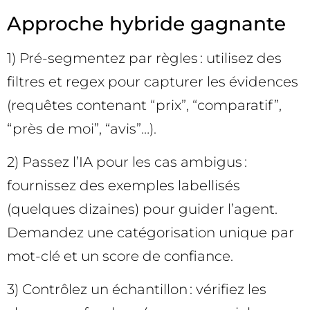
Approche hybride gagnante
1) Pré-segmentez par règles : utilisez des
filtres et regex pour capturer les évidences
(requêtes contenant “prix”, “comparatif”,
“près de moi”, “avis”…).
2) Passez l’IA pour les cas ambigus :
fournissez des exemples labellisés
(quelques dizaines) pour guider l’agent.
Demandez une catégorisation unique par
mot-clé et un score de confiance.
3) Contrôlez un échantillon : vérifiez les