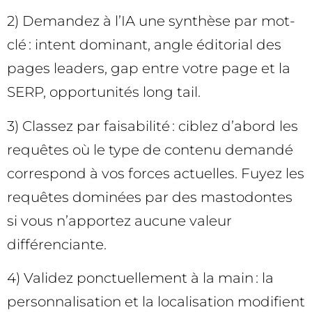
2) Demandez à l’IA une synthèse par mot-
clé : intent dominant, angle éditorial des
pages leaders, gap entre votre page et la
SERP, opportunités long tail.
3) Classez par faisabilité : ciblez d’abord les
requêtes où le type de contenu demandé
correspond à vos forces actuelles. Fuyez les
requêtes dominées par des mastodontes
si vous n’apportez aucune valeur
différenciante.
4) Validez ponctuellement à la main : la
personnalisation et la localisation modifient