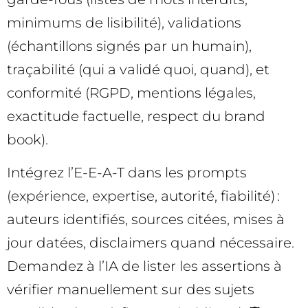
minimums de lisibilité), validations
(échantillons signés par un humain),
traçabilité (qui a validé quoi, quand), et
conformité (RGPD, mentions légales,
exactitude factuelle, respect du brand
book).
Intégrez l’E-E-A-T dans les prompts
(expérience, expertise, autorité, fiabilité) :
auteurs identifiés, sources citées, mises à
jour datées, disclaimers quand nécessaire.
Demandez à l’IA de lister les assertions à
vérifier manuellement sur des sujets