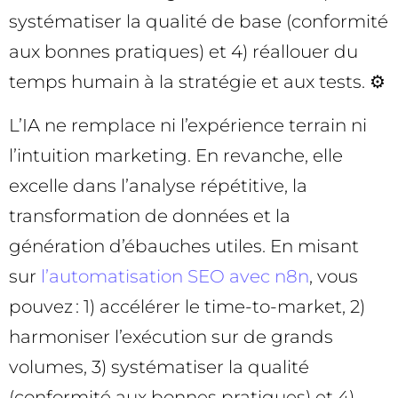
systématiser la qualité de base (conformité
aux bonnes pratiques) et 4) réallouer du
temps humain à la stratégie et aux tests. ⚙️
L’IA ne remplace ni l’expérience terrain ni
l’intuition marketing. En revanche, elle
excelle dans l’analyse répétitive, la
transformation de données et la
génération d’ébauches utiles. En misant
sur
l’automatisation SEO avec n8n
, vous
pouvez : 1) accélérer le time-to-market, 2)
harmoniser l’exécution sur de grands
volumes, 3) systématiser la qualité
(conformité aux bonnes pratiques) et 4)