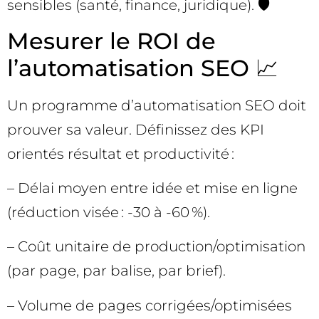
sensibles (santé, finance, juridique). 🛡️
Mesurer le ROI de
l’automatisation SEO 📈
Un programme d’automatisation SEO doit
prouver sa valeur. Définissez des KPI
orientés résultat et productivité :
– Délai moyen entre idée et mise en ligne
(réduction visée : -30 à -60 %).
– Coût unitaire de production/optimisation
(par page, par balise, par brief).
– Volume de pages corrigées/optimisées