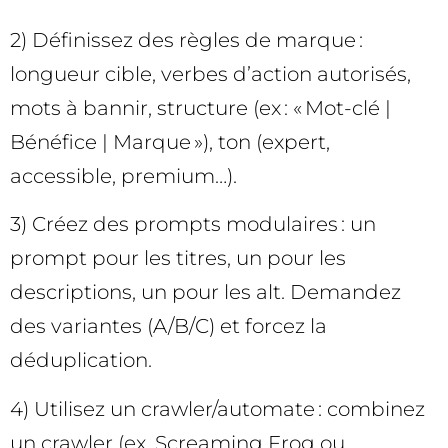
2) Définissez des règles de marque :
longueur cible, verbes d’action autorisés,
mots à bannir, structure (ex : « Mot-clé |
Bénéfice | Marque »), ton (expert,
accessible, premium…).
3) Créez des prompts modulaires : un
prompt pour les titres, un pour les
descriptions, un pour les alt. Demandez
des variantes (A/B/C) et forcez la
déduplication.
4) Utilisez un crawler/automate : combinez
un crawler (ex. Screaming Frog ou