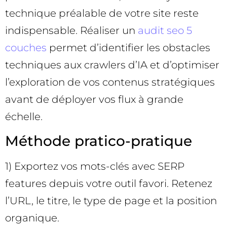
technique préalable de votre site reste
indispensable. Réaliser un
audit seo 5
couches
permet d’identifier les obstacles
techniques aux crawlers d’IA et d’optimiser
l’exploration de vos contenus stratégiques
avant de déployer vos flux à grande
échelle.
Méthode pratico-pratique
1) Exportez vos mots-clés avec SERP
features depuis votre outil favori. Retenez
l’URL, le titre, le type de page et la position
organique.