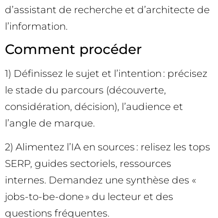
d’assistant de recherche et d’architecte de
l’information.
Comment procéder
1) Définissez le sujet et l’intention : précisez
le stade du parcours (découverte,
considération, décision), l’audience et
l’angle de marque.
2) Alimentez l’IA en sources : relisez les tops
SERP, guides sectoriels, ressources
internes. Demandez une synthèse des «
jobs-to-be-done » du lecteur et des
questions fréquentes.