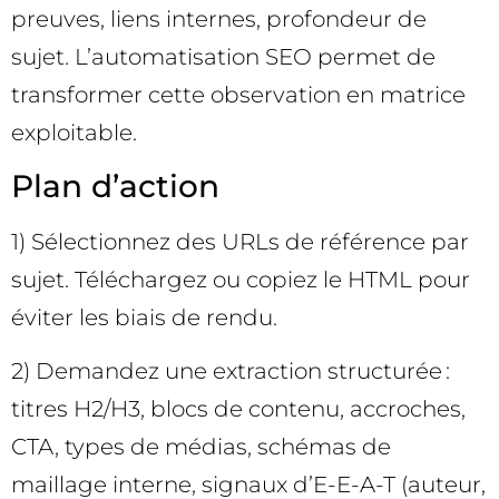
preuves, liens internes, profondeur de
sujet. L’automatisation SEO permet de
transformer cette observation en matrice
exploitable.
Plan d’action
1) Sélectionnez des URLs de référence par
sujet. Téléchargez ou copiez le HTML pour
éviter les biais de rendu.
2) Demandez une extraction structurée :
titres H2/H3, blocs de contenu, accroches,
CTA, types de médias, schémas de
maillage interne, signaux d’E-E-A-T (auteur,