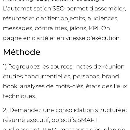
L’automatisation SEO permet d’assembler,
résumer et clarifier : objectifs, audiences,
messages, contraintes, jalons, KPI. On
gagne en clarté et en vitesse d’exécution.
Méthode
1) Regroupez les sources : notes de réunion,
études concurrentielles, personas, brand
book, analyses de mots-clés, états des lieux
techniques.
2) Demandez une consolidation structurée :
résumé exécutif, objectifs SMART,
audiences et JTBD, messages clés, plan de