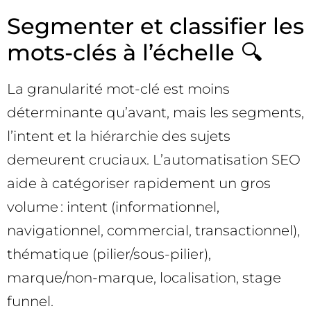
Segmenter et classifier les
mots-clés à l’échelle 🔍
La granularité mot-clé est moins
déterminante qu’avant, mais les segments,
l’intent et la hiérarchie des sujets
demeurent cruciaux. L’automatisation SEO
aide à catégoriser rapidement un gros
volume : intent (informationnel,
navigationnel, commercial, transactionnel),
thématique (pilier/sous-pilier),
marque/non-marque, localisation, stage
funnel.