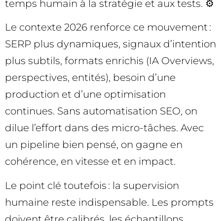
temps humain à la stratégie et aux tests. ⚙️
Le contexte 2026 renforce ce mouvement :
SERP plus dynamiques, signaux d’intention
plus subtils, formats enrichis (IA Overviews,
perspectives, entités), besoin d’une
production et d’une optimisation
continues. Sans automatisation SEO, on
dilue l’effort dans des micro-tâches. Avec
un pipeline bien pensé, on gagne en
cohérence, en vitesse et en impact.
Le point clé toutefois : la supervision
humaine reste indispensable. Les prompts
doivent être calibrés, les échantillons