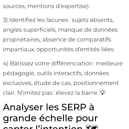
sources, mentions d’expertise).
3) Identifiez les lacunes : sujets absents,
angles superficiels, manque de données
propriétaires, absence de comparatifs
impartiaux, opportunités d’entités liées.
4) Bâtissez votre différenciation : meilleure
pédagogie, outils interactifs, données
exclusives, étude de cas, positionnement
clair. N’imitez pas : élevez la barre. 💡
Analyser les SERP à
grande échelle pour
capter l’intention 🗺️