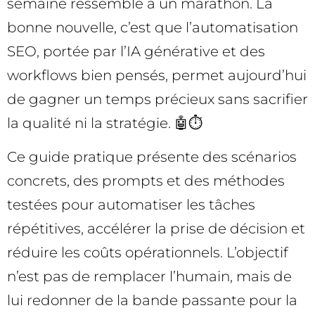
semaine ressemble à un marathon. La
bonne nouvelle, c’est que l’automatisation
SEO, portée par l’IA générative et des
workflows bien pensés, permet aujourd’hui
de gagner un temps précieux sans sacrifier
la qualité ni la stratégie. 🤖⏱️
Ce guide pratique présente des scénarios
concrets, des prompts et des méthodes
testées pour automatiser les tâches
répétitives, accélérer la prise de décision et
réduire les coûts opérationnels. L’objectif
n’est pas de remplacer l’humain, mais de
lui redonner de la bande passante pour la