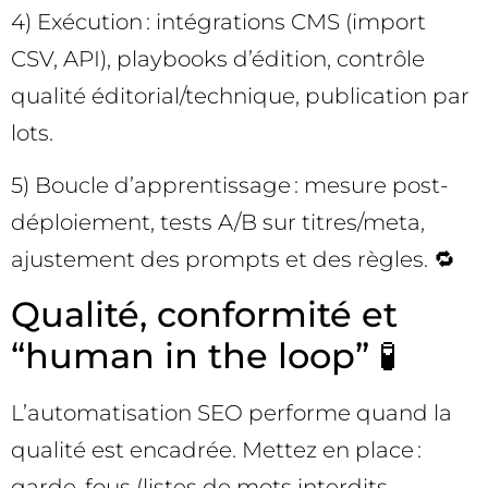
4) Exécution : intégrations CMS (import
CSV, API), playbooks d’édition, contrôle
qualité éditorial/technique, publication par
lots.
5) Boucle d’apprentissage : mesure post-
déploiement, tests A/B sur titres/meta,
ajustement des prompts et des règles. 🔁
Qualité, conformité et
“human in the loop” 🧪
L’automatisation SEO performe quand la
qualité est encadrée. Mettez en place :
garde-fous (listes de mots interdits,