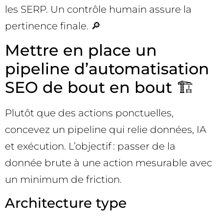
les SERP. Un contrôle humain assure la
pertinence finale. 🔎
Mettre en place un
pipeline d’automatisation
SEO de bout en bout 🏗️
Plutôt que des actions ponctuelles,
concevez un pipeline qui relie données, IA
et exécution. L’objectif : passer de la
donnée brute à une action mesurable avec
un minimum de friction.
Architecture type