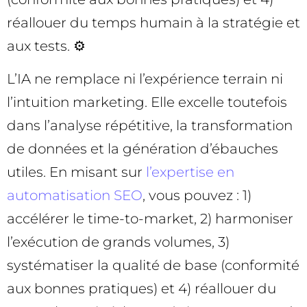
réallouer du temps humain à la stratégie et
aux tests. ⚙️
L’IA ne remplace ni l’expérience terrain ni
l’intuition marketing. Elle excelle toutefois
dans l’analyse répétitive, la transformation
de données et la génération d’ébauches
utiles. En misant sur
l’expertise en
automatisation SEO
, vous pouvez : 1)
accélérer le time-to-market, 2) harmoniser
l’exécution de grands volumes, 3)
systématiser la qualité de base (conformité
aux bonnes pratiques) et 4) réallouer du