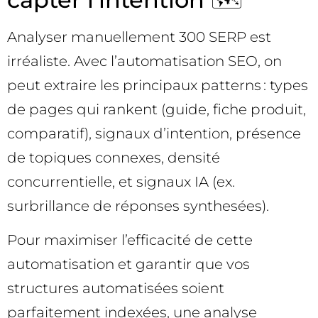
Analyser manuellement 300 SERP est
irréaliste. Avec l’automatisation SEO, on
peut extraire les principaux patterns : types
de pages qui rankent (guide, fiche produit,
comparatif), signaux d’intention, présence
de topiques connexes, densité
concurrentielle, et signaux IA (ex.
surbrillance de réponses synthesées).
Pour maximiser l’efficacité de cette
automatisation et garantir que vos
structures automatisées soient
parfaitement indexées, une analyse