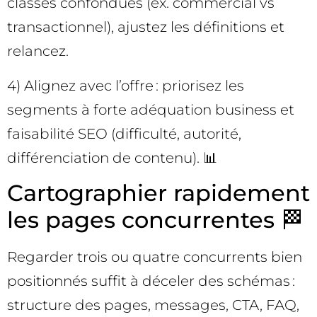
classes confondues (ex. commercial vs
transactionnel), ajustez les définitions et
relancez.
4) Alignez avec l’offre : priorisez les
segments à forte adéquation business et
faisabilité SEO (difficulté, autorité,
différenciation de contenu). 📊
Cartographier rapidement
les pages concurrentes 🏁
Regarder trois ou quatre concurrents bien
positionnés suffit à déceler des schémas :
structure des pages, messages, CTA, FAQ,