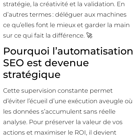
stratégie, la créativité et la validation. En
d’autres termes : déléguer aux machines
ce qu’elles font le mieux et garder la main
sur ce qui fait la différence. 🚀
Pourquoi l’automatisation
SEO est devenue
stratégique
Cette supervision constante permet
d’éviter l’écueil d’une exécution aveugle où
les données s’accumulent sans réelle
analyse. Pour préserver la valeur de vos
actions et maximiser le ROI, il devient