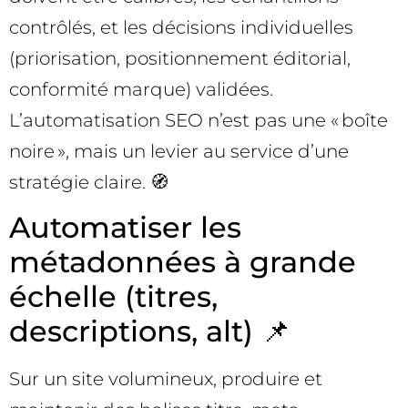
contrôlés, et les décisions individuelles
(priorisation, positionnement éditorial,
conformité marque) validées.
L’automatisation SEO n’est pas une « boîte
noire », mais un levier au service d’une
stratégie claire. 🧭
Automatiser les
métadonnées à grande
échelle (titres,
descriptions, alt) 📌
Sur un site volumineux, produire et