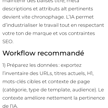
maintenir des balises titre, meta
descriptions et attributs alt pertinents
devient vite chronophage. L’IA permet
d’industrialiser le travail tout en respectant
votre ton de marque et vos contraintes
SEO.
Workflow recommandé
1) Préparez les données : exportez
l’inventaire des URLs, titres actuels, H1,
mots-clés cibles et contexte de page
(catégorie, type de template, audience). Le
contexte améliore nettement la pertinence
de l’IA.