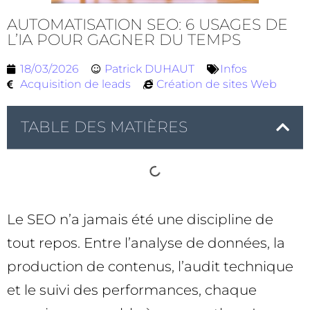
AUTOMATISATION SEO: 6 USAGES DE
L’IA POUR GAGNER DU TEMPS
18/03/2026
Patrick DUHAUT
Infos
Acquisition de leads
Création de sites Web
TABLE DES MATIÈRES
Le SEO n’a jamais été une discipline de
tout repos. Entre l’analyse de données, la
production de contenus, l’audit technique
et le suivi des performances, chaque