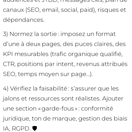
canaux (SEO, email, social, paid), risques et
dépendances.
3) Normez la sortie : imposez un format
d’une à deux pages, des puces claires, des
KPI mesurables (trafic organique qualifié,
CTR, positions par intent, revenus attribués
SEO, temps moyen sur page…).
4) Vérifiez la faisabilité : s’assurer que les
jalons et ressources sont réalistes. Ajouter
une section « garde-fous » : conformité
juridique, ton de marque, gestion des biais
IA, RGPD. 🛡️