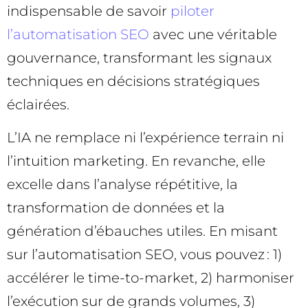
indispensable de savoir
piloter
l’automatisation SEO
avec une véritable
gouvernance, transformant les signaux
techniques en décisions stratégiques
éclairées.
L’IA ne remplace ni l’expérience terrain ni
l’intuition marketing. En revanche, elle
excelle dans l’analyse répétitive, la
transformation de données et la
génération d’ébauches utiles. En misant
sur l’automatisation SEO, vous pouvez : 1)
accélérer le time-to-market, 2) harmoniser
l’exécution sur de grands volumes, 3)