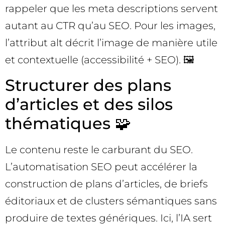
rappeler que les meta descriptions servent
autant au CTR qu’au SEO. Pour les images,
l’attribut alt décrit l’image de manière utile
et contextuelle (accessibilité + SEO). 🖼️
Structurer des plans
d’articles et des silos
thématiques 🧩
Le contenu reste le carburant du SEO.
L’automatisation SEO peut accélérer la
construction de plans d’articles, de briefs
éditoriaux et de clusters sémantiques sans
produire de textes génériques. Ici, l’IA sert