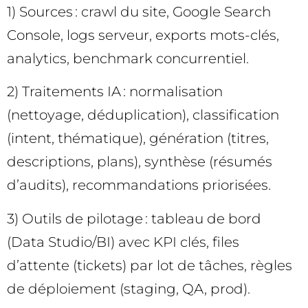
1) Sources : crawl du site, Google Search
Console, logs serveur, exports mots-clés,
analytics, benchmark concurrentiel.
2) Traitements IA : normalisation
(nettoyage, déduplication), classification
(intent, thématique), génération (titres,
descriptions, plans), synthèse (résumés
d’audits), recommandations priorisées.
3) Outils de pilotage : tableau de bord
(Data Studio/BI) avec KPI clés, files
d’attente (tickets) par lot de tâches, règles
de déploiement (staging, QA, prod).