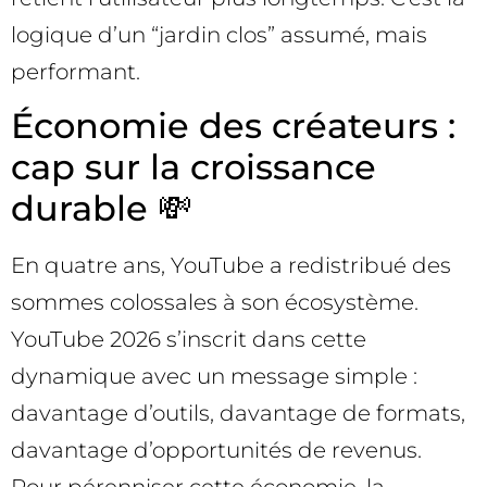
logique d’un “jardin clos” assumé, mais
performant.
Économie des créateurs :
cap sur la croissance
durable 💸
En quatre ans, YouTube a redistribué des
sommes colossales à son écosystème.
YouTube 2026 s’inscrit dans cette
dynamique avec un message simple :
davantage d’outils, davantage de formats,
davantage d’opportunités de revenus.