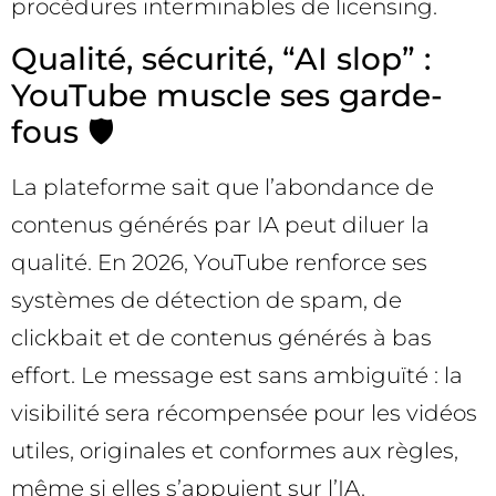
procédures interminables de licensing.
Qualité, sécurité, “AI slop” :
YouTube muscle ses garde-
fous 🛡️
La plateforme sait que l’abondance de
contenus générés par IA peut diluer la
qualité. En 2026, YouTube renforce ses
systèmes de détection de spam, de
clickbait et de contenus générés à bas
effort. Le message est sans ambiguïté : la
visibilité sera récompensée pour les vidéos
utiles, originales et conformes aux règles,
même si elles s’appuient sur l’IA.