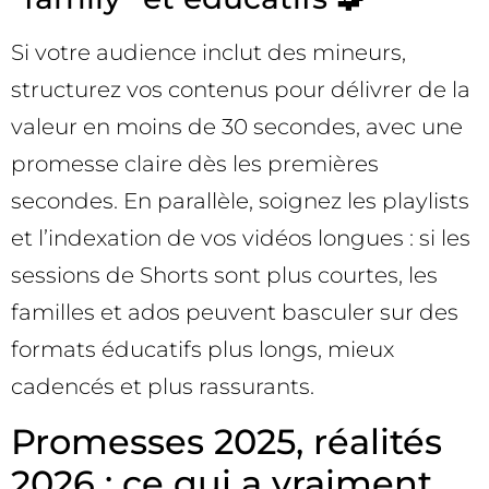
Si votre audience inclut des mineurs,
structurez vos contenus pour délivrer de la
valeur en moins de 30 secondes, avec une
promesse claire dès les premières
secondes. En parallèle, soignez les playlists
et l’indexation de vos vidéos longues : si les
sessions de Shorts sont plus courtes, les
familles et ados peuvent basculer sur des
formats éducatifs plus longs, mieux
cadencés et plus rassurants.
Promesses 2025, réalités
2026 : ce qui a vraiment