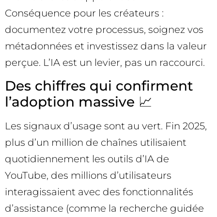
Conséquence pour les créateurs :
documentez votre processus, soignez vos
métadonnées et investissez dans la valeur
perçue. L’IA est un levier, pas un raccourci.
Des chiffres qui confirment
l’adoption massive 📈
Les signaux d’usage sont au vert. Fin 2025,
plus d’un million de chaînes utilisaient
quotidiennement les outils d’IA de
YouTube, des millions d’utilisateurs
interagissaient avec des fonctionnalités
d’assistance (comme la recherche guidée