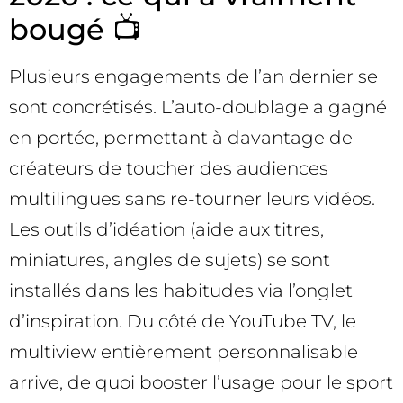
bougé 📺
Plusieurs engagements de l’an dernier se
sont concrétisés. L’auto-doublage a gagné
en portée, permettant à davantage de
créateurs de toucher des audiences
multilingues sans re-tourner leurs vidéos.
Les outils d’idéation (aide aux titres,
miniatures, angles de sujets) se sont
installés dans les habitudes via l’onglet
d’inspiration. Du côté de YouTube TV, le
multiview entièrement personnalisable
arrive, de quoi booster l’usage pour le sport