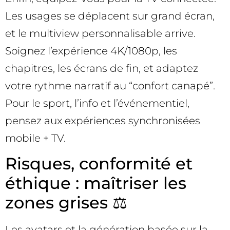
Les usages se déplacent sur grand écran,
et le multiview personnalisable arrive.
Soignez l’expérience 4K/1080p, les
chapitres, les écrans de fin, et adaptez
votre rythme narratif au “confort canapé”.
Pour le sport, l’info et l’événementiel,
pensez aux expériences synchronisées
mobile + TV.
Risques, conformité et
éthique : maîtriser les
zones grises ⚖️
Les avatars et la génération basée sur la