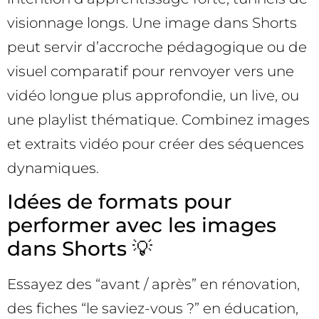
visionnage longs. Une image dans Shorts
peut servir d’accroche pédagogique ou de
visuel comparatif pour renvoyer vers une
vidéo longue plus approfondie, un live, ou
une playlist thématique. Combinez images
et extraits vidéo pour créer des séquences
dynamiques.
Idées de formats pour
performer avec les images
dans Shorts 💡
Essayez des “avant / après” en rénovation,
des fiches “le saviez-vous ?” en éducation,