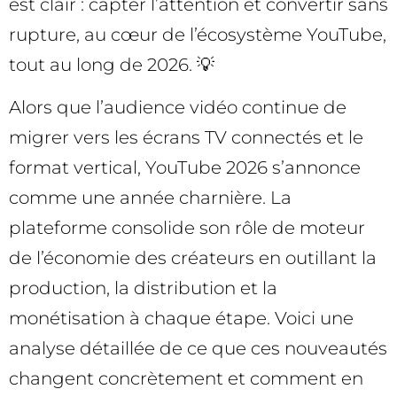
est clair : capter l’attention et convertir sans
rupture, au cœur de l’écosystème YouTube,
tout au long de 2026. 💡
Alors que l’audience vidéo continue de
migrer vers les écrans TV connectés et le
format vertical, YouTube 2026 s’annonce
comme une année charnière. La
plateforme consolide son rôle de moteur
de l’économie des créateurs en outillant la
production, la distribution et la
monétisation à chaque étape. Voici une
analyse détaillée de ce que ces nouveautés
changent concrètement et comment en