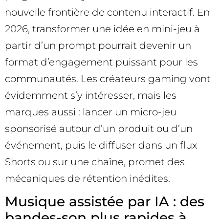
nouvelle frontière de contenu interactif. En
2026, transformer une idée en mini-jeu à
partir d’un prompt pourrait devenir un
format d’engagement puissant pour les
communautés. Les créateurs gaming vont
évidemment s’y intéresser, mais les
marques aussi : lancer un micro-jeu
sponsorisé autour d’un produit ou d’un
événement, puis le diffuser dans un flux
Shorts ou sur une chaîne, promet des
mécaniques de rétention inédites.
Musique assistée par IA : des
bandes-son plus rapides à