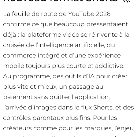
La feuille de route de YouTube 2026
confirme ce que beaucoup pressentaient
déjà : la plateforme vidéo se réinvente à la
croisée de l’intelligence artificielle, du
commerce intégré et d’une expérience
mobile toujours plus courte et addictive.
Au programme, des outils d’IA pour créer
plus vite et mieux, un passage au
paiement sans quitter l’application,
l’arrivée d’images dans le flux Shorts, et des
contrôles parentaux plus fins. Pour les
créateurs comme pour les marques, l’enjeu