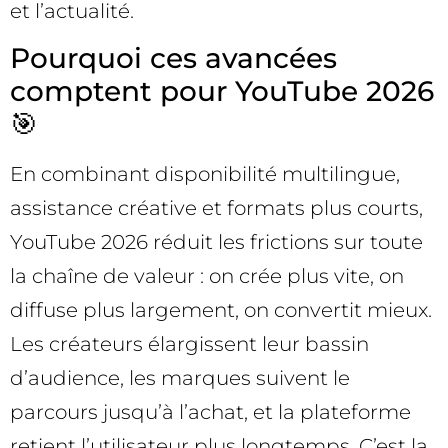
et l’actualité.
Pourquoi ces avancées
comptent pour YouTube 2026
🎯
En combinant disponibilité multilingue,
assistance créative et formats plus courts,
YouTube 2026 réduit les frictions sur toute
la chaîne de valeur : on crée plus vite, on
diffuse plus largement, on convertit mieux.
Les créateurs élargissent leur bassin
d’audience, les marques suivent le
parcours jusqu’à l’achat, et la plateforme
retient l’utilisateur plus longtemps. C’est la