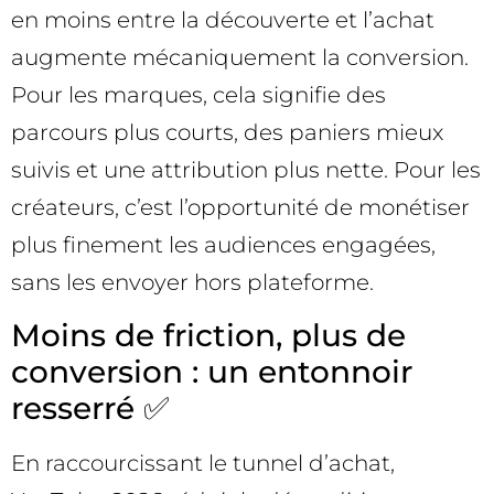
en moins entre la découverte et l’achat
augmente mécaniquement la conversion.
Pour les marques, cela signifie des
parcours plus courts, des paniers mieux
suivis et une attribution plus nette. Pour les
créateurs, c’est l’opportunité de monétiser
plus finement les audiences engagées,
sans les envoyer hors plateforme.
Moins de friction, plus de
conversion : un entonnoir
resserré ✅
En raccourcissant le tunnel d’achat,