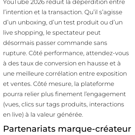
YouTube 2026 réduit la déperdition entre
l’intention et la transaction. Qu’il s’agisse
d’un unboxing, d’un test produit ou d’un
live shopping, le spectateur peut
désormais passer commande sans
rupture. Côté performance, attendez-vous
à des taux de conversion en hausse et à
une meilleure corrélation entre exposition
et ventes. Côté mesure, la plateforme
pourra relier plus finement l’engagement
(vues, clics sur tags produits, interactions
en live) à la valeur générée.
Partenariats marque-créateur