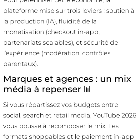
Pour pérenniser cette économie, la
plateforme mise sur trois leviers : soutien à
la production (IA), fluidité de la
monétisation (checkout in-app,
partenariats scalables), et sécurité de
l’expérience (modération, contrôles
parentaux).
Marques et agences : un mix
média à repenser 📊
Si vous répartissez vos budgets entre
social, search et retail media, YouTube 2026
vous pousse à recomposer le mix. Les
formats shoppables et le paiement in-app