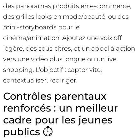
des panoramas produits en e-commerce,
des grilles looks en mode/beauté, ou des
mini-storyboards pour le
cinéma/animation. Ajoutez une voix off
légère, des sous-titres, et un appel à action
vers une vidéo plus longue ou un live
shopping. L’objectif : capter vite,
contextualiser, rediriger.
Contrôles parentaux
renforcés : un meilleur
cadre pour les jeunes
publics ⏱️