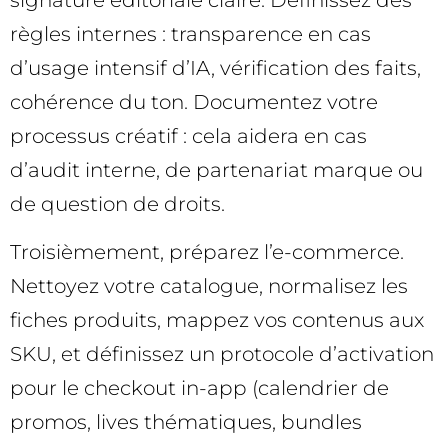
règles internes : transparence en cas
d’usage intensif d’IA, vérification des faits,
cohérence du ton. Documentez votre
processus créatif : cela aidera en cas
d’audit interne, de partenariat marque ou
de question de droits.
Troisièmement, préparez l’e-commerce.
Nettoyez votre catalogue, normalisez les
fiches produits, mappez vos contenus aux
SKU, et définissez un protocole d’activation
pour le checkout in-app (calendrier de
promos, lives thématiques, bundles