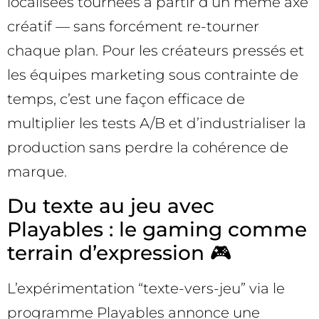
localisées tournées à partir d’un même axe
créatif — sans forcément re-tourner
chaque plan. Pour les créateurs pressés et
les équipes marketing sous contrainte de
temps, c’est une façon efficace de
multiplier les tests A/B et d’industrialiser la
production sans perdre la cohérence de
marque.
Du texte au jeu avec
Playables : le gaming comme
terrain d’expression 🎮
L’expérimentation “texte-vers-jeu” via le
programme Playables annonce une