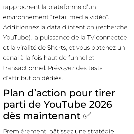
rapprochent la plateforme d’un
environnement “retail media vidéo”.
Additionnez la data d’intention (recherche
YouTube), la puissance de la TV connectée
et la viralité de Shorts, et vous obtenez un
canal à la fois haut de funnel et
transactionnel. Prévoyez des tests
d’attribution dédiés.
Plan d’action pour tirer
parti de YouTube 2026
dès maintenant ✅
Premièrement, bâtissez une stratégie