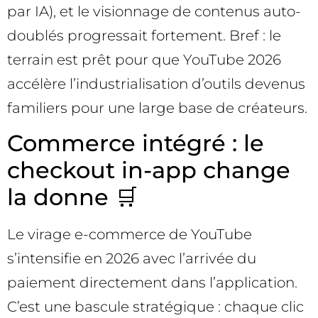
par IA), et le visionnage de contenus auto-
doublés progressait fortement. Bref : le
terrain est prêt pour que YouTube 2026
accélère l’industrialisation d’outils devenus
familiers pour une large base de créateurs.
Commerce intégré : le
checkout in-app change
la donne 🛒
Le virage e-commerce de YouTube
s’intensifie en 2026 avec l’arrivée du
paiement directement dans l’application.
C’est une bascule stratégique : chaque clic