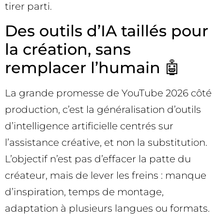
tirer parti.
Des outils d’IA taillés pour
la création, sans
remplacer l’humain 🤖
La grande promesse de YouTube 2026 côté
production, c’est la généralisation d’outils
d’intelligence artificielle centrés sur
l’assistance créative, et non la substitution.
L’objectif n’est pas d’effacer la patte du
créateur, mais de lever les freins : manque
d’inspiration, temps de montage,
adaptation à plusieurs langues ou formats.