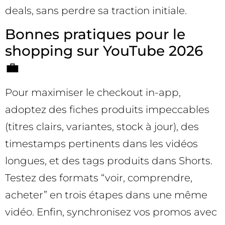
deals, sans perdre sa traction initiale.
Bonnes pratiques pour le
shopping sur YouTube 2026
💼
Pour maximiser le checkout in-app,
adoptez des fiches produits impeccables
(titres clairs, variantes, stock à jour), des
timestamps pertinents dans les vidéos
longues, et des tags produits dans Shorts.
Testez des formats “voir, comprendre,
acheter” en trois étapes dans une même
vidéo. Enfin, synchronisez vos promos avec