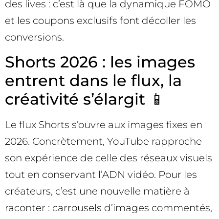
des lives : c’est là que la dynamique FOMO
et les coupons exclusifs font décoller les
conversions.
Shorts 2026 : les images
entrent dans le flux, la
créativité s’élargit 📱
Le flux Shorts s’ouvre aux images fixes en
2026. Concrètement, YouTube rapproche
son expérience de celle des réseaux visuels
tout en conservant l’ADN vidéo. Pour les
créateurs, c’est une nouvelle matière à
raconter : carrousels d’images commentés,