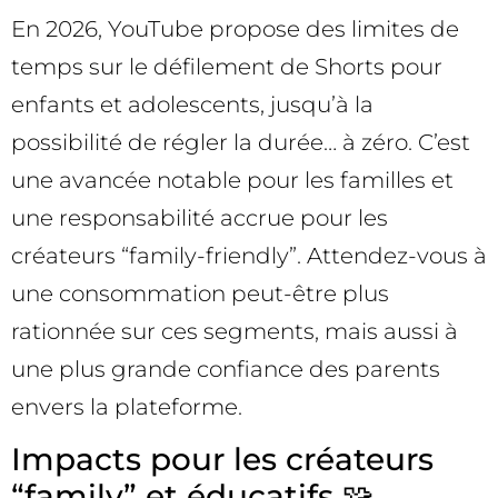
En 2026, YouTube propose des limites de
temps sur le défilement de Shorts pour
enfants et adolescents, jusqu’à la
possibilité de régler la durée… à zéro. C’est
une avancée notable pour les familles et
une responsabilité accrue pour les
créateurs “family-friendly”. Attendez-vous à
une consommation peut-être plus
rationnée sur ces segments, mais aussi à
une plus grande confiance des parents
envers la plateforme.
Impacts pour les créateurs
“family” et éducatifs 🧩