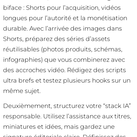
biface : Shorts pour l’acquisition, vidéos
longues pour l’autorité et la monétisation
durable. Avec l’arrivée des images dans
Shorts, préparez des séries d’assets
réutilisables (photos produits, schémas,
infographies) que vous combinerez avec
des accroches vidéo. Rédigez des scripts
ultra brefs et testez plusieurs hooks sur un
même sujet.
Deuxièmement, structurez votre “stack IA”
responsable. Utilisez l’assistance aux titres,
miniatures et idées, mais gardez une
signature éditoriale claire. Définissez des