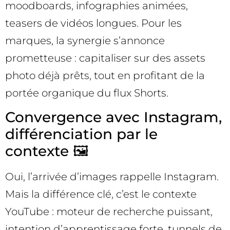
moodboards, infographies animées,
teasers de vidéos longues. Pour les
marques, la synergie s’annonce
prometteuse : capitaliser sur des assets
photo déjà prêts, tout en profitant de la
portée organique du flux Shorts.
Convergence avec Instagram,
différenciation par le
contexte 🖼️
Oui, l’arrivée d’images rappelle Instagram.
Mais la différence clé, c’est le contexte
YouTube : moteur de recherche puissant,
intention d’apprentissage forte, tunnels de