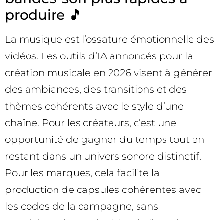
produire 🎵
La musique est l’ossature émotionnelle des
vidéos. Les outils d’IA annoncés pour la
création musicale en 2026 visent à générer
des ambiances, des transitions et des
thèmes cohérents avec le style d’une
chaîne. Pour les créateurs, c’est une
opportunité de gagner du temps tout en
restant dans un univers sonore distinctif.
Pour les marques, cela facilite la
production de capsules cohérentes avec
les codes de la campagne, sans