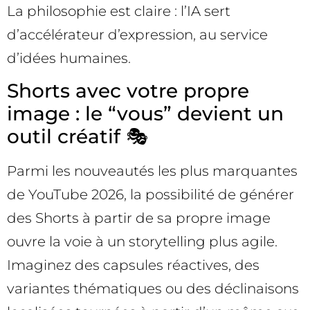
La philosophie est claire : l’IA sert
d’accélérateur d’expression, au service
d’idées humaines.
Shorts avec votre propre
image : le “vous” devient un
outil créatif 🎭
Parmi les nouveautés les plus marquantes
de YouTube 2026, la possibilité de générer
des Shorts à partir de sa propre image
ouvre la voie à un storytelling plus agile.
Imaginez des capsules réactives, des
variantes thématiques ou des déclinaisons