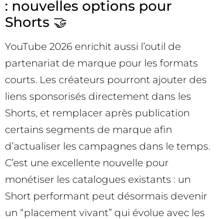
: nouvelles options pour
Shorts 🤝
YouTube 2026 enrichit aussi l’outil de
partenariat de marque pour les formats
courts. Les créateurs pourront ajouter des
liens sponsorisés directement dans les
Shorts, et remplacer après publication
certains segments de marque afin
d’actualiser les campagnes dans le temps.
C’est une excellente nouvelle pour
monétiser les catalogues existants : un
Short performant peut désormais devenir
un “placement vivant” qui évolue avec les