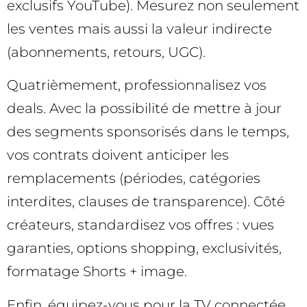
exclusifs YouTube). Mesurez non seulement
les ventes mais aussi la valeur indirecte
(abonnements, retours, UGC).
Quatrièmement, professionnalisez vos
deals. Avec la possibilité de mettre à jour
des segments sponsorisés dans le temps,
vos contrats doivent anticiper les
remplacements (périodes, catégories
interdites, clauses de transparence). Côté
créateurs, standardisez vos offres : vues
garanties, options shopping, exclusivités,
formatage Shorts + image.
Enfin, équipez-vous pour la TV connectée.