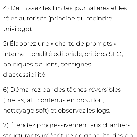
4) Définissez les limites journalières et les
rôles autorisés (principe du moindre
privilège).
5) Élaborez une « charte de prompts »
interne : tonalité éditoriale, critères SEO,
politiques de liens, consignes
d’accessibilité.
6) Démarrez par des tâches réversibles
(métas, alt, contenus en brouillon,
nettoyage soft) et observez les logs.
7) Étendez progressivement aux chantiers
structurants (réécriture de gabarits, design