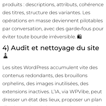
produits : descriptions, attributs, cohérence
des titres, structure des variantes. Les
opérations en masse deviennent pilotables
par conversation, avec des garde‑fous pour
éviter toute bourde irréversible. 🛍️
4) Audit et nettoyage du site
🧹
Les sites WordPress accumulent vite des
contenus redondants, des brouillons
orphelins, des images inutilisées, des
extensions inactives. L’IA, via WPVibe, peut
dresser un état des lieux, proposer un plan