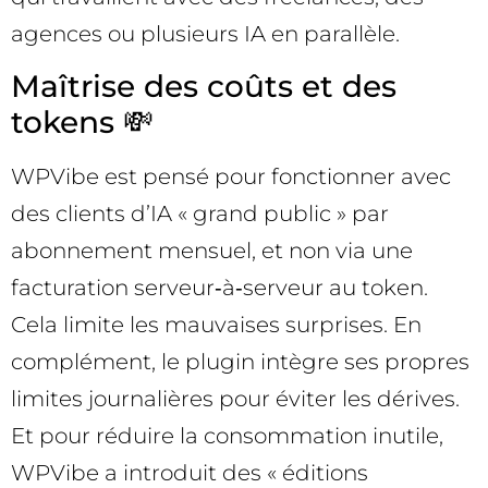
agences ou plusieurs IA en parallèle.
Maîtrise des coûts et des
tokens 💸
WPVibe est pensé pour fonctionner avec
des clients d’IA « grand public » par
abonnement mensuel, et non via une
facturation serveur‑à‑serveur au token.
Cela limite les mauvaises surprises. En
complément, le plugin intègre ses propres
limites journalières pour éviter les dérives.
Et pour réduire la consommation inutile,
WPVibe a introduit des « éditions