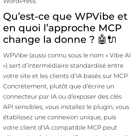
WordPress.
Qu’est-ce que WPVibe et
en quoi l’approche MCP
change la donne ? 🤖🔌
WPVibe (aussi connu sous le nom « Vibe AI
») sert d’intermédiaire standardisé entre
votre site et les clients d’IA basés sur MCP.
Concrètement, plutôt que d’écrire un
connecteur par IA ou d’exposer des clés
API sensibles, vous installez le plugin, vous
établissez une connexion unique, puis
votre client d’IA compatible MCP peut