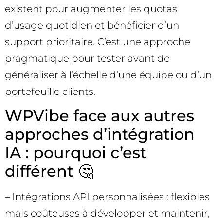
existent pour augmenter les quotas
d’usage quotidien et bénéficier d’un
support prioritaire. C’est une approche
pragmatique pour tester avant de
généraliser à l’échelle d’une équipe ou d’un
portefeuille clients.
WPVibe face aux autres
approches d’intégration
IA : pourquoi c’est
différent 🤔
– Intégrations API personnalisées : flexibles
mais coûteuses à développer et maintenir,