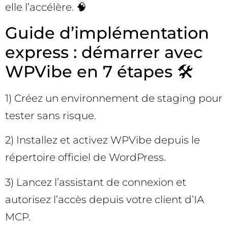
elle l’accélère. 🧠
Guide d’implémentation
express : démarrer avec
WPVibe en 7 étapes 🛠️
1) Créez un environnement de staging pour
tester sans risque.
2) Installez et activez WPVibe depuis le
répertoire officiel de WordPress.
3) Lancez l’assistant de connexion et
autorisez l’accès depuis votre client d’IA
MCP.