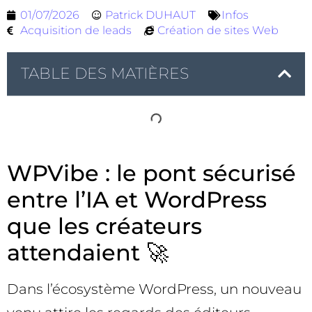
01/07/2026
Patrick DUHAUT
Infos
Acquisition de leads
Création de sites Web
TABLE DES MATIÈRES
WPVibe : le pont sécurisé
entre l’IA et WordPress
que les créateurs
attendaient 🚀
Dans l’écosystème WordPress, un nouveau