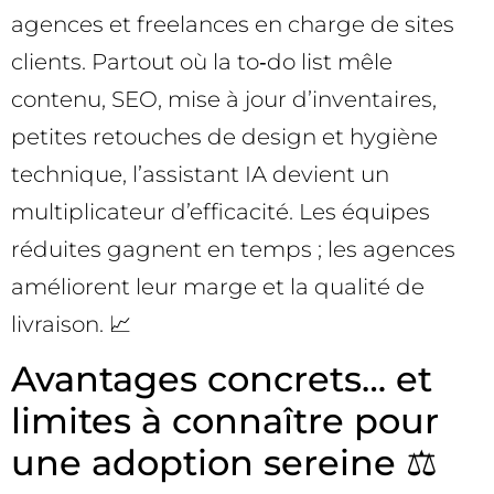
agences et freelances en charge de sites
clients. Partout où la to‑do list mêle
contenu, SEO, mise à jour d’inventaires,
petites retouches de design et hygiène
technique, l’assistant IA devient un
multiplicateur d’efficacité. Les équipes
réduites gagnent en temps ; les agences
améliorent leur marge et la qualité de
livraison. 📈
Avantages concrets… et
limites à connaître pour
une adoption sereine ⚖️