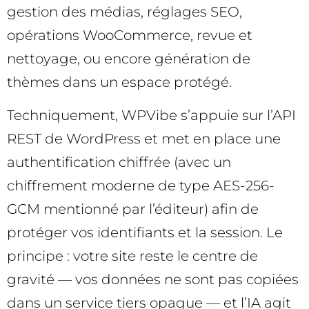
gestion des médias, réglages SEO,
opérations WooCommerce, revue et
nettoyage, ou encore génération de
thèmes dans un espace protégé.
Techniquement, WPVibe s’appuie sur l’API
REST de WordPress et met en place une
authentification chiffrée (avec un
chiffrement moderne de type AES-256-
GCM mentionné par l’éditeur) afin de
protéger vos identifiants et la session. Le
principe : votre site reste le centre de
gravité — vos données ne sont pas copiées
dans un service tiers opaque — et l’IA agit