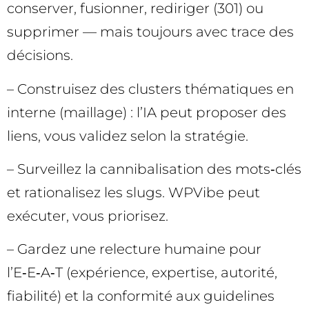
conserver, fusionner, rediriger (301) ou
supprimer — mais toujours avec trace des
décisions.
– Construisez des clusters thématiques en
interne (maillage) : l’IA peut proposer des
liens, vous validez selon la stratégie.
– Surveillez la cannibalisation des mots‑clés
et rationalisez les slugs. WPVibe peut
exécuter, vous priorisez.
– Gardez une relecture humaine pour
l’E‑E‑A‑T (expérience, expertise, autorité,
fiabilité) et la conformité aux guidelines