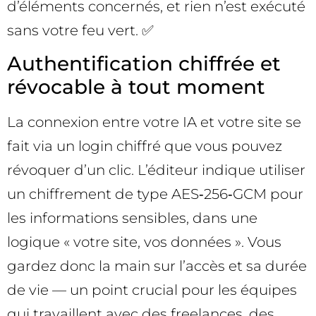
d’éléments concernés, et rien n’est exécuté
sans votre feu vert. ✅
Authentification chiffrée et
révocable à tout moment
La connexion entre votre IA et votre site se
fait via un login chiffré que vous pouvez
révoquer d’un clic. L’éditeur indique utiliser
un chiffrement de type AES‑256‑GCM pour
les informations sensibles, dans une
logique « votre site, vos données ». Vous
gardez donc la main sur l’accès et sa durée
de vie — un point crucial pour les équipes
qui travaillent avec des freelances, des