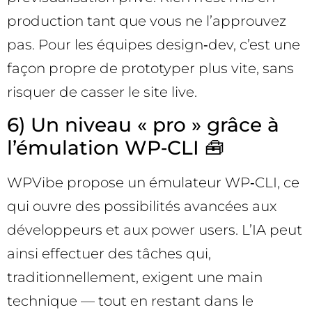
production tant que vous ne l’approuvez
pas. Pour les équipes design‑dev, c’est une
façon propre de prototyper plus vite, sans
risquer de casser le site live.
6) Un niveau « pro » grâce à
l’émulation WP‑CLI 🧰
WPVibe propose un émulateur WP‑CLI, ce
qui ouvre des possibilités avancées aux
développeurs et aux power users. L’IA peut
ainsi effectuer des tâches qui,
traditionnellement, exigent une main
technique — tout en restant dans le