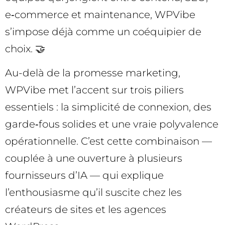
e‑commerce et maintenance, WPVibe
s’impose déjà comme un coéquipier de
choix. 🤝
Au-delà de la promesse marketing,
WPVibe met l’accent sur trois piliers
essentiels : la simplicité de connexion, des
garde‑fous solides et une vraie polyvalence
opérationnelle. C’est cette combinaison —
couplée à une ouverture à plusieurs
fournisseurs d’IA — qui explique
l’enthousiasme qu’il suscite chez les
créateurs de sites et les agences