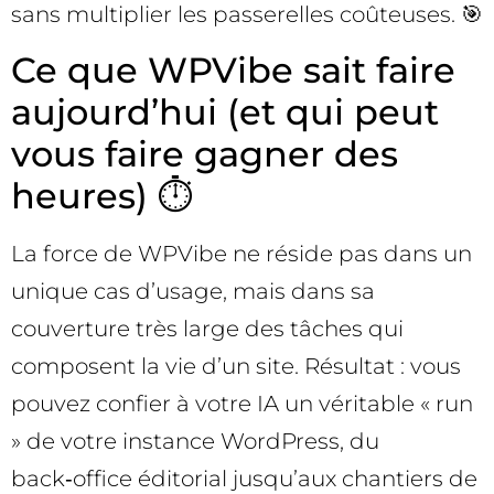
sans multiplier les passerelles coûteuses. 🎯
Ce que WPVibe sait faire
aujourd’hui (et qui peut
vous faire gagner des
heures) ⏱️
La force de WPVibe ne réside pas dans un
unique cas d’usage, mais dans sa
couverture très large des tâches qui
composent la vie d’un site. Résultat : vous
pouvez confier à votre IA un véritable « run
» de votre instance WordPress, du
back‑office éditorial jusqu’aux chantiers de