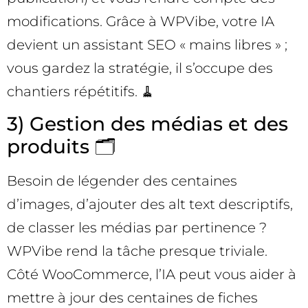
modifications. Grâce à WPVibe, votre IA
devient un assistant SEO « mains libres » ;
vous gardez la stratégie, il s’occupe des
chantiers répétitifs. 🧹
3) Gestion des médias et des
produits 🗂️
Besoin de légender des centaines
d’images, d’ajouter des alt text descriptifs,
de classer les médias par pertinence ?
WPVibe rend la tâche presque triviale.
Côté WooCommerce, l’IA peut vous aider à
mettre à jour des centaines de fiches