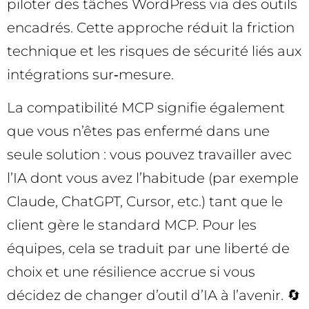
piloter des tâches WordPress via des outils
encadrés. Cette approche réduit la friction
technique et les risques de sécurité liés aux
intégrations sur‑mesure.
La compatibilité MCP signifie également
que vous n’êtes pas enfermé dans une
seule solution : vous pouvez travailler avec
l’IA dont vous avez l’habitude (par exemple
Claude, ChatGPT, Cursor, etc.) tant que le
client gère le standard MCP. Pour les
équipes, cela se traduit par une liberté de
choix et une résilience accrue si vous
décidez de changer d’outil d’IA à l’avenir. 🔄