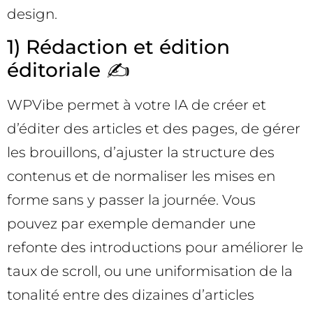
design.
1) Rédaction et édition
éditoriale ✍️
WPVibe permet à votre IA de créer et
d’éditer des articles et des pages, de gérer
les brouillons, d’ajuster la structure des
contenus et de normaliser les mises en
forme sans y passer la journée. Vous
pouvez par exemple demander une
refonte des introductions pour améliorer le
taux de scroll, ou une uniformisation de la
tonalité entre des dizaines d’articles