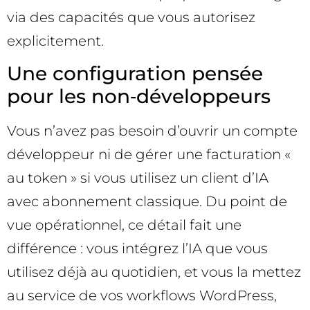
via des capacités que vous autorisez
explicitement.
Une configuration pensée
pour les non‑développeurs
Vous n’avez pas besoin d’ouvrir un compte
développeur ni de gérer une facturation «
au token » si vous utilisez un client d’IA
avec abonnement classique. Du point de
vue opérationnel, ce détail fait une
différence : vous intégrez l’IA que vous
utilisez déjà au quotidien, et vous la mettez
au service de vos workflows WordPress,