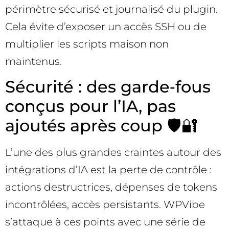
périmètre sécurisé et journalisé du plugin.
Cela évite d’exposer un accès SSH ou de
multiplier les scripts maison non
maintenus.
Sécurité : des garde‑fous
conçus pour l’IA, pas
ajoutés après coup 🛡️🔐
L’une des plus grandes craintes autour des
intégrations d’IA est la perte de contrôle :
actions destructrices, dépenses de tokens
incontrôlées, accès persistants. WPVibe
s’attaque à ces points avec une série de