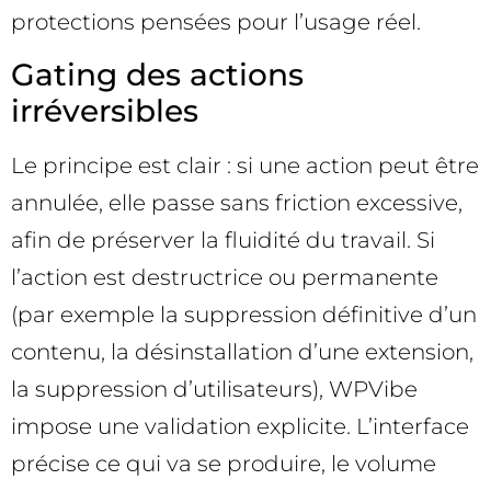
protections pensées pour l’usage réel.
Gating des actions
irréversibles
Le principe est clair : si une action peut être
annulée, elle passe sans friction excessive,
afin de préserver la fluidité du travail. Si
l’action est destructrice ou permanente
(par exemple la suppression définitive d’un
contenu, la désinstallation d’une extension,
la suppression d’utilisateurs), WPVibe
impose une validation explicite. L’interface
précise ce qui va se produire, le volume