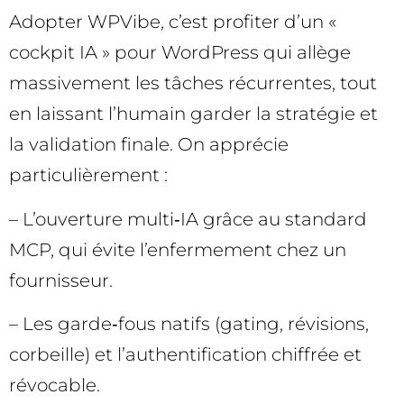
Adopter WPVibe, c’est profiter d’un «
cockpit IA » pour WordPress qui allège
massivement les tâches récurrentes, tout
en laissant l’humain garder la stratégie et
la validation finale. On apprécie
particulièrement :
– L’ouverture multi‑IA grâce au standard
MCP, qui évite l’enfermement chez un
fournisseur.
– Les garde‑fous natifs (gating, révisions,
corbeille) et l’authentification chiffrée et
révocable.