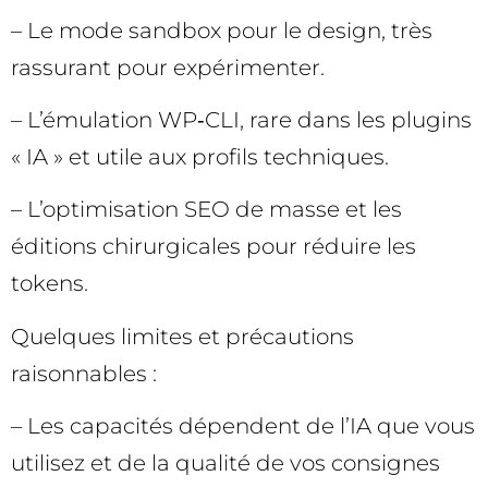
– Le mode sandbox pour le design, très
rassurant pour expérimenter.
– L’émulation WP‑CLI, rare dans les plugins
« IA » et utile aux profils techniques.
– L’optimisation SEO de masse et les
éditions chirurgicales pour réduire les
tokens.
Quelques limites et précautions
raisonnables :
– Les capacités dépendent de l’IA que vous
utilisez et de la qualité de vos consignes