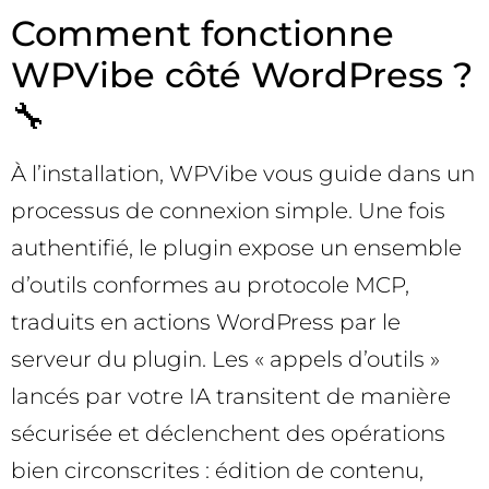
Comment fonctionne
WPVibe côté WordPress ?
🔧
À l’installation, WPVibe vous guide dans un
processus de connexion simple. Une fois
authentifié, le plugin expose un ensemble
d’outils conformes au protocole MCP,
traduits en actions WordPress par le
serveur du plugin. Les « appels d’outils »
lancés par votre IA transitent de manière
sécurisée et déclenchent des opérations
bien circonscrites : édition de contenu,