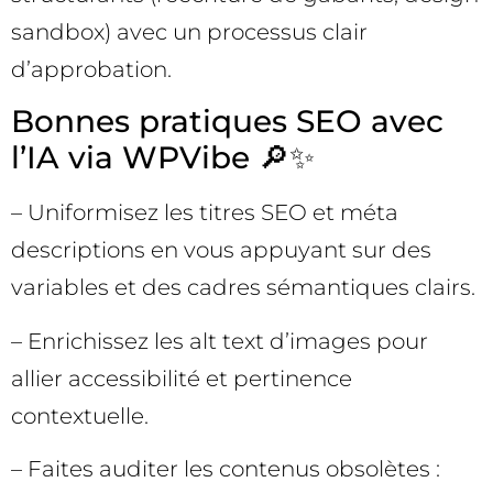
sandbox) avec un processus clair
d’approbation.
Bonnes pratiques SEO avec
l’IA via WPVibe 🔎✨
– Uniformisez les titres SEO et méta
descriptions en vous appuyant sur des
variables et des cadres sémantiques clairs.
– Enrichissez les alt text d’images pour
allier accessibilité et pertinence
contextuelle.
– Faites auditer les contenus obsolètes :