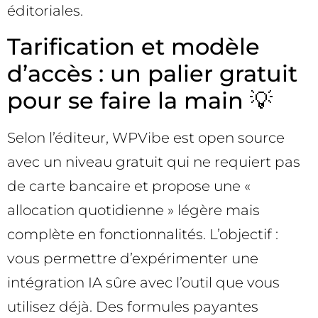
éditoriales.
Tarification et modèle
d’accès : un palier gratuit
pour se faire la main 💡
Selon l’éditeur, WPVibe est open source
avec un niveau gratuit qui ne requiert pas
de carte bancaire et propose une «
allocation quotidienne » légère mais
complète en fonctionnalités. L’objectif :
vous permettre d’expérimenter une
intégration IA sûre avec l’outil que vous
utilisez déjà. Des formules payantes