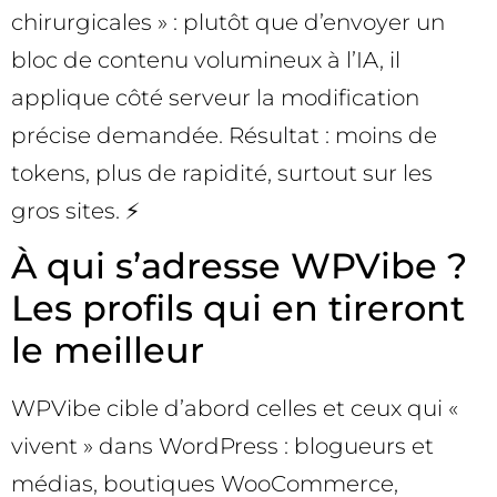
chirurgicales » : plutôt que d’envoyer un
bloc de contenu volumineux à l’IA, il
applique côté serveur la modification
précise demandée. Résultat : moins de
tokens, plus de rapidité, surtout sur les
gros sites. ⚡
À qui s’adresse WPVibe ?
Les profils qui en tireront
le meilleur
WPVibe cible d’abord celles et ceux qui «
vivent » dans WordPress : blogueurs et
médias, boutiques WooCommerce,