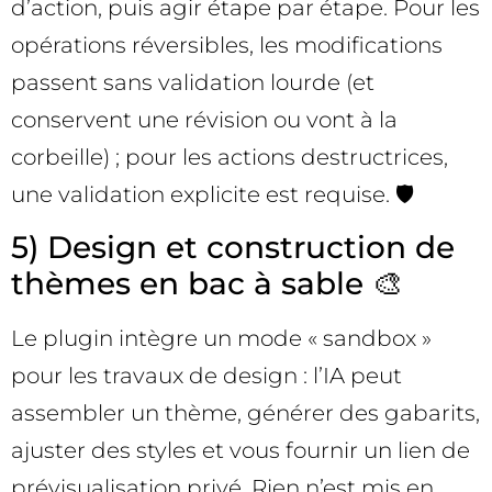
d’action, puis agir étape par étape. Pour les
opérations réversibles, les modifications
passent sans validation lourde (et
conservent une révision ou vont à la
corbeille) ; pour les actions destructrices,
une validation explicite est requise. 🛡️
5) Design et construction de
thèmes en bac à sable 🎨
Le plugin intègre un mode « sandbox »
pour les travaux de design : l’IA peut
assembler un thème, générer des gabarits,
ajuster des styles et vous fournir un lien de
prévisualisation privé. Rien n’est mis en