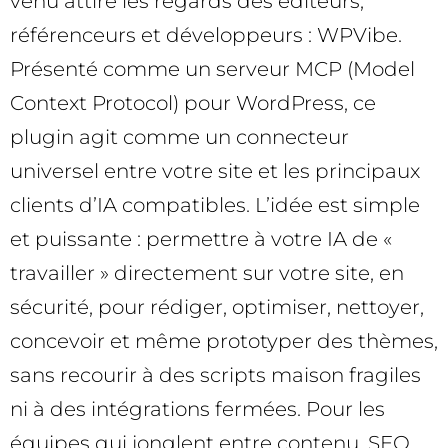
venu attire les regards des éditeurs,
référenceurs et développeurs : WPVibe.
Présenté comme un serveur MCP (Model
Context Protocol) pour WordPress, ce
plugin agit comme un connecteur
universel entre votre site et les principaux
clients d’IA compatibles. L’idée est simple
et puissante : permettre à votre IA de «
travailler » directement sur votre site, en
sécurité, pour rédiger, optimiser, nettoyer,
concevoir et même prototyper des thèmes,
sans recourir à des scripts maison fragiles
ni à des intégrations fermées. Pour les
équipes qui jonglent entre contenu, SEO,