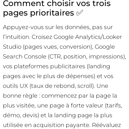
Comment choisir vos trois
pages prioritaires ✅
Appuyez-vous sur les données, pas sur
l’intuition. Croisez Google Analytics/Looker
Studio (pages vues, conversion), Google
Search Console (CTR, position, impressions),
vos plateformes publicitaires (landing
pages avec le plus de dépenses) et vos
outils UX (taux de rebond, scroll). Une
bonne règle : commencez par la page la
plus visitée, une page à forte valeur (tarifs,
démo, devis) et la landing page la plus
utilisée en acquisition payante. Réévaluez