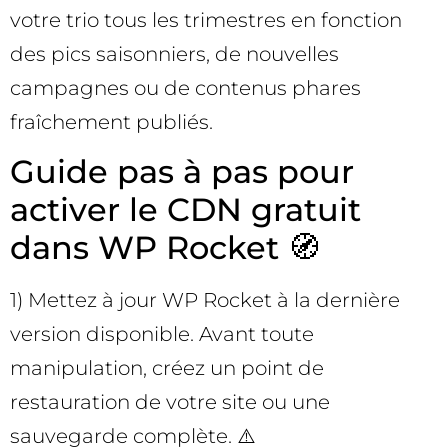
votre trio tous les trimestres en fonction
des pics saisonniers, de nouvelles
campagnes ou de contenus phares
fraîchement publiés.
Guide pas à pas pour
activer le CDN gratuit
dans WP Rocket 🧭
1) Mettez à jour WP Rocket à la dernière
version disponible. Avant toute
manipulation, créez un point de
restauration de votre site ou une
sauvegarde complète. ⚠️