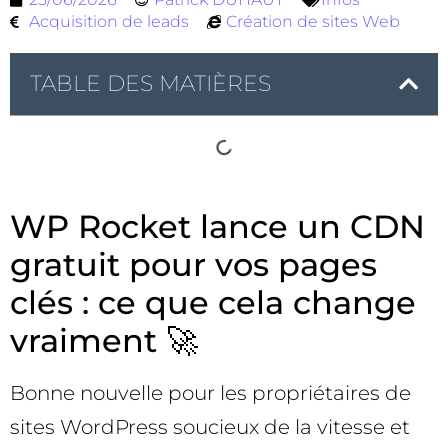
Acquisition de leads
Création de sites Web
TABLE DES MATIÈRES
WP Rocket lance un CDN
gratuit pour vos pages
clés : ce que cela change
vraiment 🚀
Bonne nouvelle pour les propriétaires de
sites WordPress soucieux de la vitesse et