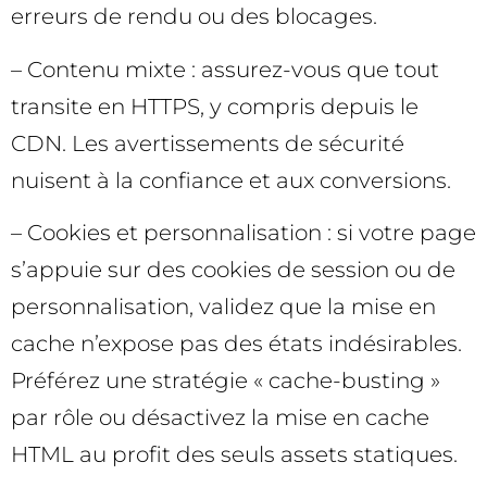
erreurs de rendu ou des blocages.
– Contenu mixte : assurez-vous que tout
transite en HTTPS, y compris depuis le
CDN. Les avertissements de sécurité
nuisent à la confiance et aux conversions.
– Cookies et personnalisation : si votre page
s’appuie sur des cookies de session ou de
personnalisation, validez que la mise en
cache n’expose pas des états indésirables.
Préférez une stratégie « cache-busting »
par rôle ou désactivez la mise en cache
HTML au profit des seuls assets statiques.