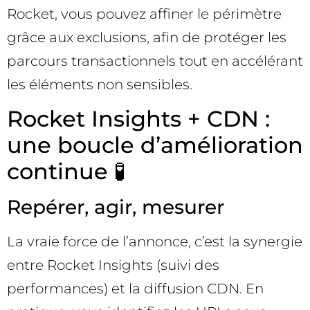
Rocket, vous pouvez affiner le périmètre
grâce aux exclusions, afin de protéger les
parcours transactionnels tout en accélérant
les éléments non sensibles.
Rocket Insights + CDN :
une boucle d’amélioration
continue 🧪
Repérer, agir, mesurer
La vraie force de l’annonce, c’est la synergie
entre Rocket Insights (suivi des
performances) et la diffusion CDN. En