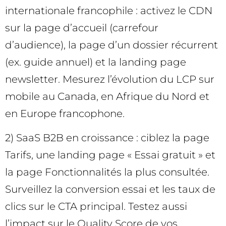
internationale francophile : activez le CDN
sur la page d’accueil (carrefour
d’audience), la page d’un dossier récurrent
(ex. guide annuel) et la landing page
newsletter. Mesurez l’évolution du LCP sur
mobile au Canada, en Afrique du Nord et
en Europe francophone.
2) SaaS B2B en croissance : ciblez la page
Tarifs, une landing page « Essai gratuit » et
la page Fonctionnalités la plus consultée.
Surveillez la conversion essai et les taux de
clics sur le CTA principal. Testez aussi
l’impact sur le Quality Score de vos