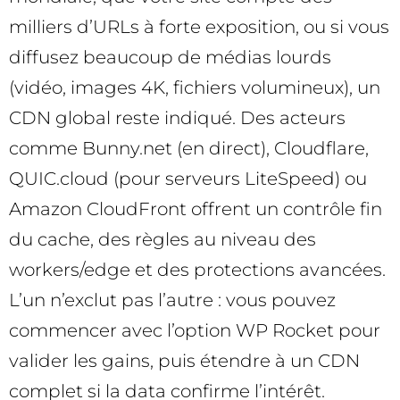
milliers d’URLs à forte exposition, ou si vous
diffusez beaucoup de médias lourds
(vidéo, images 4K, fichiers volumineux), un
CDN global reste indiqué. Des acteurs
comme Bunny.net (en direct), Cloudflare,
QUIC.cloud (pour serveurs LiteSpeed) ou
Amazon CloudFront offrent un contrôle fin
du cache, des règles au niveau des
workers/edge et des protections avancées.
L’un n’exclut pas l’autre : vous pouvez
commencer avec l’option WP Rocket pour
valider les gains, puis étendre à un CDN
complet si la data confirme l’intérêt.