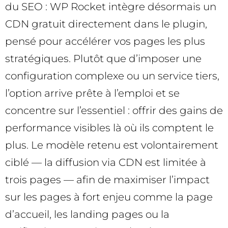
du SEO : WP Rocket intègre désormais un
CDN gratuit directement dans le plugin,
pensé pour accélérer vos pages les plus
stratégiques. Plutôt que d’imposer une
configuration complexe ou un service tiers,
l’option arrive prête à l’emploi et se
concentre sur l’essentiel : offrir des gains de
performance visibles là où ils comptent le
plus. Le modèle retenu est volontairement
ciblé — la diffusion via CDN est limitée à
trois pages — afin de maximiser l’impact
sur les pages à fort enjeu comme la page
d’accueil, les landing pages ou la