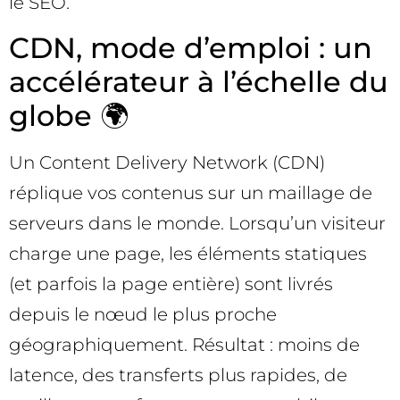
le SEO.
CDN, mode d’emploi : un
accélérateur à l’échelle du
globe 🌍
Un Content Delivery Network (CDN)
réplique vos contenus sur un maillage de
serveurs dans le monde. Lorsqu’un visiteur
charge une page, les éléments statiques
(et parfois la page entière) sont livrés
depuis le nœud le plus proche
géographiquement. Résultat : moins de
latence, des transferts plus rapides, de