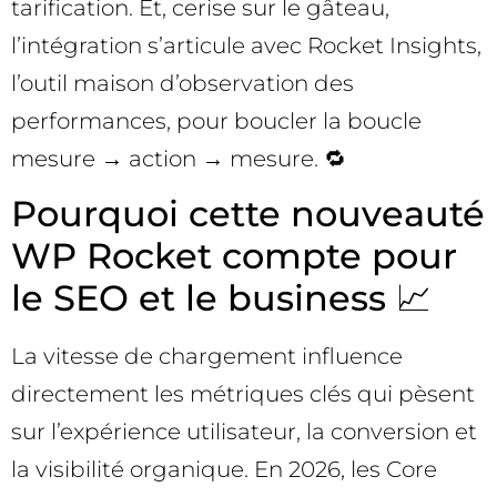
tarification. Et, cerise sur le gâteau,
l’intégration s’articule avec Rocket Insights,
l’outil maison d’observation des
performances, pour boucler la boucle
mesure → action → mesure. 🔁
Pourquoi cette nouveauté
WP Rocket compte pour
le SEO et le business 📈
La vitesse de chargement influence
directement les métriques clés qui pèsent
sur l’expérience utilisateur, la conversion et
la visibilité organique. En 2026, les Core