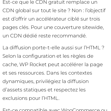
Est-ce que le CDN gratuit remplace un
CDN global sur tout le site ? Non : l’objectif
est d’offrir un accélérateur ciblé sur trois
pages clés. Pour une couverture sitewide,
un CDN dédié reste recommandé.
La diffusion porte-t-elle aussi sur l’HTML ?
Selon la configuration et les règles de
cache, WP Rocket peut accélérer la page
et ses ressources. Dans les contextes
dynamiques, privilégiez la diffusion
d’assets statiques et respectez les
exclusions pour l’HTML.
Est-ce compatible avec WooCommerce ou