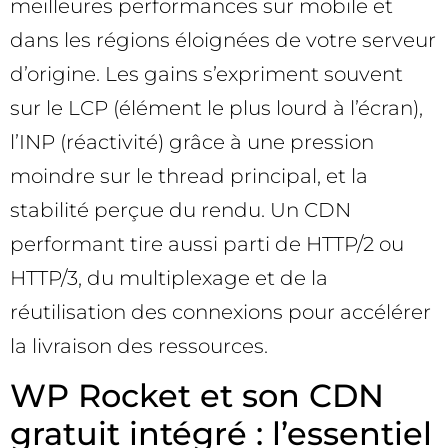
meilleures performances sur mobile et
dans les régions éloignées de votre serveur
d’origine. Les gains s’expriment souvent
sur le LCP (élément le plus lourd à l’écran),
l’INP (réactivité) grâce à une pression
moindre sur le thread principal, et la
stabilité perçue du rendu. Un CDN
performant tire aussi parti de HTTP/2 ou
HTTP/3, du multiplexage et de la
réutilisation des connexions pour accélérer
la livraison des ressources.
WP Rocket et son CDN
gratuit intégré : l’essentiel