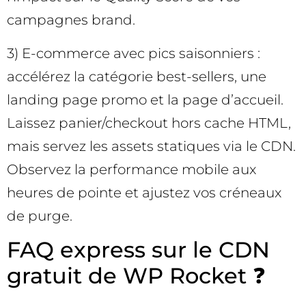
campagnes brand.
3) E-commerce avec pics saisonniers :
accélérez la catégorie best-sellers, une
landing page promo et la page d’accueil.
Laissez panier/checkout hors cache HTML,
mais servez les assets statiques via le CDN.
Observez la performance mobile aux
heures de pointe et ajustez vos créneaux
de purge.
FAQ express sur le CDN
gratuit de WP Rocket ❓