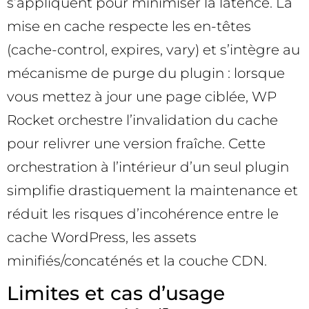
s’appliquent pour minimiser la latence. La
mise en cache respecte les en-têtes
(cache-control, expires, vary) et s’intègre au
mécanisme de purge du plugin : lorsque
vous mettez à jour une page ciblée, WP
Rocket orchestre l’invalidation du cache
pour relivrer une version fraîche. Cette
orchestration à l’intérieur d’un seul plugin
simplifie drastiquement la maintenance et
réduit les risques d’incohérence entre le
cache WordPress, les assets
minifiés/concaténés et la couche CDN.
Limites et cas d’usage