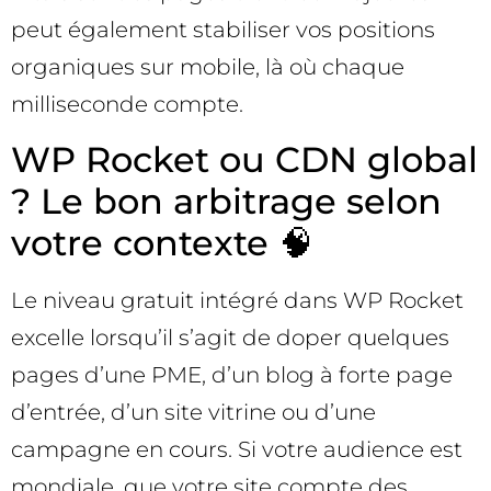
peut également stabiliser vos positions
organiques sur mobile, là où chaque
milliseconde compte.
WP Rocket ou CDN global
? Le bon arbitrage selon
votre contexte 🧠
Le niveau gratuit intégré dans WP Rocket
excelle lorsqu’il s’agit de doper quelques
pages d’une PME, d’un blog à forte page
d’entrée, d’un site vitrine ou d’une
campagne en cours. Si votre audience est
mondiale, que votre site compte des