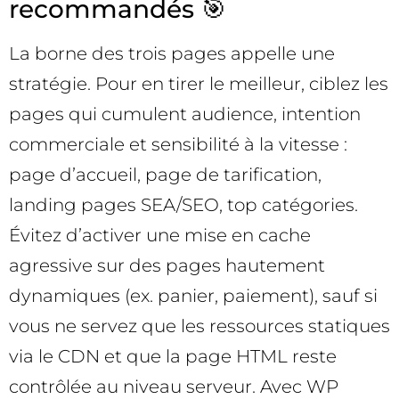
recommandés 🎯
La borne des trois pages appelle une
stratégie. Pour en tirer le meilleur, ciblez les
pages qui cumulent audience, intention
commerciale et sensibilité à la vitesse :
page d’accueil, page de tarification,
landing pages SEA/SEO, top catégories.
Évitez d’activer une mise en cache
agressive sur des pages hautement
dynamiques (ex. panier, paiement), sauf si
vous ne servez que les ressources statiques
via le CDN et que la page HTML reste
contrôlée au niveau serveur. Avec WP