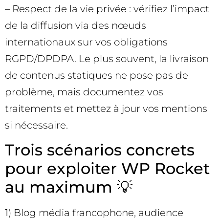
– Respect de la vie privée : vérifiez l’impact
de la diffusion via des nœuds
internationaux sur vos obligations
RGPD/DPDPA. Le plus souvent, la livraison
de contenus statiques ne pose pas de
problème, mais documentez vos
traitements et mettez à jour vos mentions
si nécessaire.
Trois scénarios concrets
pour exploiter WP Rocket
au maximum 💡
1) Blog média francophone, audience