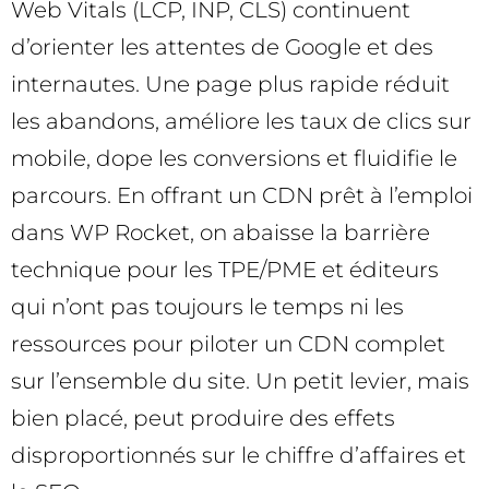
Web Vitals (LCP, INP, CLS) continuent
d’orienter les attentes de Google et des
internautes. Une page plus rapide réduit
les abandons, améliore les taux de clics sur
mobile, dope les conversions et fluidifie le
parcours. En offrant un CDN prêt à l’emploi
dans WP Rocket, on abaisse la barrière
technique pour les TPE/PME et éditeurs
qui n’ont pas toujours le temps ni les
ressources pour piloter un CDN complet
sur l’ensemble du site. Un petit levier, mais
bien placé, peut produire des effets
disproportionnés sur le chiffre d’affaires et