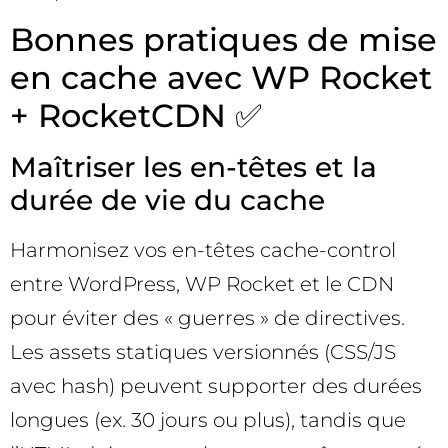
Bonnes pratiques de mise
en cache avec WP Rocket
+ RocketCDN ✅
Maîtriser les en-têtes et la
durée de vie du cache
Harmonisez vos en-têtes cache-control
entre WordPress, WP Rocket et le CDN
pour éviter des « guerres » de directives.
Les assets statiques versionnés (CSS/JS
avec hash) peuvent supporter des durées
longues (ex. 30 jours ou plus), tandis que