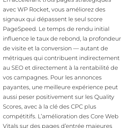
avec WP Rocket, vous améliorez des
signaux qui dépassent le seul score
PageSpeed. Le temps de rendu initial
influence le taux de rebond, la profondeur
de visite et la conversion — autant de
métriques qui contribuent indirectement
au SEO et directement à la rentabilité de
vos campagnes. Pour les annonces
payantes, une meilleure expérience peut
aussi peser positivement sur les Quality
Scores, avec à la clé des CPC plus
compétitifs. L’amélioration des Core Web
Vitals sur des pages d’entrée majeures