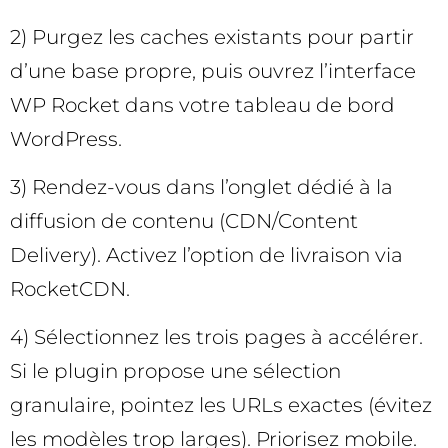
2) Purgez les caches existants pour partir
d’une base propre, puis ouvrez l’interface
WP Rocket dans votre tableau de bord
WordPress.
3) Rendez-vous dans l’onglet dédié à la
diffusion de contenu (CDN/Content
Delivery). Activez l’option de livraison via
RocketCDN.
4) Sélectionnez les trois pages à accélérer.
Si le plugin propose une sélection
granulaire, pointez les URLs exactes (évitez
les modèles trop larges). Priorisez mobile.