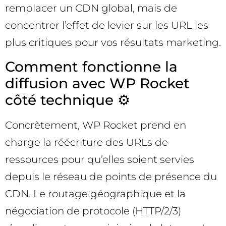
remplacer un CDN global, mais de
concentrer l’effet de levier sur les URL les
plus critiques pour vos résultats marketing.
Comment fonctionne la
diffusion avec WP Rocket
côté technique ⚙️
Concrètement, WP Rocket prend en
charge la réécriture des URLs de
ressources pour qu’elles soient servies
depuis le réseau de points de présence du
CDN. Le routage géographique et la
négociation de protocole (HTTP/2/3)