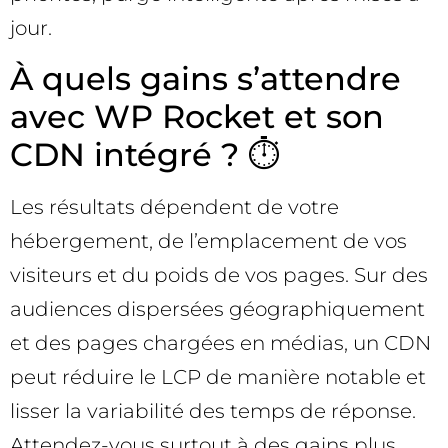
jour.
À quels gains s’attendre
avec WP Rocket et son
CDN intégré ? ⏱️
Les résultats dépendent de votre
hébergement, de l’emplacement de vos
visiteurs et du poids de vos pages. Sur des
audiences dispersées géographiquement
et des pages chargées en médias, un CDN
peut réduire le LCP de manière notable et
lisser la variabilité des temps de réponse.
Attendez-vous surtout à des gains plus