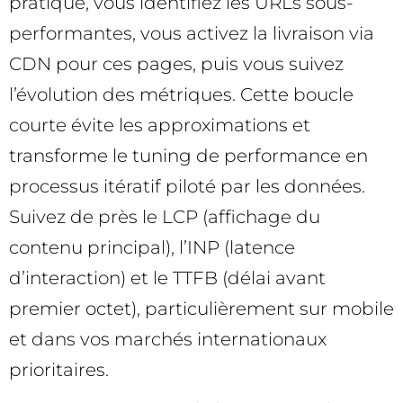
pratique, vous identifiez les URLs sous-
performantes, vous activez la livraison via
CDN pour ces pages, puis vous suivez
l’évolution des métriques. Cette boucle
courte évite les approximations et
transforme le tuning de performance en
processus itératif piloté par les données.
Suivez de près le LCP (affichage du
contenu principal), l’INP (latence
d’interaction) et le TTFB (délai avant
premier octet), particulièrement sur mobile
et dans vos marchés internationaux
prioritaires.