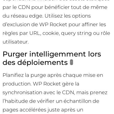
par le CDN pour bénéficier tout de même
du réseau edge. Utilisez les options
d’exclusion de WP Rocket pour affiner les
règles par URL, cookie, query string ou rôle
utilisateur.
Purger intelligemment lors
des déploiements 🚦
Planifiez la purge après chaque mise en
production. WP Rocket gère la
synchronisation avec le CDN, mais prenez
l’habitude de vérifier un échantillon de
pages accélérées juste après un