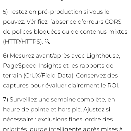
5) Testez en pré-production si vous le
pouvez. Vérifiez l’absence d’erreurs CORS,
de polices bloquées ou de contenus mixtes
(HTTP/HTTPS). 🔍
6) Mesurez avant/après avec Lighthouse,
PageSpeed Insights et les rapports de
terrain (CrUX/Field Data). Conservez des
captures pour évaluer clairement le ROI.
7) Surveillez une semaine complète, en
heure de pointe et hors pic. Ajustez si
nécessaire : exclusions fines, ordre des
priorités, purge intelligente après mises à