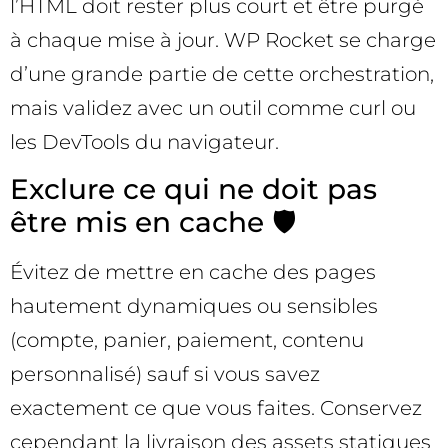
l’HTML doit rester plus court et être purgé
à chaque mise à jour. WP Rocket se charge
d’une grande partie de cette orchestration,
mais validez avec un outil comme curl ou
les DevTools du navigateur.
Exclure ce qui ne doit pas
être mis en cache 🛡️
Évitez de mettre en cache des pages
hautement dynamiques ou sensibles
(compte, panier, paiement, contenu
personnalisé) sauf si vous savez
exactement ce que vous faites. Conservez
cependant la livraison des assets statiques