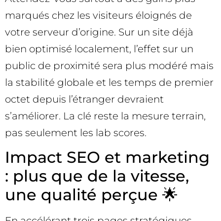
marqués chez les visiteurs éloignés de
votre serveur d’origine. Sur un site déjà
bien optimisé localement, l’effet sur un
public de proximité sera plus modéré mais
la stabilité globale et les temps de premier
octet depuis l’étranger devraient
s’améliorer. La clé reste la mesure terrain,
pas seulement les lab scores.
Impact SEO et marketing
: plus que de la vitesse,
une qualité perçue 🌟
En accélérant trois pages stratégiques