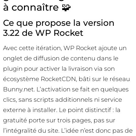
à connaître 🧩
Ce que propose la version
3.22 de WP Rocket
Avec cette itération, WP Rocket ajoute un
onglet de diffusion de contenu dans le
plugin pour activer la livraison via son
écosystème RocketCDN, bâti sur le réseau
Bunny.net. L’activation se fait en quelques
clics, sans scripts additionnels ni service
externe à installer. Le point distinctif : la
gratuité porte sur trois pages, pas sur
l’intégralité du site. L’idée n’est donc pas de