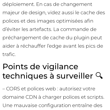
déploiement. En cas de changement
majeur de design, videz aussi le cache des
polices et des images optimisées afin
d’éviter les artefacts. La commande de
préchargement de cache du plugin peut
aider à réchauffer l’edge avant les pics de
trafic.
Points de vigilance
techniques à surveiller 🔍
– CORS et polices web : autorisez votre
domaine CDN à charger polices et scripts.
Une mauvaise configuration entraîne des