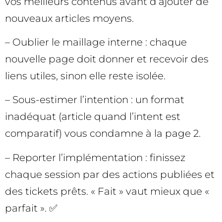
vos meilleurs contenus avant d’ajouter de
nouveaux articles moyens.
– Oublier le maillage interne : chaque
nouvelle page doit donner et recevoir des
liens utiles, sinon elle reste isolée.
– Sous-estimer l’intention : un format
inadéquat (article quand l’intent est
comparatif) vous condamne à la page 2.
– Reporter l’implémentation : finissez
chaque session par des actions publiées et
des tickets prêts. « Fait » vaut mieux que «
parfait ». ✅