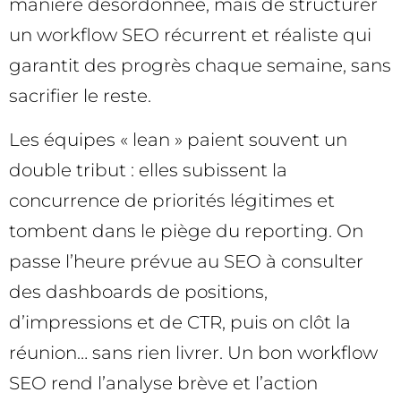
manière désordonnée, mais de structurer
un workflow SEO récurrent et réaliste qui
garantit des progrès chaque semaine, sans
sacrifier le reste.
Les équipes « lean » paient souvent un
double tribut : elles subissent la
concurrence de priorités légitimes et
tombent dans le piège du reporting. On
passe l’heure prévue au SEO à consulter
des dashboards de positions,
d’impressions et de CTR, puis on clôt la
réunion… sans rien livrer. Un bon workflow
SEO rend l’analyse brève et l’action