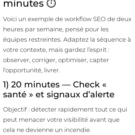
minutes ⏱️
Voici un exemple de workflow SEO de deux
heures par semaine, pensé pour les
équipes restreintes. Adaptez la séquence à
votre contexte, mais gardez l’esprit :
observer, corriger, optimiser, capter
l’opportunité, livrer.
1) 20 minutes — Check «
santé » et signaux d’alerte
Objectif : détecter rapidement tout ce qui
peut menacer votre visibilité avant que
cela ne devienne un incendie.