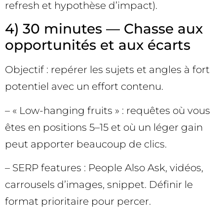
refresh et hypothèse d’impact).
4) 30 minutes — Chasse aux
opportunités et aux écarts
Objectif : repérer les sujets et angles à fort
potentiel avec un effort contenu.
– « Low-hanging fruits » : requêtes où vous
êtes en positions 5–15 et où un léger gain
peut apporter beaucoup de clics.
– SERP features : People Also Ask, vidéos,
carrousels d’images, snippet. Définir le
format prioritaire pour percer.