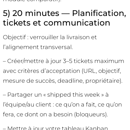
5) 20 minutes — Planification,
tickets et communication
Objectif : verrouiller la livraison et
l’alignement transversal.
– Créer/mettre à jour 3–5 tickets maximum
avec critères d’acceptation (URL, objectif,
mesure de succès, deadline, propriétaire).
– Partager un « shipped this week » à
l’équipe/au client : ce qu’on a fait, ce qu’on
fera, ce dont on a besoin (bloqueurs).
– Mettre à jour votre tableau Kanban