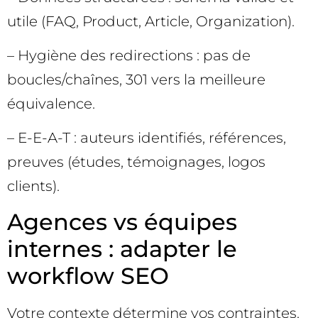
utile (FAQ, Product, Article, Organization).
– Hygiène des redirections : pas de
boucles/chaînes, 301 vers la meilleure
équivalence.
– E-E-A-T : auteurs identifiés, références,
preuves (études, témoignages, logos
clients).
Agences vs équipes
internes : adapter le
workflow SEO
Votre contexte détermine vos contraintes.