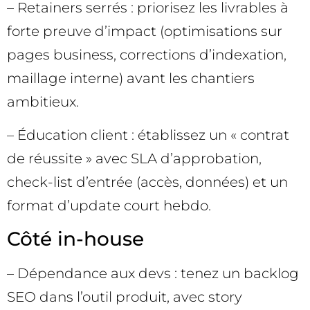
– Retainers serrés : priorisez les livrables à
forte preuve d’impact (optimisations sur
pages business, corrections d’indexation,
maillage interne) avant les chantiers
ambitieux.
– Éducation client : établissez un « contrat
de réussite » avec SLA d’approbation,
check-list d’entrée (accès, données) et un
format d’update court hebdo.
Côté in-house
– Dépendance aux devs : tenez un backlog
SEO dans l’outil produit, avec story