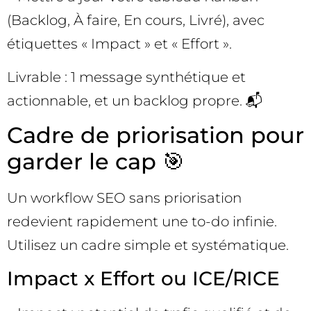
(Backlog, À faire, En cours, Livré), avec
étiquettes « Impact » et « Effort ».
Livrable : 1 message synthétique et
actionnable, et un backlog propre. 📬
Cadre de priorisation pour
garder le cap 🎯
Un workflow SEO sans priorisation
redevient rapidement une to-do infinie.
Utilisez un cadre simple et systématique.
Impact x Effort ou ICE/RICE