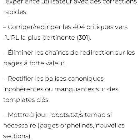
l’expérience utilisateur avec des corrections
rapides.
– Corriger/rediriger les 404 critiques vers
l’URL la plus pertinente (301).
– Éliminer les chaînes de redirection sur les
pages à forte valeur.
– Rectifier les balises canoniques
incohérentes ou manquantes sur des
templates clés.
– Mettre à jour robots.txt/sitemap si
nécessaire (pages orphelines, nouvelles
sections).