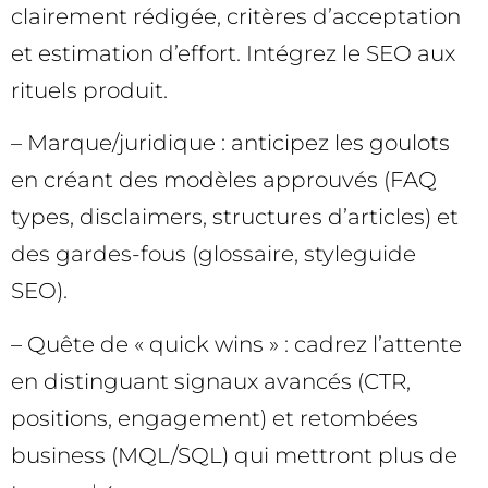
clairement rédigée, critères d’acceptation
et estimation d’effort. Intégrez le SEO aux
rituels produit.
– Marque/juridique : anticipez les goulots
en créant des modèles approuvés (FAQ
types, disclaimers, structures d’articles) et
des gardes-fous (glossaire, styleguide
SEO).
– Quête de « quick wins » : cadrez l’attente
en distinguant signaux avancés (CTR,
positions, engagement) et retombées
business (MQL/SQL) qui mettront plus de