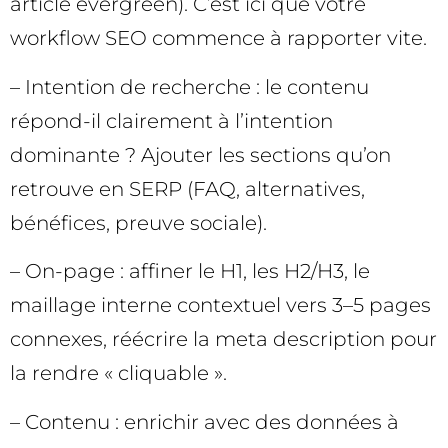
article evergreen). C’est ici que votre
workflow SEO commence à rapporter vite.
– Intention de recherche : le contenu
répond-il clairement à l’intention
dominante ? Ajouter les sections qu’on
retrouve en SERP (FAQ, alternatives,
bénéfices, preuve sociale).
– On-page : affiner le H1, les H2/H3, le
maillage interne contextuel vers 3–5 pages
connexes, réécrire la meta description pour
la rendre « cliquable ».
– Contenu : enrichir avec des données à