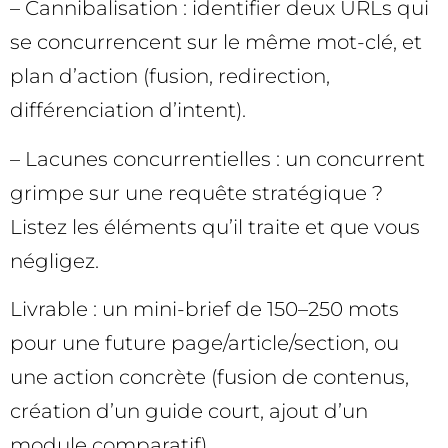
– Cannibalisation : identifier deux URLs qui
se concurrencent sur le même mot-clé, et
plan d’action (fusion, redirection,
différenciation d’intent).
– Lacunes concurrentielles : un concurrent
grimpe sur une requête stratégique ?
Listez les éléments qu’il traite et que vous
négligez.
Livrable : un mini-brief de 150–250 mots
pour une future page/article/section, ou
une action concrète (fusion de contenus,
création d’un guide court, ajout d’un
module comparatif).