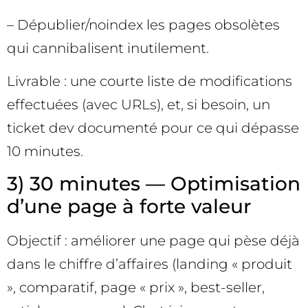
– Dépublier/noindex les pages obsolètes
qui cannibalisent inutilement.
Livrable : une courte liste de modifications
effectuées (avec URLs), et, si besoin, un
ticket dev documenté pour ce qui dépasse
10 minutes.
3) 30 minutes — Optimisation
d’une page à forte valeur
Objectif : améliorer une page qui pèse déjà
dans le chiffre d’affaires (landing « produit
», comparatif, page « prix », best-seller,