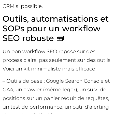
CRM si possible.
Outils, automatisations et
SOPs pour un workflow
SEO robuste 🧰
Un bon workflow SEO repose sur des
process clairs, pas seulement sur des outils.
Voici un kit minimaliste mais efficace :
– Outils de base : Google Search Console et
GA4, un crawler (même léger), un suivi de
positions sur un panier réduit de requêtes,
un test de performance, un outil d’alerting