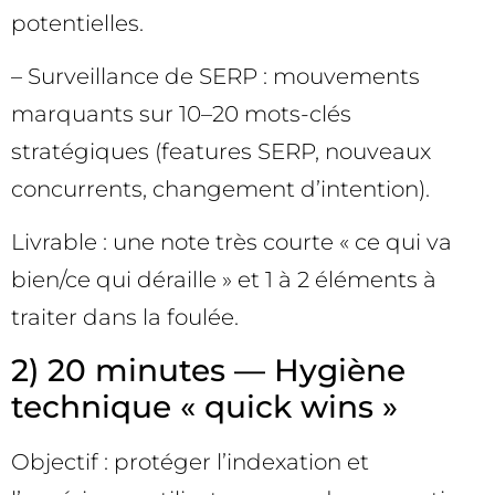
potentielles.
– Surveillance de SERP : mouvements
marquants sur 10–20 mots-clés
stratégiques (features SERP, nouveaux
concurrents, changement d’intention).
Livrable : une note très courte « ce qui va
bien/ce qui déraille » et 1 à 2 éléments à
traiter dans la foulée.
2) 20 minutes — Hygiène
technique « quick wins »
Objectif : protéger l’indexation et