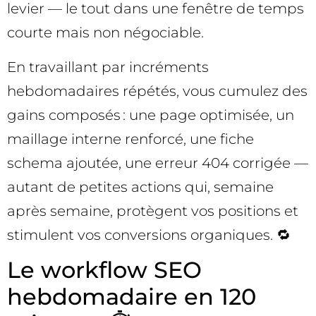
levier — le tout dans une fenêtre de temps
courte mais non négociable.
En travaillant par incréments
hebdomadaires répétés, vous cumulez des
gains composés : une page optimisée, un
maillage interne renforcé, une fiche
schema ajoutée, une erreur 404 corrigée —
autant de petites actions qui, semaine
après semaine, protègent vos positions et
stimulent vos conversions organiques. 🔁
Le workflow SEO
hebdomadaire en 120