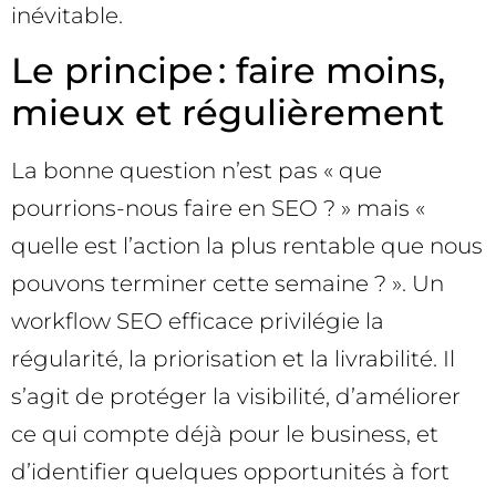
inévitable.
Le principe : faire moins,
mieux et régulièrement
La bonne question n’est pas « que
pourrions-nous faire en SEO ? » mais «
quelle est l’action la plus rentable que nous
pouvons terminer cette semaine ? ». Un
workflow SEO efficace privilégie la
régularité, la priorisation et la livrabilité. Il
s’agit de protéger la visibilité, d’améliorer
ce qui compte déjà pour le business, et
d’identifier quelques opportunités à fort