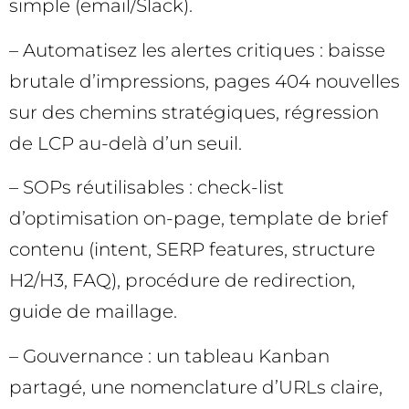
simple (email/Slack).
– Automatisez les alertes critiques : baisse
brutale d’impressions, pages 404 nouvelles
sur des chemins stratégiques, régression
de LCP au-delà d’un seuil.
– SOPs réutilisables : check-list
d’optimisation on-page, template de brief
contenu (intent, SERP features, structure
H2/H3, FAQ), procédure de redirection,
guide de maillage.
– Gouvernance : un tableau Kanban
partagé, une nomenclature d’URLs claire,