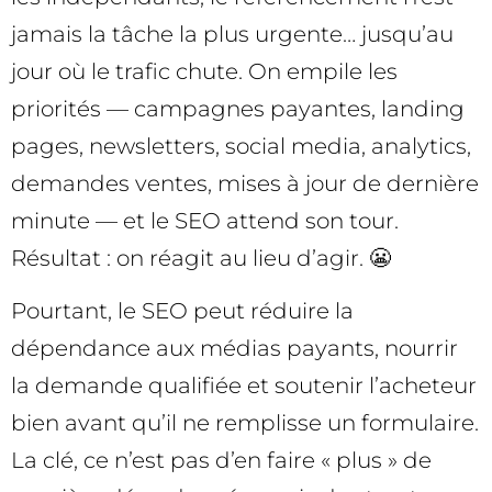
jamais la tâche la plus urgente… jusqu’au
jour où le trafic chute. On empile les
priorités — campagnes payantes, landing
pages, newsletters, social media, analytics,
demandes ventes, mises à jour de dernière
minute — et le SEO attend son tour.
Résultat : on réagit au lieu d’agir. 😬
Pourtant, le SEO peut réduire la
dépendance aux médias payants, nourrir
la demande qualifiée et soutenir l’acheteur
bien avant qu’il ne remplisse un formulaire.
La clé, ce n’est pas d’en faire « plus » de