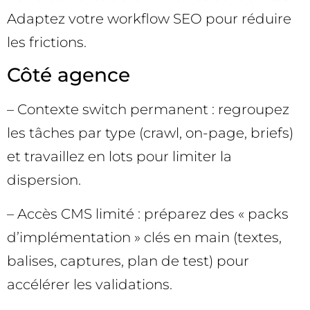
Adaptez votre workflow SEO pour réduire
les frictions.
Côté agence
– Contexte switch permanent : regroupez
les tâches par type (crawl, on-page, briefs)
et travaillez en lots pour limiter la
dispersion.
– Accès CMS limité : préparez des « packs
d’implémentation » clés en main (textes,
balises, captures, plan de test) pour
accélérer les validations.