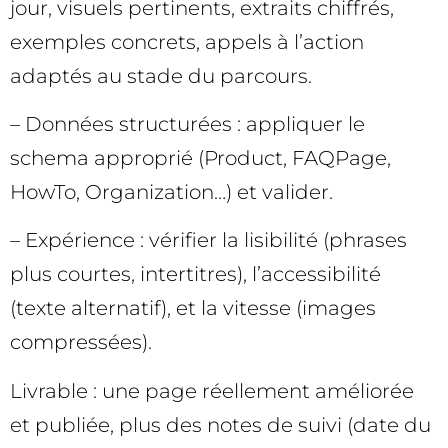
jour, visuels pertinents, extraits chiffrés,
exemples concrets, appels à l’action
adaptés au stade du parcours.
– Données structurées : appliquer le
schema approprié (Product, FAQPage,
HowTo, Organization…) et valider.
– Expérience : vérifier la lisibilité (phrases
plus courtes, intertitres), l’accessibilité
(texte alternatif), et la vitesse (images
compressées).
Livrable : une page réellement améliorée
et publiée, plus des notes de suivi (date du