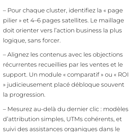
– Pour chaque cluster, identifiez la « page
pilier » et 4–6 pages satellites. Le maillage
doit orienter vers l’action business la plus
logique, sans forcer.
– Alignez les contenus avec les objections
récurrentes recueillies par les ventes et le
support. Un module « comparatif » ou « ROI
» judicieusement placé débloque souvent
la progression.
– Mesurez au-delà du dernier clic : modèles
d’attribution simples, UTMs cohérents, et
suivi des assistances organiques dans le