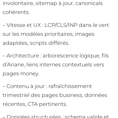
involontaire, sitemap à jour, canonicals
cohérents.
– Vitesse et UX : LCP/CLS/INP dans le vert
sur les modèles prioritaires, images
adaptées, scripts différés.
– Architecture : arborescence logique, fils
d’Ariane, liens internes contextuels vers
pages money.
– Contenu à jour : rafraîchissement
trimestriel des pages business, données
récentes, CTA pertinents.
– Données structurées : schema valide et