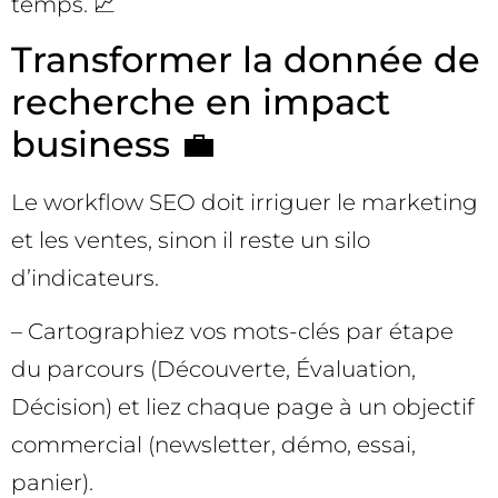
temps. 📈
Transformer la donnée de
recherche en impact
business 💼
Le workflow SEO doit irriguer le marketing
et les ventes, sinon il reste un silo
d’indicateurs.
– Cartographiez vos mots-clés par étape
du parcours (Découverte, Évaluation,
Décision) et liez chaque page à un objectif
commercial (newsletter, démo, essai,
panier).