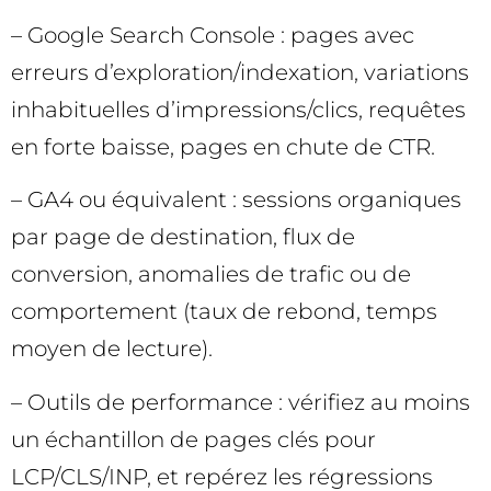
– Google Search Console : pages avec
erreurs d’exploration/indexation, variations
inhabituelles d’impressions/clics, requêtes
en forte baisse, pages en chute de CTR.
– GA4 ou équivalent : sessions organiques
par page de destination, flux de
conversion, anomalies de trafic ou de
comportement (taux de rebond, temps
moyen de lecture).
– Outils de performance : vérifiez au moins
un échantillon de pages clés pour
LCP/CLS/INP, et repérez les régressions