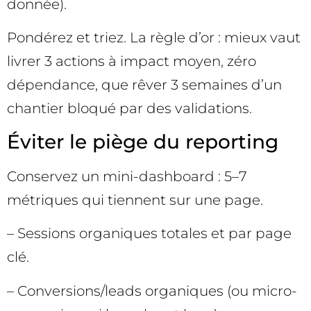
donnée).
Pondérez et triez. La règle d’or : mieux vaut
livrer 3 actions à impact moyen, zéro
dépendance, que rêver 3 semaines d’un
chantier bloqué par des validations.
Éviter le piège du reporting
Conservez un mini-dashboard : 5–7
métriques qui tiennent sur une page.
– Sessions organiques totales et par page
clé.
– Conversions/leads organiques (ou micro-