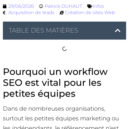
29/06/2026
Patrick DUHAUT
Infos
Acquisition de leads
Création de sites Web
TABLE DES MATIÈRES
Pourquoi un workflow
SEO est vital pour les
petites équipes
Dans de nombreuses organisations,
surtout les petites équipes marketing ou
les indépendants, le référencement n’est