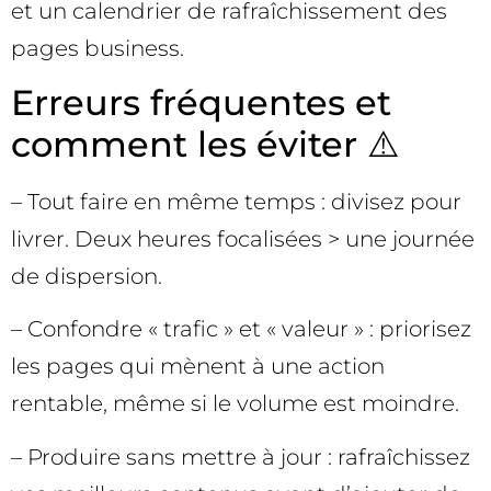
et un calendrier de rafraîchissement des
pages business.
Erreurs fréquentes et
comment les éviter ⚠️
– Tout faire en même temps : divisez pour
livrer. Deux heures focalisées > une journée
de dispersion.
– Confondre « trafic » et « valeur » : priorisez
les pages qui mènent à une action
rentable, même si le volume est moindre.
– Produire sans mettre à jour : rafraîchissez