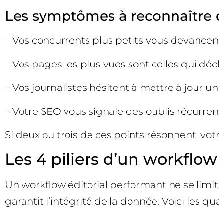
Les symptômes à reconnaître
– Vos concurrents plus petits vous devancen
– Vos pages les plus vues sont celles qui déc
– Vos journalistes hésitent à mettre à jour un
– Votre SEO vous signale des oublis récurren
Si deux ou trois de ces points résonnent, vot
Les 4 piliers d’un workflow 
Un workflow éditorial performant ne se limite pa
garantit l’intégrité de la donnée. Voici les qu