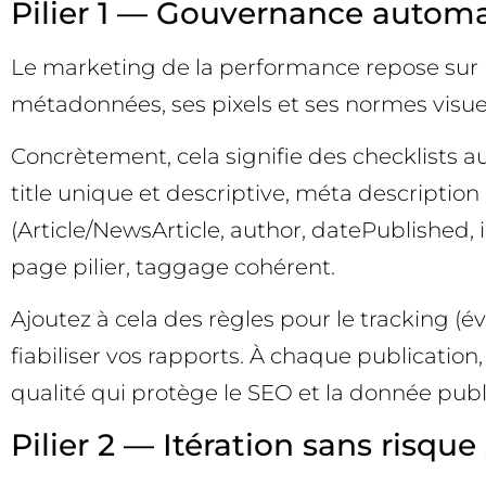
Pilier 1 — Gouvernance automat
Le marketing de la performance repose sur 
métadonnées, ses pixels et ses normes visuel
Concrètement, cela signifie des checklists au
title unique et descriptive, méta descriptio
(Article/NewsArticle, author, datePublished, 
page pilier, taggage cohérent.
Ajoutez à cela des règles pour le tracking (
fiabiliser vos rapports. À chaque publication,
qualité qui protège le SEO et la donnée publ
Pilier 2 — Itération sans risque