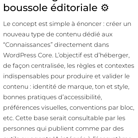
boussole éditoriale ⚙️
Le concept est simple à énoncer : créer un
nouveau type de contenu dédié aux
“Connaissances” directement dans
WordPress Core. L’objectif est d’héberger,
de façon centralisée, les règles et contextes
indispensables pour produire et valider le
contenu : identité de marque, ton et style,
bonnes pratiques d’accessibilité,
préférences visuelles, conventions par bloc,
etc. Cette base serait consultable par les
personnes qui publient comme par des