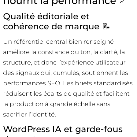
nourrit la performance 📈
Qualité éditoriale et
cohérence de marque 📝
Un référentiel central bien renseigné
améliore la constance du ton, la clarté, la
structure, et donc l’expérience utilisateur —
des signaux qui, cumulés, soutiennent les
performances SEO. Les briefs standardisés
réduisent les écarts de qualité et facilitent
la production à grande échelle sans
sacrifier l’identité.
WordPress IA et garde-fous