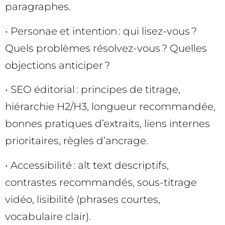
paragraphes.
• Personae et intention : qui lisez-vous ?
Quels problèmes résolvez-vous ? Quelles
objections anticiper ?
• SEO éditorial : principes de titrage,
hiérarchie H2/H3, longueur recommandée,
bonnes pratiques d’extraits, liens internes
prioritaires, règles d’ancrage.
• Accessibilité : alt text descriptifs,
contrastes recommandés, sous-titrage
vidéo, lisibilité (phrases courtes,
vocabulaire clair).