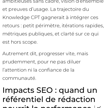
ambitieuses sans cadre, vision d’ensemble
et preuves d’usage. La trajectoire du
Knowledge CPT gagnerait à intégrer ces
retours : petit périmètre, itérations rapides,
métriques publiques, et clarté sur ce qui
est hors scope.
Autrement dit, progresser vite, mais
prudemment, pour ne pas diluer
l’attention ni la confiance de la
communauté.
Impacts SEO : quand un
référentiel de rédaction