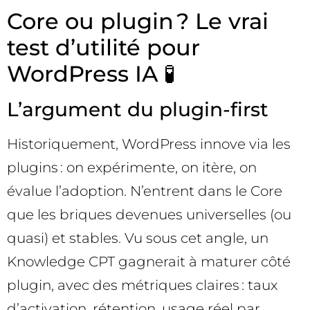
Core ou plugin ? Le vrai
test d’utilité pour
WordPress IA 🧪
L’argument du plugin-first
Historiquement, WordPress innove via les
plugins : on expérimente, on itère, on
évalue l’adoption. N’entrent dans le Core
que les briques devenues universelles (ou
quasi) et stables. Vu sous cet angle, un
Knowledge CPT gagnerait à maturer côté
plugin, avec des métriques claires : taux
d’activation, rétention, usage réel par