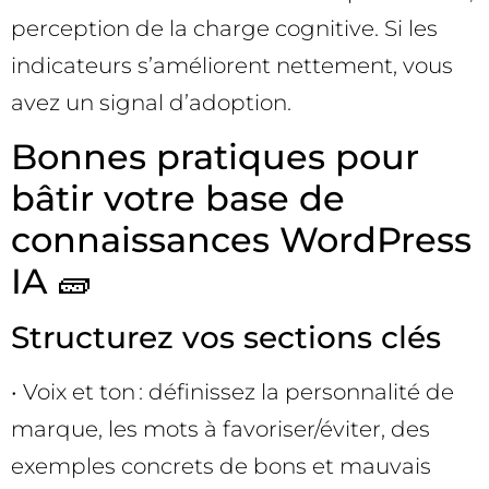
perception de la charge cognitive. Si les
indicateurs s’améliorent nettement, vous
avez un signal d’adoption.
Bonnes pratiques pour
bâtir votre base de
connaissances WordPress
IA 🧱
Structurez vos sections clés
• Voix et ton : définissez la personnalité de
marque, les mots à favoriser/éviter, des
exemples concrets de bons et mauvais