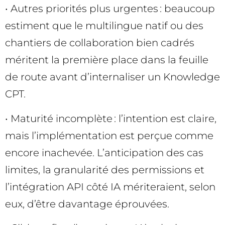
• Autres priorités plus urgentes : beaucoup
estiment que le multilingue natif ou des
chantiers de collaboration bien cadrés
méritent la première place dans la feuille
de route avant d’internaliser un Knowledge
CPT.
• Maturité incomplète : l’intention est claire,
mais l’implémentation est perçue comme
encore inachevée. L’anticipation des cas
limites, la granularité des permissions et
l’intégration API côté IA mériteraient, selon
eux, d’être davantage éprouvées.