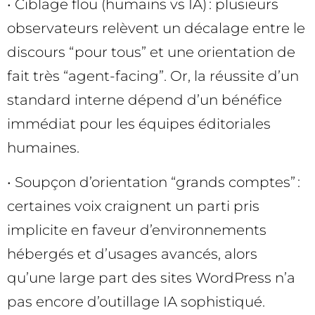
• Ciblage flou (humains vs IA) : plusieurs
observateurs relèvent un décalage entre le
discours “pour tous” et une orientation de
fait très “agent-facing”. Or, la réussite d’un
standard interne dépend d’un bénéfice
immédiat pour les équipes éditoriales
humaines.
• Soupçon d’orientation “grands comptes” :
certaines voix craignent un parti pris
implicite en faveur d’environnements
hébergés et d’usages avancés, alors
qu’une large part des sites WordPress n’a
pas encore d’outillage IA sophistiqué.