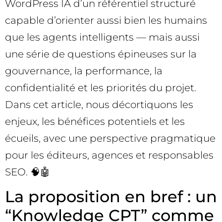
WordPress IA d’un référentiel structuré
capable d’orienter aussi bien les humains
que les agents intelligents — mais aussi
une série de questions épineuses sur la
gouvernance, la performance, la
confidentialité et les priorités du projet.
Dans cet article, nous décortiquons les
enjeux, les bénéfices potentiels et les
écueils, avec une perspective pragmatique
pour les éditeurs, agences et responsables
SEO. 🧠🤖
La proposition en bref : un
“Knowledge CPT” comme