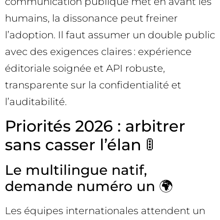
communication publique met en avant les
humains, la dissonance peut freiner
l’adoption. Il faut assumer un double public
avec des exigences claires : expérience
éditoriale soignée et API robuste,
transparente sur la confidentialité et
l’auditabilité.
Priorités 2026 : arbitrer
sans casser l’élan 🚦
Le multilingue natif,
demande numéro un 🌍
Les équipes internationales attendent un