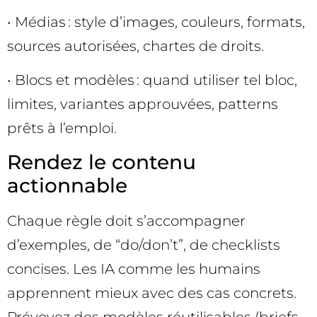
• Médias : style d’images, couleurs, formats,
sources autorisées, chartes de droits.
• Blocs et modèles : quand utiliser tel bloc,
limites, variantes approuvées, patterns
prêts à l’emploi.
Rendez le contenu
actionnable
Chaque règle doit s’accompagner
d’exemples, de “do/don’t”, de checklists
concises. Les IA comme les humains
apprennent mieux avec des cas concrets.
Prévoyez des modèles réutilisables (briefs,