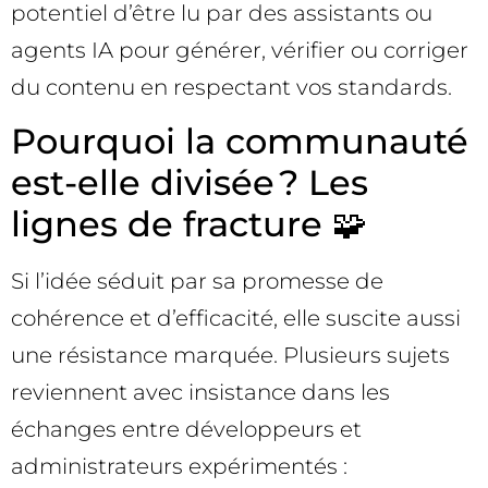
potentiel d’être lu par des assistants ou
agents IA pour générer, vérifier ou corriger
du contenu en respectant vos standards.
Pourquoi la communauté
est-elle divisée ? Les
lignes de fracture 🧩
Si l’idée séduit par sa promesse de
cohérence et d’efficacité, elle suscite aussi
une résistance marquée. Plusieurs sujets
reviennent avec insistance dans les
échanges entre développeurs et
administrateurs expérimentés :