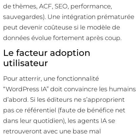
de thèmes, ACF, SEO, performance,
sauvegardes). Une intégration prématurée
peut devenir coûteuse si le modèle de
données évolue fortement après coup.
Le facteur adoption
utilisateur
Pour atterrir, une fonctionnalité
“WordPress IA” doit convaincre les humains
d’abord. Si les éditeurs ne s’approprient
pas ce référentiel (faute de bénéfice net
dans leur quotidien), les agents IA se
retrouveront avec une base mal