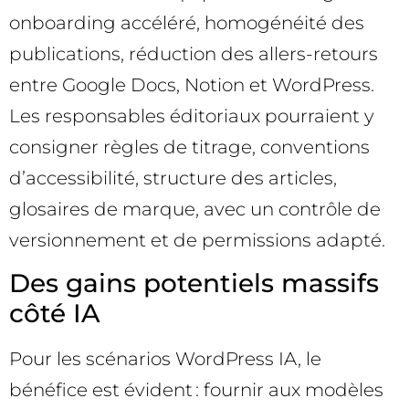
onboarding accéléré, homogénéité des
publications, réduction des allers-retours
entre Google Docs, Notion et WordPress.
Les responsables éditoriaux pourraient y
consigner règles de titrage, conventions
d’accessibilité, structure des articles,
glosaires de marque, avec un contrôle de
versionnement et de permissions adapté.
Des gains potentiels massifs
côté IA
Pour les scénarios WordPress IA, le
bénéfice est évident : fournir aux modèles