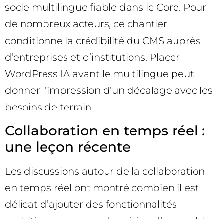
socle multilingue fiable dans le Core. Pour
de nombreux acteurs, ce chantier
conditionne la crédibilité du CMS auprès
d’entreprises et d’institutions. Placer
WordPress IA avant le multilingue peut
donner l’impression d’un décalage avec les
besoins de terrain.
Collaboration en temps réel :
une leçon récente
Les discussions autour de la collaboration
en temps réel ont montré combien il est
délicat d’ajouter des fonctionnalités