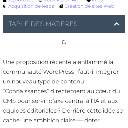
Acquisition de leads
Création de sites Web
TABLE DES MATIÈRES
Une proposition récente a enflammé la
communauté WordPress : faut-il intégrer
un nouveau type de contenu
“Connaissances” directement au cœur du
CMS pour servir d’axe central à l’IA et aux
équipes éditoriales ? Derrière cette idée se
cache une ambition claire — doter