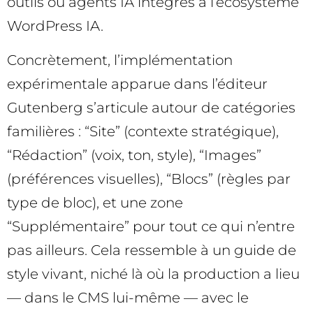
outils ou agents IA intégrés à l’écosystème
WordPress IA.
Concrètement, l’implémentation
expérimentale apparue dans l’éditeur
Gutenberg s’articule autour de catégories
familières : “Site” (contexte stratégique),
“Rédaction” (voix, ton, style), “Images”
(préférences visuelles), “Blocs” (règles par
type de bloc), et une zone
“Supplémentaire” pour tout ce qui n’entre
pas ailleurs. Cela ressemble à un guide de
style vivant, niché là où la production a lieu
— dans le CMS lui-même — avec le