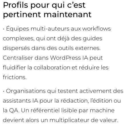
Profils pour qui c’est
pertinent maintenant
• Équipes multi-auteurs aux workflows
complexes, qui ont déjà des guides
dispersés dans des outils externes.
Centraliser dans WordPress IA peut
fluidifier la collaboration et réduire les
frictions.
• Organisations qui testent activement des
assistants IA pour la rédaction, l’édition ou
la QA. Un référentiel lisible par machine
devient alors un multiplicateur de valeur.