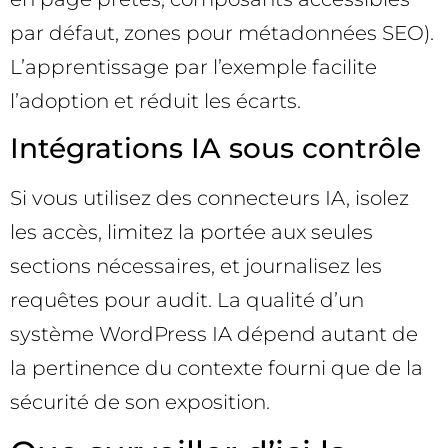
par défaut, zones pour métadonnées SEO).
L’apprentissage par l’exemple facilite
l’adoption et réduit les écarts.
Intégrations IA sous contrôle
Si vous utilisez des connecteurs IA, isolez
les accès, limitez la portée aux seules
sections nécessaires, et journalisez les
requêtes pour audit. La qualité d’un
système WordPress IA dépend autant de
la pertinence du contexte fourni que de la
sécurité de son exposition.