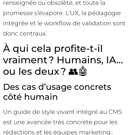
renseignée ou obsolète, et toute la
promesse s’évapore. L’UX, la pédagogie
intégrée et le workflow de validation sont
donc centraux.
À qui cela profite-t-il
vraiment ? Humains, IA…
ou les deux ? 👥🤖
Des cas d’usage concrets
côté humain
Un guide de style vivant intégré au CMS
est une avancée très concrète pour les
rédactions et les équipes marketing :