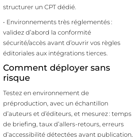
structurer un CPT dédié.
• Environnements très réglementés :
validez d’abord la conformité
sécurité/accès avant d’ouvrir vos règles
éditoriales aux intégrations tierces.
Comment déployer sans
risque
Testez en environnement de
préproduction, avec un échantillon
d’auteurs et d’éditeurs, et mesurez : temps
de briefing, taux d’allers-retours, erreurs
d’accessibilité détectées avant publication,