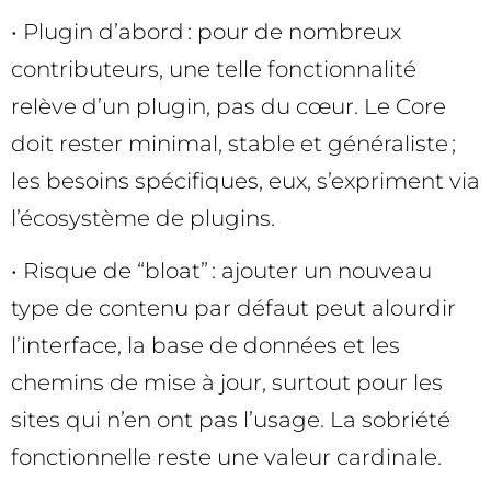
• Plugin d’abord : pour de nombreux
contributeurs, une telle fonctionnalité
relève d’un plugin, pas du cœur. Le Core
doit rester minimal, stable et généraliste ;
les besoins spécifiques, eux, s’expriment via
l’écosystème de plugins.
• Risque de “bloat” : ajouter un nouveau
type de contenu par défaut peut alourdir
l’interface, la base de données et les
chemins de mise à jour, surtout pour les
sites qui n’en ont pas l’usage. La sobriété
fonctionnelle reste une valeur cardinale.