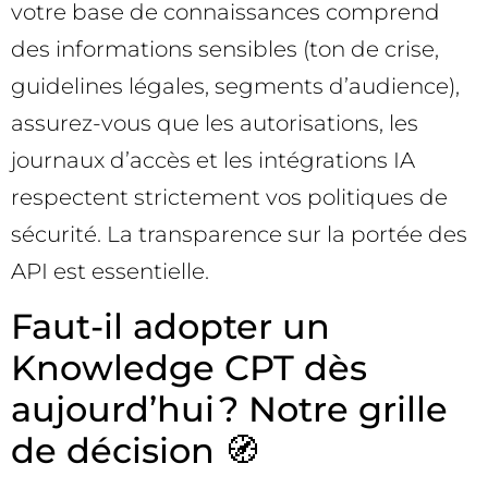
votre base de connaissances comprend
des informations sensibles (ton de crise,
guidelines légales, segments d’audience),
assurez-vous que les autorisations, les
journaux d’accès et les intégrations IA
respectent strictement vos politiques de
sécurité. La transparence sur la portée des
API est essentielle.
Faut-il adopter un
Knowledge CPT dès
aujourd’hui ? Notre grille
de décision 🧭