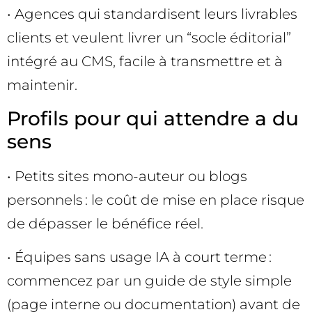
• Agences qui standardisent leurs livrables
clients et veulent livrer un “socle éditorial”
intégré au CMS, facile à transmettre et à
maintenir.
Profils pour qui attendre a du
sens
• Petits sites mono-auteur ou blogs
personnels : le coût de mise en place risque
de dépasser le bénéfice réel.
• Équipes sans usage IA à court terme :
commencez par un guide de style simple
(page interne ou documentation) avant de