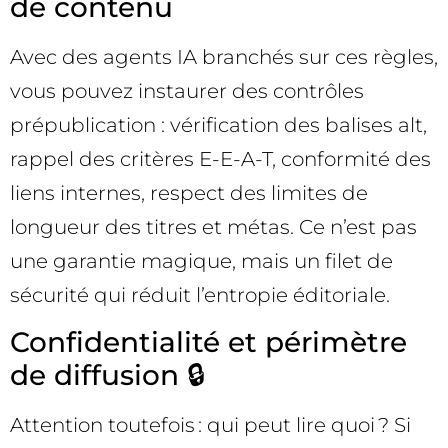
de contenu
Avec des agents IA branchés sur ces règles,
vous pouvez instaurer des contrôles
prépublication : vérification des balises alt,
rappel des critères E-E-A-T, conformité des
liens internes, respect des limites de
longueur des titres et métas. Ce n’est pas
une garantie magique, mais un filet de
sécurité qui réduit l’entropie éditoriale.
Confidentialité et périmètre
de diffusion 🔒
Attention toutefois : qui peut lire quoi ? Si