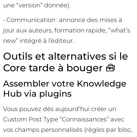
une “version” donnée).
• Communication : annonce des mises à
jour aux auteurs, formation rapide, “what’s
new” intégré à l’éditeur.
Outils et alternatives si le
Core tarde à bouger 🧰
Assembler votre Knowledge
Hub via plugins
Vous pouvez dès aujourd’hui créer un
Custom Post Type “Connaissances” avec
vos champs personnalisés (règles par bloc,