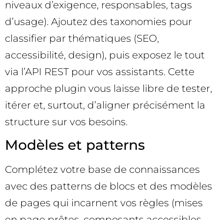
niveaux d’exigence, responsables, tags
d’usage). Ajoutez des taxonomies pour
classifier par thématiques (SEO,
accessibilité, design), puis exposez le tout
via l’API REST pour vos assistants. Cette
approche plugin vous laisse libre de tester,
itérer et, surtout, d’aligner précisément la
structure sur vos besoins.
Modèles et patterns
Complétez votre base de connaissances
avec des patterns de blocs et des modèles
de pages qui incarnent vos règles (mises
en page prêtes, composants accessibles