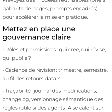
gabarits de pages, prompts encadrés)
pour accélérer la mise en pratique.
Mettez en place une
gouvernance claire
• Rôles et permissions : qui crée, qui révise,
qui publie ?
• Cadence de révision : trimestre, semestre,
au fil des retours data ?
• Traçabilité : journal des modifications,
changelog, versionnage sémantique des
règles (utile si des agents IA se calent sur