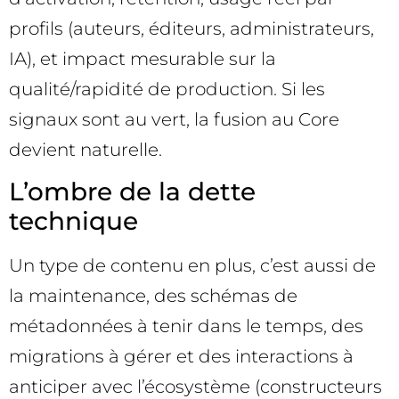
profils (auteurs, éditeurs, administrateurs,
IA), et impact mesurable sur la
qualité/rapidité de production. Si les
signaux sont au vert, la fusion au Core
devient naturelle.
L’ombre de la dette
technique
Un type de contenu en plus, c’est aussi de
la maintenance, des schémas de
métadonnées à tenir dans le temps, des
migrations à gérer et des interactions à
anticiper avec l’écosystème (constructeurs