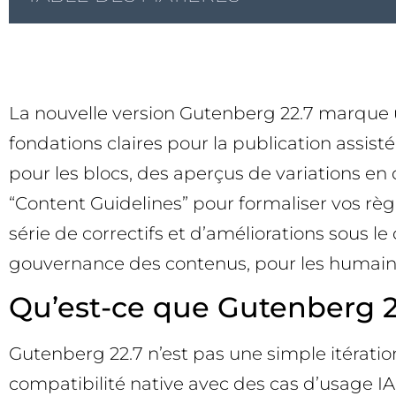
La nouvelle version Gutenberg 22.7 marque un
fondations claires pour la publication assisté
pour les blocs, des aperçus de variations en
“Content Guidelines” pour formaliser vos règl
série de correctifs et d’améliorations sous 
gouvernance des contenus, pour les humains
Qu’est-ce que Gutenberg 2
Gutenberg 22.7 n’est pas une simple itératio
compatibilité native avec des cas d’usage IA