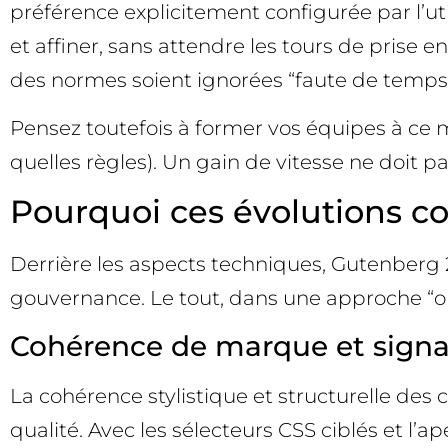
préférence explicitement configurée par l’
et affiner, sans attendre les tours de prise 
des normes soient ignorées “faute de temps” e
Pensez toutefois à former vos équipes à ce mo
quelles règles). Un gain de vitesse ne doit pa
Pourquoi ces évolutions c
Derrière les aspects techniques, Gutenberg 2
gouvernance. Le tout, dans une approche “ouv
Cohérence de marque et signa
La cohérence stylistique et structurelle des c
qualité. Avec les sélecteurs CSS ciblés et l’