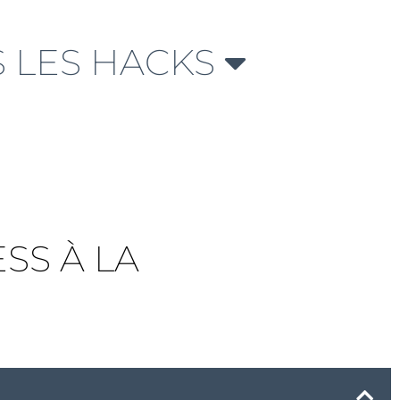
 LES HACKS
SS À LA