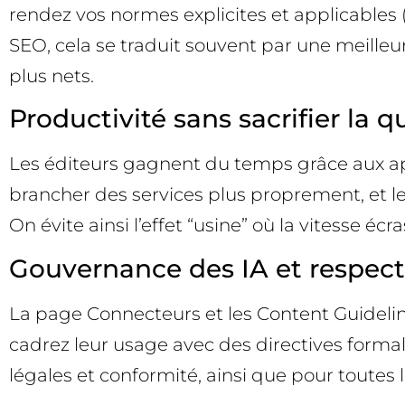
rendez vos normes explicites et applicables 
SEO, cela se traduit souvent par une meilleure
plus nets.
Productivité sans sacrifier la q
Les éditeurs gagnent du temps grâce aux aper
brancher des services plus proprement, et le
On évite ainsi l’effet “usine” où la vitesse écr
Gouvernance des IA et respect
La page Connecteurs et les Content Guideline
cadrez leur usage avec des directives formalis
légales et conformité, ainsi que pour toutes