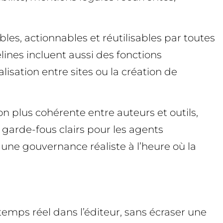
bles, actionnables et réutilisables par toutes
lines incluent aussi des fonctions
lisation entre sites ou la création de
on plus cohérente entre auteurs et outils,
garde-fous clairs pour les agents
ne gouvernance réaliste à l’heure où la
temps réel dans l’éditeur, sans écraser une