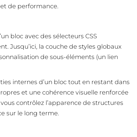
le et de performance.
d’un bloc avec des sélecteurs CSS
nt. Jusqu’ici, la couche de styles globaux
ersonnalisation de sous-éléments (un lien
ies internes d’un bloc tout en restant dans
ropres et une cohérence visuelle renforcée
: vous contrôlez l’apparence de structures
ce sur le long terme.