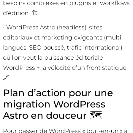
besoins complexes en plugins et workflows
d’édition. 🏗️
• WordPress Astro (headless): sites
éditoriaux et marketing exigeants (multi-
langues, SEO poussé, trafic international)
où l’on veut la puissance éditoriale
WordPress + la vélocité d’un front statique.
🔗
Plan d’action pour une
migration WordPress
Astro en douceur 🗺️
Pour passer de WordPress « tout-en-un » à