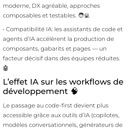
moderne, DX agréable, approches
composables et testables. 🧑‍💻
• Compatibilité IA: les assistants de code et
agents d’IA accélèrent la production de
composants, gabarits et pages — un
facteur décisif dans des équipes réduites.
🤖
L’effet IA sur les workflows de
développement 🧠
Le passage au code-first devient plus
accessible grâce aux outils d’IA (copilotes,
modèles conversationnels, générateurs de