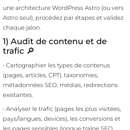
une architecture WordPress Astro (ou vers
Astro seul), procédez par étapes et validez
chaque jalon.
1) Audit de contenu et de
trafic 🔎
• Cartographier les types de contenus
(pages, articles, CPT), taxonomies,
métadonnées SEO, médias, redirections
existantes.
• Analyser le trafic (pages les plus visitées,
pays/langues, devices), les conversions et
les pages sensibles (longue traîne SEO,