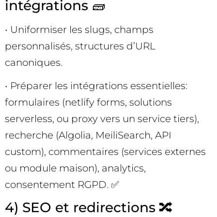
intégrations 🧱
• Uniformiser les slugs, champs
personnalisés, structures d’URL
canoniques.
• Préparer les intégrations essentielles:
formulaires (netlify forms, solutions
serverless, ou proxy vers un service tiers),
recherche (Algolia, MeiliSearch, API
custom), commentaires (services externes
ou module maison), analytics,
consentement RGPD. ✅
4) SEO et redirections 🔀