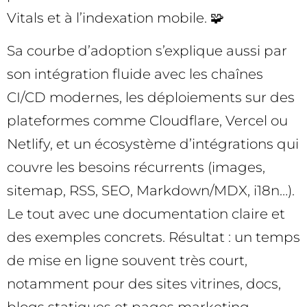
Vitals et à l’indexation mobile. 🧩
Sa courbe d’adoption s’explique aussi par
son intégration fluide avec les chaînes
CI/CD modernes, les déploiements sur des
plateformes comme Cloudflare, Vercel ou
Netlify, et un écosystème d’intégrations qui
couvre les besoins récurrents (images,
sitemap, RSS, SEO, Markdown/MDX, i18n…).
Le tout avec une documentation claire et
des exemples concrets. Résultat : un temps
de mise en ligne souvent très court,
notamment pour des sites vitrines, docs,
blogs statiques et pages marketing.