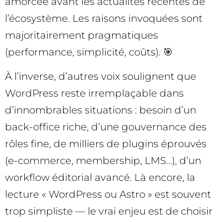
amorcée avant les actualités récentes de
l’écosystème. Les raisons invoquées sont
majoritairement pragmatiques
(performance, simplicité, coûts). 🎯
À l’inverse, d’autres voix soulignent que
WordPress reste irremplaçable dans
d’innombrables situations : besoin d’un
back-office riche, d’une gouvernance des
rôles fine, de milliers de plugins éprouvés
(e-commerce, membership, LMS…), d’un
workflow éditorial avancé. Là encore, la
lecture « WordPress ou Astro » est souvent
trop simpliste — le vrai enjeu est de choisir