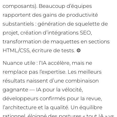
composants). Beaucoup d’équipes
rapportent des gains de productivité
substantiels : génération de squelette de
projet, création d’intégrations SEO,
transformation de maquettes en sections
HTML/CSS, écriture de tests. ⚙️
Nuance utile : l’IA accélère, mais ne
remplace pas l’expertise. Les meilleurs
résultats naissent d’une combinaison
gagnante — IA pour la vélocité,
développeurs confirmés pour la revue,
l’architecture et la qualité. Un équilibre
rationnel, éloigné des postures « tout IA » vs