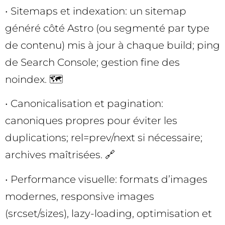
• Sitemaps et indexation: un sitemap
généré côté Astro (ou segmenté par type
de contenu) mis à jour à chaque build; ping
de Search Console; gestion fine des
noindex. 🗺️
• Canonicalisation et pagination:
canoniques propres pour éviter les
duplications; rel=prev/next si nécessaire;
archives maîtrisées. 🔗
• Performance visuelle: formats d’images
modernes, responsive images
(srcset/sizes), lazy-loading, optimisation et