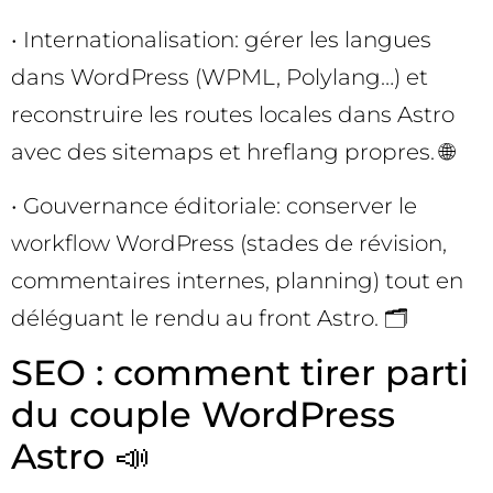
• Internationalisation: gérer les langues
dans WordPress (WPML, Polylang…) et
reconstruire les routes locales dans Astro
avec des sitemaps et hreflang propres. 🌐
• Gouvernance éditoriale: conserver le
workflow WordPress (stades de révision,
commentaires internes, planning) tout en
déléguant le rendu au front Astro. 🗂️
SEO : comment tirer parti
du couple WordPress
Astro 📣