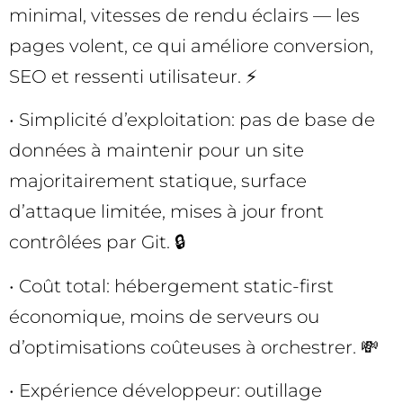
minimal, vitesses de rendu éclairs — les
pages volent, ce qui améliore conversion,
SEO et ressenti utilisateur. ⚡
• Simplicité d’exploitation: pas de base de
données à maintenir pour un site
majoritairement statique, surface
d’attaque limitée, mises à jour front
contrôlées par Git. 🔒
• Coût total: hébergement static-first
économique, moins de serveurs ou
d’optimisations coûteuses à orchestrer. 💸
• Expérience développeur: outillage