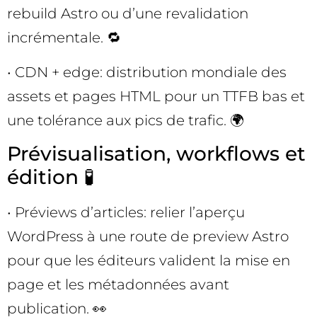
rebuild Astro ou d’une revalidation
incrémentale. 🔁
• CDN + edge: distribution mondiale des
assets et pages HTML pour un TTFB bas et
une tolérance aux pics de trafic. 🌍
Prévisualisation, workflows et
édition 🧪
• Préviews d’articles: relier l’aperçu
WordPress à une route de preview Astro
pour que les éditeurs valident la mise en
page et les métadonnées avant
publication. 👀