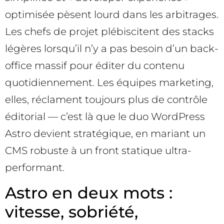
optimisée pèsent lourd dans les arbitrages.
Les chefs de projet plébiscitent des stacks
légères lorsqu’il n’y a pas besoin d’un back-
office massif pour éditer du contenu
quotidiennement. Les équipes marketing,
elles, réclament toujours plus de contrôle
éditorial — c’est là que le duo WordPress
Astro devient stratégique, en mariant un
CMS robuste à un front statique ultra-
performant.
Astro en deux mots :
vitesse, sobriété,