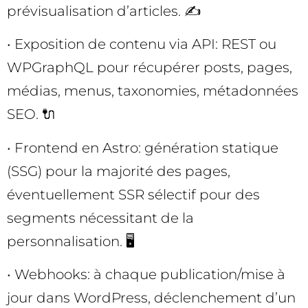
prévisualisation d’articles. ✍️
• Exposition de contenu via API: REST ou
WPGraphQL pour récupérer posts, pages,
médias, menus, taxonomies, métadonnées
SEO. 🔌
• Frontend en Astro: génération statique
(SSG) pour la majorité des pages,
éventuellement SSR sélectif pour des
segments nécessitant de la
personnalisation. 🖥️
• Webhooks: à chaque publication/mise à
jour dans WordPress, déclenchement d’un