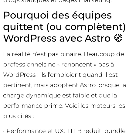
Pourquoi des équipes
quittent (ou complètent)
WordPress avec Astro 🧭
La réalité n’est pas binaire. Beaucoup de
professionnels ne « renoncent » pas à
WordPress : ils l’emploient quand il est
pertinent, mais adoptent Astro lorsque la
charge dynamique est faible et que la
performance prime. Voici les moteurs les
plus cités :
• Performance et UX: TTFB réduit, bundle