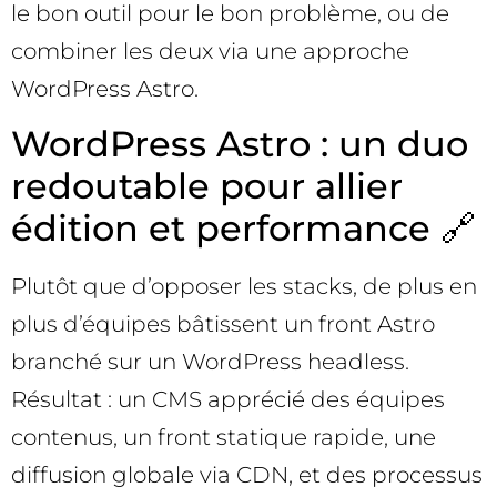
le bon outil pour le bon problème, ou de
combiner les deux via une approche
WordPress Astro.
WordPress Astro : un duo
redoutable pour allier
édition et performance 🔗
Plutôt que d’opposer les stacks, de plus en
plus d’équipes bâtissent un front Astro
branché sur un WordPress headless.
Résultat : un CMS apprécié des équipes
contenus, un front statique rapide, une
diffusion globale via CDN, et des processus