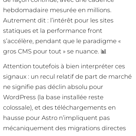
hebdomadaire mesurée en millions.
Autrement dit : l’intérêt pour les sites
statiques et la performance front
s’accélère, pendant que le paradigme «
gros CMS pour tout » se nuance. 📊
Attention toutefois à bien interpréter ces
signaux : un recul relatif de part de marché
ne signifie pas déclin absolu pour
WordPress (la base installée reste
colossale), et des téléchargements en
hausse pour Astro n’impliquent pas
mécaniquement des migrations directes