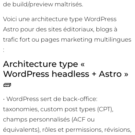
de build/preview maîtrisés.
Voici une architecture type WordPress
Astro pour des sites éditoriaux, blogs à
trafic fort ou pages marketing multilingues
:
Architecture type «
WordPress headless + Astro »
🧱
• WordPress sert de back-office:
taxonomies, custom post types (CPT),
champs personnalisés (ACF ou
équivalents), rôles et permissions, révisions,