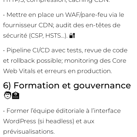
• Mettre en place un WAF/pare-feu via le
fournisseur CDN; audit des en-têtes de
sécurité (CSP, HSTS…). 🔐
• Pipeline CI/CD avec tests, revue de code
et rollback possible; monitoring des Core
Web Vitals et erreurs en production.
6) Formation et gouvernance
🧑‍🏫
• Former l’équipe éditoriale à l’interface
WordPress (si headless) et aux
prévisualisations.