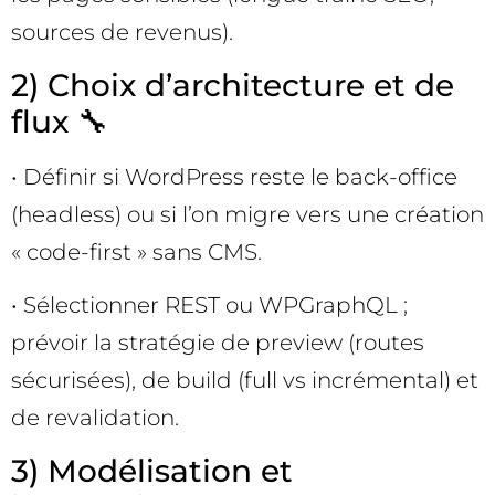
sources de revenus).
2) Choix d’architecture et de
flux 🔧
• Définir si WordPress reste le back-office
(headless) ou si l’on migre vers une création
« code-first » sans CMS.
• Sélectionner REST ou WPGraphQL ;
prévoir la stratégie de preview (routes
sécurisées), de build (full vs incrémental) et
de revalidation.
3) Modélisation et