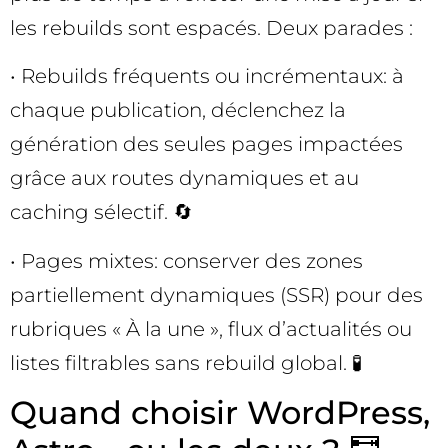
les rebuilds sont espacés. Deux parades :
• Rebuilds fréquents ou incrémentaux: à
chaque publication, déclenchez la
génération des seules pages impactées
grâce aux routes dynamiques et au
caching sélectif. 🔄
• Pages mixtes: conserver des zones
partiellement dynamiques (SSR) pour des
rubriques « À la une », flux d’actualités ou
listes filtrables sans rebuild global. 🧪
Quand choisir WordPress,