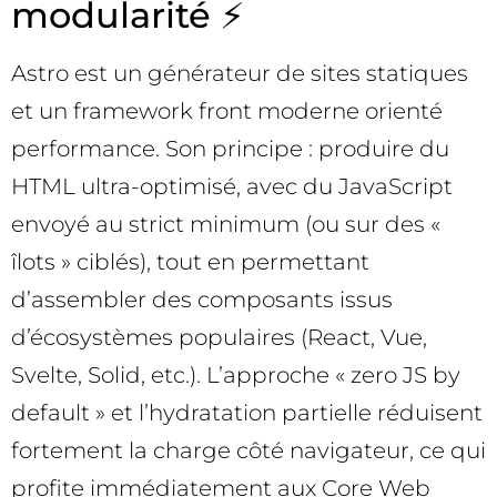
modularité ⚡
Astro est un générateur de sites statiques
et un framework front moderne orienté
performance. Son principe : produire du
HTML ultra-optimisé, avec du JavaScript
envoyé au strict minimum (ou sur des «
îlots » ciblés), tout en permettant
d’assembler des composants issus
d’écosystèmes populaires (React, Vue,
Svelte, Solid, etc.). L’approche « zero JS by
default » et l’hydratation partielle réduisent
fortement la charge côté navigateur, ce qui
profite immédiatement aux Core Web