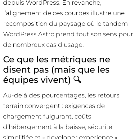
depuis WordPress. En revanche,
l’alignement de ces courbes illustre une
recomposition du paysage où le tandem
WordPress Astro prend tout son sens pour
de nombreux cas d’usage.
Ce que les métriques ne
disent pas (mais que les
équipes vivent) 🔍
Au-delà des pourcentages, les retours
terrain convergent : exigences de
chargement fulgurant, coûts
d’hébergement à la baisse, sécurité
simplifiée et « developer experience »