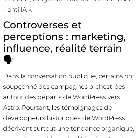
« anti IA ».
Controverses et
perceptions : marketing,
influence, réalité terrain
🗣️
Dans la conversation publique, certains ont
soupçonné des campagnes orchestrées
autour des départs de WordPress vers
Astro. Pourtant, les témoignages de
développeurs historiques de WordPress
décrivent surtout une tendance organique,