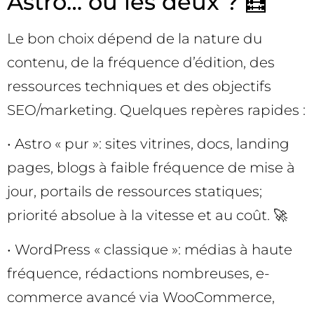
Astro… ou les deux ? 🧮
Le bon choix dépend de la nature du
contenu, de la fréquence d’édition, des
ressources techniques et des objectifs
SEO/marketing. Quelques repères rapides :
• Astro « pur »: sites vitrines, docs, landing
pages, blogs à faible fréquence de mise à
jour, portails de ressources statiques;
priorité absolue à la vitesse et au coût. 🚀
• WordPress « classique »: médias à haute
fréquence, rédactions nombreuses, e-
commerce avancé via WooCommerce,