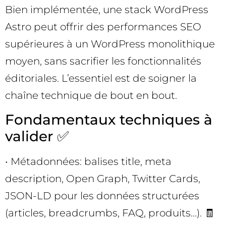
Bien implémentée, une stack WordPress
Astro peut offrir des performances SEO
supérieures à un WordPress monolithique
moyen, sans sacrifier les fonctionnalités
éditoriales. L’essentiel est de soigner la
chaîne technique de bout en bout.
Fondamentaux techniques à
valider ✅
• Métadonnées: balises title, meta
description, Open Graph, Twitter Cards,
JSON-LD pour les données structurées
(articles, breadcrumbs, FAQ, produits…). 🧾