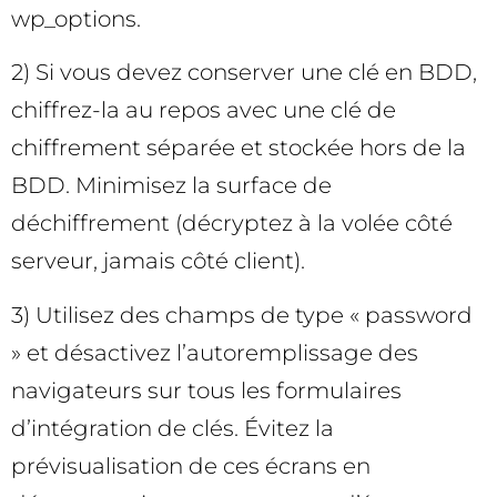
wp_options.
2) Si vous devez conserver une clé en BDD,
chiffrez-la au repos avec une clé de
chiffrement séparée et stockée hors de la
BDD. Minimisez la surface de
déchiffrement (décryptez à la volée côté
serveur, jamais côté client).
3) Utilisez des champs de type « password
» et désactivez l’autoremplissage des
navigateurs sur tous les formulaires
d’intégration de clés. Évitez la
prévisualisation de ces écrans en