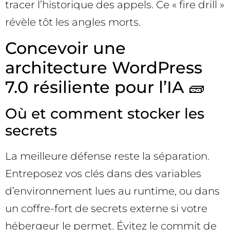
tracer l’historique des appels. Ce « fire drill »
révèle tôt les angles morts.
Concevoir une
architecture WordPress
7.0 résiliente pour l’IA 🧱
Où et comment stocker les
secrets
La meilleure défense reste la séparation.
Entreposez vos clés dans des variables
d’environnement lues au runtime, ou dans
un coffre-fort de secrets externe si votre
hébergeur le permet. Évitez le commit de