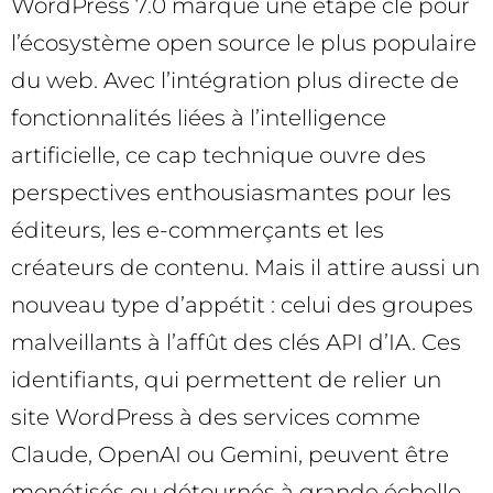
WordPress 7.0 marque une étape clé pour
l’écosystème open source le plus populaire
du web. Avec l’intégration plus directe de
fonctionnalités liées à l’intelligence
artificielle, ce cap technique ouvre des
perspectives enthousiasmantes pour les
éditeurs, les e-commerçants et les
créateurs de contenu. Mais il attire aussi un
nouveau type d’appétit : celui des groupes
malveillants à l’affût des clés API d’IA. Ces
identifiants, qui permettent de relier un
site WordPress à des services comme
Claude, OpenAI ou Gemini, peuvent être
monétisés ou détournés à grande échelle