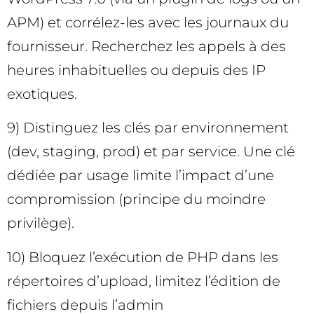
APM) et corrélez-les avec les journaux du
fournisseur. Recherchez les appels à des
heures inhabituelles ou depuis des IP
exotiques.
9) Distinguez les clés par environnement
(dev, staging, prod) et par service. Une clé
dédiée par usage limite l’impact d’une
compromission (principe du moindre
privilège).
10) Bloquez l’exécution de PHP dans les
répertoires d’upload, limitez l’édition de
fichiers depuis l’admin