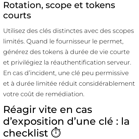
Rotation, scope et tokens
courts
Utilisez des clés distinctes avec des scopes
limités. Quand le fournisseur le permet,
générez des tokens à durée de vie courte
et privilégiez la réauthentification serveur.
En cas d’incident, une clé peu permissive
et à durée limitée réduit considérablement
votre coût de remédiation.
Réagir vite en cas
d’exposition d’une clé : la
checklist ⏱️