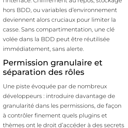
l’interface. Chiffrement au repos, stockage
hors BDD, ou variables d’environnement
deviennent alors cruciaux pour limiter la
casse. Sans compartimentation, une clé
volée dans la BDD peut être réutilisée
immédiatement, sans alerte.
Permission granulaire et
séparation des rôles
Une piste évoquée par de nombreux
développeurs : introduire davantage de
granularité dans les permissions, de façon
à contrôler finement quels plugins et
thèmes ont le droit d’accéder à des secrets