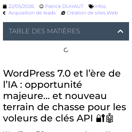
22/05/2026
Patrick DUHAUT
Infos
Acquisition de leads
Création de sites Web
TABLE DES MATIÈRES
WordPress 7.0 et l’ère de
l’IA : opportunité
majeure… et nouveau
terrain de chasse pour les
voleurs de clés API 🔐🤖