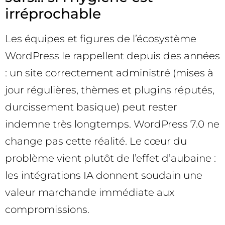
irréprochable
Les équipes et figures de l’écosystème
WordPress le rappellent depuis des années
: un site correctement administré (mises à
jour régulières, thèmes et plugins réputés,
durcissement basique) peut rester
indemne très longtemps. WordPress 7.0 ne
change pas cette réalité. Le cœur du
problème vient plutôt de l’effet d’aubaine :
les intégrations IA donnent soudain une
valeur marchande immédiate aux
compromissions.