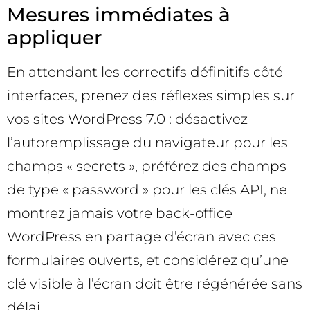
Mesures immédiates à
appliquer
En attendant les correctifs définitifs côté
interfaces, prenez des réflexes simples sur
vos sites WordPress 7.0 : désactivez
l’autoremplissage du navigateur pour les
champs « secrets », préférez des champs
de type « password » pour les clés API, ne
montrez jamais votre back-office
WordPress en partage d’écran avec ces
formulaires ouverts, et considérez qu’une
clé visible à l’écran doit être régénérée sans
délai.