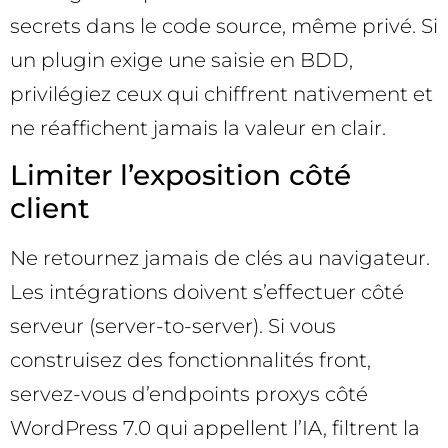
secrets dans le code source, même privé. Si
un plugin exige une saisie en BDD,
privilégiez ceux qui chiffrent nativement et
ne réaffichent jamais la valeur en clair.
Limiter l’exposition côté
client
Ne retournez jamais de clés au navigateur.
Les intégrations doivent s’effectuer côté
serveur (server-to-server). Si vous
construisez des fonctionnalités front,
servez-vous d’endpoints proxys côté
WordPress 7.0 qui appellent l’IA, filtrent la