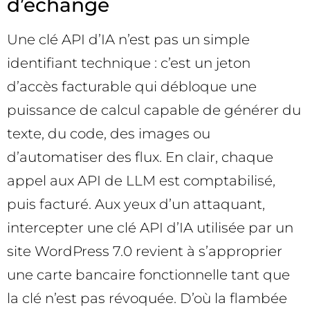
d’échange
Une clé API d’IA n’est pas un simple
identifiant technique : c’est un jeton
d’accès facturable qui débloque une
puissance de calcul capable de générer du
texte, du code, des images ou
d’automatiser des flux. En clair, chaque
appel aux API de LLM est comptabilisé,
puis facturé. Aux yeux d’un attaquant,
intercepter une clé API d’IA utilisée par un
site WordPress 7.0 revient à s’approprier
une carte bancaire fonctionnelle tant que
la clé n’est pas révoquée. D’où la flambée