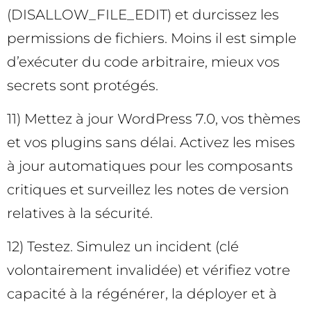
(DISALLOW_FILE_EDIT) et durcissez les
permissions de fichiers. Moins il est simple
d’exécuter du code arbitraire, mieux vos
secrets sont protégés.
11) Mettez à jour WordPress 7.0, vos thèmes
et vos plugins sans délai. Activez les mises
à jour automatiques pour les composants
critiques et surveillez les notes de version
relatives à la sécurité.
12) Testez. Simulez un incident (clé
volontairement invalidée) et vérifiez votre
capacité à la régénérer, la déployer et à