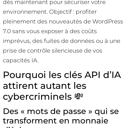
dès maintenant pour sécuriser votre
environnement. Objectif : profiter
pleinement des nouveautés de WordPress
7.0 sans vous exposer à des coûts
imprévus, des fuites de données ou à une
prise de contrôle silencieuse de vos
capacités IA.
Pourquoi les clés API d’IA
attirent autant les
cybercriminels 💸
Des « mots de passe » qui se
transforment en monnaie