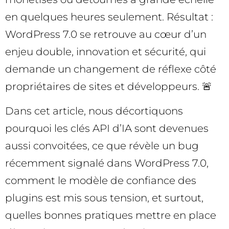
en quelques heures seulement. Résultat :
WordPress 7.0 se retrouve au cœur d’un
enjeu double, innovation et sécurité, qui
demande un changement de réflexe côté
propriétaires de sites et développeurs. 🚨
Dans cet article, nous décortiquons
pourquoi les clés API d’IA sont devenues
aussi convoitées, ce que révèle un bug
récemment signalé dans WordPress 7.0,
comment le modèle de confiance des
plugins est mis sous tension, et surtout,
quelles bonnes pratiques mettre en place