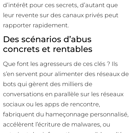
d’intérêt pour ces secrets, d’autant que
leur revente sur des canaux privés peut
rapporter rapidement.
Des scénarios d’abus
concrets et rentables
Que font les agresseurs de ces clés ? Ils
s’en servent pour alimenter des réseaux de
bots qui gèrent des milliers de
conversations en parallèle sur les réseaux
sociaux ou les apps de rencontre,
fabriquent du hameçonnage personnalisé,
accélèrent l’écriture de malwares, ou