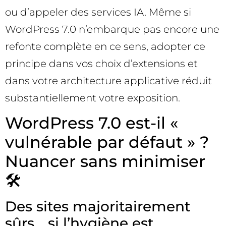
ou d’appeler des services IA. Même si
WordPress 7.0 n’embarque pas encore une
refonte complète en ce sens, adopter ce
principe dans vos choix d’extensions et
dans votre architecture applicative réduit
substantiellement votre exposition.
WordPress 7.0 est-il «
vulnérable par défaut » ?
Nuancer sans minimiser
🛠️
Des sites majoritairement
sûrs… si l’hygiène est