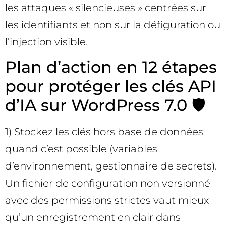
les attaques « silencieuses » centrées sur
les identifiants et non sur la défiguration ou
l’injection visible.
Plan d’action en 12 étapes
pour protéger les clés API
d’IA sur WordPress 7.0 🛡️
1) Stockez les clés hors base de données
quand c’est possible (variables
d’environnement, gestionnaire de secrets).
Un fichier de configuration non versionné
avec des permissions strictes vaut mieux
qu’un enregistrement en clair dans