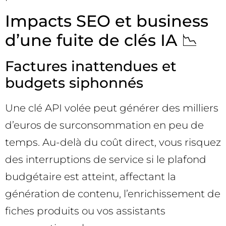
Impacts SEO et business
d’une fuite de clés IA 📉
Factures inattendues et
budgets siphonnés
Une clé API volée peut générer des milliers
d’euros de surconsommation en peu de
temps. Au-delà du coût direct, vous risquez
des interruptions de service si le plafond
budgétaire est atteint, affectant la
génération de contenu, l’enrichissement de
fiches produits ou vos assistants