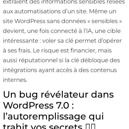
extraient des informations sensibles reliées
aux automatisations d’un site. Même un
site WordPress sans données « sensibles »
devient, une fois connecté à l’IA, une cible
intéressante : voler sa clé permet d’opérer
à ses frais. Le risque est financier, mais
aussi réputationnel si la clé débloque des
intégrations ayant accès à des contenus
internes.
Un bug révélateur dans
WordPress 7.0 :
l’autoremplissage qui
trahit vos secrets 🕵️‍♂️