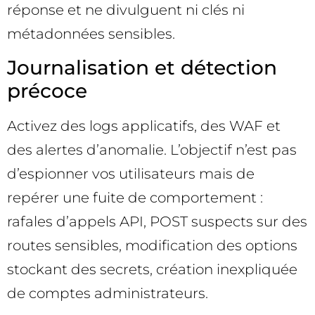
réponse et ne divulguent ni clés ni
métadonnées sensibles.
Journalisation et détection
précoce
Activez des logs applicatifs, des WAF et
des alertes d’anomalie. L’objectif n’est pas
d’espionner vos utilisateurs mais de
repérer une fuite de comportement :
rafales d’appels API, POST suspects sur des
routes sensibles, modification des options
stockant des secrets, création inexpliquée
de comptes administrateurs.