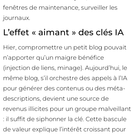
fenêtres de maintenance, surveiller les
journaux.
L’effet « aimant » des clés IA
Hier, compromettre un petit blog pouvait
n’apporter qu’un maigre bénéfice
(injection de liens, minage). Aujourd’hui, le
même blog, s’il orchestre des appels à l’IA
pour générer des contenus ou des méta-
descriptions, devient une source de
revenus illicites pour un groupe malveillant
: il suffit de siphonner la clé. Cette bascule
de valeur explique l’intérêt croissant pour