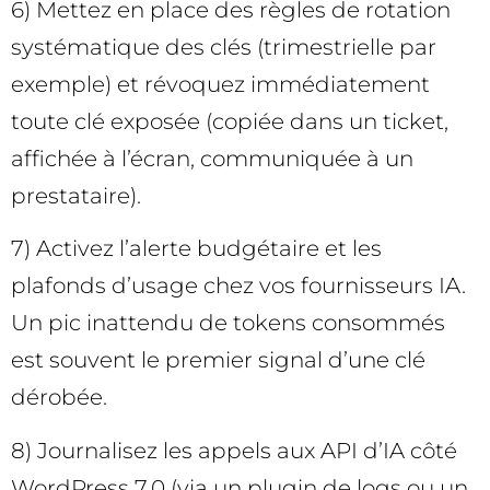
6) Mettez en place des règles de rotation
systématique des clés (trimestrielle par
exemple) et révoquez immédiatement
toute clé exposée (copiée dans un ticket,
affichée à l’écran, communiquée à un
prestataire).
7) Activez l’alerte budgétaire et les
plafonds d’usage chez vos fournisseurs IA.
Un pic inattendu de tokens consommés
est souvent le premier signal d’une clé
dérobée.
8) Journalisez les appels aux API d’IA côté
WordPress 7.0 (via un plugin de logs ou un