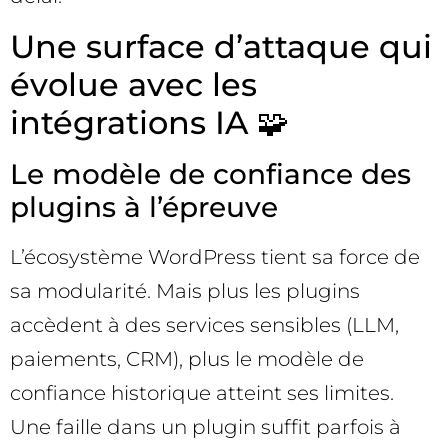
Une surface d’attaque qui
évolue avec les
intégrations IA 🧩
Le modèle de confiance des
plugins à l’épreuve
L’écosystème WordPress tient sa force de
sa modularité. Mais plus les plugins
accèdent à des services sensibles (LLM,
paiements, CRM), plus le modèle de
confiance historique atteint ses limites.
Une faille dans un plugin suffit parfois à