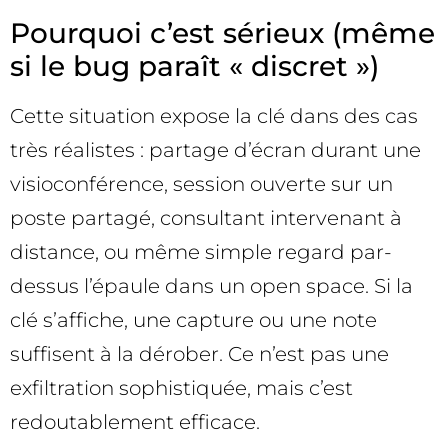
Pourquoi c’est sérieux (même
si le bug paraît « discret »)
Cette situation expose la clé dans des cas
très réalistes : partage d’écran durant une
visioconférence, session ouverte sur un
poste partagé, consultant intervenant à
distance, ou même simple regard par-
dessus l’épaule dans un open space. Si la
clé s’affiche, une capture ou une note
suffisent à la dérober. Ce n’est pas une
exfiltration sophistiquée, mais c’est
redoutablement efficace.