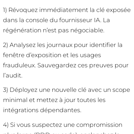
1) Révoquez immédiatement la clé exposée
dans la console du fournisseur IA. La
régénération n’est pas négociable.
2) Analysez les journaux pour identifier la
fenêtre d’exposition et les usages
frauduleux. Sauvegardez ces preuves pour
l’audit.
3) Déployez une nouvelle clé avec un scope
minimal et mettez à jour toutes les
intégrations dépendantes.
4) Si vous suspectez une compromission