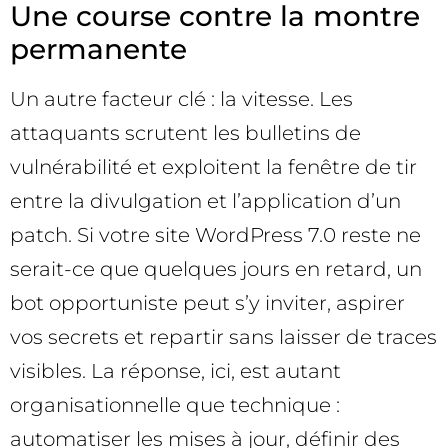
Une course contre la montre
permanente
Un autre facteur clé : la vitesse. Les
attaquants scrutent les bulletins de
vulnérabilité et exploitent la fenêtre de tir
entre la divulgation et l’application d’un
patch. Si votre site WordPress 7.0 reste ne
serait-ce que quelques jours en retard, un
bot opportuniste peut s’y inviter, aspirer
vos secrets et repartir sans laisser de traces
visibles. La réponse, ici, est autant
organisationnelle que technique :
automatiser les mises à jour, définir des