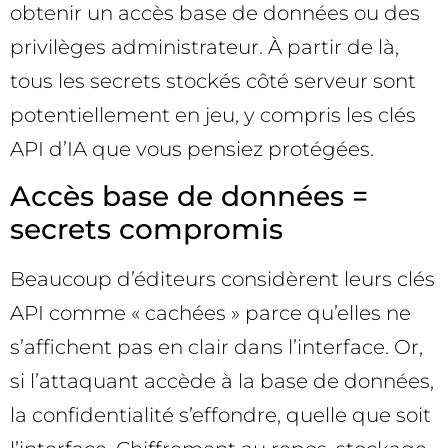
obtenir un accès base de données ou des
privilèges administrateur. À partir de là,
tous les secrets stockés côté serveur sont
potentiellement en jeu, y compris les clés
API d’IA que vous pensiez protégées.
Accès base de données =
secrets compromis
Beaucoup d’éditeurs considèrent leurs clés
API comme « cachées » parce qu’elles ne
s’affichent pas en clair dans l’interface. Or,
si l’attaquant accède à la base de données,
la confidentialité s’effondre, quelle que soit