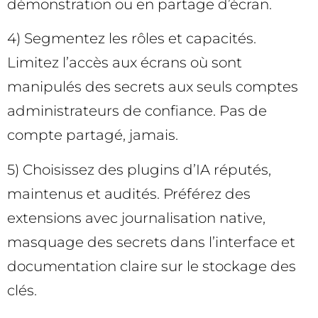
démonstration ou en partage d’écran.
4) Segmentez les rôles et capacités.
Limitez l’accès aux écrans où sont
manipulés des secrets aux seuls comptes
administrateurs de confiance. Pas de
compte partagé, jamais.
5) Choisissez des plugins d’IA réputés,
maintenus et audités. Préférez des
extensions avec journalisation native,
masquage des secrets dans l’interface et
documentation claire sur le stockage des
clés.