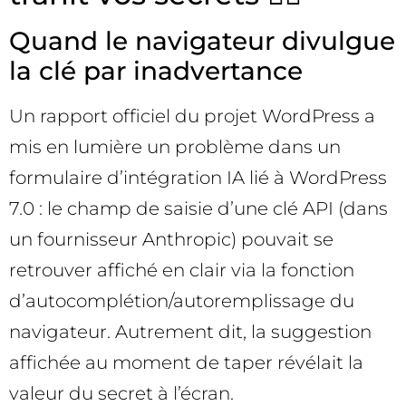
Quand le navigateur divulgue
la clé par inadvertance
Un rapport officiel du projet WordPress a
mis en lumière un problème dans un
formulaire d’intégration IA lié à WordPress
7.0 : le champ de saisie d’une clé API (dans
un fournisseur Anthropic) pouvait se
retrouver affiché en clair via la fonction
d’autocomplétion/autoremplissage du
navigateur. Autrement dit, la suggestion
affichée au moment de taper révélait la
valeur du secret à l’écran.