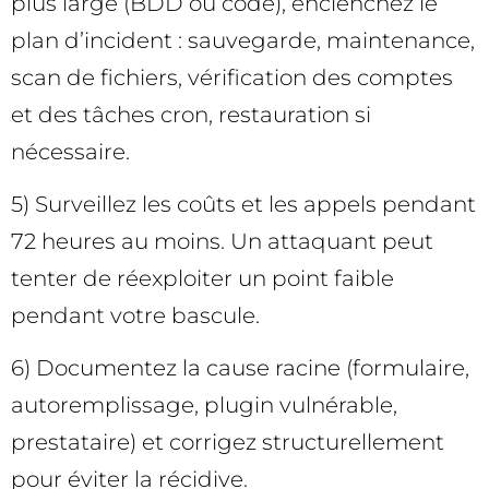
plus large (BDD ou code), enclenchez le
plan d’incident : sauvegarde, maintenance,
scan de fichiers, vérification des comptes
et des tâches cron, restauration si
nécessaire.
5) Surveillez les coûts et les appels pendant
72 heures au moins. Un attaquant peut
tenter de réexploiter un point faible
pendant votre bascule.
6) Documentez la cause racine (formulaire,
autoremplissage, plugin vulnérable,
prestataire) et corrigez structurellement
pour éviter la récidive.