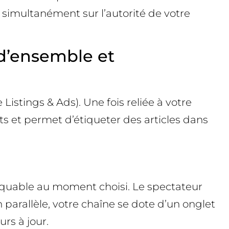
simultanément sur l’autorité de votre
’ensemble et
stings & Ads). Une fois reliée à votre
ts et permet d’étiqueter des articles dans
iquable au moment choisi. Le spectateur
n parallèle, votre chaîne se dote d’un onglet
rs à jour.