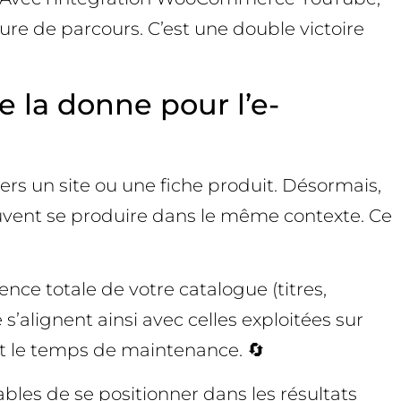
re de parcours. C’est une double victoire
la donne pour l’e-
 vers un site ou une fiche produit. Désormais,
peuvent se produire dans le même contexte. Ce
e totale de votre catalogue (titres,
’alignent ainsi avec celles exploitées sur
et le temps de maintenance. 🔄
les de se positionner dans les résultats