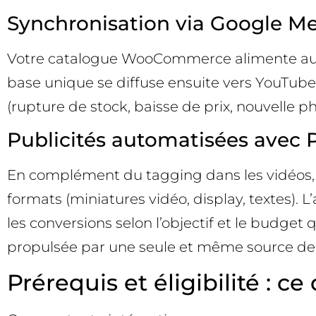
Synchronisation via Google Me
Votre catalogue WooCommerce alimente automa
base unique se diffuse ensuite vers YouTu
(rupture de stock, baisse de prix, nouvelle ph
Publicités automatisées avec
En complément du tagging dans les vidéos, 
formats (miniatures vidéo, display, textes)
les conversions selon l’objectif et le budge
propulsée par une seule et même source de 
Prérequis et éligibilité : c