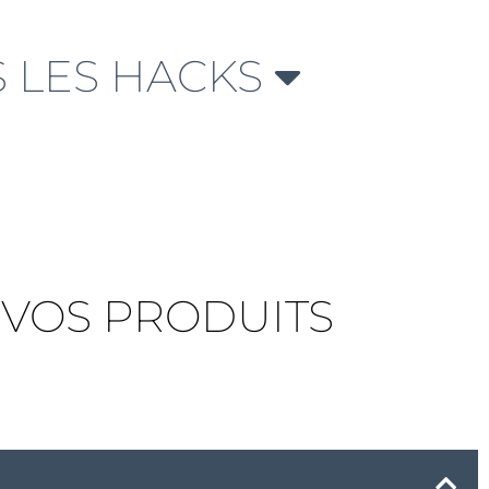
 LES HACKS
VOS PRODUITS