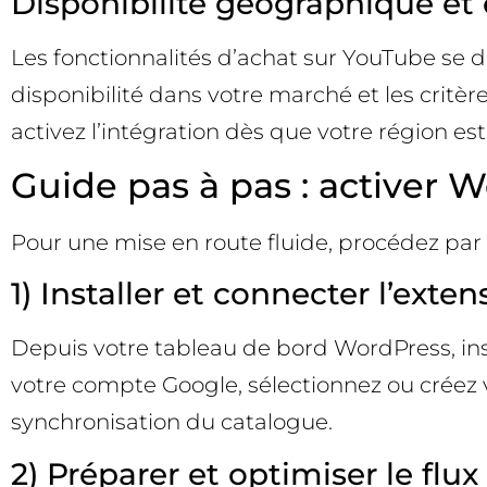
Disponibilité géographique et 
Les fonctionnalités d’achat sur YouTube se dé
disponibilité dans votre marché et les critère
activez l’intégration dès que votre région est
Guide pas à pas : activer
Pour une mise en route fluide, procédez par 
1) Installer et connecter l’e
Depuis votre tableau de bord WordPress, inst
votre compte Google, sélectionnez ou créez vo
synchronisation du catalogue.
2) Préparer et optimiser le flux