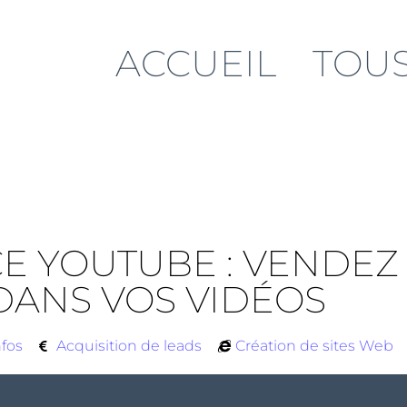
ACCUEIL
TOUS
YOUTUBE : VENDEZ 
DANS VOS VIDÉOS
nfos
Acquisition de leads
Création de sites Web