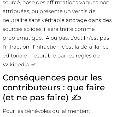
sourcé, pose des affirmations vagues non
attribuées, ou présente un vernis de
neutralité sans véritable ancrage dans des
sources solides, il sera traité comme
problématique, IA ou pas. L’outil n’est pas
l’infraction ; l’infraction, c’est la défaillance
éditoriale mesurable par les règles de
Wikipédia. ✅
Conséquences pour les
contributeurs : que faire
(et ne pas faire) ✍️
Pour les bénévoles qui alimentent