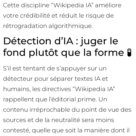
Cette discipline “Wikipedia IA” améliore
votre crédibilité et réduit le risque de
rétrogradation algorithmique.
Détection d’IA : juger le
fond plutôt que la forme 🧪
S’il est tentant de s’appuyer sur un
détecteur pour séparer textes IA et
humains, les directives “Wikipedia IA”
rappellent que l’éditorial prime. Un
contenu irréprochable du point de vue des
sources et de la neutralité sera moins
contesté, quelle que soit la manière dont il