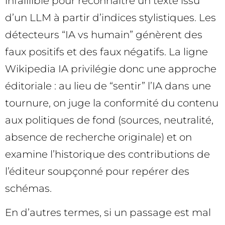
infaillible pour reconnaître un texte issu
d’un LLM à partir d’indices stylistiques. Les
détecteurs “IA vs humain” génèrent des
faux positifs et des faux négatifs. La ligne
Wikipedia IA privilégie donc une approche
éditoriale : au lieu de “sentir” l’IA dans une
tournure, on juge la conformité du contenu
aux politiques de fond (sources, neutralité,
absence de recherche originale) et on
examine l’historique des contributions de
l’éditeur soupçonné pour repérer des
schémas.
En d’autres termes, si un passage est mal