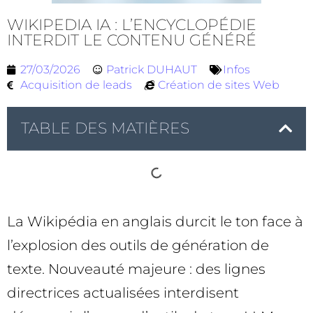
WIKIPEDIA IA : L’ENCYCLOPÉDIE
INTERDIT LE CONTENU GÉNÉRÉ
27/03/2026
Patrick DUHAUT
Infos
Acquisition de leads
Création de sites Web
TABLE DES MATIÈRES
La Wikipédia en anglais durcit le ton face à
l’explosion des outils de génération de
texte. Nouveauté majeure : des lignes
directrices actualisées interdisent