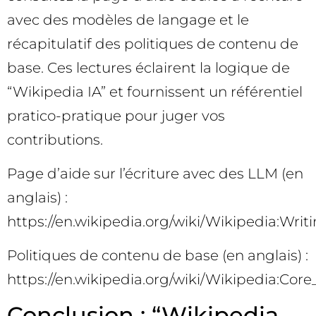
avec des modèles de langage et le
récapitulatif des politiques de contenu de
base. Ces lectures éclairent la logique de
“Wikipedia IA” et fournissent un référentiel
pratico-pratique pour juger vos
contributions.
Page d’aide sur l’écriture avec des LLM (en
anglais) :
https://en.wikipedia.org/wiki/Wikipedia:Wri
Politiques de contenu de base (en anglais) :
https://en.wikipedia.org/wiki/Wikipedia:Core
Conclusion : “Wikipedia