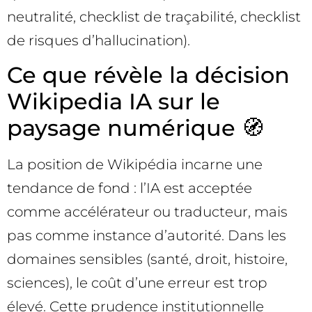
neutralité, checklist de traçabilité, checklist
de risques d’hallucination).
Ce que révèle la décision
Wikipedia IA sur le
paysage numérique 🧭
La position de Wikipédia incarne une
tendance de fond : l’IA est acceptée
comme accélérateur ou traducteur, mais
pas comme instance d’autorité. Dans les
domaines sensibles (santé, droit, histoire,
sciences), le coût d’une erreur est trop
élevé. Cette prudence institutionnelle