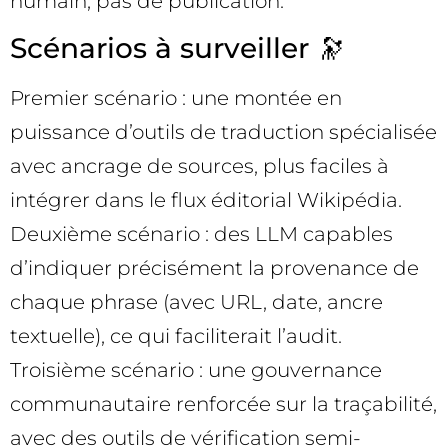
humain, pas de publication.
Scénarios à surveiller 🔭
Premier scénario : une montée en
puissance d’outils de traduction spécialisée
avec ancrage de sources, plus faciles à
intégrer dans le flux éditorial Wikipédia.
Deuxième scénario : des LLM capables
d’indiquer précisément la provenance de
chaque phrase (avec URL, date, ancre
textuelle), ce qui faciliterait l’audit.
Troisième scénario : une gouvernance
communautaire renforcée sur la traçabilité,
avec des outils de vérification semi-