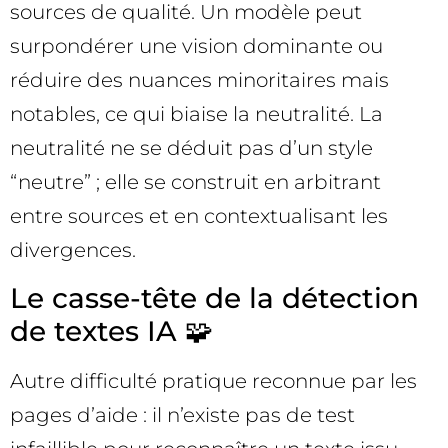
sources de qualité. Un modèle peut
surpondérer une vision dominante ou
réduire des nuances minoritaires mais
notables, ce qui biaise la neutralité. La
neutralité ne se déduit pas d’un style
“neutre” ; elle se construit en arbitrant
entre sources et en contextualisant les
divergences.
Le casse-tête de la détection
de textes IA 🧩
Autre difficulté pratique reconnue par les
pages d’aide : il n’existe pas de test