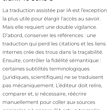
La traduction assistée par IA est l’exception
la plus utile pour élargir l’accès au savoir.
Mais elle requiert une double vigilance.
D’abord, conserver les références : une
traduction qui perd les citations et les liens
internes crée des trous dans la traçabilité.
Ensuite, contrôler la fidélité sémantique :
certaines subtilités terminologiques
(juridiques, scientifiques) ne se traduisent
pas mécaniquement. L’éditeur doit relire,
comparer et, si nécessaire, réécrire
manuellement pour coller aux sources