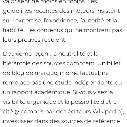
valorisent de moins en moins. Les
guidelines récentes des moteurs insistent
sur l’expertise, l’expérience, l’autorité et la
fiabilité. Les contenus qui ne montrent pas
leurs preuves reculent.
Deuxième leçon : la neutralité et la
hiérarchie des sources comptent. Un billet
de blog de marque, même factuel, ne
remplace pas une étude indépendante ou
un rapport académique. Si vous visez la
visibilité organique et la possibilité d’être
cité (y compris par des éditeurs Wikipédia),
investissez dans des sources de référence