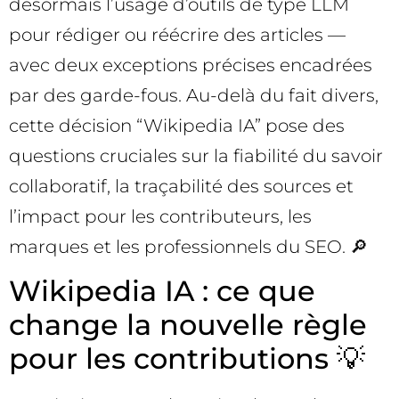
désormais l’usage d’outils de type LLM
pour rédiger ou réécrire des articles —
avec deux exceptions précises encadrées
par des garde-fous. Au-delà du fait divers,
cette décision “Wikipedia IA” pose des
questions cruciales sur la fiabilité du savoir
collaboratif, la traçabilité des sources et
l’impact pour les contributeurs, les
marques et les professionnels du SEO. 🔎
Wikipedia IA : ce que
change la nouvelle règle
pour les contributions 💡