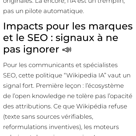
originales. Là encore, l’IA est un tremplin,
pas un pilote automatique.
Impacts pour les marques
et le SEO : signaux à ne
pas ignorer 📣
Pour les communicants et spécialistes
SEO, cette politique “Wikipedia IA” vaut un
signal fort. Première leçon : l’écosystème
de l’open knowledge ne tolère pas l’opacité
des attributions. Ce que Wikipédia refuse
(texte sans sources vérifiables,
reformulations inventives), les moteurs