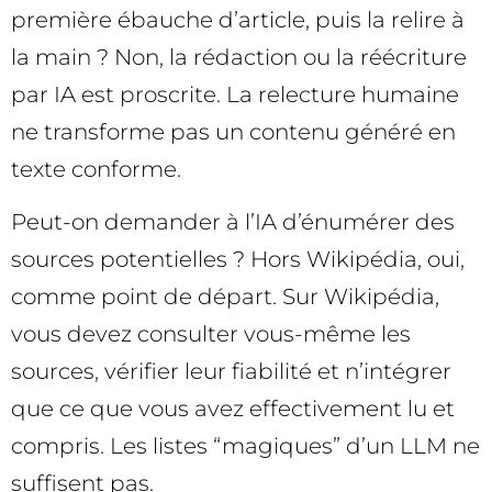
première ébauche d’article, puis la relire à
la main ? Non, la rédaction ou la réécriture
par IA est proscrite. La relecture humaine
ne transforme pas un contenu généré en
texte conforme.
Peut-on demander à l’IA d’énumérer des
sources potentielles ? Hors Wikipédia, oui,
comme point de départ. Sur Wikipédia,
vous devez consulter vous-même les
sources, vérifier leur fiabilité et n’intégrer
que ce que vous avez effectivement lu et
compris. Les listes “magiques” d’un LLM ne
suffisent pas.