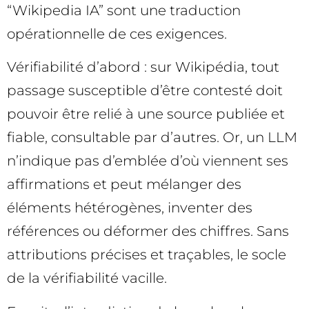
“Wikipedia IA” sont une traduction
opérationnelle de ces exigences.
Vérifiabilité d’abord : sur Wikipédia, tout
passage susceptible d’être contesté doit
pouvoir être relié à une source publiée et
fiable, consultable par d’autres. Or, un LLM
n’indique pas d’emblée d’où viennent ses
affirmations et peut mélanger des
éléments hétérogènes, inventer des
références ou déformer des chiffres. Sans
attributions précises et traçables, le socle
de la vérifiabilité vacille.