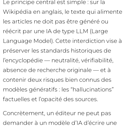
Le principe central est simple : sur la
Wikipédia en anglais, le texte qui alimente
les articles ne doit pas être généré ou
réécrit par une IA de type LLM (Large
Language Model). Cette interdiction vise à
préserver les standards historiques de
l’encyclopédie — neutralité, vérifiabilité,
absence de recherche originale — et à
contenir deux risques bien connus des
modèles génératifs : les “hallucinations”
factuelles et l’opacité des sources.
Concrètement, un éditeur ne peut pas
demander à un modèle d’IA d’écrire une