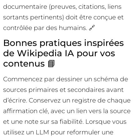
documentaire (preuves, citations, liens
sortants pertinents) doit être conçue et
contrôlée par des humains. 🔗
Bonnes pratiques inspirées
de Wikipedia IA pour vos
contenus 📘
Commencez par dessiner un schéma de
sources primaires et secondaires avant
d’écrire. Conservez un registre de chaque
affirmation clé, avec un lien vers la source
et une note sur sa fiabilité. Lorsque vous
utilisez un LLM pour reformuler une