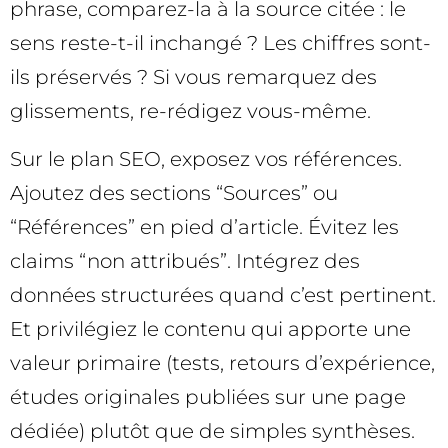
phrase, comparez-la à la source citée : le
sens reste-t-il inchangé ? Les chiffres sont-
ils préservés ? Si vous remarquez des
glissements, re-rédigez vous-même.
Sur le plan SEO, exposez vos références.
Ajoutez des sections “Sources” ou
“Références” en pied d’article. Évitez les
claims “non attribués”. Intégrez des
données structurées quand c’est pertinent.
Et privilégiez le contenu qui apporte une
valeur primaire (tests, retours d’expérience,
études originales publiées sur une page
dédiée) plutôt que de simples synthèses.