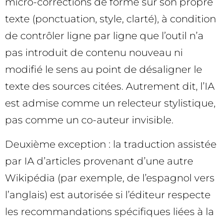
micro-corrections de forme sur son propre
texte (ponctuation, style, clarté), à condition
de contrôler ligne par ligne que l’outil n’a
pas introduit de contenu nouveau ni
modifié le sens au point de désaligner le
texte des sources citées. Autrement dit, l’IA
est admise comme un relecteur stylistique,
pas comme un co-auteur invisible.
Deuxième exception : la traduction assistée
par IA d’articles provenant d’une autre
Wikipédia (par exemple, de l’espagnol vers
l’anglais) est autorisée si l’éditeur respecte
les recommandations spécifiques liées à la