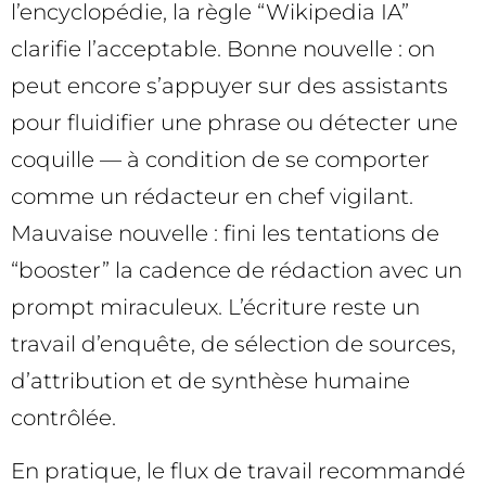
l’encyclopédie, la règle “Wikipedia IA”
clarifie l’acceptable. Bonne nouvelle : on
peut encore s’appuyer sur des assistants
pour fluidifier une phrase ou détecter une
coquille — à condition de se comporter
comme un rédacteur en chef vigilant.
Mauvaise nouvelle : fini les tentations de
“booster” la cadence de rédaction avec un
prompt miraculeux. L’écriture reste un
travail d’enquête, de sélection de sources,
d’attribution et de synthèse humaine
contrôlée.
En pratique, le flux de travail recommandé