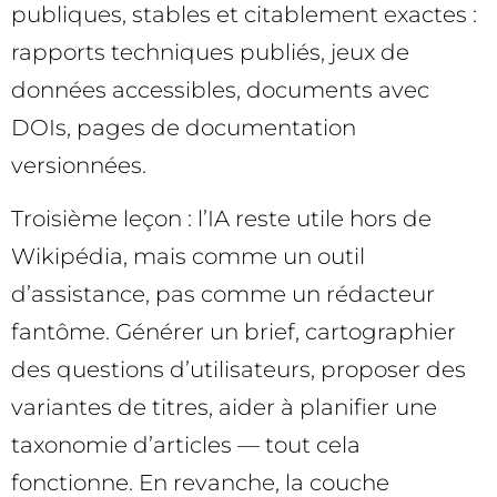
publiques, stables et citablement exactes :
rapports techniques publiés, jeux de
données accessibles, documents avec
DOIs, pages de documentation
versionnées.
Troisième leçon : l’IA reste utile hors de
Wikipédia, mais comme un outil
d’assistance, pas comme un rédacteur
fantôme. Générer un brief, cartographier
des questions d’utilisateurs, proposer des
variantes de titres, aider à planifier une
taxonomie d’articles — tout cela
fonctionne. En revanche, la couche