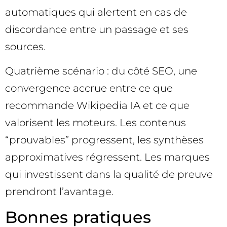
automatiques qui alertent en cas de
discordance entre un passage et ses
sources.
Quatrième scénario : du côté SEO, une
convergence accrue entre ce que
recommande Wikipedia IA et ce que
valorisent les moteurs. Les contenus
“prouvables” progressent, les synthèses
approximatives régressent. Les marques
qui investissent dans la qualité de preuve
prendront l’avantage.
Bonnes pratiques