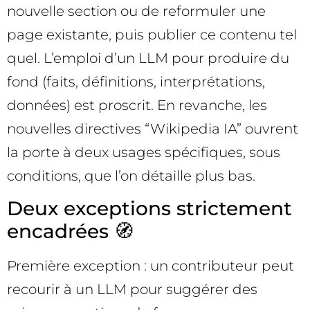
nouvelle section ou de reformuler une
page existante, puis publier ce contenu tel
quel. L’emploi d’un LLM pour produire du
fond (faits, définitions, interprétations,
données) est proscrit. En revanche, les
nouvelles directives “Wikipedia IA” ouvrent
la porte à deux usages spécifiques, sous
conditions, que l’on détaille plus bas.
Deux exceptions strictement
encadrées 🧭
Première exception : un contributeur peut
recourir à un LLM pour suggérer des