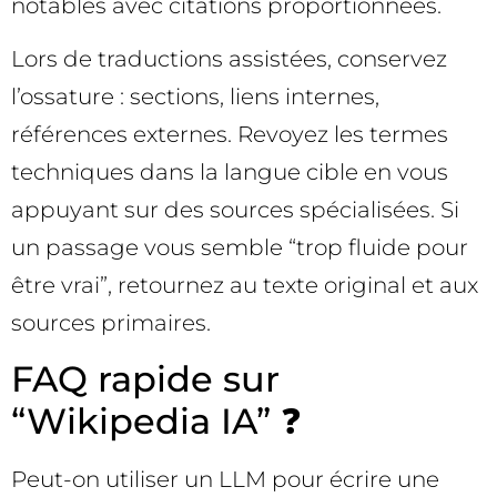
notables avec citations proportionnées.
Lors de traductions assistées, conservez
l’ossature : sections, liens internes,
références externes. Revoyez les termes
techniques dans la langue cible en vous
appuyant sur des sources spécialisées. Si
un passage vous semble “trop fluide pour
être vrai”, retournez au texte original et aux
sources primaires.
FAQ rapide sur
“Wikipedia IA” ❓
Peut-on utiliser un LLM pour écrire une