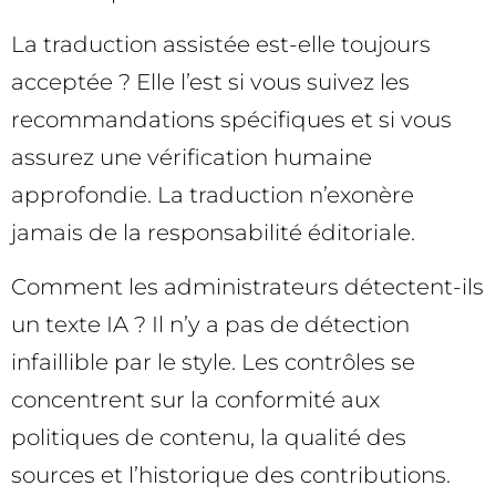
La traduction assistée est-elle toujours
acceptée ? Elle l’est si vous suivez les
recommandations spécifiques et si vous
assurez une vérification humaine
approfondie. La traduction n’exonère
jamais de la responsabilité éditoriale.
Comment les administrateurs détectent-ils
un texte IA ? Il n’y a pas de détection
infaillible par le style. Les contrôles se
concentrent sur la conformité aux
politiques de contenu, la qualité des
sources et l’historique des contributions.