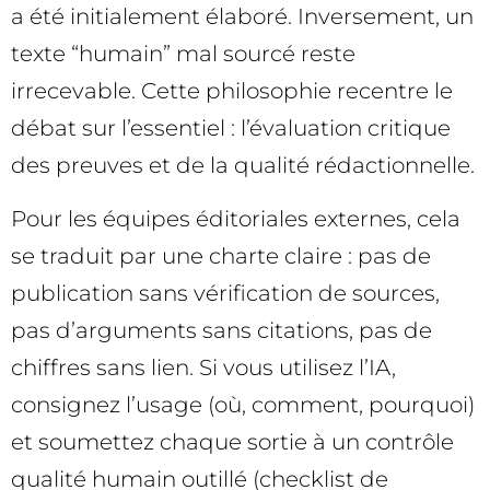
a été initialement élaboré. Inversement, un
texte “humain” mal sourcé reste
irrecevable. Cette philosophie recentre le
débat sur l’essentiel : l’évaluation critique
des preuves et de la qualité rédactionnelle.
Pour les équipes éditoriales externes, cela
se traduit par une charte claire : pas de
publication sans vérification de sources,
pas d’arguments sans citations, pas de
chiffres sans lien. Si vous utilisez l’IA,
consignez l’usage (où, comment, pourquoi)
et soumettez chaque sortie à un contrôle
qualité humain outillé (checklist de