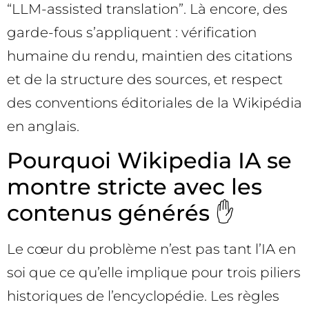
“LLM-assisted translation”. Là encore, des
garde-fous s’appliquent : vérification
humaine du rendu, maintien des citations
et de la structure des sources, et respect
des conventions éditoriales de la Wikipédia
en anglais.
Pourquoi Wikipedia IA se
montre stricte avec les
contenus générés ✋
Le cœur du problème n’est pas tant l’IA en
soi que ce qu’elle implique pour trois piliers
historiques de l’encyclopédie. Les règles