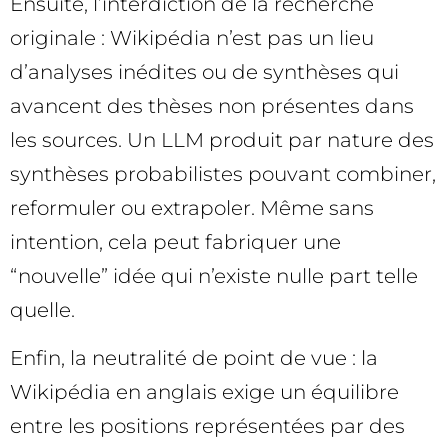
Ensuite, l’interdiction de la recherche
originale : Wikipédia n’est pas un lieu
d’analyses inédites ou de synthèses qui
avancent des thèses non présentes dans
les sources. Un LLM produit par nature des
synthèses probabilistes pouvant combiner,
reformuler ou extrapoler. Même sans
intention, cela peut fabriquer une
“nouvelle” idée qui n’existe nulle part telle
quelle.
Enfin, la neutralité de point de vue : la
Wikipédia en anglais exige un équilibre
entre les positions représentées par des