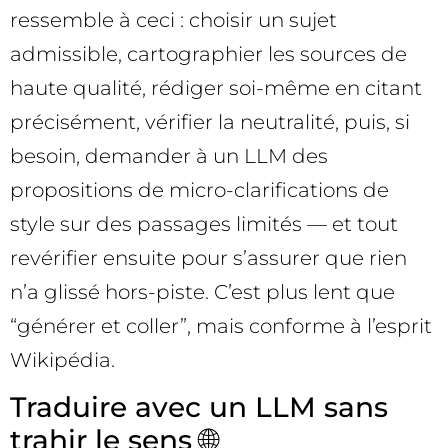
ressemble à ceci : choisir un sujet
admissible, cartographier les sources de
haute qualité, rédiger soi-même en citant
précisément, vérifier la neutralité, puis, si
besoin, demander à un LLM des
propositions de micro-clarifications de
style sur des passages limités — et tout
revérifier ensuite pour s’assurer que rien
n’a glissé hors-piste. C’est plus lent que
“générer et coller”, mais conforme à l’esprit
Wikipédia.
Traduire avec un LLM sans
trahir le sens 🌐