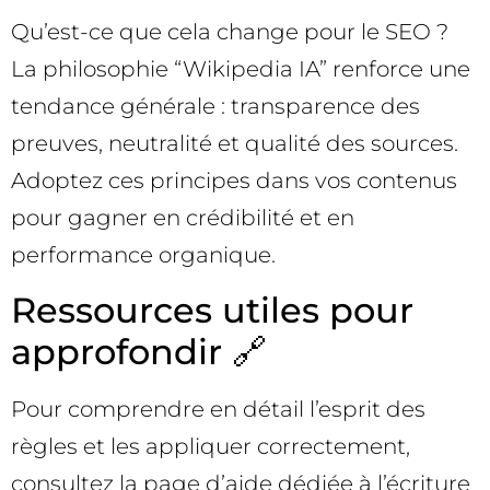
Qu’est-ce que cela change pour le SEO ?
La philosophie “Wikipedia IA” renforce une
tendance générale : transparence des
preuves, neutralité et qualité des sources.
Adoptez ces principes dans vos contenus
pour gagner en crédibilité et en
performance organique.
Ressources utiles pour
approfondir 🔗
Pour comprendre en détail l’esprit des
règles et les appliquer correctement,
consultez la page d’aide dédiée à l’écriture