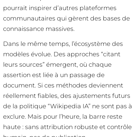
pourrait inspirer d’autres plateformes
communautaires qui gèrent des bases de
connaissance massives.
Dans le même temps, l’écosystème des
modèles évolue. Des approches “citant
leurs sources” émergent, où chaque
assertion est liée à un passage de
document. Si ces méthodes deviennent
réellement fiables, des ajustements futurs
de la politique “Wikipedia IA” ne sont pas à
exclure. Mais pour l’heure, la barre reste
haute : sans attribution robuste et contrôle