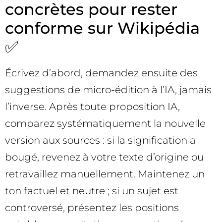
concrètes pour rester
conforme sur Wikipédia
✅
Écrivez d’abord, demandez ensuite des
suggestions de micro-édition à l’IA, jamais
l’inverse. Après toute proposition IA,
comparez systématiquement la nouvelle
version aux sources : si la signification a
bougé, revenez à votre texte d’origine ou
retravaillez manuellement. Maintenez un
ton factuel et neutre ; si un sujet est
controversé, présentez les positions