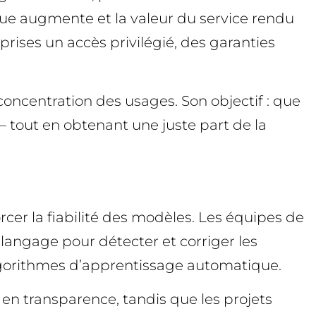
ndue augmente et la valeur du service rendu
prises un accès privilégié, des garanties
oncentration des usages. Son objectif : que
 – tout en obtenant une juste part de la
cer la fiabilité des modèles. Les équipes de
angage pour détecter et corriger les
 algorithmes d’apprentissage automatique.
 en transparence, tandis que les projets