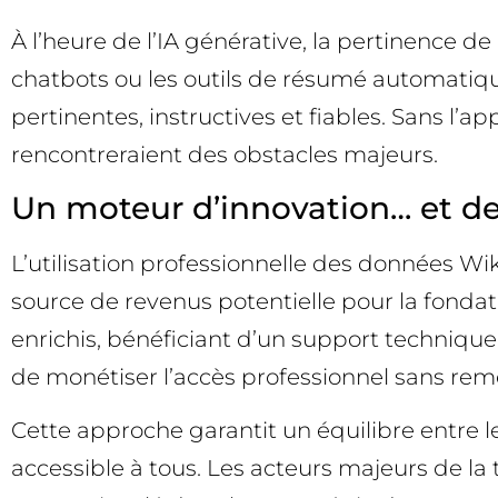
À l’heure de l’IA générative, la pertinence
chatbots ou les outils de résumé automatiq
pertinentes, instructives et fiables. Sans l
rencontreraient des obstacles majeurs.
Un moteur d’innovation… et d
L’utilisation professionnelle des données W
source de revenus potentielle pour la fonda
enrichis, bénéficiant d’un support technique
de monétiser l’accès professionnel sans remet
Cette approche garantit un équilibre entre le
accessible à tous. Les acteurs majeurs de la