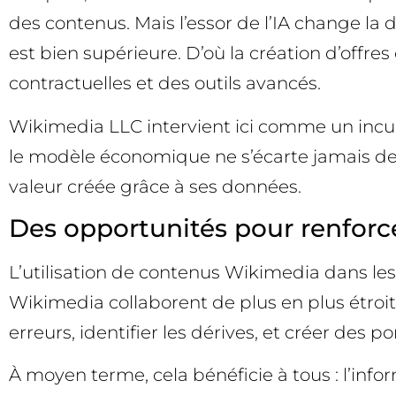
des contenus. Mais l’essor de l’IA change la 
est bien supérieure. D’où la création d’offre
contractuelles et des outils avancés.
Wikimedia LLC intervient ici comme un incuba
le modèle économique ne s’écarte jamais de la
valeur créée grâce à ses données.
Des opportunités pour renforce
L’utilisation de contenus Wikimedia dans les
Wikimedia collaborent de plus en plus étroi
erreurs, identifier les dérives, et créer de
À moyen terme, cela bénéficie à tous : l’info