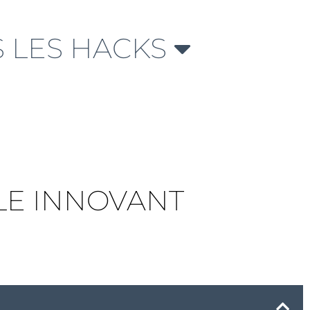
 LES HACKS
LE INNOVANT