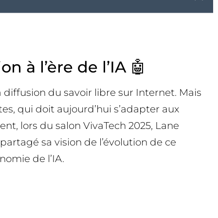
 à l’ère de l’IA 🤖
ffusion du savoir libre sur Internet. Mais
es, qui doit aujourd’hui s’adapter aux
ent, lors du salon VivaTech 2025, Lane
partagé sa vision de l’évolution de ce
nomie de l’IA.