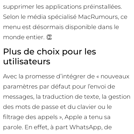
supprimer les applications préinstallées.
Selon le média spécialisé MacRumours, ce
menu est désormais disponible dans le
monde entier. 👏
Plus de choix pour les
utilisateurs
Avec la promesse d’intégrer de « nouveaux
paramètres par défaut pour l’envoi de
messages, la traduction de texte, la gestion
des mots de passe et du clavier ou le
filtrage des appels », Apple a tenu sa
parole. En effet, à part WhatsApp, de