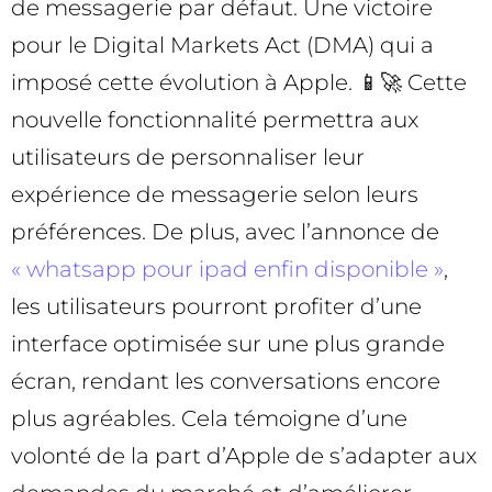
de messagerie par défaut. Une victoire
pour le Digital Markets Act (DMA) qui a
imposé cette évolution à Apple. 📱🚀 Cette
nouvelle fonctionnalité permettra aux
utilisateurs de personnaliser leur
expérience de messagerie selon leurs
préférences. De plus, avec l’annonce de
« whatsapp pour ipad enfin disponible »
,
les utilisateurs pourront profiter d’une
interface optimisée sur une plus grande
écran, rendant les conversations encore
plus agréables. Cela témoigne d’une
volonté de la part d’Apple de s’adapter aux