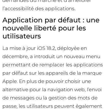
demandes du marché et d’améliorer
l’accessibilité des applications.
Application par défaut : une
nouvelle liberté pour les
utilisateurs
La mise à jour iOS 18.2, déployée en
décembre, a introduit un nouveau menu
permettant de remplacer les applications
par défaut sur les appareils de la marque
Apple. En plus de pouvoir choisir une
alternative pour la navigation web, l’envoi
de messages ou la gestion des mots de
passe, les utilisateurs peuvent également