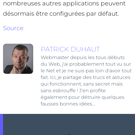
nombreuses autres applications peuvent
désormais être configurées par défaut.
Source
PATRICK DUHAUT
Webmaster depuis les tous débuts
du Web, j'ai probablement tout vu sur
le Net et je ne suis pas loin d'avoir tout
fait. Ici, je partage des trucs et astuces
qui fonctionnent, sans secret mais
sans esbrouffe ! J'en profite
également pour détruire quelques
fausses bonnes idées...