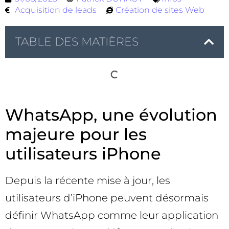
Acquisition de leads
Création de sites Web
TABLE DES MATIÈRES
WhatsApp, une évolution
majeure pour les
utilisateurs iPhone
Depuis la récente mise à jour, les
utilisateurs d’iPhone peuvent désormais
définir WhatsApp comme leur application