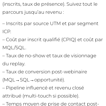
(inscrits, taux de présence). Suivez tout le
parcours jusqu’au revenu :
– Inscrits par source UTM et par segment
ICP.
– Coût par inscrit qualifié (CPIQ) et coût par
MQL/SQL.
– Taux de no-show et taux de visionnage
du replay.
– Taux de conversion post-webinaire
(MQL→SQL→opportunité).
– Pipeline influencé et revenu closé
attribué (multi-touch si possible).
– Temps moyen de prise de contact post-