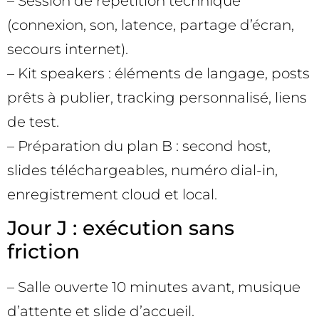
– Session de répétition technique
(connexion, son, latence, partage d’écran,
secours internet).
– Kit speakers : éléments de langage, posts
prêts à publier, tracking personnalisé, liens
de test.
– Préparation du plan B : second host,
slides téléchargeables, numéro dial-in,
enregistrement cloud et local.
Jour J : exécution sans
friction
– Salle ouverte 10 minutes avant, musique
d’attente et slide d’accueil.