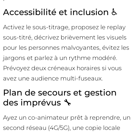
Accessibilité et inclusion ♿
Activez le sous-titrage, proposez le replay
sous-titré, décrivez brièvement les visuels
pour les personnes malvoyantes, évitez les
jargons et parlez à un rythme modéré.
Prévoyez deux créneaux horaires si vous
avez une audience multi-fuseaux.
Plan de secours et gestion
des imprévus 🔧
Ayez un co-animateur prêt à reprendre, un
second réseau (4G/5G), une copie locale