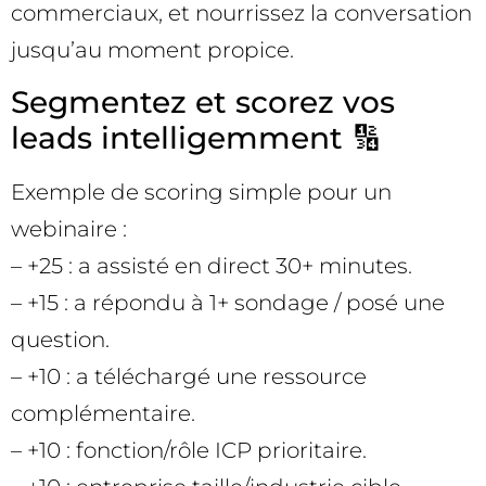
commerciaux, et nourrissez la conversation
jusqu’au moment propice.
Segmentez et scorez vos
leads intelligemment 🔢
Exemple de scoring simple pour un
webinaire :
– +25 : a assisté en direct 30+ minutes.
– +15 : a répondu à 1+ sondage / posé une
question.
– +10 : a téléchargé une ressource
complémentaire.
– +10 : fonction/rôle ICP prioritaire.