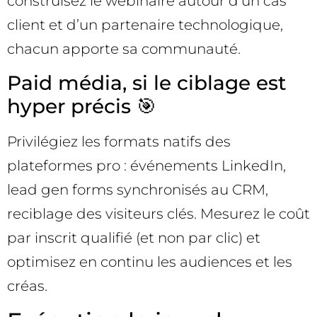
construisez le webinaire autour d’un cas
client et d’un partenaire technologique,
chacun apporte sa communauté.
Paid média, si le ciblage est
hyper précis 🎯
Privilégiez les formats natifs des
plateformes pro : événements LinkedIn,
lead gen forms synchronisés au CRM,
reciblage des visiteurs clés. Mesurez le coût
par inscrit qualifié (et non par clic) et
optimisez en continu les audiences et les
créas.