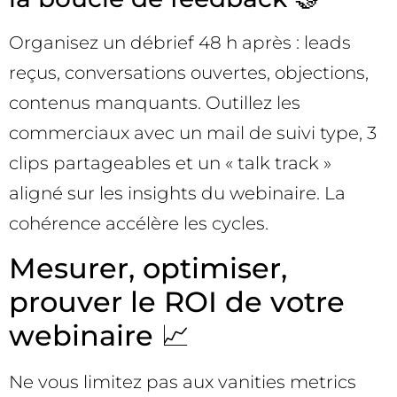
Organisez un débrief 48 h après : leads
reçus, conversations ouvertes, objections,
contenus manquants. Outillez les
commerciaux avec un mail de suivi type, 3
clips partageables et un « talk track »
aligné sur les insights du webinaire. La
cohérence accélère les cycles.
Mesurer, optimiser,
prouver le ROI de votre
webinaire 📈
Ne vous limitez pas aux vanities metrics