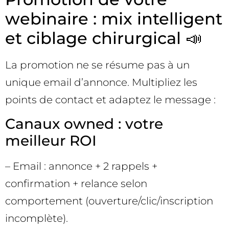
webinaire : mix intelligent
et ciblage chirurgical 📣
La promotion ne se résume pas à un
unique email d’annonce. Multipliez les
points de contact et adaptez le message :
Canaux owned : votre
meilleur ROI
– Email : annonce + 2 rappels +
confirmation + relance selon
comportement (ouverture/clic/inscription
incomplète).