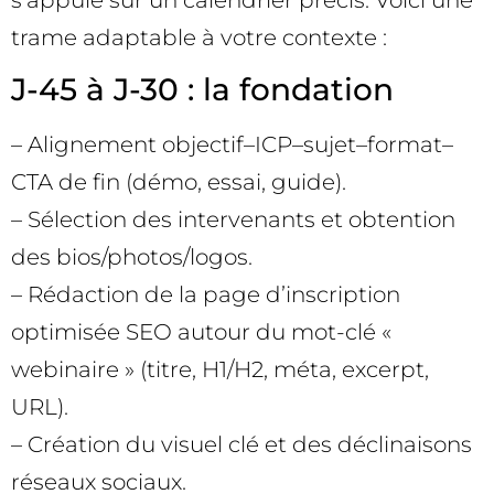
trame adaptable à votre contexte :
J-45 à J-30 : la fondation
– Alignement objectif–ICP–sujet–format–
CTA de fin (démo, essai, guide).
– Sélection des intervenants et obtention
des bios/photos/logos.
– Rédaction de la page d’inscription
optimisée SEO autour du mot-clé «
webinaire » (titre, H1/H2, méta, excerpt,
URL).
– Création du visuel clé et des déclinaisons
réseaux sociaux.