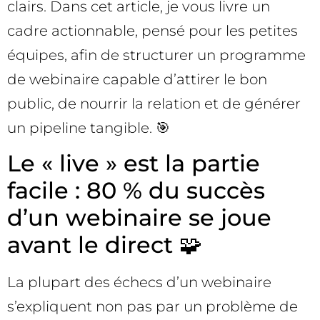
clairs. Dans cet article, je vous livre un
cadre actionnable, pensé pour les petites
équipes, afin de structurer un programme
de webinaire capable d’attirer le bon
public, de nourrir la relation et de générer
un pipeline tangible. 🎯
Le « live » est la partie
facile : 80 % du succès
d’un webinaire se joue
avant le direct 🧩
La plupart des échecs d’un webinaire
s’expliquent non pas par un problème de