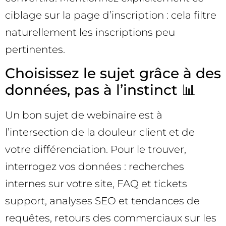
ciblage sur la page d’inscription : cela filtre
naturellement les inscriptions peu
pertinentes.
Choisissez le sujet grâce à des
données, pas à l’instinct 📊
Un bon sujet de webinaire est à
l’intersection de la douleur client et de
votre différenciation. Pour le trouver,
interrogez vos données : recherches
internes sur votre site, FAQ et tickets
support, analyses SEO et tendances de
requêtes, retours des commerciaux sur les