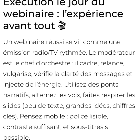
Exécution le jour du
webinaire : l’expérience
avant tout 🎬
Un webinaire réussi se vit comme une
émission radio/TV rythmée. Le modérateur
est le chef d’orchestre : il cadre, relance,
vulgarise, vérifie la clarté des messages et
injecte de l’énergie. Utilisez des ponts
narratifs, alternez les voix, faites respirer les
slides (peu de texte, grandes idées, chiffres
clés). Pensez mobile : police lisible,
contraste suffisant, et sous-titres si
possible.