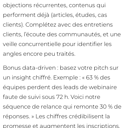
objections récurrentes, contenus qui
performent déjà (articles, études, cas
clients). Complétez avec des entretiens
clients, l’écoute des communautés, et une
veille concurrentielle pour identifier les
angles encore peu traités.
Bonus data-driven : basez votre pitch sur
un insight chiffré. Exemple : « 63 % des
équipes perdent des leads de webinaire
faute de suivi sous 72 h. Voici notre
séquence de relance qui remonte 30 % de
réponses. » Les chiffres crédibilisent la
promesse et augmentent les inscriptions.