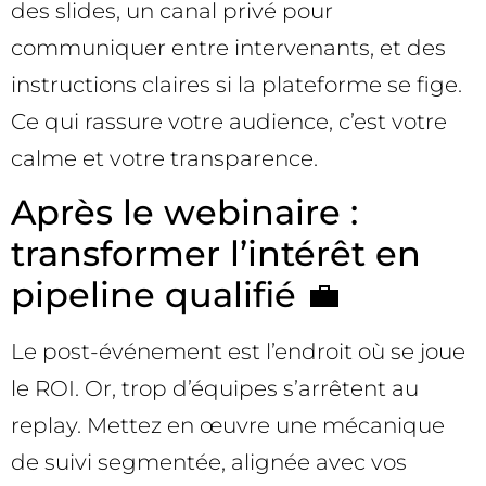
des slides, un canal privé pour
communiquer entre intervenants, et des
instructions claires si la plateforme se fige.
Ce qui rassure votre audience, c’est votre
calme et votre transparence.
Après le webinaire :
transformer l’intérêt en
pipeline qualifié 💼
Le post-événement est l’endroit où se joue
le ROI. Or, trop d’équipes s’arrêtent au
replay. Mettez en œuvre une mécanique
de suivi segmentée, alignée avec vos