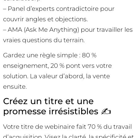
– Panel d’experts contradictoire pour
couvrir angles et objections.
– AMA (Ask Me Anything) pour travailler les
vraies questions du terrain.
Gardez une règle simple : 80 %
enseignement, 20 % pont vers votre
solution. La valeur d’abord, la vente
ensuite.
Créez un titre et une
promesse irrésistibles ✍️
Votre titre de webinaire fait 70 % du travail
d’acquisition. Visez la clarté, la spécificité et