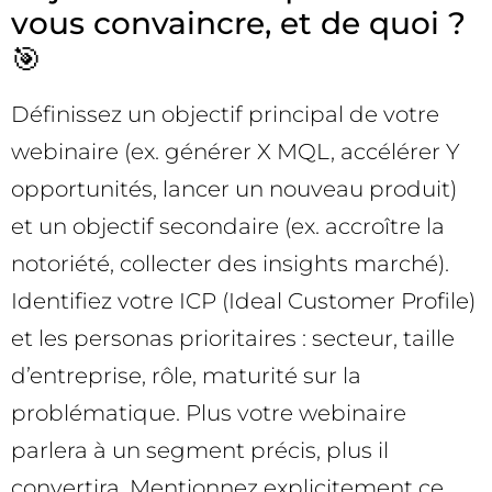
vous convaincre, et de quoi ?
🎯
Définissez un objectif principal de votre
webinaire (ex. générer X MQL, accélérer Y
opportunités, lancer un nouveau produit)
et un objectif secondaire (ex. accroître la
notoriété, collecter des insights marché).
Identifiez votre ICP (Ideal Customer Profile)
et les personas prioritaires : secteur, taille
d’entreprise, rôle, maturité sur la
problématique. Plus votre webinaire
parlera à un segment précis, plus il
convertira. Mentionnez explicitement ce