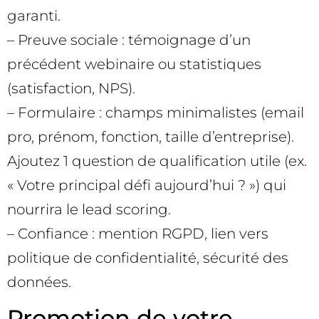
garanti.
– Preuve sociale : témoignage d’un
précédent webinaire ou statistiques
(satisfaction, NPS).
– Formulaire : champs minimalistes (email
pro, prénom, fonction, taille d’entreprise).
Ajoutez 1 question de qualification utile (ex.
« Votre principal défi aujourd’hui ? ») qui
nourrira le lead scoring.
– Confiance : mention RGPD, lien vers
politique de confidentialité, sécurité des
données.
Promotion de votre