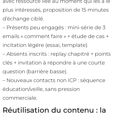
avec ressource liée au moment qui les a le
plus intéressés, proposition de 15 minutes
d’échange ciblé.
– Présents peu engagés : mini-série de 3
emails « comment faire » + étude de cas +
incitation légère (essai, template).
– Absents inscrits : replay chapitré + points
clés + invitation à répondre à une courte
question (barrière basse).
– Nouveaux contacts non ICP : séquence
éducation/veille, sans pression
commerciale.
Réutilisation du contenu : la