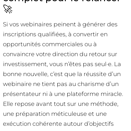
🚀
Si vos webinaires peinent à générer des
inscriptions qualifiées, à convertir en
opportunités commerciales ou à
convaincre votre direction du retour sur
investissement, vous n’êtes pas seul·e. La
bonne nouvelle, c’est que la réussite d’un
webinaire ne tient pas au charisme d’un
présentateur ni à une plateforme miracle.
Elle repose avant tout sur une méthode,
une préparation méticuleuse et une
exécution cohérente autour d’objectifs