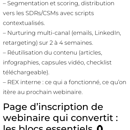
– Segmentation et scoring, distribution
vers les SDRs/CSMs avec scripts
contextualisés.
– Nurturing multi-canal (emails, LinkedIn,
retargeting) sur 2 à 4 semaines.
– Réutilisation du contenu (articles,
infographies, capsules vidéo, checklist
téléchargeable).
– REX interne : ce qui a fonctionné, ce qu’on
itère au prochain webinaire.
Page d’inscription de
webinaire qui convertit :
les blocs essentiels 🧲