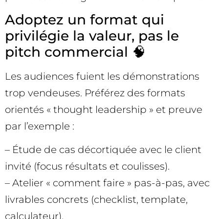
Adoptez un format qui
privilégie la valeur, pas le
pitch commercial 🧠
Les audiences fuient les démonstrations
trop vendeuses. Préférez des formats
orientés « thought leadership » et preuve
par l’exemple :
– Étude de cas décortiquée avec le client
invité (focus résultats et coulisses).
– Atelier « comment faire » pas-à-pas, avec
livrables concrets (checklist, template,
calculateur).