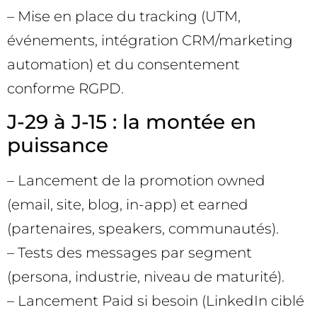
– Mise en place du tracking (UTM,
événements, intégration CRM/marketing
automation) et du consentement
conforme RGPD.
J-29 à J-15 : la montée en
puissance
– Lancement de la promotion owned
(email, site, blog, in-app) et earned
(partenaires, speakers, communautés).
– Tests des messages par segment
(persona, industrie, niveau de maturité).
– Lancement Paid si besoin (LinkedIn ciblé