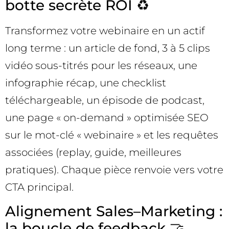
botte secrète ROI ♻️
Transformez votre webinaire en un actif
long terme : un article de fond, 3 à 5 clips
vidéo sous-titrés pour les réseaux, une
infographie récap, une checklist
téléchargeable, un épisode de podcast,
une page « on-demand » optimisée SEO
sur le mot-clé « webinaire » et les requêtes
associées (replay, guide, meilleures
pratiques). Chaque pièce renvoie vers votre
CTA principal.
Alignement Sales–Marketing :
la boucle de feedback 🤝