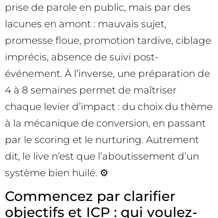
prise de parole en public, mais par des
lacunes en amont : mauvais sujet,
promesse floue, promotion tardive, ciblage
imprécis, absence de suivi post-
événement. À l’inverse, une préparation de
4 à 8 semaines permet de maîtriser
chaque levier d’impact : du choix du thème
à la mécanique de conversion, en passant
par le scoring et le nurturing. Autrement
dit, le live n’est que l’aboutissement d’un
système bien huilé. ⚙️
Commencez par clarifier
objectifs et ICP : qui voulez-