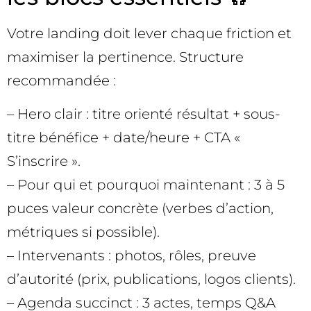
Votre landing doit lever chaque friction et
maximiser la pertinence. Structure
recommandée :
– Hero clair : titre orienté résultat + sous-
titre bénéfice + date/heure + CTA «
S’inscrire ».
– Pour qui et pourquoi maintenant : 3 à 5
puces valeur concrète (verbes d’action,
métriques si possible).
– Intervenants : photos, rôles, preuve
d’autorité (prix, publications, logos clients).
– Agenda succinct : 3 actes, temps Q&A