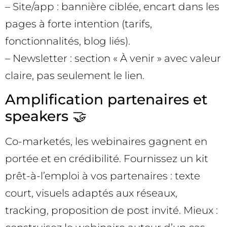
– Site/app : bannière ciblée, encart dans les
pages à forte intention (tarifs,
fonctionnalités, blog liés).
– Newsletter : section « À venir » avec valeur
claire, pas seulement le lien.
Amplification partenaires et
speakers 🤝
Co-marketés, les webinaires gagnent en
portée et en crédibilité. Fournissez un kit
prêt-à-l’emploi à vos partenaires : texte
court, visuels adaptés aux réseaux,
tracking, proposition de post invité. Mieux :