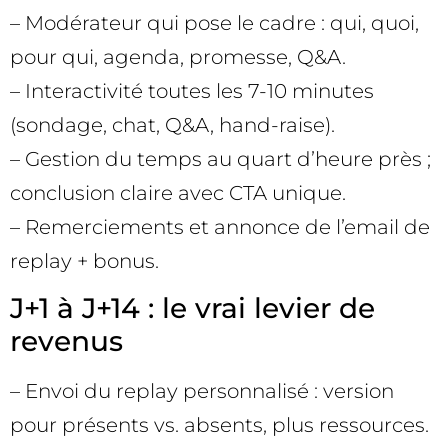
– Modérateur qui pose le cadre : qui, quoi,
pour qui, agenda, promesse, Q&A.
– Interactivité toutes les 7-10 minutes
(sondage, chat, Q&A, hand-raise).
– Gestion du temps au quart d’heure près ;
conclusion claire avec CTA unique.
– Remerciements et annonce de l’email de
replay + bonus.
J+1 à J+14 : le vrai levier de
revenus
– Envoi du replay personnalisé : version
pour présents vs. absents, plus ressources.