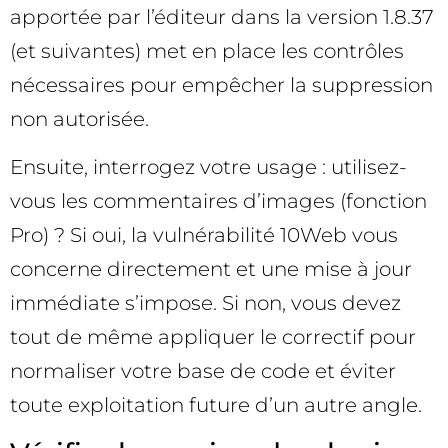
apportée par l’éditeur dans la version 1.8.37
(et suivantes) met en place les contrôles
nécessaires pour empêcher la suppression
non autorisée.
Ensuite, interrogez votre usage : utilisez-
vous les commentaires d’images (fonction
Pro) ? Si oui, la vulnérabilité 10Web vous
concerne directement et une mise à jour
immédiate s’impose. Si non, vous devez
tout de même appliquer le correctif pour
normaliser votre base de code et éviter
toute exploitation future d’un autre angle.