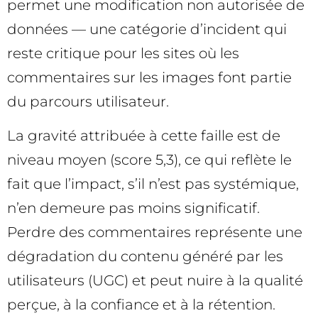
permet une modification non autorisée de
données — une catégorie d’incident qui
reste critique pour les sites où les
commentaires sur les images font partie
du parcours utilisateur.
La gravité attribuée à cette faille est de
niveau moyen (score 5,3), ce qui reflète le
fait que l’impact, s’il n’est pas systémique,
n’en demeure pas moins significatif.
Perdre des commentaires représente une
dégradation du contenu généré par les
utilisateurs (UGC) et peut nuire à la qualité
perçue, à la confiance et à la rétention.