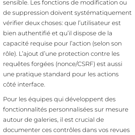
sensible. Les fonctions de modification ou
de suppression doivent systématiquement
vérifier deux choses: que l’utilisateur est
bien authentifié et qu’il dispose de la
capacité requise pour l’action (selon son
rôle). L’ajout d’une protection contre les
requêtes forgées (nonce/CSRF) est aussi
une pratique standard pour les actions
côté interface.
Pour les équipes qui développent des
fonctionnalités personnalisées sur mesure
autour de galeries, il est crucial de
documenter ces contrôles dans vos revues