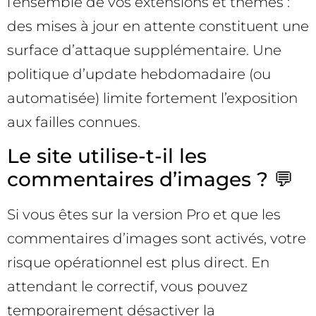
l’ensemble de vos extensions et thèmes :
des mises à jour en attente constituent une
surface d’attaque supplémentaire. Une
politique d’update hebdomadaire (ou
automatisée) limite fortement l’exposition
aux failles connues.
Le site utilise-t-il les
commentaires d’images ? 💬
Si vous êtes sur la version Pro et que les
commentaires d’images sont activés, votre
risque opérationnel est plus direct. En
attendant le correctif, vous pouvez
temporairement désactiver la