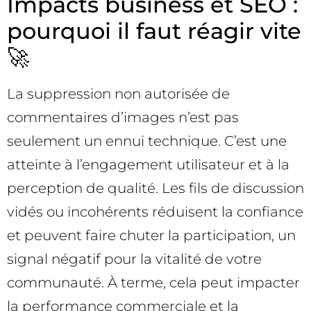
Impacts business et SEO :
pourquoi il faut réagir vite
🚀
La suppression non autorisée de
commentaires d’images n’est pas
seulement un ennui technique. C’est une
atteinte à l’engagement utilisateur et à la
perception de qualité. Les fils de discussion
vidés ou incohérents réduisent la confiance
et peuvent faire chuter la participation, un
signal négatif pour la vitalité de votre
communauté. À terme, cela peut impacter
la performance commerciale et la