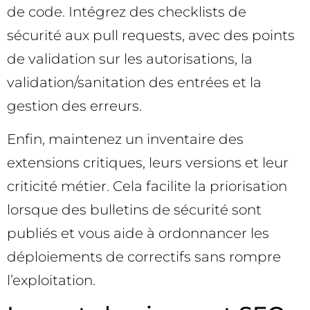
de code. Intégrez des checklists de
sécurité aux pull requests, avec des points
de validation sur les autorisations, la
validation/sanitation des entrées et la
gestion des erreurs.
Enfin, maintenez un inventaire des
extensions critiques, leurs versions et leur
criticité métier. Cela facilite la priorisation
lorsque des bulletins de sécurité sont
publiés et vous aide à ordonnancer les
déploiements de correctifs sans rompre
l’exploitation.