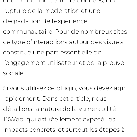
entraînant une perte de données, une
rupture de la modération et une
dégradation de l’expérience
communautaire. Pour de nombreux sites,
ce type d’interactions autour des visuels
constitue une part essentielle de
l’engagement utilisateur et de la preuve
sociale.
Si vous utilisez ce plugin, vous devez agir
rapidement. Dans cet article, nous
détaillons la nature de la vulnérabilité
10Web, qui est réellement exposé, les
impacts concrets, et surtout les étapes à