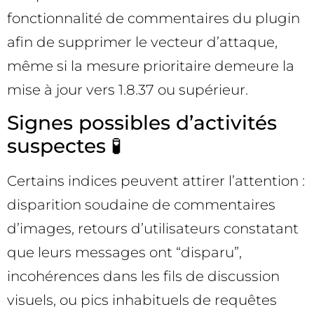
fonctionnalité de commentaires du plugin
afin de supprimer le vecteur d’attaque,
même si la mesure prioritaire demeure la
mise à jour vers 1.8.37 ou supérieur.
Signes possibles d’activités
suspectes 🧪
Certains indices peuvent attirer l’attention :
disparition soudaine de commentaires
d’images, retours d’utilisateurs constatant
que leurs messages ont “disparu”,
incohérences dans les fils de discussion
visuels, ou pics inhabituels de requêtes