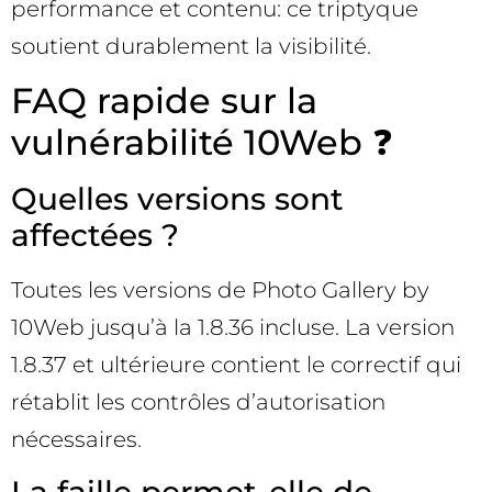
performance et contenu: ce triptyque
soutient durablement la visibilité.
FAQ rapide sur la
vulnérabilité 10Web ❓
Quelles versions sont
affectées ?
Toutes les versions de Photo Gallery by
10Web jusqu’à la 1.8.36 incluse. La version
1.8.37 et ultérieure contient le correctif qui
rétablit les contrôles d’autorisation
nécessaires.
La faille permet-elle de