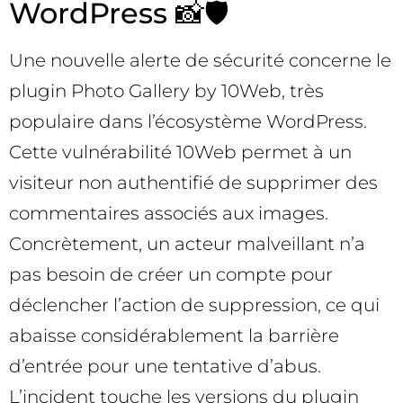
WordPress 📸🛡️
Une nouvelle alerte de sécurité concerne le
plugin Photo Gallery by 10Web, très
populaire dans l’écosystème WordPress.
Cette vulnérabilité 10Web permet à un
visiteur non authentifié de supprimer des
commentaires associés aux images.
Concrètement, un acteur malveillant n’a
pas besoin de créer un compte pour
déclencher l’action de suppression, ce qui
abaisse considérablement la barrière
d’entrée pour une tentative d’abus.
L’incident touche les versions du plugin