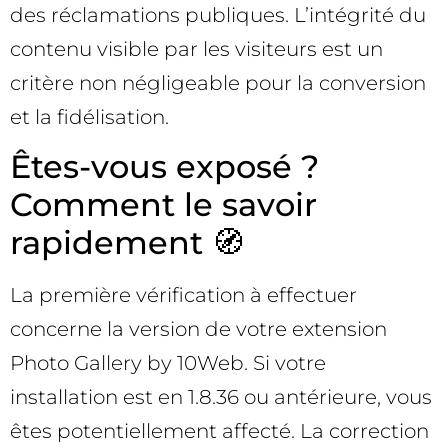
des réclamations publiques. L’intégrité du
contenu visible par les visiteurs est un
critère non négligeable pour la conversion
et la fidélisation.
Êtes-vous exposé ?
Comment le savoir
rapidement 🧭
La première vérification à effectuer
concerne la version de votre extension
Photo Gallery by 10Web. Si votre
installation est en 1.8.36 ou antérieure, vous
êtes potentiellement affecté. La correction