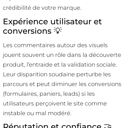
crédibilité de votre marque.
Expérience utilisateur et
conversions 💡
Les commentaires autour des visuels
jouent souvent un rôle dans la découverte
produit, l’entraide et la validation sociale.
Leur disparition soudaine perturbe les
parcours et peut diminuer les conversions
(formulaires, paniers, leads) si les
utilisateurs perçoivent le site comme
instable ou mal modéré.
Réputation et confiance 🤝