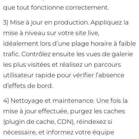
que tout fonctionne correctement.
3) Mise à jour en production. Appliquez la
mise à niveau sur votre site live,
idéalement lors d’une plage horaire à faible
trafic. Contrôlez ensuite les vues de galerie
les plus visitées et réalisez un parcours
utilisateur rapide pour vérifier l’absence
d’effets de bord.
4) Nettoyage et maintenance. Une fois la
mise à jour effectuée, purgez les caches
(plugin de cache, CDN), réindexez si
nécessaire, et informez votre équipe