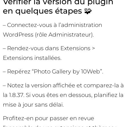
Vérifier la version du plugin
en quelques étapes 🧩
– Connectez-vous à l’administration
WordPress (rôle Administrateur).
– Rendez-vous dans Extensions >
Extensions installées.
– Repérez “Photo Gallery by 10Web”.
– Notez la version affichée et comparez-la à
la 1.8.37. Si vous êtes en dessous, planifiez la
mise à jour sans délai.
Profitez-en pour passer en revue