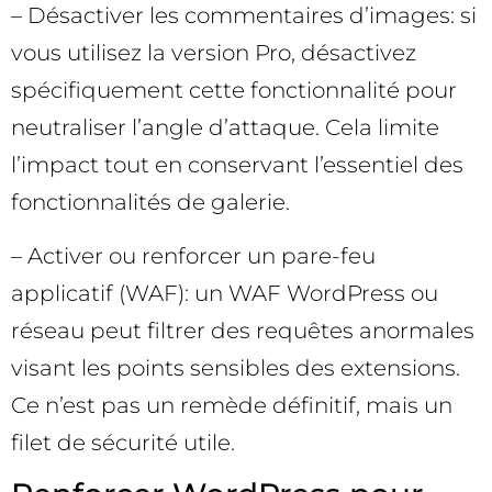
– Désactiver les commentaires d’images: si
vous utilisez la version Pro, désactivez
spécifiquement cette fonctionnalité pour
neutraliser l’angle d’attaque. Cela limite
l’impact tout en conservant l’essentiel des
fonctionnalités de galerie.
– Activer ou renforcer un pare-feu
applicatif (WAF): un WAF WordPress ou
réseau peut filtrer des requêtes anormales
visant les points sensibles des extensions.
Ce n’est pas un remède définitif, mais un
filet de sécurité utile.