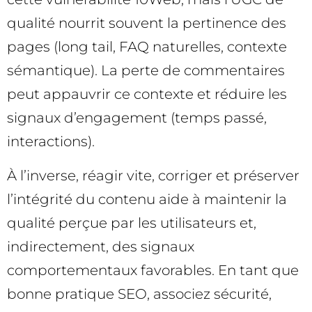
qualité nourrit souvent la pertinence des
pages (long tail, FAQ naturelles, contexte
sémantique). La perte de commentaires
peut appauvrir ce contexte et réduire les
signaux d’engagement (temps passé,
interactions).
À l’inverse, réagir vite, corriger et préserver
l’intégrité du contenu aide à maintenir la
qualité perçue par les utilisateurs et,
indirectement, des signaux
comportementaux favorables. En tant que
bonne pratique SEO, associez sécurité,