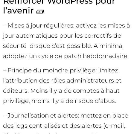
Renforcer WordPress pour
l’avenir 🧱
– Mises à jour régulières: activez les mises à
jour automatiques pour les correctifs de
sécurité lorsque c’est possible. A minima,
adoptez un cycle de patch hebdomadaire.
– Principe du moindre privilège: limitez
l’attribution des rôles administrateurs et
éditeurs. Moins il y a de comptes à haut
privilège, moins il y a de risque d’abus.
– Journalisation et alertes: mettez en place
des logs centralisés et des alertes (e-mail,