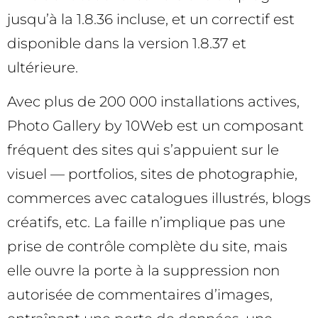
jusqu’à la 1.8.36 incluse, et un correctif est
disponible dans la version 1.8.37 et
ultérieure.
Avec plus de 200 000 installations actives,
Photo Gallery by 10Web est un composant
fréquent des sites qui s’appuient sur le
visuel — portfolios, sites de photographie,
commerces avec catalogues illustrés, blogs
créatifs, etc. La faille n’implique pas une
prise de contrôle complète du site, mais
elle ouvre la porte à la suppression non
autorisée de commentaires d’images,