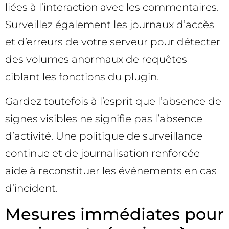
liées à l’interaction avec les commentaires.
Surveillez également les journaux d’accès
et d’erreurs de votre serveur pour détecter
des volumes anormaux de requêtes
ciblant les fonctions du plugin.
Gardez toutefois à l’esprit que l’absence de
signes visibles ne signifie pas l’absence
d’activité. Une politique de surveillance
continue et de journalisation renforcée
aide à reconstituer les événements en cas
d’incident.
Mesures immédiates pour