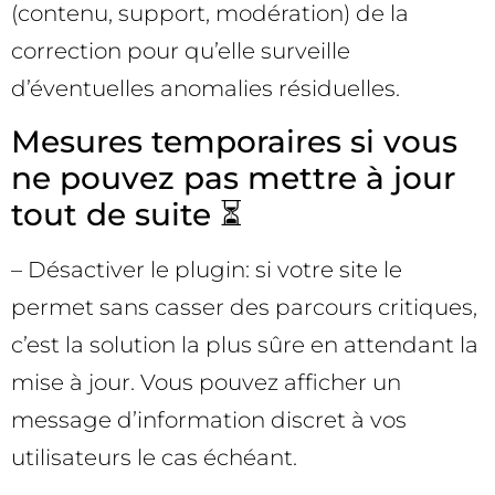
(contenu, support, modération) de la
correction pour qu’elle surveille
d’éventuelles anomalies résiduelles.
Mesures temporaires si vous
ne pouvez pas mettre à jour
tout de suite ⏳
– Désactiver le plugin: si votre site le
permet sans casser des parcours critiques,
c’est la solution la plus sûre en attendant la
mise à jour. Vous pouvez afficher un
message d’information discret à vos
utilisateurs le cas échéant.