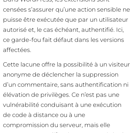
censées s’assurer qu’une action sensible ne
puisse être exécutée que par un utilisateur
autorisé et, le cas échéant, authentifié. Ici,
ce garde-fou fait défaut dans les versions
affectées.
Cette lacune offre la possibilité à un visiteur
anonyme de déclencher la suppression
d’un commentaire, sans authentification ni
élévation de privilèges. Ce n’est pas une
vulnérabilité conduisant à une exécution
de code à distance ou à une
compromission du serveur, mais elle