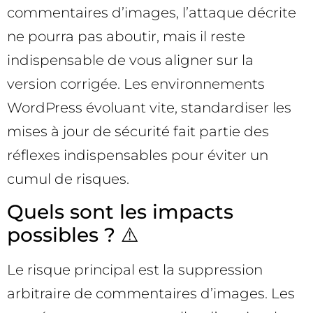
commentaires d’images, l’attaque décrite
ne pourra pas aboutir, mais il reste
indispensable de vous aligner sur la
version corrigée. Les environnements
WordPress évoluant vite, standardiser les
mises à jour de sécurité fait partie des
réflexes indispensables pour éviter un
cumul de risques.
Quels sont les impacts
possibles ? ⚠️
Le risque principal est la suppression
arbitraire de commentaires d’images. Les