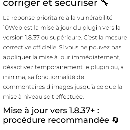
corriger et sécuriser 🔧
La réponse prioritaire à la vulnérabilité
10Web est la mise à jour du plugin vers la
version 1.8.37 ou supérieure. C’est la mesure
corrective officielle. Si vous ne pouvez pas
appliquer la mise à jour immédiatement,
désactivez temporairement le plugin ou, a
minima, sa fonctionnalité de
commentaires d’images jusqu’à ce que la
mise à niveau soit effectuée.
Mise à jour vers 1.8.37+ :
procédure recommandée 🔄