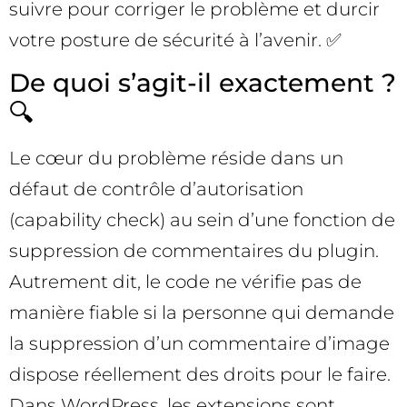
suivre pour corriger le problème et durcir
votre posture de sécurité à l’avenir. ✅
De quoi s’agit-il exactement ?
🔍
Le cœur du problème réside dans un
défaut de contrôle d’autorisation
(capability check) au sein d’une fonction de
suppression de commentaires du plugin.
Autrement dit, le code ne vérifie pas de
manière fiable si la personne qui demande
la suppression d’un commentaire d’image
dispose réellement des droits pour le faire.
Dans WordPress, les extensions sont