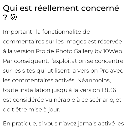
Qui est réellement concerné
? 🎯
Important : la fonctionnalité de
commentaires sur les images est réservée
à la version Pro de Photo Gallery by 10Web.
Par conséquent, l’exploitation se concentre
sur les sites qui utilisent la version Pro avec
les commentaires activés. Néanmoins,
toute installation jusqu’à la version 1.8.36
est considérée vulnérable à ce scénario, et
doit être mise à jour.
En pratique, si vous n’avez jamais activé les