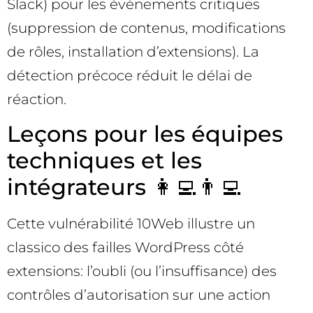
Slack) pour les événements critiques
(suppression de contenus, modifications
de rôles, installation d’extensions). La
détection précoce réduit le délai de
réaction.
Leçons pour les équipes
techniques et les
intégrateurs 👩‍💻👨‍💻
Cette vulnérabilité 10Web illustre un
classico des failles WordPress côté
extensions: l’oubli (ou l’insuffisance) des
contrôles d’autorisation sur une action