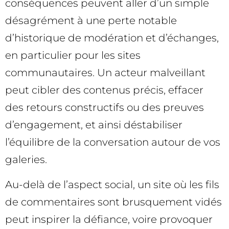
conséquences peuvent aller d’un simple
désagrément à une perte notable
d’historique de modération et d’échanges,
en particulier pour les sites
communautaires. Un acteur malveillant
peut cibler des contenus précis, effacer
des retours constructifs ou des preuves
d’engagement, et ainsi déstabiliser
l’équilibre de la conversation autour de vos
galeries.
Au-delà de l’aspect social, un site où les fils
de commentaires sont brusquement vidés
peut inspirer la défiance, voire provoquer