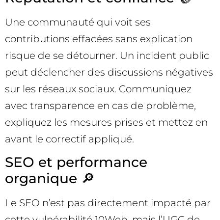
Une communauté qui voit ses
contributions effacées sans explication
risque de se détourner. Un incident public
peut déclencher des discussions négatives
sur les réseaux sociaux. Communiquez
avec transparence en cas de problème,
expliquez les mesures prises et mettez en
avant le correctif appliqué.
SEO et performance
organique 🔎
Le SEO n’est pas directement impacté par
cette vulnérabilité 10Web, mais l’UGC de