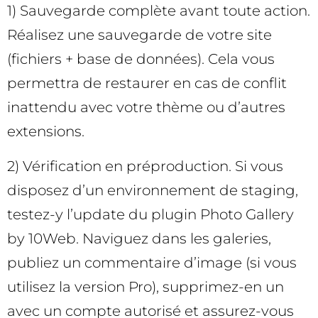
1) Sauvegarde complète avant toute action.
Réalisez une sauvegarde de votre site
(fichiers + base de données). Cela vous
permettra de restaurer en cas de conflit
inattendu avec votre thème ou d’autres
extensions.
2) Vérification en préproduction. Si vous
disposez d’un environnement de staging,
testez-y l’update du plugin Photo Gallery
by 10Web. Naviguez dans les galeries,
publiez un commentaire d’image (si vous
utilisez la version Pro), supprimez-en un
avec un compte autorisé et assurez-vous