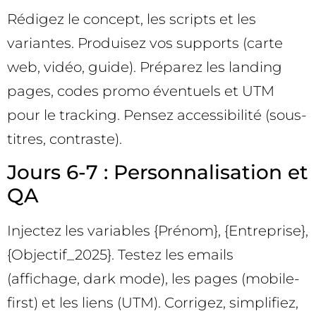
Rédigez le concept, les scripts et les
variantes. Produisez vos supports (carte
web, vidéo, guide). Préparez les landing
pages, codes promo éventuels et UTM
pour le tracking. Pensez accessibilité (sous-
titres, contraste).
Jours 6-7 : Personnalisation et
QA
Injectez les variables {Prénom}, {Entreprise},
{Objectif_2025}. Testez les emails
(affichage, dark mode), les pages (mobile-
first) et les liens (UTM). Corrigez, simplifiez,