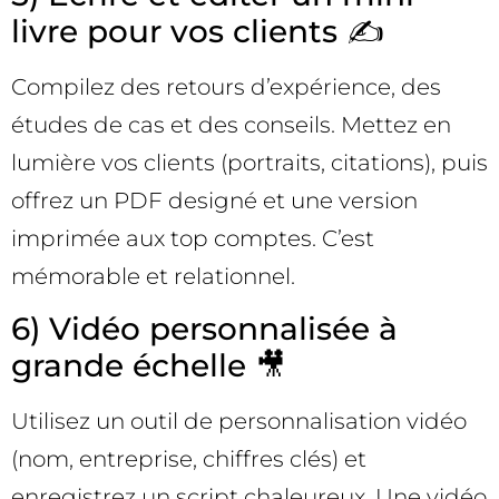
livre pour vos clients ✍️
Compilez des retours d’expérience, des
études de cas et des conseils. Mettez en
lumière vos clients (portraits, citations), puis
offrez un PDF designé et une version
imprimée aux top comptes. C’est
mémorable et relationnel.
6) Vidéo personnalisée à
grande échelle 🎥
Utilisez un outil de personnalisation vidéo
(nom, entreprise, chiffres clés) et
enregistrez un script chaleureux. Une vidéo