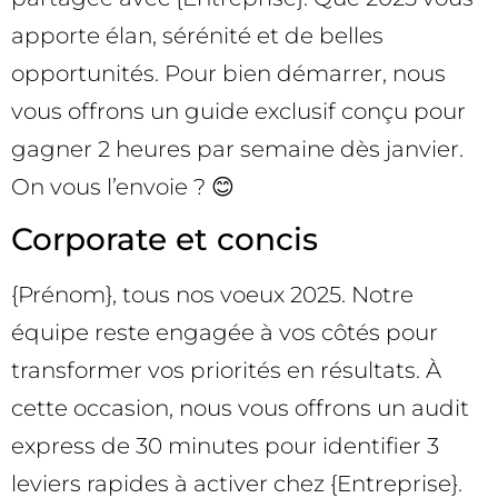
apporte élan, sérénité et de belles
opportunités. Pour bien démarrer, nous
vous offrons un guide exclusif conçu pour
gagner 2 heures par semaine dès janvier.
On vous l’envoie ? 😊
Corporate et concis
{Prénom}, tous nos voeux 2025. Notre
équipe reste engagée à vos côtés pour
transformer vos priorités en résultats. À
cette occasion, nous vous offrons un audit
express de 30 minutes pour identifier 3
leviers rapides à activer chez {Entreprise}.