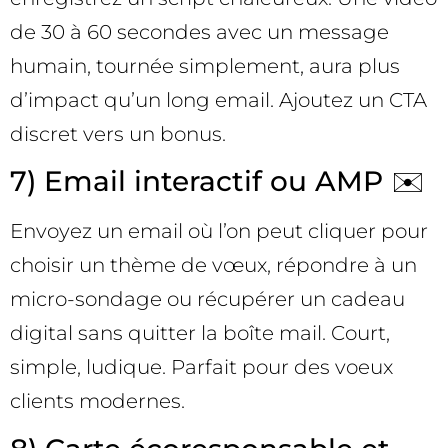
de 30 à 60 secondes avec un message
humain, tournée simplement, aura plus
d’impact qu’un long email. Ajoutez un CTA
discret vers un bonus.
7) Email interactif ou AMP ✉️
Envoyez un email où l’on peut cliquer pour
choisir un thème de vœux, répondre à un
micro-sondage ou récupérer un cadeau
digital sans quitter la boîte mail. Court,
simple, ludique. Parfait pour des voeux
clients modernes.