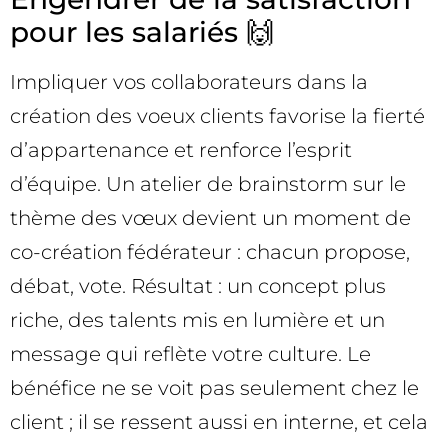
pour les salariés 🙌
Impliquer vos collaborateurs dans la
création des voeux clients favorise la fierté
d’appartenance et renforce l’esprit
d’équipe. Un atelier de brainstorm sur le
thème des vœux devient un moment de
co-création fédérateur : chacun propose,
débat, vote. Résultat : un concept plus
riche, des talents mis en lumière et un
message qui reflète votre culture. Le
bénéfice ne se voit pas seulement chez le
client ; il se ressent aussi en interne, et cela