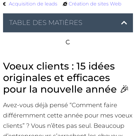
Acquisition de leads
Création de sites Web
TABLE DES MATIÈRES
Voeux clients : 15 idées
originales et efficaces
pour la nouvelle année 🎉
Avez-vous déjà pensé “Comment faire
différemment cette année pour mes voeux
clients” ? Vous n’êtes pas seul. Beaucoup