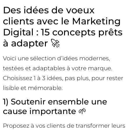
Des idées de voeux
clients avec le Marketing
Digital : 15 concepts prêts
à adapter 🚀
Voici une sélection d’idées modernes,
testées et adaptables à votre marque.
Choisissez 1 à 3 idées, pas plus, pour rester
lisible et mémorable.
1) Soutenir ensemble une
cause importante 🌱
Proposez à vos clients de transformer leurs