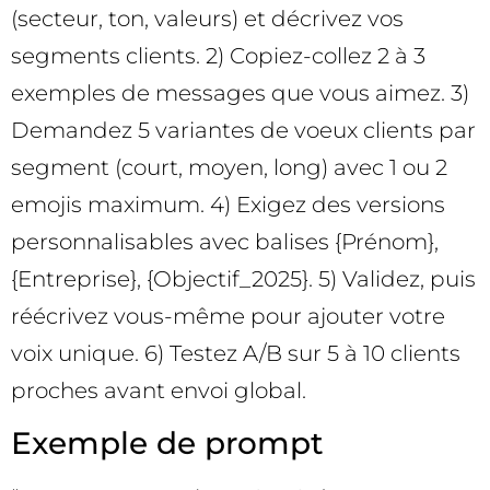
(secteur, ton, valeurs) et décrivez vos
segments clients. 2) Copiez-collez 2 à 3
exemples de messages que vous aimez. 3)
Demandez 5 variantes de voeux clients par
segment (court, moyen, long) avec 1 ou 2
emojis maximum. 4) Exigez des versions
personnalisables avec balises {Prénom},
{Entreprise}, {Objectif_2025}. 5) Validez, puis
réécrivez vous-même pour ajouter votre
voix unique. 6) Testez A/B sur 5 à 10 clients
proches avant envoi global.
Exemple de prompt