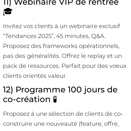
11) Webinaire VIP de rentrée
🎓
Invitez vos clients à un webinaire exclusif
“Tendances 2025”, 45 minutes, Q&A.
Proposez des frameworks opérationnels,
pas des généralités. Offrez le replay et un
pack de ressources. Parfait pour des voeux
clients orientés valeur.
12) Programme 100 jours de
co-création 🧪
Proposez à une sélection de clients de co-
construire une nouveauté (feature, offre,