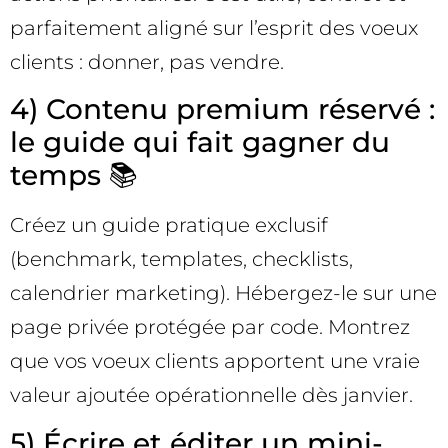
parfaitement aligné sur l’esprit des voeux
clients : donner, pas vendre.
4) Contenu premium réservé :
le guide qui fait gagner du
temps 📚
Créez un guide pratique exclusif
(benchmark, templates, checklists,
calendrier marketing). Hébergez-le sur une
page privée protégée par code. Montrez
que vos voeux clients apportent une vraie
valeur ajoutée opérationnelle dès janvier.
5) Écrire et éditer un mini-