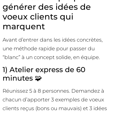
générer des idées de
voeux clients qui
marquent
Avant d’entrer dans les idées concrètes,
une méthode rapide pour passer du
“blanc” à un concept solide, en équipe.
1) Atelier express de 60
minutes 🧩
Réunissez 5 à 8 personnes. Demandez à
chacun d’apporter 3 exemples de voeux
clients reçus (bons ou mauvais) et 3 idées