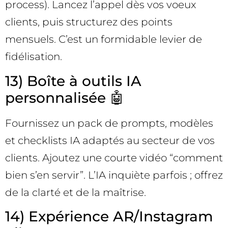
process). Lancez l’appel dès vos voeux
clients, puis structurez des points
mensuels. C’est un formidable levier de
fidélisation.
13) Boîte à outils IA
personnalisée 🤖
Fournissez un pack de prompts, modèles
et checklists IA adaptés au secteur de vos
clients. Ajoutez une courte vidéo “comment
bien s’en servir”. L’IA inquiète parfois ; offrez
de la clarté et de la maîtrise.
14) Expérience AR/Instagram