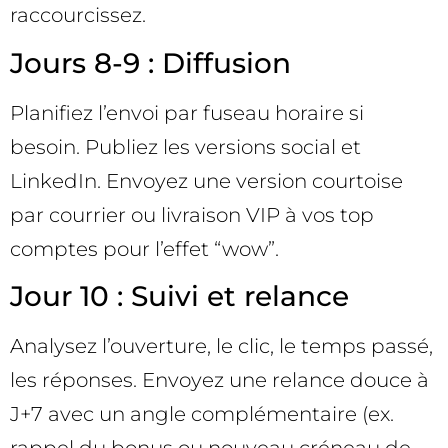
raccourcissez.
Jours 8-9 : Diffusion
Planifiez l’envoi par fuseau horaire si
besoin. Publiez les versions social et
LinkedIn. Envoyez une version courtoise
par courrier ou livraison VIP à vos top
comptes pour l’effet “wow”.
Jour 10 : Suivi et relance
Analysez l’ouverture, le clic, le temps passé,
les réponses. Envoyez une relance douce à
J+7 avec un angle complémentaire (ex.