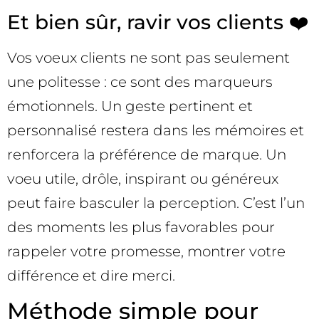
Et bien sûr, ravir vos clients ❤️
Vos voeux clients ne sont pas seulement
une politesse : ce sont des marqueurs
émotionnels. Un geste pertinent et
personnalisé restera dans les mémoires et
renforcera la préférence de marque. Un
voeu utile, drôle, inspirant ou généreux
peut faire basculer la perception. C’est l’un
des moments les plus favorables pour
rappeler votre promesse, montrer votre
différence et dire merci.
Méthode simple pour