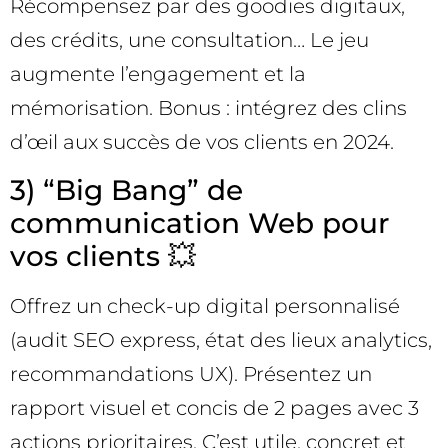
Récompensez par des goodies digitaux,
des crédits, une consultation… Le jeu
augmente l’engagement et la
mémorisation. Bonus : intégrez des clins
d’œil aux succès de vos clients en 2024.
3) “Big Bang” de
communication Web pour
vos clients 💥
Offrez un check-up digital personnalisé
(audit SEO express, état des lieux analytics,
recommandations UX). Présentez un
rapport visuel et concis de 2 pages avec 3
actions prioritaires. C’est utile, concret et