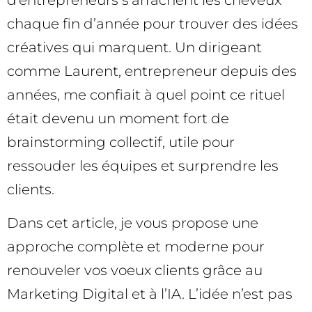
d’entrepreneurs s’arrachent les cheveux
chaque fin d’année pour trouver des idées
créatives qui marquent. Un dirigeant
comme Laurent, entrepreneur depuis des
années, me confiait à quel point ce rituel
était devenu un moment fort de
brainstorming collectif, utile pour
ressouder les équipes et surprendre les
clients.
Dans cet article, je vous propose une
approche complète et moderne pour
renouveler vos voeux clients grâce au
Marketing Digital et à l’IA. L’idée n’est pas