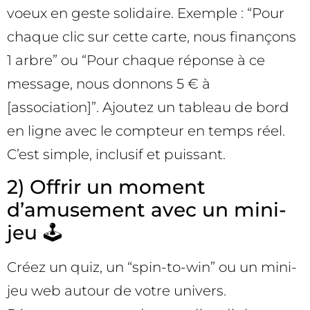
voeux en geste solidaire. Exemple : “Pour
chaque clic sur cette carte, nous finançons
1 arbre” ou “Pour chaque réponse à ce
message, nous donnons 5 € à
[association]”. Ajoutez un tableau de bord
en ligne avec le compteur en temps réel.
C’est simple, inclusif et puissant.
2) Offrir un moment
d’amusement avec un mini-
jeu 🕹️
Créez un quiz, un “spin-to-win” ou un mini-
jeu web autour de votre univers.