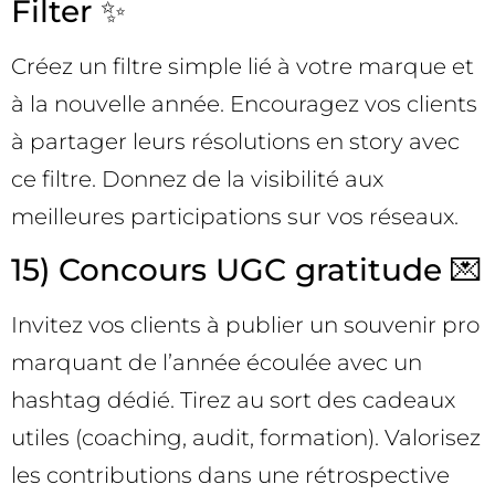
Filter ✨
Créez un filtre simple lié à votre marque et
à la nouvelle année. Encouragez vos clients
à partager leurs résolutions en story avec
ce filtre. Donnez de la visibilité aux
meilleures participations sur vos réseaux.
15) Concours UGC gratitude 💌
Invitez vos clients à publier un souvenir pro
marquant de l’année écoulée avec un
hashtag dédié. Tirez au sort des cadeaux
utiles (coaching, audit, formation). Valorisez
les contributions dans une rétrospective