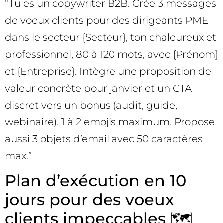
“Tu es un copywriter B2B. Crée 3 messages
de voeux clients pour des dirigeants PME
dans le secteur {Secteur}, ton chaleureux et
professionnel, 80 à 120 mots, avec {Prénom}
et {Entreprise}. Intègre une proposition de
valeur concrète pour janvier et un CTA
discret vers un bonus (audit, guide,
webinaire). 1 à 2 emojis maximum. Propose
aussi 3 objets d’email avec 50 caractères
max.”
Plan d’exécution en 10
jours pour des voeux
clients impeccables 🗺️