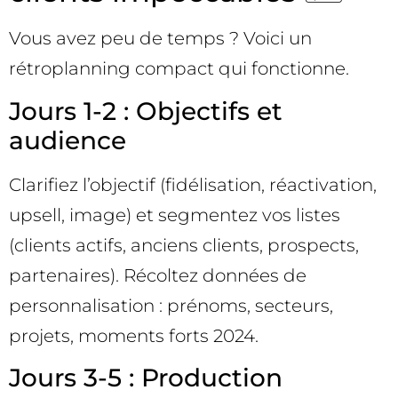
Vous avez peu de temps ? Voici un
rétroplanning compact qui fonctionne.
Jours 1-2 : Objectifs et
audience
Clarifiez l’objectif (fidélisation, réactivation,
upsell, image) et segmentez vos listes
(clients actifs, anciens clients, prospects,
partenaires). Récoltez données de
personnalisation : prénoms, secteurs,
projets, moments forts 2024.
Jours 3-5 : Production