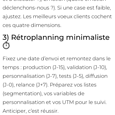
déclenchons-nous ?). Si une case est faible,
ajustez. Les meilleurs voeux clients cochent
ces quatre dimensions.
3) Rétroplanning minimaliste
⏱️
Fixez une date d’envoi et remontez dans le
temps : production (J-15), validation (J-10),
personnalisation (J-7), tests (J-5), diffusion
(J-0), relance (J+7). Préparez vos listes
(segmentation), vos variables de
personnalisation et vos UTM pour le suivi.
Anticiper, c’est réussir.