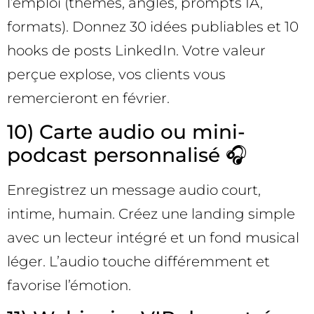
l’emploi (thèmes, angles, prompts IA,
formats). Donnez 30 idées publiables et 10
hooks de posts LinkedIn. Votre valeur
perçue explose, vos clients vous
remercieront en février.
10) Carte audio ou mini-
podcast personnalisé 🎧
Enregistrez un message audio court,
intime, humain. Créez une landing simple
avec un lecteur intégré et un fond musical
léger. L’audio touche différemment et
favorise l’émotion.