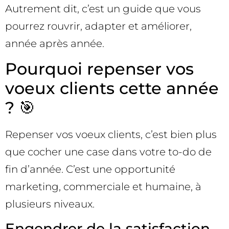
Autrement dit, c’est un guide que vous
pourrez rouvrir, adapter et améliorer,
année après année.
Pourquoi repenser vos
voeux clients cette année
? 🎯
Repenser vos voeux clients, c’est bien plus
que cocher une case dans votre to-do de
fin d’année. C’est une opportunité
marketing, commerciale et humaine, à
plusieurs niveaux.
Engendrer de la satisfaction