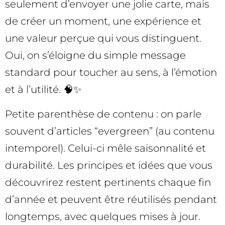
seulement d’envoyer une jolie carte, mais
de créer un moment, une expérience et
une valeur perçue qui vous distinguent.
Oui, on s’éloigne du simple message
standard pour toucher au sens, à l’émotion
et à l’utilité. 🧠✨
Petite parenthèse de contenu : on parle
souvent d’articles “evergreen” (au contenu
intemporel). Celui-ci mêle saisonnalité et
durabilité. Les principes et idées que vous
découvrirez restent pertinents chaque fin
d’année et peuvent être réutilisés pendant
longtemps, avec quelques mises à jour.