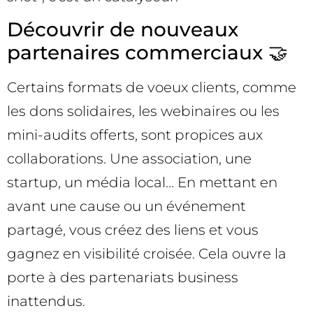
Découvrir de nouveaux
partenaires commerciaux 🤝
Certains formats de voeux clients, comme
les dons solidaires, les webinaires ou les
mini-audits offerts, sont propices aux
collaborations. Une association, une
startup, un média local… En mettant en
avant une cause ou un événement
partagé, vous créez des liens et vous
gagnez en visibilité croisée. Cela ouvre la
porte à des partenariats business
inattendus.