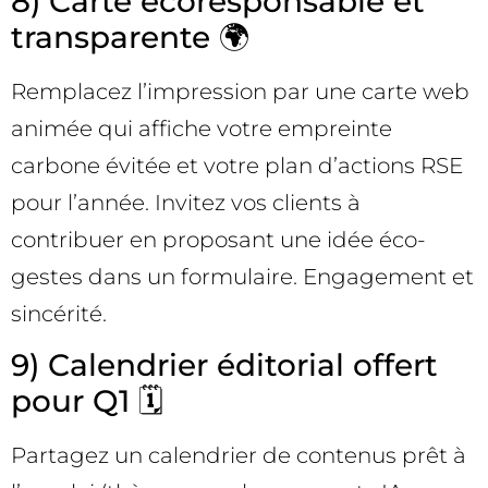
8) Carte écoresponsable et
transparente 🌍
Remplacez l’impression par une carte web
animée qui affiche votre empreinte
carbone évitée et votre plan d’actions RSE
pour l’année. Invitez vos clients à
contribuer en proposant une idée éco-
gestes dans un formulaire. Engagement et
sincérité.
9) Calendrier éditorial offert
pour Q1 🗓️
Partagez un calendrier de contenus prêt à