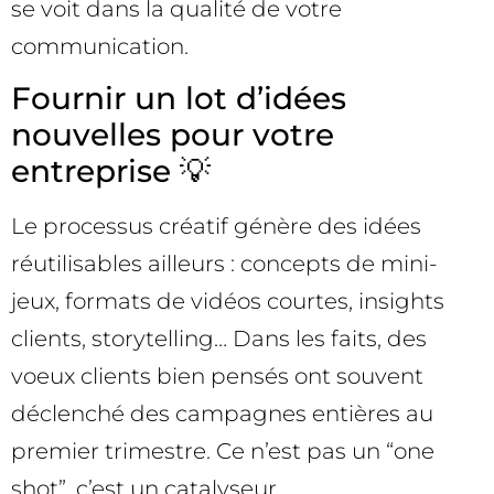
se voit dans la qualité de votre
communication.
Fournir un lot d’idées
nouvelles pour votre
entreprise 💡
Le processus créatif génère des idées
réutilisables ailleurs : concepts de mini-
jeux, formats de vidéos courtes, insights
clients, storytelling… Dans les faits, des
voeux clients bien pensés ont souvent
déclenché des campagnes entières au
premier trimestre. Ce n’est pas un “one
shot”, c’est un catalyseur.