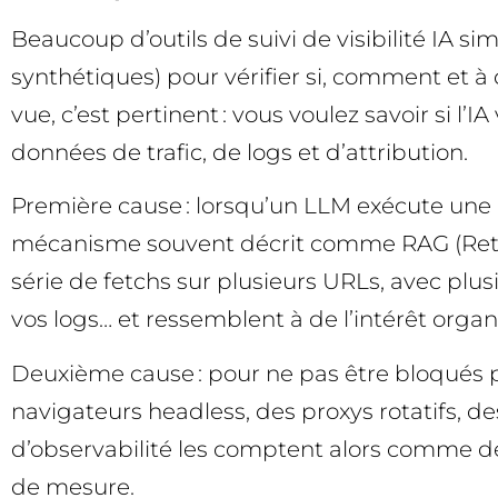
Beaucoup d’outils de suivi de visibilité IA 
synthétiques) pour vérifier si, comment et à
vue, c’est pertinent : vous voulez savoir si 
données de trafic, de logs et d’attribution.
Première cause : lorsqu’un LLM exécute une 
mécanisme souvent décrit comme RAG (Retri
série de fetchs sur plusieurs URLs, avec plu
vos logs… et ressemblent à de l’intérêt organ
Deuxième cause : pour ne pas être bloqués pa
navigateurs headless, des proxys rotatifs, de
d’observabilité les comptent alors comme des
de mesure.