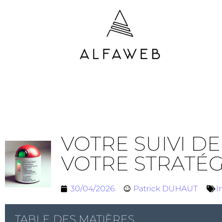
VOTRE SUIVI DE
VOTRE STRATÉG
30/04/2026
Patrick DUHAUT
I
TABLE DES MATIÈRES