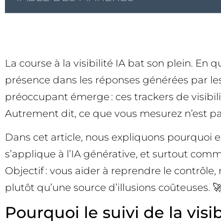
La course à la visibilité IA bat son plein. En
présence dans les réponses générées par les
préoccupant émerge : ces trackers de visibilit
Autrement dit, ce que vous mesurez n’est pas 
Dans cet article, nous expliquons pourquoi et
s’applique à l’IA générative, et surtout comm
Objectif : vous aider à reprendre le contrôle
plutôt qu’une source d’illusions coûteuses. 
Pourquoi le suivi de la visi