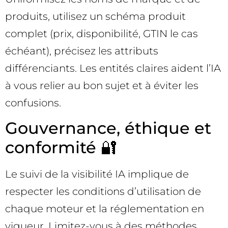
produits, utilisez un schéma produit
complet (prix, disponibilité, GTIN le cas
échéant), précisez les attributs
différenciants. Les entités claires aident l’IA
à vous relier au bon sujet et à éviter les
confusions.
Gouvernance, éthique et
conformité 🔐
Le suivi de la visibilité IA implique de
respecter les conditions d’utilisation de
chaque moteur et la réglementation en
vigueur. Limitez-vous à des méthodes