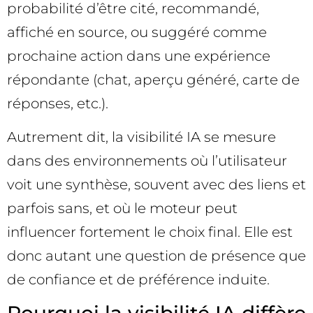
probabilité d’être cité, recommandé,
affiché en source, ou suggéré comme
prochaine action dans une expérience
répondante (chat, aperçu généré, carte de
réponses, etc.).
Autrement dit, la visibilité IA se mesure
dans des environnements où l’utilisateur
voit une synthèse, souvent avec des liens et
parfois sans, et où le moteur peut
influencer fortement le choix final. Elle est
donc autant une question de présence que
de confiance et de préférence induite.
Pourquoi la visibilité IA diffère