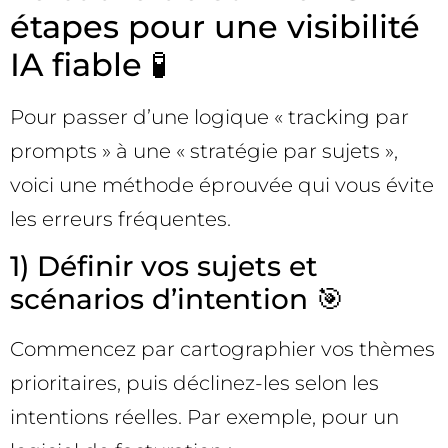
étapes pour une visibilité
IA fiable 🧪
Pour passer d’une logique « tracking par
prompts » à une « stratégie par sujets »,
voici une méthode éprouvée qui vous évite
les erreurs fréquentes.
1) Définir vos sujets et
scénarios d’intention 🎯
Commencez par cartographier vos thèmes
prioritaires, puis déclinez-les selon les
intentions réelles. Par exemple, pour un