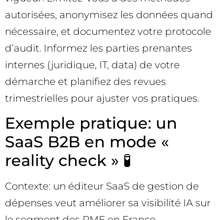
autorisées, anonymisez les données quand
nécessaire, et documentez votre protocole
d’audit. Informez les parties prenantes
internes (juridique, IT, data) de votre
démarche et planifiez des revues
trimestrielles pour ajuster vos pratiques.
Exemple pratique: un
SaaS B2B en mode «
reality check » 🧪
Contexte: un éditeur SaaS de gestion de
dépenses veut améliorer sa visibilité IA sur
le segment des PME en France.