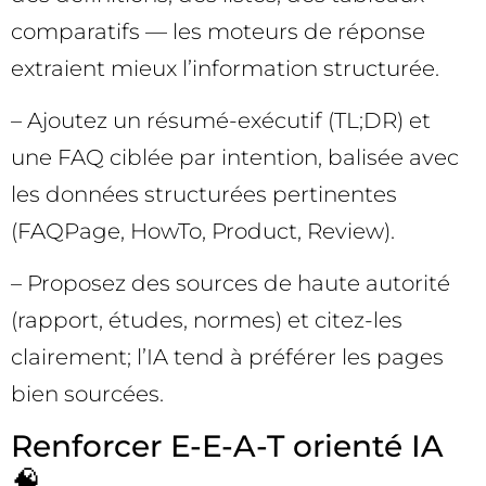
comparatifs — les moteurs de réponse
extraient mieux l’information structurée.
– Ajoutez un résumé-exécutif (TL;DR) et
une FAQ ciblée par intention, balisée avec
les données structurées pertinentes
(FAQPage, HowTo, Product, Review).
– Proposez des sources de haute autorité
(rapport, études, normes) et citez-les
clairement; l’IA tend à préférer les pages
bien sourcées.
Renforcer E-E-A-T orienté IA
🧠