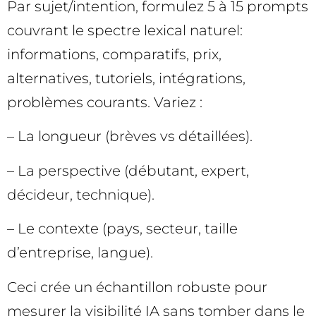
Par sujet/intention, formulez 5 à 15 prompts
couvrant le spectre lexical naturel:
informations, comparatifs, prix,
alternatives, tutoriels, intégrations,
problèmes courants. Variez :
– La longueur (brèves vs détaillées).
– La perspective (débutant, expert,
décideur, technique).
– Le contexte (pays, secteur, taille
d’entreprise, langue).
Ceci crée un échantillon robuste pour
mesurer la visibilité IA sans tomber dans le