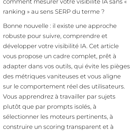
comment mesurer votre visibilité IA sans «
ranking » au sens SERP du terme ?
Bonne nouvelle : il existe une approche
robuste pour suivre, comprendre et
développer votre visibilité IA. Cet article
vous propose un cadre complet, prêt à
adapter dans vos outils, qui évite les pièges
des métriques vaniteuses et vous aligne
sur le comportement réel des utilisateurs.
Vous apprendrez à travailler par sujets
plutôt que par prompts isolés, à
sélectionner les moteurs pertinents, à
construire un scoring transparent et à