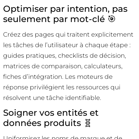
Optimiser par intention, pas
seulement par mot-clé 🎯
Créez des pages qui traitent explicitement
les tâches de l’utilisateur à chaque étape :
guides pratiques, checklists de décision,
matrices de comparaison, calculateurs,
fiches d’intégration. Les moteurs de
réponse privilégient les ressources qui
résolvent une tâche identifiable.
Soigner vos entités et
données produits 🧬
Uniformisez les noms de marque et de