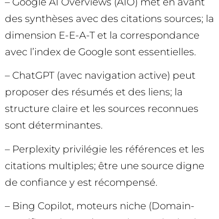
– Google AI Overviews (AIO) met en avant
des synthèses avec des citations sources; la
dimension E-E-A-T et la correspondance
avec l’index de Google sont essentielles.
– ChatGPT (avec navigation active) peut
proposer des résumés et des liens; la
structure claire et les sources reconnues
sont déterminantes.
– Perplexity privilégie les références et les
citations multiples; être une source digne
de confiance y est récompensé.
– Bing Copilot, moteurs niche (Domain-