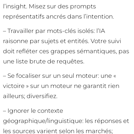
l’insight. Misez sur des prompts
représentatifs ancrés dans l’intention.
– Travailler par mots-clés isolés: l’IA
raisonne par sujets et entités. Votre suivi
doit refléter ces grappes sémantiques, pas
une liste brute de requêtes.
– Se focaliser sur un seul moteur: une «
victoire » sur un moteur ne garantit rien
ailleurs; diversifiez.
– Ignorer le contexte
géographique/linguistique: les réponses et
les sources varient selon les marchés;