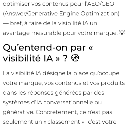
optimiser vos contenus pour l’AEO/GEO
(Answer/Generative Engine Optimization)
— bref, à faire de la visibilité IA un
avantage mesurable pour votre marque. 💡
Qu’entend-on par «
visibilité IA » ? 🧭
La visibilité IA désigne la place qu’occupe
votre marque, vos contenus et vos produits
dans les réponses générées par des
systèmes d’IA conversationnelle ou
générative. Concrètement, ce n’est pas
seulement un « classement » : c’est votre