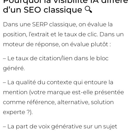
d’un SEO classique 🔍
Dans une SERP classique, on évalue la
position, l’extrait et le taux de clic. Dans un
moteur de réponse, on évalue plutôt :
– Le taux de citation/lien dans le bloc
généré.
– La qualité du contexte qui entoure la
mention (votre marque est-elle présentée
comme référence, alternative, solution
experte ?).
– La part de voix générative sur un sujet