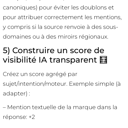
canoniques) pour éviter les doublons et
pour attribuer correctement les mentions,
y compris si la source renvoie à des sous-
domaines ou à des miroirs régionaux.
5) Construire un score de
visibilité IA transparent 🧮
Créez un score agrégé par
sujet/intention/moteur. Exemple simple (à
adapter) :
– Mention textuelle de la marque dans la
réponse: +2