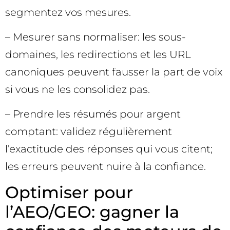
segmentez vos mesures.
– Mesurer sans normaliser: les sous-
domaines, les redirections et les URL
canoniques peuvent fausser la part de voix
si vous ne les consolidez pas.
– Prendre les résumés pour argent
comptant: validez régulièrement
l’exactitude des réponses qui vous citent;
les erreurs peuvent nuire à la confiance.
Optimiser pour
l’AEO/GEO: gagner la