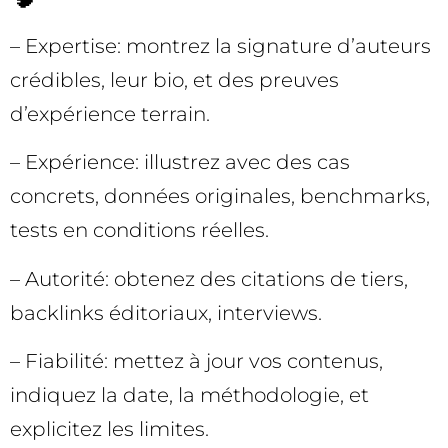
– Expertise: montrez la signature d’auteurs
crédibles, leur bio, et des preuves
d’expérience terrain.
– Expérience: illustrez avec des cas
concrets, données originales, benchmarks,
tests en conditions réelles.
– Autorité: obtenez des citations de tiers,
backlinks éditoriaux, interviews.
– Fiabilité: mettez à jour vos contenus,
indiquez la date, la méthodologie, et
explicitez les limites.