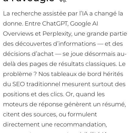
La recherche assistée par l’IA a changé la
donne. Entre ChatGPT, Google AI
Overviews et Perplexity, une grande partie
des découvertes d’informations — et des
décisions d’achat — se joue désormais au-
delà des pages de résultats classiques. Le
problème ? Nos tableaux de bord hérités
du SEO traditionnel mesurent surtout des
positions et des clics. Or, quand les
moteurs de réponse génèrent un résumé,
citent des sources, ou formulent
directement une recommandation,