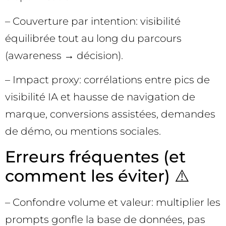
– Couverture par intention: visibilité
équilibrée tout au long du parcours
(awareness → décision).
– Impact proxy: corrélations entre pics de
visibilité IA et hausse de navigation de
marque, conversions assistées, demandes
de démo, ou mentions sociales.
Erreurs fréquentes (et
comment les éviter) ⚠️
– Confondre volume et valeur: multiplier les
prompts gonfle la base de données, pas