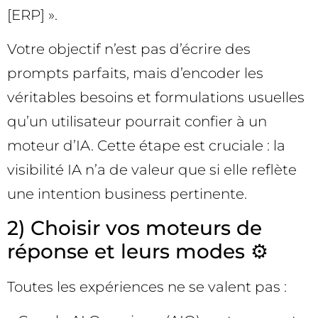
[ERP] ».
Votre objectif n’est pas d’écrire des
prompts parfaits, mais d’encoder les
véritables besoins et formulations usuelles
qu’un utilisateur pourrait confier à un
moteur d’IA. Cette étape est cruciale : la
visibilité IA n’a de valeur que si elle reflète
une intention business pertinente.
2) Choisir vos moteurs de
réponse et leurs modes ⚙️
Toutes les expériences ne se valent pas :