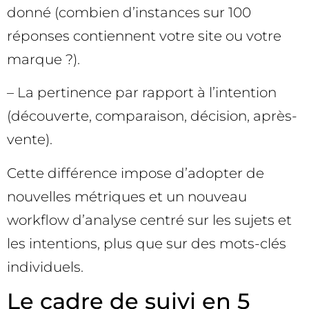
donné (combien d’instances sur 100
réponses contiennent votre site ou votre
marque ?).
– La pertinence par rapport à l’intention
(découverte, comparaison, décision, après-
vente).
Cette différence impose d’adopter de
nouvelles métriques et un nouveau
workflow d’analyse centré sur les sujets et
les intentions, plus que sur des mots-clés
individuels.
Le cadre de suivi en 5