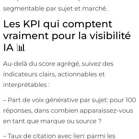
segmentable par sujet et marché.
Les KPI qui comptent
vraiment pour la visibilité
IA 📊
Au-delà du score agrégé, suivez des
indicateurs clairs, actionnables et
interprétables :
– Part de voix générative par sujet: pour 100
réponses, dans combien apparaissez-vous
en tant que marque ou source ?
– Taux de citation avec lien: parmi les