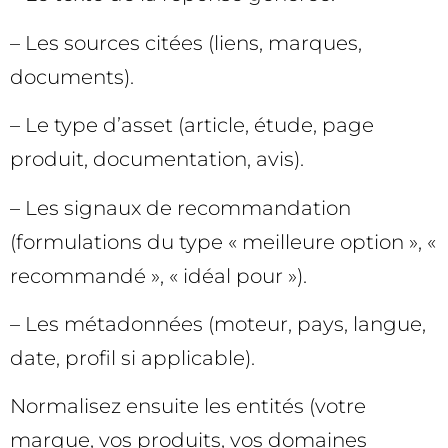
– Les sources citées (liens, marques,
documents).
– Le type d’asset (article, étude, page
produit, documentation, avis).
– Les signaux de recommandation
(formulations du type « meilleure option », «
recommandé », « idéal pour »).
– Les métadonnées (moteur, pays, langue,
date, profil si applicable).
Normalisez ensuite les entités (votre
marque, vos produits, vos domaines