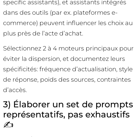
specific assistants), et assistants intégrés
dans des outils (par ex. plateformes e-
commerce) peuvent influencer les choix au
plus près de l’acte d’achat.
Sélectionnez 2 à 4 moteurs principaux pour
éviter la dispersion, et documentez leurs
spécificités: fréquence d’actualisation, style
de réponse, poids des sources, contraintes
d’accès.
3) Élaborer un set de prompts
représentatifs, pas exhaustifs
✍️