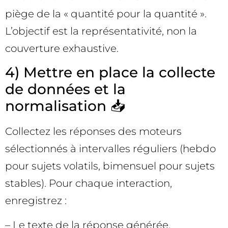
piège de la « quantité pour la quantité ».
L’objectif est la représentativité, non la
couverture exhaustive.
4) Mettre en place la collecte
de données et la
normalisation 📥
Collectez les réponses des moteurs
sélectionnés à intervalles réguliers (hebdo
pour sujets volatils, bimensuel pour sujets
stables). Pour chaque interaction,
enregistrez :
– Le texte de la réponse générée.