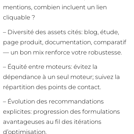
mentions, combien incluent un lien
cliquable ?
– Diversité des assets cités: blog, étude,
page produit, documentation, comparatif
— un bon mix renforce votre robustesse.
– Équité entre moteurs: évitez la
dépendance à un seul moteur; suivez la
répartition des points de contact.
– Évolution des recommandations
explicites: progression des formulations
avantageuses au fil des itérations
d’optimisation.