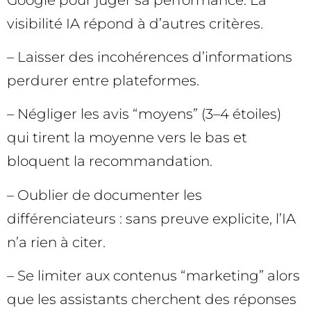
visibilité IA répond à d’autres critères.
– Laisser des incohérences d’informations
perdurer entre plateformes.
– Négliger les avis “moyens” (3–4 étoiles)
qui tirent la moyenne vers le bas et
bloquent la recommandation.
– Oublier de documenter les
différenciateurs : sans preuve explicite, l’IA
n’a rien à citer.
– Se limiter aux contenus “marketing” alors
que les assistants cherchent des réponses