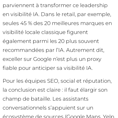
parviennent à transformer ce leadership
en visibilité IA. Dans le retail, par exemple,
seules 45 % des 20 meilleures marques en
visibilité locale classique figurent
également parmi les 20 plus souvent
recommandées par l’IA. Autrement dit,
exceller sur Google n’est plus un proxy
fiable pour anticiper sa visibilité IA.
Pour les équipes SEO, social et réputation,
la conclusion est claire : il faut élargir son
champ de bataille. Les assistants
conversationnels s’appuient sur un
écosystème de sources (Google Maps, Yelp,