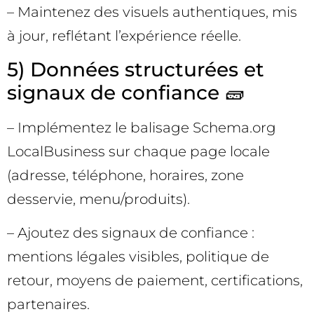
– Maintenez des visuels authentiques, mis
à jour, reflétant l’expérience réelle.
5) Données structurées et
signaux de confiance 🧱
– Implémentez le balisage Schema.org
LocalBusiness sur chaque page locale
(adresse, téléphone, horaires, zone
desservie, menu/produits).
– Ajoutez des signaux de confiance :
mentions légales visibles, politique de
retour, moyens de paiement, certifications,
partenaires.