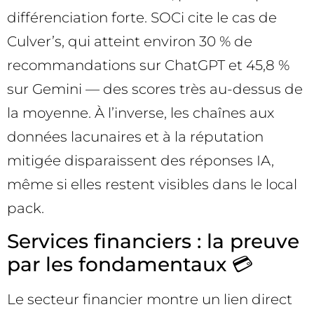
différenciation forte. SOCi cite le cas de
Culver’s, qui atteint environ 30 % de
recommandations sur ChatGPT et 45,8 %
sur Gemini — des scores très au-dessus de
la moyenne. À l’inverse, les chaînes aux
données lacunaires et à la réputation
mitigée disparaissent des réponses IA,
même si elles restent visibles dans le local
pack.
Services financiers : la preuve
par les fondamentaux 💳
Le secteur financier montre un lien direct