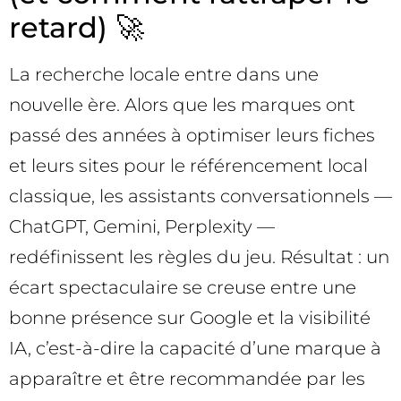
retard) 🚀
La recherche locale entre dans une
nouvelle ère. Alors que les marques ont
passé des années à optimiser leurs fiches
et leurs sites pour le référencement local
classique, les assistants conversationnels —
ChatGPT, Gemini, Perplexity —
redéfinissent les règles du jeu. Résultat : un
écart spectaculaire se creuse entre une
bonne présence sur Google et la visibilité
IA, c’est-à-dire la capacité d’une marque à
apparaître et être recommandée par les