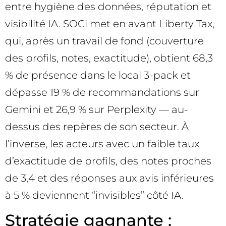
entre hygiène des données, réputation et
visibilité IA. SOCi met en avant Liberty Tax,
qui, après un travail de fond (couverture
des profils, notes, exactitude), obtient 68,3
% de présence dans le local 3-pack et
dépasse 19 % de recommandations sur
Gemini et 26,9 % sur Perplexity — au-
dessus des repères de son secteur. À
l’inverse, les acteurs avec un faible taux
d’exactitude de profils, des notes proches
de 3,4 et des réponses aux avis inférieures
à 5 % deviennent “invisibles” côté IA.
Stratégie gagnante :