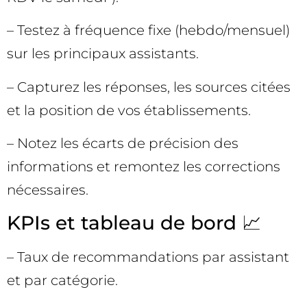
– Testez à fréquence fixe (hebdo/mensuel)
sur les principaux assistants.
– Capturez les réponses, les sources citées
et la position de vos établissements.
– Notez les écarts de précision des
informations et remontez les corrections
nécessaires.
KPIs et tableau de bord 📈
– Taux de recommandations par assistant
et par catégorie.