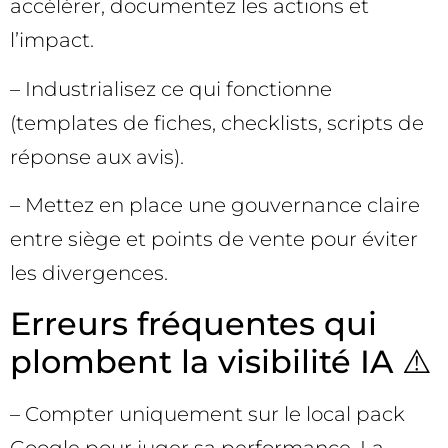
accélérer, documentez les actions et
l’impact.
– Industrialisez ce qui fonctionne
(templates de fiches, checklists, scripts de
réponse aux avis).
– Mettez en place une gouvernance claire
entre siège et points de vente pour éviter
les divergences.
Erreurs fréquentes qui
plombent la visibilité IA ⚠️
– Compter uniquement sur le local pack
Google pour juger sa performance. La