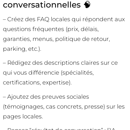
conversationnelles 🧠
– Créez des FAQ locales qui répondent aux
questions fréquentes (prix, délais,
garanties, menus, politique de retour,
parking, etc.).
– Rédigez des descriptions claires sur ce
qui vous différencie (spécialités,
certifications, expertise).
– Ajoutez des preuves sociales
(témoignages, cas concrets, presse) sur les
pages locales.