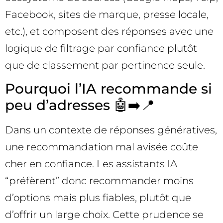
Facebook, sites de marque, presse locale,
etc.), et composent des réponses avec une
logique de filtrage par confiance plutôt
que de classement par pertinence seule.
Pourquoi l’IA recommande si
peu d’adresses 🤖➡️📍
Dans un contexte de réponses génératives,
une recommandation mal avisée coûte
cher en confiance. Les assistants IA
“préfèrent” donc recommander moins
d’options mais plus fiables, plutôt que
d’offrir un large choix. Cette prudence se