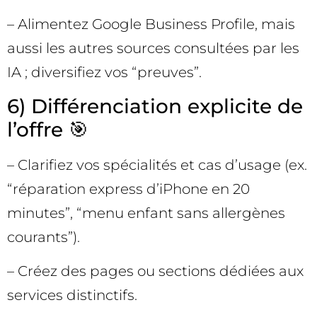
– Alimentez Google Business Profile, mais
aussi les autres sources consultées par les
IA ; diversifiez vos “preuves”.
6) Différenciation explicite de
l’offre 🎯
– Clarifiez vos spécialités et cas d’usage (ex.
“réparation express d’iPhone en 20
minutes”, “menu enfant sans allergènes
courants”).
– Créez des pages ou sections dédiées aux
services distinctifs.