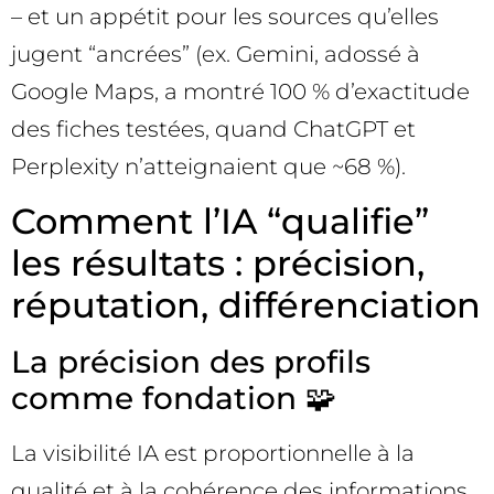
– et un appétit pour les sources qu’elles
jugent “ancrées” (ex. Gemini, adossé à
Google Maps, a montré 100 % d’exactitude
des fiches testées, quand ChatGPT et
Perplexity n’atteignaient que ~68 %).
Comment l’IA “qualifie”
les résultats : précision,
réputation, différenciation
La précision des profils
comme fondation 🧩
La visibilité IA est proportionnelle à la
qualité et à la cohérence des informations