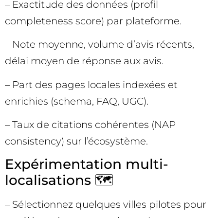
– Exactitude des données (profil
completeness score) par plateforme.
– Note moyenne, volume d’avis récents,
délai moyen de réponse aux avis.
– Part des pages locales indexées et
enrichies (schema, FAQ, UGC).
– Taux de citations cohérentes (NAP
consistency) sur l’écosystème.
Expérimentation multi-
localisations 🗺️
– Sélectionnez quelques villes pilotes pour