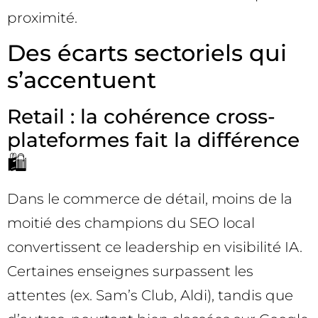
proximité.
Des écarts sectoriels qui
s’accentuent
Retail : la cohérence cross-
plateformes fait la différence
🛍️
Dans le commerce de détail, moins de la
moitié des champions du SEO local
convertissent ce leadership en visibilité IA.
Certaines enseignes surpassent les
attentes (ex. Sam’s Club, Aldi), tandis que