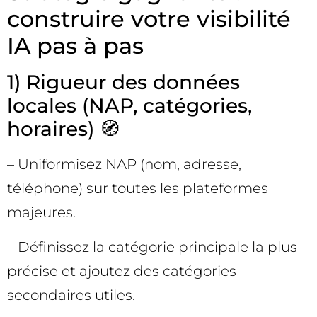
construire votre visibilité
IA pas à pas
1) Rigueur des données
locales (NAP, catégories,
horaires) 🧭
– Uniformisez NAP (nom, adresse,
téléphone) sur toutes les plateformes
majeures.
– Définissez la catégorie principale la plus
précise et ajoutez des catégories
secondaires utiles.