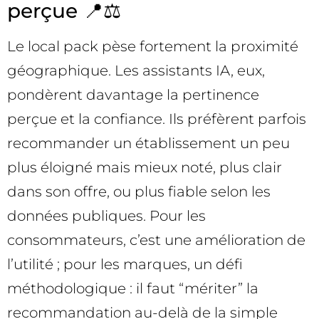
perçue 📍⚖️
Le local pack pèse fortement la proximité
géographique. Les assistants IA, eux,
pondèrent davantage la pertinence
perçue et la confiance. Ils préfèrent parfois
recommander un établissement un peu
plus éloigné mais mieux noté, plus clair
dans son offre, ou plus fiable selon les
données publiques. Pour les
consommateurs, c’est une amélioration de
l’utilité ; pour les marques, un défi
méthodologique : il faut “mériter” la
recommandation au-delà de la simple