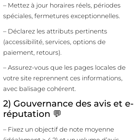
– Mettez à jour horaires réels, périodes
spéciales, fermetures exceptionnelles.
– Déclarez les attributs pertinents
(accessibilité, services, options de
paiement, retours).
– Assurez-vous que les pages locales de
votre site reprennent ces informations,
avec balisage cohérent.
2) Gouvernance des avis et e-
réputation 💬
– Fixez un objectif de note moyenne