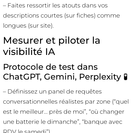
– Faites ressortir les atouts dans vos
descriptions courtes (sur fiches) comme
longues (sur site).
Mesurer et piloter la
visibilité IA
Protocole de test dans
ChatGPT, Gemini, Perplexity 🧪
– Définissez un panel de requêtes
conversationnelles réalistes par zone (“quel
est le meilleur… près de moi”, “où changer
une batterie le dimanche”, “banque avec
RDV le samedi”).