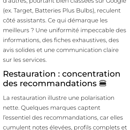
d’autres, pourtant bien classées sur Google
(ex. Target, Batteries Plus Bulbs), reculent
côté assistants. Ce qui démarque les
meilleurs ? Une uniformité impeccable des
informations, des fiches exhaustives, des
avis solides et une communication claire
sur les services.
Restauration : concentration
des recommandations 🍔
La restauration illustre une polarisation
nette. Quelques marques captent
l’essentiel des recommandations, car elles
cumulent notes élevées, profils complets et