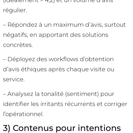
(idéalement > 4,2) et un volume d’avis
régulier.
– Répondez à un maximum d’avis, surtout
négatifs, en apportant des solutions
concrètes.
– Déployez des workflows d’obtention
d’avis éthiques après chaque visite ou
service.
– Analysez la tonalité (sentiment) pour
identifier les irritants récurrents et corriger
l’opérationnel.
3) Contenus pour intentions