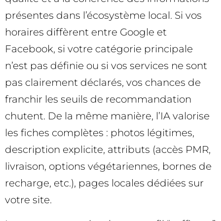
présentes dans l’écosystème local. Si vos
horaires diffèrent entre Google et
Facebook, si votre catégorie principale
n’est pas définie ou si vos services ne sont
pas clairement déclarés, vos chances de
franchir les seuils de recommandation
chutent. De la même manière, l’IA valorise
les fiches complètes : photos légitimes,
description explicite, attributs (accès PMR,
livraison, options végétariennes, bornes de
recharge, etc.), pages locales dédiées sur
votre site.