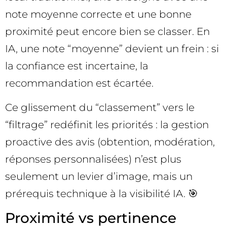
note moyenne correcte et une bonne
proximité peut encore bien se classer. En
IA, une note “moyenne” devient un frein : si
la confiance est incertaine, la
recommandation est écartée.
Ce glissement du “classement” vers le
“filtrage” redéfinit les priorités : la gestion
proactive des avis (obtention, modération,
réponses personnalisées) n’est plus
seulement un levier d’image, mais un
prérequis technique à la visibilité IA. 🎯
Proximité vs pertinence