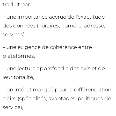
traduit par :
– une importance accrue de l’exactitude
des données (horaires, numéro, adresse,
services),
– une exigence de cohérence entre
plateformes,
– une lecture approfondie des avis et de
leur tonalité,
– un intérêt marqué pour la différenciation
claire (spécialités, avantages, politiques de
service),