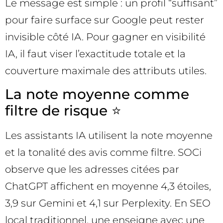
Le message est simple : un profil “suffisant”
pour faire surface sur Google peut rester
invisible côté IA. Pour gagner en visibilité
IA, il faut viser l’exactitude totale et la
couverture maximale des attributs utiles.
La note moyenne comme
filtre de risque ⭐
Les assistants IA utilisent la note moyenne
et la tonalité des avis comme filtre. SOCi
observe que les adresses citées par
ChatGPT affichent en moyenne 4,3 étoiles,
3,9 sur Gemini et 4,1 sur Perplexity. En SEO
local traditionnel, une enseigne avec une