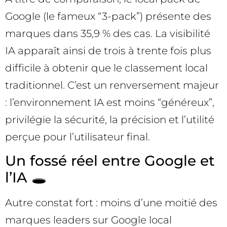
Google (le fameux “3-pack”) présente des
marques dans 35,9 % des cas. La visibilité
IA apparaît ainsi de trois à trente fois plus
difficile à obtenir que le classement local
traditionnel. C’est un renversement majeur
: l’environnement IA est moins “généreux”,
privilégie la sécurité, la précision et l’utilité
perçue pour l’utilisateur final.
Un fossé réel entre Google et
l’IA 🕳️
Autre constat fort : moins d’une moitié des
marques leaders sur Google local