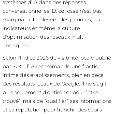
systèmes d’IA dans des réponses
conversationnelles. Et ce fossé n’est pas
marginal : il bouleverse les priorités, les
indicateurs et même la culture
d’optimisation des réseaux multi-
enseignes.
Selon l’Indice 2026 de visibilité locale publié
par SOCi, l’IA recommande une fraction
infime des établissements, bien en deçà
des résultats locaux de Google. Il ne s’agit
plus seulement d’optimiser pour “être
trouvé”, mais de “qualifier” ses informations
et sa réputation pour franchir des seuils