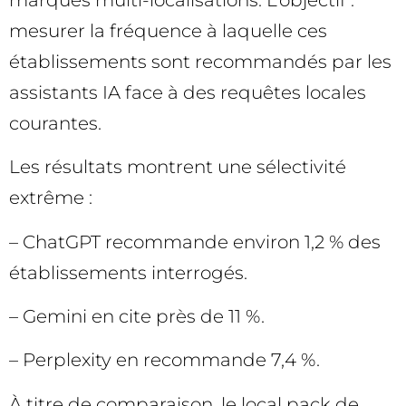
mesurer la fréquence à laquelle ces
établissements sont recommandés par les
assistants IA face à des requêtes locales
courantes.
Les résultats montrent une sélectivité
extrême :
– ChatGPT recommande environ 1,2 % des
établissements interrogés.
– Gemini en cite près de 11 %.
– Perplexity en recommande 7,4 %.
À titre de comparaison, le local pack de