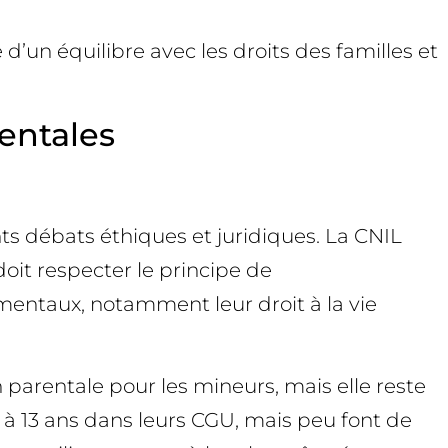
’un équilibre avec les droits des familles et
mentales
ants débats éthiques et juridiques. La CNIL
oit respecter le principe de
amentaux, notamment leur droit à la vie
 parentale pour les mineurs, mais elle reste
e à 13 ans dans leurs CGU, mais peu font de