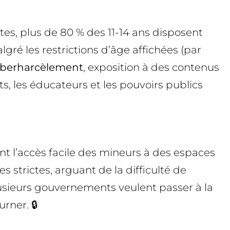
êtes, plus de 80 % des 11-14 ans disposent
gré les restrictions d’âge affichées (par
yberharcèlement
, exposition à des contenus
ts, les éducateurs et les pouvoirs publics
ant l’accès facile des mineurs à des espaces
strictes, arguant de la difficulté de
Plusieurs gouvernements veulent passer à la
rner. 🔒