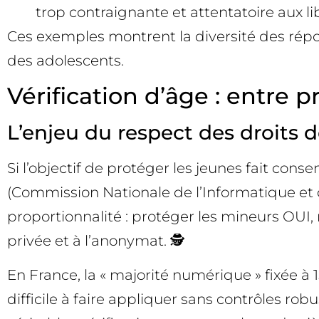
trop contraignante et attentatoire aux lib
Ces exemples montrent la diversité des répon
des adolescents.
Vérification d’âge : entre 
L’enjeu du respect des droits 
Si l’objectif de protéger les jeunes fait con
(Commission Nationale de l’Informatique et 
proportionnalité : protéger les mineurs OUI,
privée et à l’anonymat. 🕵️
En France, la « majorité numérique » fixée à
difficile à faire appliquer sans contrôles ro