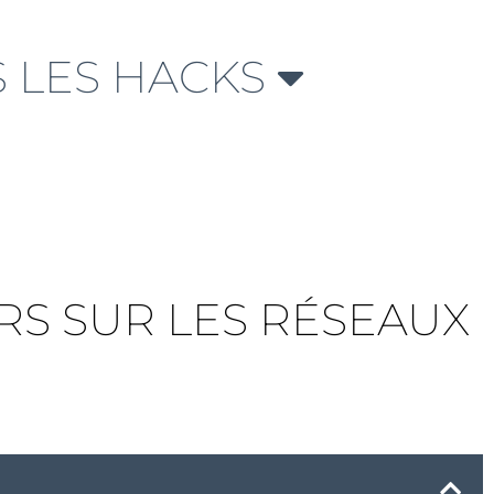
 LES HACKS
URS SUR LES RÉSEAUX