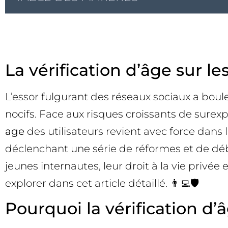
La vérification d’âge sur l
L’essor fulgurant des réseaux sociaux a boul
nocifs. Face aux risques croissants de surex
age
des utilisateurs revient avec force dans 
déclenchant une série de réformes et de déb
jeunes internautes, leur droit à la vie privée 
explorer dans cet article détaillé. 👨‍💻🛡️
Pourquoi la vérification d’