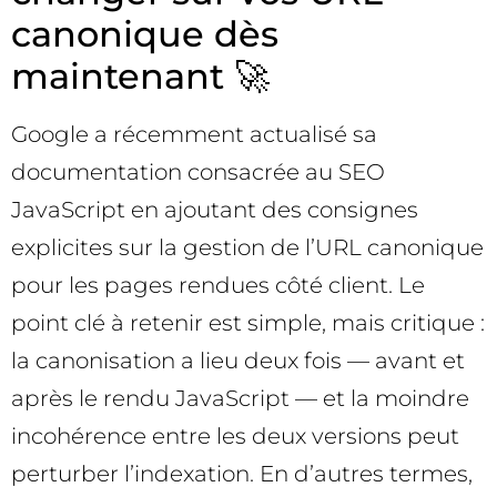
canonique dès
maintenant 🚀
Google a récemment actualisé sa
documentation consacrée au SEO
JavaScript en ajoutant des consignes
explicites sur la gestion de l’URL canonique
pour les pages rendues côté client. Le
point clé à retenir est simple, mais critique :
la canonisation a lieu deux fois — avant et
après le rendu JavaScript — et la moindre
incohérence entre les deux versions peut
perturber l’indexation. En d’autres termes,