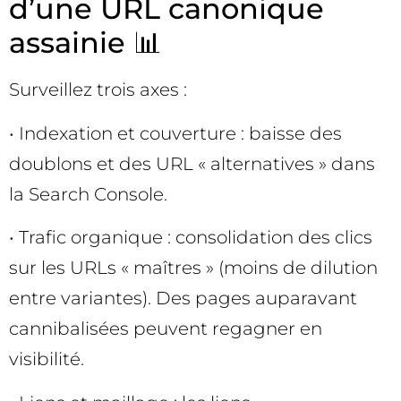
d’une URL canonique
assainie 📊
Surveillez trois axes :
• Indexation et couverture : baisse des
doublons et des URL « alternatives » dans
la Search Console.
• Trafic organique : consolidation des clics
sur les URLs « maîtres » (moins de dilution
entre variantes). Des pages auparavant
cannibalisées peuvent regagner en
visibilité.