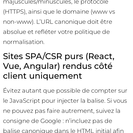
majuscules/minuscules, le protocole
(HTTPS), ainsi que le domaine (www vs
non-www). L’URL canonique doit être
absolue et refléter votre politique de
normalisation.
Sites SPA/CSR purs (React,
Vue, Angular) rendus côté
client uniquement
Évitez autant que possible de compter sur
le JavaScript pour injecter la balise. Si vous
ne pouvez pas faire autrement, suivez la
consigne de Google : n’incluez pas de
balise canonique dans le HTML initial afin