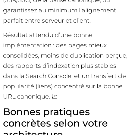
(SSR/SSG) de la balise canonique, ou
garantissez au minimum l’alignement
parfait entre serveur et client.
Résultat attendu d’une bonne
implémentation : des pages mieux
consolidées, moins de duplication perçue,
des rapports d’indexation plus stables
dans la Search Console, et un transfert de
popularité (liens) concentré sur la bonne
URL canonique. 📈
Bonnes pratiques
concrètes selon votre
architecture