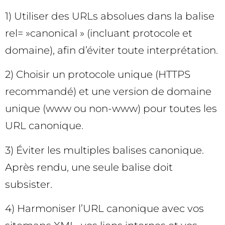
1) Utiliser des URLs absolues dans la balise
rel= »canonical » (incluant protocole et
domaine), afin d’éviter toute interprétation.
2) Choisir un protocole unique (HTTPS
recommandé) et une version de domaine
unique (www ou non-www) pour toutes les
URL canonique.
3) Éviter les multiples balises canonique.
Après rendu, une seule balise doit
subsister.
4) Harmoniser l’URL canonique avec vos