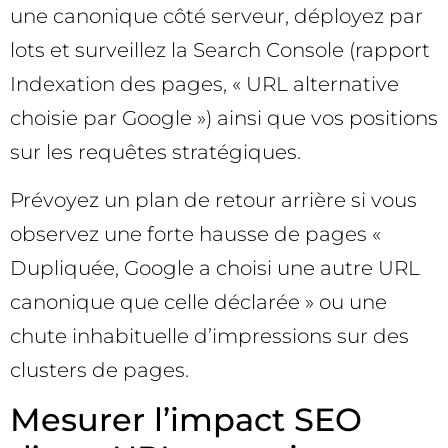
une canonique côté serveur, déployez par
lots et surveillez la Search Console (rapport
Indexation des pages, « URL alternative
choisie par Google ») ainsi que vos positions
sur les requêtes stratégiques.
Prévoyez un plan de retour arrière si vous
observez une forte hausse de pages «
Dupliquée, Google a choisi une autre URL
canonique que celle déclarée » ou une
chute inhabituelle d’impressions sur des
clusters de pages.
Mesurer l’impact SEO