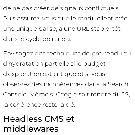
de ne pas créer de signaux conflictuels.
Puis assurez-vous que le rendu client crée
une unique balise, à une URL stable, tôt
dans le cycle de rendu.
Envisagez des techniques de pré-rendu ou
d’hydratation partielle si le budget
d’exploration est critique et si vous
observez des incohérences dans la Search
Console. Même si Google sait rendre du JS,
la cohérence reste la clé.
Headless CMS et
middlewares