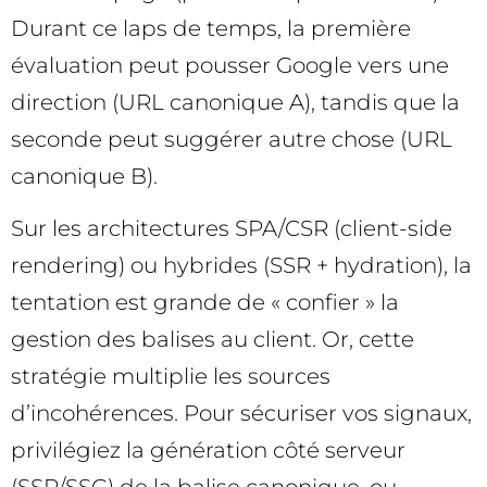
Durant ce laps de temps, la première
évaluation peut pousser Google vers une
direction (URL canonique A), tandis que la
seconde peut suggérer autre chose (URL
canonique B).
Sur les architectures SPA/CSR (client-side
rendering) ou hybrides (SSR + hydration), la
tentation est grande de « confier » la
gestion des balises au client. Or, cette
stratégie multiplie les sources
d’incohérences. Pour sécuriser vos signaux,
privilégiez la génération côté serveur