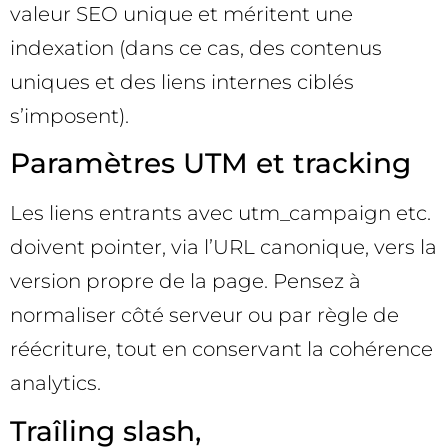
valeur SEO unique et méritent une
indexation (dans ce cas, des contenus
uniques et des liens internes ciblés
s’imposent).
Paramètres UTM et tracking
Les liens entrants avec utm_campaign etc.
doivent pointer, via l’URL canonique, vers la
version propre de la page. Pensez à
normaliser côté serveur ou par règle de
réécriture, tout en conservant la cohérence
analytics.
Traîling slash,