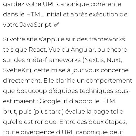
gardez votre URL canonique cohérente
dans le HTML initial et après exécution de
votre JavaScript. ✅
Si votre site s’appuie sur des frameworks
tels que React, Vue ou Angular, ou encore
sur des méta-frameworks (Next.js, Nuxt,
SvelteKit), cette mise à jour vous concerne
directement. Elle clarifie un comportement
que beaucoup d’équipes techniques sous-
estimaient : Google lit d’abord le HTML
brut, puis (plus tard) évalue la page telle
qu’elle est rendue. Entre ces deux étapes,
toute divergence d’URL canonique peut