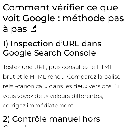
Comment vérifier ce que
voit Google : méthode pas
à pas 🔬
1) Inspection d’URL dans
Google Search Console
Testez une URL, puis consultez le HTML
brut et le HTML rendu. Comparez la balise
rel= »canonical » dans les deux versions. Si
vous voyez deux valeurs différentes,
corrigez immédiatement.
2) Contrôle manuel hors