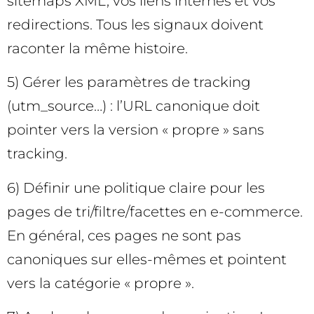
sitemaps XML, vos liens internes et vos
redirections. Tous les signaux doivent
raconter la même histoire.
5) Gérer les paramètres de tracking
(utm_source…) : l’URL canonique doit
pointer vers la version « propre » sans
tracking.
6) Définir une politique claire pour les
pages de tri/filtre/facettes en e-commerce.
En général, ces pages ne sont pas
canoniques sur elles-mêmes et pointent
vers la catégorie « propre ».