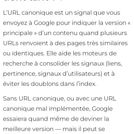
L’URL canonique est un signal que vous
envoyez à Google pour indiquer la version «
principale » d’un contenu quand plusieurs
URLs renvoient à des pages très similaires
ou identiques. Elle aide les moteurs de
recherche à consolider les signaux (liens,
pertinence, signaux d’utilisateurs) et à
éviter les doublons dans l’index.
Sans URL canonique, ou avec une URL
canonique mal implémentée, Google
essaiera quand même de deviner la
meilleure version — mais il peut se