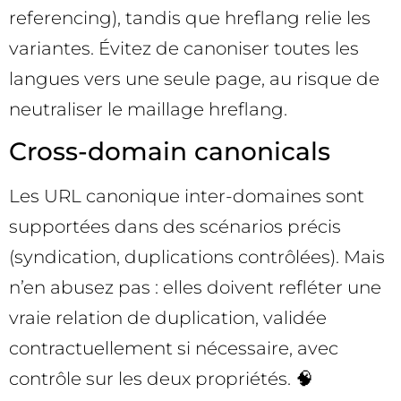
referencing), tandis que hreflang relie les
variantes. Évitez de canoniser toutes les
langues vers une seule page, au risque de
neutraliser le maillage hreflang.
Cross-domain canonicals
Les URL canonique inter-domaines sont
supportées dans des scénarios précis
(syndication, duplications contrôlées). Mais
n’en abusez pas : elles doivent refléter une
vraie relation de duplication, validée
contractuellement si nécessaire, avec
contrôle sur les deux propriétés. 🧠