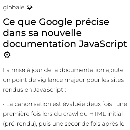
globale. 🧩
Ce que Google précise
dans sa nouvelle
documentation JavaScript
⚙️
La mise à jour de la documentation ajoute
un point de vigilance majeur pour les sites
rendus en JavaScript :
• La canonisation est évaluée deux fois : une
première fois lors du crawl du HTML initial
(pré-rendu), puis une seconde fois après le