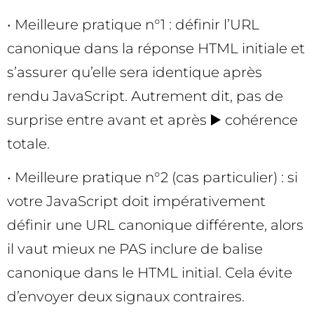
• Meilleure pratique n°1 : définir l’URL
canonique dans la réponse HTML initiale et
s’assurer qu’elle sera identique après
rendu JavaScript. Autrement dit, pas de
surprise entre avant et après ▶️ cohérence
totale.
• Meilleure pratique n°2 (cas particulier) : si
votre JavaScript doit impérativement
définir une URL canonique différente, alors
il vaut mieux ne PAS inclure de balise
canonique dans le HTML initial. Cela évite
d’envoyer deux signaux contraires.