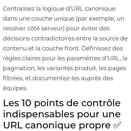
Centralisez la logique d’URL canonique
dans une couche unique (par exemple, un
resolver côté serveur) pour éviter des
décisions contradictoires entre la source de
contenu et la couche front. Définissez des
règles claires pour les paramètres d’URL, la
pagination, les variantes produit, les pages
filtrées, et documentez-les auprès des
équipes.
Les 10 points de contrôle
indispensables pour une
URL canonique propre ✅