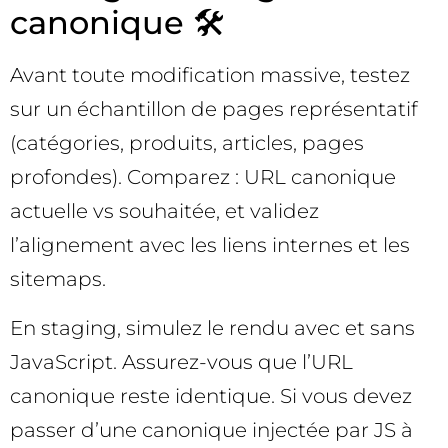
canonique 🛠️
Avant toute modification massive, testez
sur un échantillon de pages représentatif
(catégories, produits, articles, pages
profondes). Comparez : URL canonique
actuelle vs souhaitée, et validez
l’alignement avec les liens internes et les
sitemaps.
En staging, simulez le rendu avec et sans
JavaScript. Assurez-vous que l’URL
canonique reste identique. Si vous devez
passer d’une canonique injectée par JS à