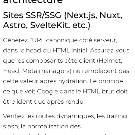
Sites SSR/SSG (Next.js, Nuxt,
Astro, SvelteKit, etc.)
Générez l’URL canonique côté serveur,
dans le head du HTML initial. Assurez-vous
que les composants côté client (Helmet,
Head, Meta managers) ne remplacent pas
cette valeur après hydration. Le principe :
ce que voit Google dans le HTML brut doit
être identique après rendu.
Vérifiez les routes dynamiques, les trailing
slash, la normalisation des