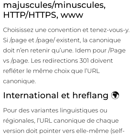
majuscules/minuscules,
HTTP/HTTPS, www
Choisissez une convention et tenez-vous-y.
Si /page et /page/ existent, la canonique
doit n’en retenir qu’une. Idem pour /Page
vs /page. Les redirections 301 doivent
refléter le même choix que l’URL
canonique.
International et hreflang 🌍
Pour des variantes linguistiques ou
régionales, l’URL canonique de chaque
version doit pointer vers elle-même (self-