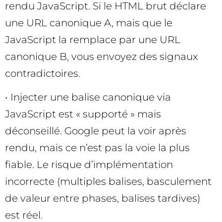
rendu JavaScript. Si le HTML brut déclare
une URL canonique A, mais que le
JavaScript la remplace par une URL
canonique B, vous envoyez des signaux
contradictoires.
• Injecter une balise canonique via
JavaScript est « supporté » mais
déconseillé. Google peut la voir après
rendu, mais ce n’est pas la voie la plus
fiable. Le risque d’implémentation
incorrecte (multiples balises, basculement
de valeur entre phases, balises tardives)
est réel.