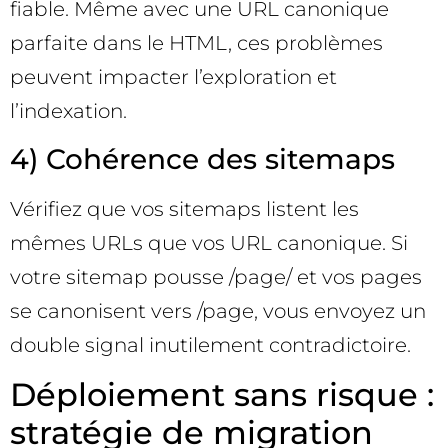
fiable. Même avec une URL canonique
parfaite dans le HTML, ces problèmes
peuvent impacter l’exploration et
l’indexation.
4) Cohérence des sitemaps
Vérifiez que vos sitemaps listent les
mêmes URLs que vos URL canonique. Si
votre sitemap pousse /page/ et vos pages
se canonisent vers /page, vous envoyez un
double signal inutilement contradictoire.
Déploiement sans risque :
stratégie de migration