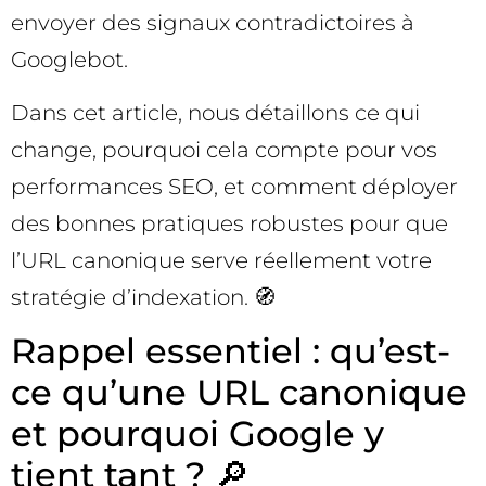
envoyer des signaux contradictoires à
Googlebot.
Dans cet article, nous détaillons ce qui
change, pourquoi cela compte pour vos
performances SEO, et comment déployer
des bonnes pratiques robustes pour que
l’URL canonique serve réellement votre
stratégie d’indexation. 🧭
Rappel essentiel : qu’est-
ce qu’une URL canonique
et pourquoi Google y
tient tant ? 🔎