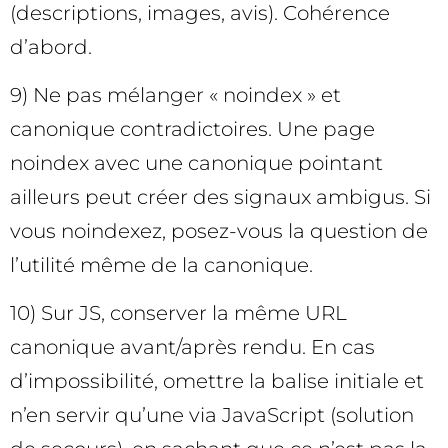
(descriptions, images, avis). Cohérence
d’abord.
9) Ne pas mélanger « noindex » et
canonique contradictoires. Une page
noindex avec une canonique pointant
ailleurs peut créer des signaux ambigus. Si
vous noindexez, posez-vous la question de
l’utilité même de la canonique.
10) Sur JS, conserver la même URL
canonique avant/après rendu. En cas
d’impossibilité, omettre la balise initiale et
n’en servir qu’une via JavaScript (solution