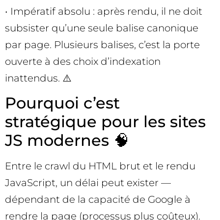
• Impératif absolu : après rendu, il ne doit
subsister qu’une seule balise canonique
par page. Plusieurs balises, c’est la porte
ouverte à des choix d’indexation
inattendus. ⚠️
Pourquoi c’est
stratégique pour les sites
JS modernes 🧠
Entre le crawl du HTML brut et le rendu
JavaScript, un délai peut exister —
dépendant de la capacité de Google à
rendre la page (processus plus coûteux).