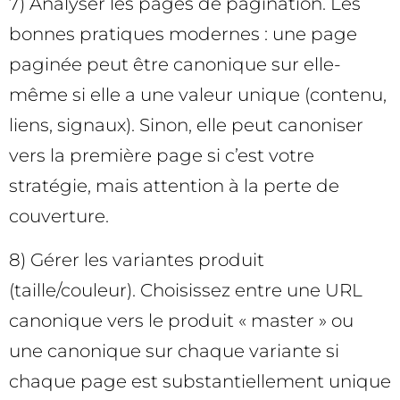
7) Analyser les pages de pagination. Les
bonnes pratiques modernes : une page
paginée peut être canonique sur elle-
même si elle a une valeur unique (contenu,
liens, signaux). Sinon, elle peut canoniser
vers la première page si c’est votre
stratégie, mais attention à la perte de
couverture.
8) Gérer les variantes produit
(taille/couleur). Choisissez entre une URL
canonique vers le produit « master » ou
une canonique sur chaque variante si
chaque page est substantiellement unique