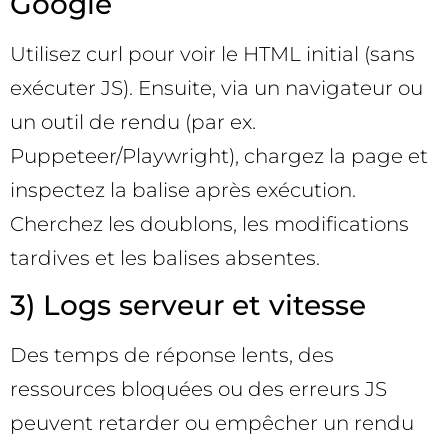
Google
Utilisez curl pour voir le HTML initial (sans
exécuter JS). Ensuite, via un navigateur ou
un outil de rendu (par ex.
Puppeteer/Playwright), chargez la page et
inspectez la balise après exécution.
Cherchez les doublons, les modifications
tardives et les balises absentes.
3) Logs serveur et vitesse
Des temps de réponse lents, des
ressources bloquées ou des erreurs JS
peuvent retarder ou empêcher un rendu