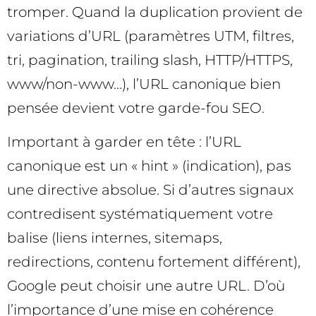
tromper. Quand la duplication provient de
variations d’URL (paramètres UTM, filtres,
tri, pagination, trailing slash, HTTP/HTTPS,
www/non-www…), l’URL canonique bien
pensée devient votre garde-fou SEO.
Important à garder en tête : l’URL
canonique est un « hint » (indication), pas
une directive absolue. Si d’autres signaux
contredisent systématiquement votre
balise (liens internes, sitemaps,
redirections, contenu fortement différent),
Google peut choisir une autre URL. D’où
l’importance d’une mise en cohérence