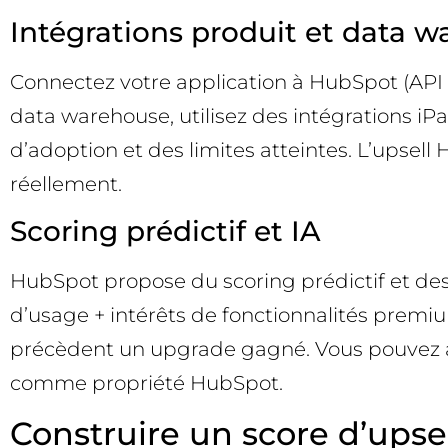
Intégrations produit et data 
Connectez votre application à HubSpot (API 
data warehouse, utilisez des intégrations 
d’adoption et des limites atteintes. L’upsell
réellement.
Scoring prédictif et IA
HubSpot propose du scoring prédictif et des
d’usage + intérêts de fonctionnalités premiu
précèdent un upgrade gagné. Vous pouvez aus
comme propriété HubSpot.
Construire un score d’upsel