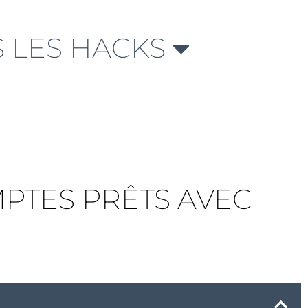
 LES HACKS
MPTES PRÊTS AVEC