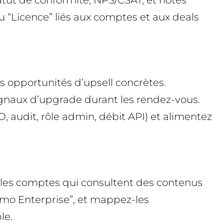
 “Licence” liés aux comptes et aux deals
s opportunités d’upsell concrètes.
ignaux d’upgrade durant les rendez-vous.
, audit, rôle admin, débit API) et alimentez
les comptes qui consultent des contenus
Démo Enterprise”, et mappez-les
le.