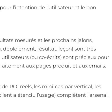
r l’intention de l’utilisateur et le bon
ultats mesurés et les prochains jalons,
déploiement, résultat, leçon) sont très
utilisateurs (ou co-écrits) sont précieux pour
parfaitement aux pages produit et aux emails.
e ROI réels, les mini-cas par vertical, les
ent a étendu l’usage) complètent l’arsenal.