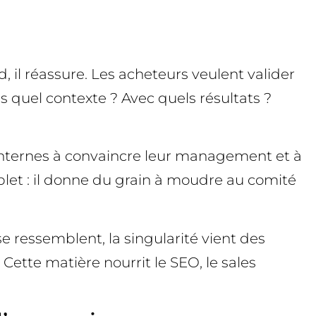
 il réassure. Les acheteurs veulent valider
s quel contexte ? Avec quels résultats ?
 internes à convaincre leur management et à
plet : il donne du grain à moudre au comité
 ressemblent, la singularité vient des
Cette matière nourrit le SEO, le sales