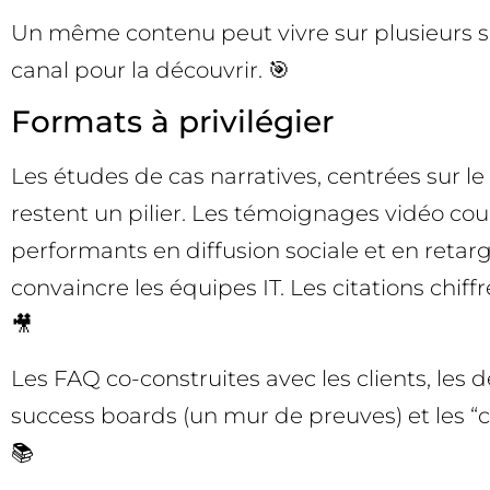
Un même contenu peut vivre sur plusieurs supp
canal pour la découvrir. 🎯
Formats à privilégier
Les études de cas narratives, centrées sur le
restent un pilier. Les témoignages vidéo cou
performants en diffusion sociale et en retarg
convaincre les équipes IT. Les citations chif
🎥
Les FAQ co-construites avec les clients, les 
success boards (un mur de preuves) et les “
📚