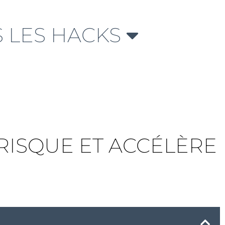
 LES HACKS
 RISQUE ET ACCÉLÈRE