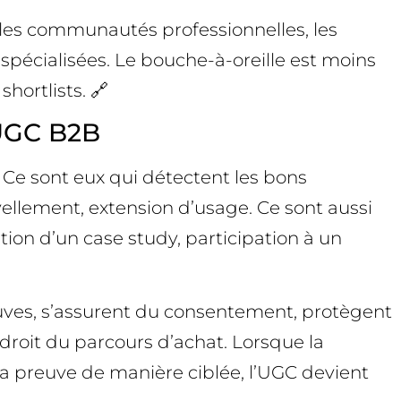
 les communautés professionnelles, les
 spécialisées. Le bouche-à-oreille est moins
shortlists. 🔗
’UGC B2B
 Ce sont eux qui détectent les bons
vellement, extension d’usage. Ce sont aussi
tion d’un case study, participation à un
preuves, s’assurent du consentement, protègent
droit du parcours d’achat. Lorsque la
 la preuve de manière ciblée, l’UGC devient