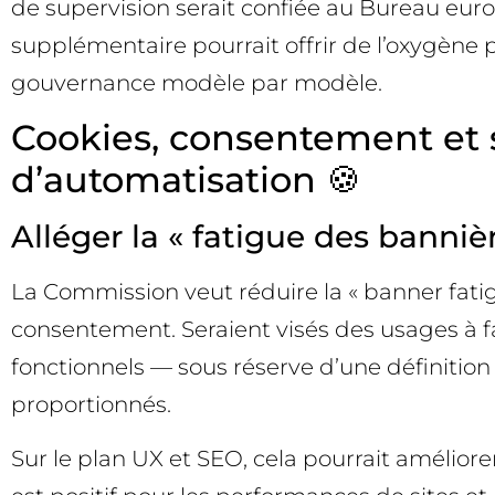
de supervision serait confiée au Bureau europ
supplémentaire pourrait offrir de l’oxygène p
gouvernance modèle par modèle.
Cookies, consentement et 
d’automatisation 🍪
Alléger la « fatigue des banniè
La Commission veut réduire la « banner fati
consentement. Seraient visés des usages à f
fonctionnels — sous réserve d’une définition 
proportionnés.
Sur le plan UX et SEO, cela pourrait améliore