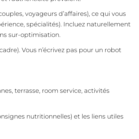
couples, voyageurs d’affaires), ce qui vous
érience, spécialités). Incluez naturellement
ns sur-optimisation.
, cadre). Vous n’écrivez pas pour un robot
es, terrasse, room service, activités
nsignes nutritionnelles) et les liens utiles