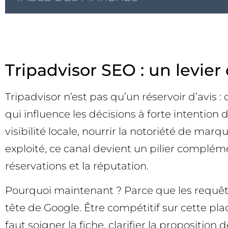
Tripadvisor SEO : un levier 
Tripadvisor n’est pas qu’un réservoir d’avis 
qui influence les décisions à forte intention
visibilité locale, nourrir la notoriété de mar
exploité, ce canal devient un pilier complémen
réservations et la réputation.
Pourquoi maintenant ? Parce que les requête
tête de Google. Être compétitif sur cette pla
faut soigner la fiche, clarifier la proposition 