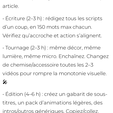
article.
• Écriture (2–3 h) : rédigez tous les scripts
d’un coup, en 150 mots max chacun.
Vérifiez qu’accroche et action s’alignent.
• Tournage (2–3 h) : même décor, même
lumière, même micro. Enchaînez. Changez
de chemise/accessoire toutes les 2–3
vidéos pour rompre la monotonie visuelle.
🎤
• Édition (4–6 h) : créez un gabarit de sous-
titres, un pack d’animations légères, des
intros/outros génériques. Copiez/collez,