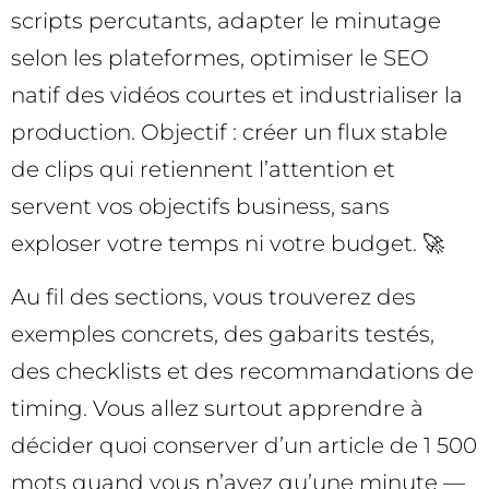
scripts percutants, adapter le minutage
selon les plateformes, optimiser le SEO
natif des vidéos courtes et industrialiser la
production. Objectif : créer un flux stable
de clips qui retiennent l’attention et
servent vos objectifs business, sans
exploser votre temps ni votre budget. 🚀
Au fil des sections, vous trouverez des
exemples concrets, des gabarits testés,
des checklists et des recommandations de
timing. Vous allez surtout apprendre à
décider quoi conserver d’un article de 1 500
mots quand vous n’avez qu’une minute —