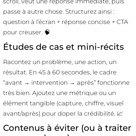
scroll, veut une réponse immédiate, puis
passe à autre chose. Structurez ainsi :
question à l’écran + réponse concise + CTA
pour creuser. 🧠
Études de cas et mini-récits
Racontez un problème, une action, un
résultat. En 45 à 60 secondes, le cadre
“avant → intervention → après” fonctionne
très bien. Ajoutez une métrique ou un
élément tangible (capture, chiffre, visuel
avant/après) pour doper la crédibilité. 📈
Contenus à éviter (ou à traiter