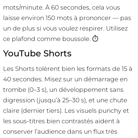
mots/minute. À 60 secondes, cela vous
laisse environ 150 mots à prononcer — pas
un de plus si vous voulez respirer. Utilisez
ce plafond comme boussole. ⏱️
YouTube Shorts
Les Shorts tolèrent bien les formats de 15 à
40 secondes. Misez sur un démarrage en
trombe (0–3 s), un développement sans
digression (jusqu’à 25–30 s), et une chute
claire (dernier tiers). Les visuels punchy et
les sous-titres bien contrastés aident à
conserver l’audience dans un flux très