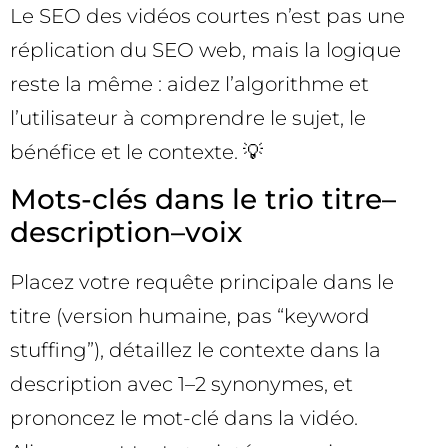
Le SEO des vidéos courtes n’est pas une
réplication du SEO web, mais la logique
reste la même : aidez l’algorithme et
l’utilisateur à comprendre le sujet, le
bénéfice et le contexte. 💡
Mots-clés dans le trio titre–
description–voix
Placez votre requête principale dans le
titre (version humaine, pas “keyword
stuffing”), détaillez le contexte dans la
description avec 1–2 synonymes, et
prononcez le mot-clé dans la vidéo.