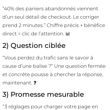
“40% des paniers abandonnés viennent
d’un seul détail de checkout. Le corriger
prend 2 minutes.” Chiffre précis + bénéfice
direct = clic de l’attention. 📊
2) Question ciblée
“Vous perdez du trafic sans le savoir à
cause d’une balise ?” Une question fermée
et concrète pousse à chercher la réponse,
maintenant. ❓
3) Promesse mesurable
“3 réglages pour charger votre page en