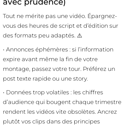
avec prudence)
Tout ne mérite pas une vidéo. Épargnez-
vous des heures de script et d’édition sur
des formats peu adaptés. ⚠️
• Annonces éphémères : si l’information
expire avant même la fin de votre
montage, passez votre tour. Préférez un
post texte rapide ou une story.
• Données trop volatiles : les chiffres
d’audience qui bougent chaque trimestre
rendent les vidéos vite obsolètes. Ancrez
plutôt vos clips dans des principes