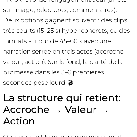
sur image, relectures, commentaires).
Deux options gagnent souvent : des clips
très courts (15–25 s) hyper concrets, ou des
formats autour de 45–60 s avec une
narration serrée en trois actes (accroche,
valeur, action). Sur le fond, la clarté de la
promesse dans les 3–6 premières
secondes pèse lourd. 🎬
La structure qui retient:
Accroche → Valeur →
Action