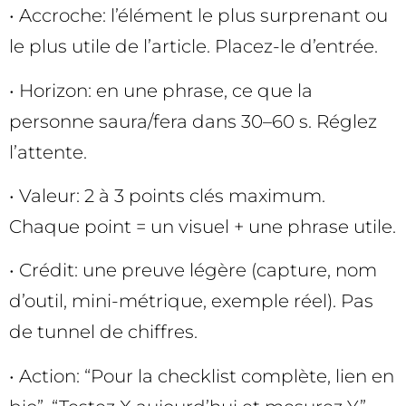
• Accroche: l’élément le plus surprenant ou
le plus utile de l’article. Placez-le d’entrée.
• Horizon: en une phrase, ce que la
personne saura/fera dans 30–60 s. Réglez
l’attente.
• Valeur: 2 à 3 points clés maximum.
Chaque point = un visuel + une phrase utile.
• Crédit: une preuve légère (capture, nom
d’outil, mini-métrique, exemple réel). Pas
de tunnel de chiffres.
• Action: “Pour la checklist complète, lien en