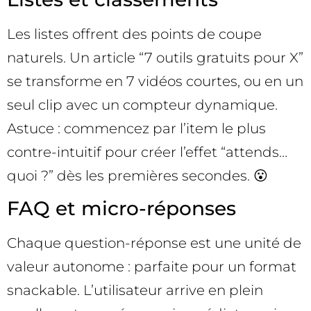
Les listes offrent des points de coupe
naturels. Un article “7 outils gratuits pour X”
se transforme en 7 vidéos courtes, ou en un
seul clip avec un compteur dynamique.
Astuce : commencez par l’item le plus
contre-intuitif pour créer l’effet “attends…
quoi ?” dès les premières secondes. 😮
FAQ et micro-réponses
Chaque question-réponse est une unité de
valeur autonome : parfaite pour un format
snackable. L’utilisateur arrive en plein