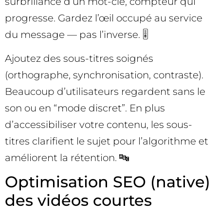
surbrillance d’un mot-clé, compteur qui
progresse. Gardez l’œil occupé au service
du message — pas l’inverse. 🎚️
Ajoutez des sous-titres soignés
(orthographe, synchronisation, contraste).
Beaucoup d’utilisateurs regardent sans le
son ou en “mode discret”. En plus
d’accessibiliser votre contenu, les sous-
titres clarifient le sujet pour l’algorithme et
améliorent la rétention. 🔤
Optimisation SEO (native)
des vidéos courtes