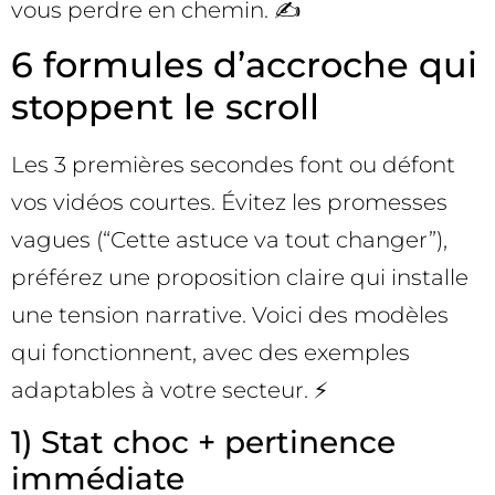
vous perdre en chemin. ✍️
6 formules d’accroche qui
stoppent le scroll
Les 3 premières secondes font ou défont
vos vidéos courtes. Évitez les promesses
vagues (“Cette astuce va tout changer”),
préférez une proposition claire qui installe
une tension narrative. Voici des modèles
qui fonctionnent, avec des exemples
adaptables à votre secteur. ⚡
1) Stat choc + pertinence
immédiate