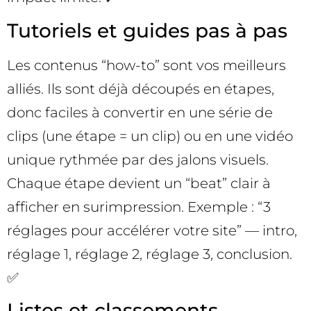
Tutoriels et guides pas à pas
Les contenus “how-to” sont vos meilleurs
alliés. Ils sont déjà découpés en étapes,
donc faciles à convertir en une série de
clips (une étape = un clip) ou en une vidéo
unique rythmée par des jalons visuels.
Chaque étape devient un “beat” clair à
afficher en surimpression. Exemple : “3
réglages pour accélérer votre site” — intro,
réglage 1, réglage 2, réglage 3, conclusion.
✅
Listes et classements