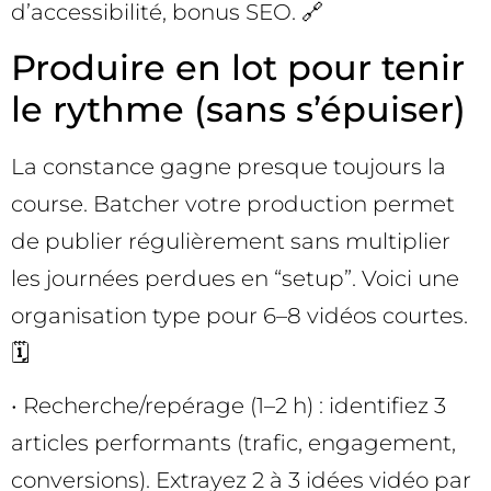
d’accessibilité, bonus SEO. 🔗
Produire en lot pour tenir
le rythme (sans s’épuiser)
La constance gagne presque toujours la
course. Batcher votre production permet
de publier régulièrement sans multiplier
les journées perdues en “setup”. Voici une
organisation type pour 6–8 vidéos courtes.
🗓️
• Recherche/repérage (1–2 h) : identifiez 3
articles performants (trafic, engagement,
conversions). Extrayez 2 à 3 idées vidéo par