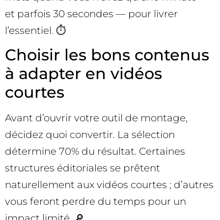
et parfois 30 secondes — pour livrer
l’essentiel. ⏱️
Choisir les bons contenus
à adapter en vidéos
courtes
Avant d’ouvrir votre outil de montage,
décidez quoi convertir. La sélection
détermine 70% du résultat. Certaines
structures éditoriales se prêtent
naturellement aux vidéos courtes ; d’autres
vous feront perdre du temps pour un
impact limité. 🔎