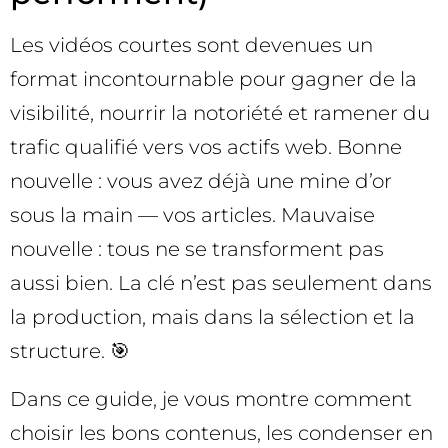
Les vidéos courtes sont devenues un
format incontournable pour gagner de la
visibilité, nourrir la notoriété et ramener du
trafic qualifié vers vos actifs web. Bonne
nouvelle : vous avez déjà une mine d’or
sous la main — vos articles. Mauvaise
nouvelle : tous ne se transforment pas
aussi bien. La clé n’est pas seulement dans
la production, mais dans la sélection et la
structure. 🎯
Dans ce guide, je vous montre comment
choisir les bons contenus, les condenser en