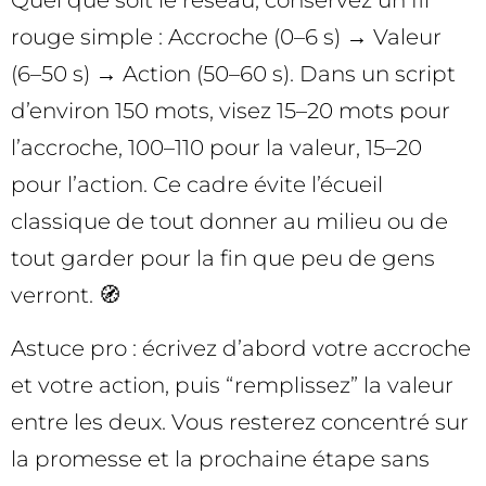
Quel que soit le réseau, conservez un fil
rouge simple : Accroche (0–6 s) → Valeur
(6–50 s) → Action (50–60 s). Dans un script
d’environ 150 mots, visez 15–20 mots pour
l’accroche, 100–110 pour la valeur, 15–20
pour l’action. Ce cadre évite l’écueil
classique de tout donner au milieu ou de
tout garder pour la fin que peu de gens
verront. 🧭
Astuce pro : écrivez d’abord votre accroche
et votre action, puis “remplissez” la valeur
entre les deux. Vous resterez concentré sur
la promesse et la prochaine étape sans