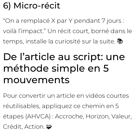
6) Micro-récit
“On a remplacé X par Y pendant 7 jours :
voilà l’impact.” Un récit court, borné dans le
temps, installe la curiosité sur la suite. 📚
De l’article au script: une
méthode simple en 5
mouvements
Pour convertir un article en vidéos courtes
réutilisables, appliquez ce chemin en 5
étapes (AHVCA) : Accroche, Horizon, Valeur,
Crédit, Action. 🧩