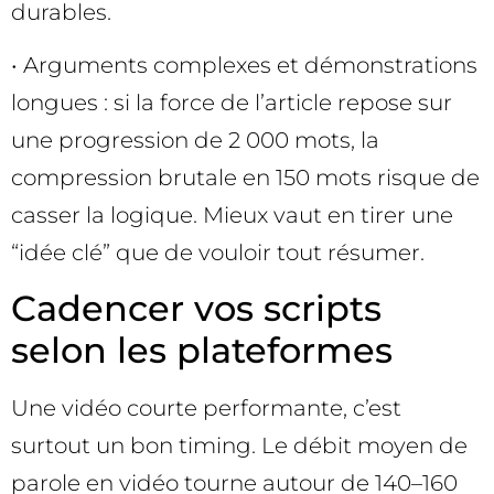
durables.
• Arguments complexes et démonstrations
longues : si la force de l’article repose sur
une progression de 2 000 mots, la
compression brutale en 150 mots risque de
casser la logique. Mieux vaut en tirer une
“idée clé” que de vouloir tout résumer.
Cadencer vos scripts
selon les plateformes
Une vidéo courte performante, c’est
surtout un bon timing. Le débit moyen de
parole en vidéo tourne autour de 140–160