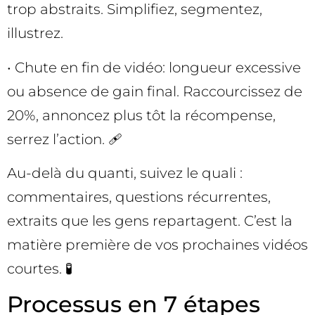
trop abstraits. Simplifiez, segmentez,
illustrez.
• Chute en fin de vidéo: longueur excessive
ou absence de gain final. Raccourcissez de
20%, annoncez plus tôt la récompense,
serrez l’action. 🩹
Au-delà du quanti, suivez le quali :
commentaires, questions récurrentes,
extraits que les gens repartagent. C’est la
matière première de vos prochaines vidéos
courtes. 🧪
Processus en 7 étapes