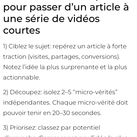
pour passer d’un article à
une série de vidéos
courtes
1) Ciblez le sujet: repérez un article à forte
traction (visites, partages, conversions).
Notez l’idée la plus surprenante et la plus
actionnable.
2) Découpez: isolez 2–5 “micro-vérités”
indépendantes. Chaque micro-vérité doit
pouvoir tenir en 20–30 secondes.
3) Priorisez: classez par potentiel