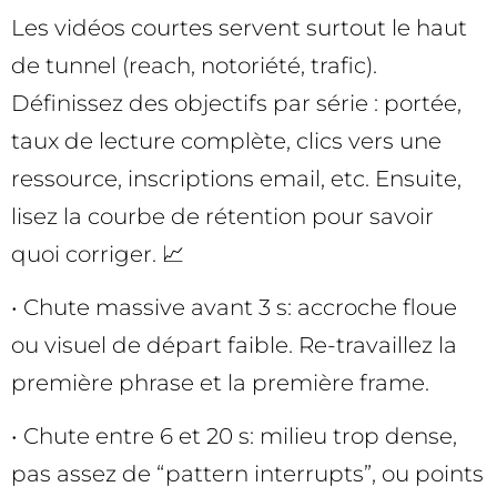
Les vidéos courtes servent surtout le haut
de tunnel (reach, notoriété, trafic).
Définissez des objectifs par série : portée,
taux de lecture complète, clics vers une
ressource, inscriptions email, etc. Ensuite,
lisez la courbe de rétention pour savoir
quoi corriger. 📈
• Chute massive avant 3 s: accroche floue
ou visuel de départ faible. Re-travaillez la
première phrase et la première frame.
• Chute entre 6 et 20 s: milieu trop dense,
pas assez de “pattern interrupts”, ou points