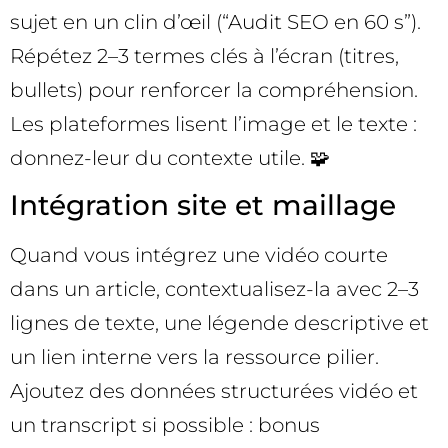
sujet en un clin d’œil (“Audit SEO en 60 s”).
Répétez 2–3 termes clés à l’écran (titres,
bullets) pour renforcer la compréhension.
Les plateformes lisent l’image et le texte :
donnez-leur du contexte utile. 🧩
Intégration site et maillage
Quand vous intégrez une vidéo courte
dans un article, contextualisez-la avec 2–3
lignes de texte, une légende descriptive et
un lien interne vers la ressource pilier.
Ajoutez des données structurées vidéo et
un transcript si possible : bonus