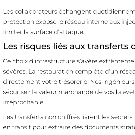
Les collaborateurs échangent quotidienneme
protection expose le réseau interne aux inje
limiter la surface d’attaque.
Les risques liés aux transferts
Ce choix d’infrastructure s’avère extrêmeme
sévères. La restauration complète d’un résea
directement votre trésorerie. Nos ingénieurs 
sécurisez la valeur marchande de vos brevets
irréprochable.
Les transferts non chiffrés livrent les secre
en transit pour extraire des documents stra