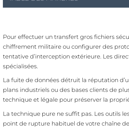
Pour effectuer un transfert gros fichiers séc
chiffrement militaire ou configurer des pro
tentative d’interception extérieure. Les dire
spécialisées.
La fuite de données détruit la réputation d
plans industriels ou des bases clients de pl
technique et légale pour préserver la propriét
La technique pure ne suffit pas. Les outils l
point de rupture habituel de votre chaîne de 