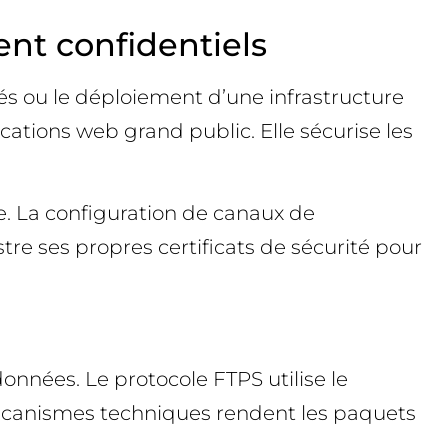
nt confidentiels
tés ou le déploiement d’une infrastructure
ations web grand public. Elle sécurise les
e. La configuration de canaux de
tre ses propres certificats de sécurité pour
onnées. Le protocole FTPS utilise le
écanismes techniques rendent les paquets