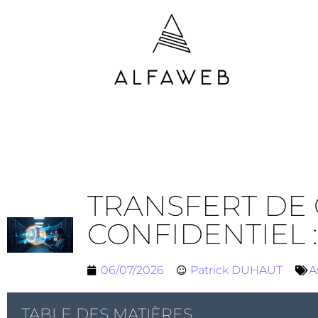
TRANSFERT DE 
CONFIDENTIEL :
06/07/2026
Patrick DUHAUT
A
TABLE DES MATIÈRES