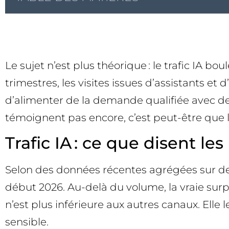
Le sujet n’est plus théorique : le trafic IA 
trimestres, les visites issues d’assistants et
d’alimenter de la demande qualifiée avec de
témoignent pas encore, c’est peut-être que le
Trafic IA : ce que disent 
Selon des données récentes agrégées sur des 
début 2026. Au-delà du volume, la vraie surpr
n’est plus inférieure aux autres canaux. El
sensible.