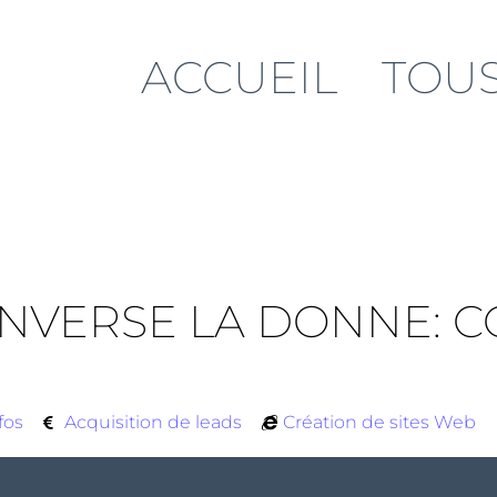
ACCUEIL
TOUS
RENVERSE LA DONNE: 
fos
Acquisition de leads
Création de sites Web