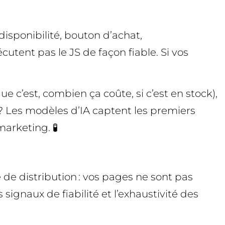
disponibilité, bouton d’achat,
utent pas le JS de façon fiable. Si vos
e c’est, combien ça coûte, si c’est en stock),
 ? Les modèles d’IA captent les premiers
marketing. 🧪
 de distribution : vos pages ne sont pas
s signaux de fiabilité et l’exhaustivité des