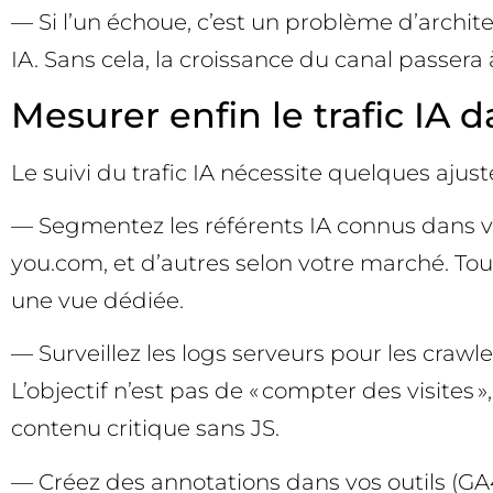
— Si l’un échoue, c’est un problème d’archite
IA. Sans cela, la croissance du canal passera 
Mesurer enfin le trafic IA d
Le suivi du trafic IA nécessite quelques aj
— Segmentez les référents IA connus dans vo
you.com, et d’autres selon votre marché. Tou
une vue dédiée.
— Surveillez les logs serveurs pour les crawl
L’objectif n’est pas de « compter des visites 
contenu critique sans JS.
— Créez des annotations dans vos outils (GA