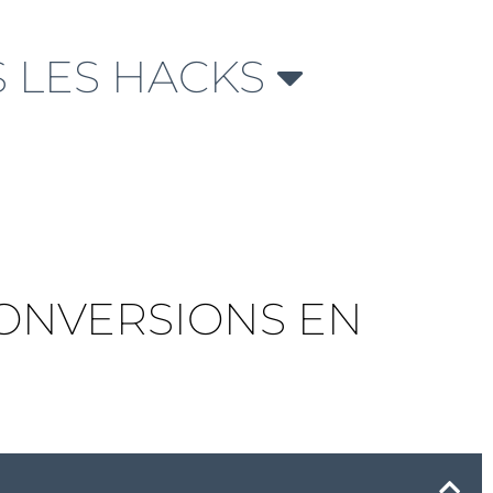
 LES HACKS
CONVERSIONS EN