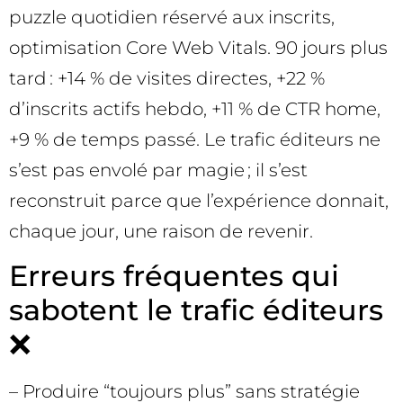
puzzle quotidien réservé aux inscrits,
optimisation Core Web Vitals. 90 jours plus
tard : +14 % de visites directes, +22 %
d’inscrits actifs hebdo, +11 % de CTR home,
+9 % de temps passé. Le trafic éditeurs ne
s’est pas envolé par magie ; il s’est
reconstruit parce que l’expérience donnait,
chaque jour, une raison de revenir.
Erreurs fréquentes qui
sabotent le trafic éditeurs
❌
– Produire “toujours plus” sans stratégie