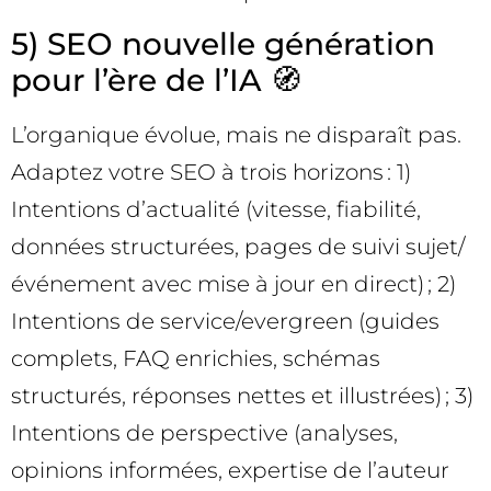
5) SEO nouvelle génération
pour l’ère de l’IA 🧭
L’organique évolue, mais ne disparaît pas.
Adaptez votre SEO à trois horizons : 1)
Intentions d’actualité (vitesse, fiabilité,
données structurées, pages de suivi sujet/
événement avec mise à jour en direct) ; 2)
Intentions de service/evergreen (guides
complets, FAQ enrichies, schémas
structurés, réponses nettes et illustrées) ; 3)
Intentions de perspective (analyses,
opinions informées, expertise de l’auteur