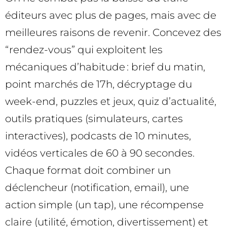
éditeurs avec plus de pages, mais avec de
meilleures raisons de revenir. Concevez des
“rendez-vous” qui exploitent les
mécaniques d’habitude : brief du matin,
point marchés de 17h, décryptage du
week-end, puzzles et jeux, quiz d’actualité,
outils pratiques (simulateurs, cartes
interactives), podcasts de 10 minutes,
vidéos verticales de 60 à 90 secondes.
Chaque format doit combiner un
déclencheur (notification, email), une
action simple (un tap), une récompense
claire (utilité, émotion, divertissement) et