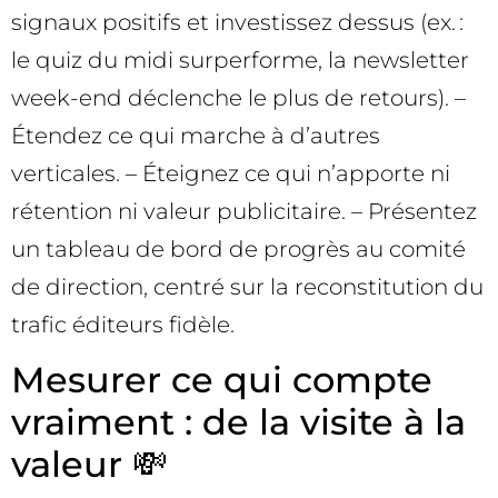
signaux positifs et investissez dessus (ex. :
le quiz du midi surperforme, la newsletter
week-end déclenche le plus de retours). –
Étendez ce qui marche à d’autres
verticales. – Éteignez ce qui n’apporte ni
rétention ni valeur publicitaire. – Présentez
un tableau de bord de progrès au comité
de direction, centré sur la reconstitution du
trafic éditeurs fidèle.
Mesurer ce qui compte
vraiment : de la visite à la
valeur 💸