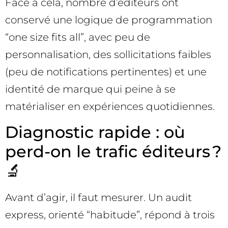
Face à cela, nombre d’éditeurs ont
conservé une logique de programmation
“one size fits all”, avec peu de
personnalisation, des sollicitations faibles
(peu de notifications pertinentes) et une
identité de marque qui peine à se
matérialiser en expériences quotidiennes.
Diagnostic rapide : où
perd-on le trafic éditeurs ?
🔬
Avant d’agir, il faut mesurer. Un audit
express, orienté “habitude”, répond à trois