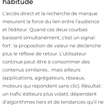
habitude
L’accès direct et la recherche de marque
mesurent la force du lien entre l’audience
et l’éditeur. Quand ces deux courbes
baissent simultanément, c’est un signal
fort : la proposition de valeur ne déclenche
plus le réflexe de retour. L’utilisateur
continue peut-être à consommer des
contenus similaires… mais ailleurs
(applications, agrégateurs, réseaux,
moteurs qui répondent sans clic). Résultat :
un trafic éditeurs plus volatil, dépendant
d’algorithmes tiers et de tendances qu’il ne