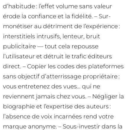
d’habitude : l’effet volume sans valeur
érode la confiance et la fidélité. – Sur-
monétiser au détriment de l’expérience :
interstitiels intrusifs, lenteur, bruit
publicitaire — tout cela repousse
l’utilisateur et détruit le trafic éditeurs
direct. – Copier les codes des plateformes
sans objectif d’atterrissage propriétaire :
vous entretenez des vues… qui ne
reviennent jamais chez vous. – Négliger la
biographie et l’expertise des auteurs :
l’absence de voix incarnées rend votre
marque anonyme. – Sous-investir dans la