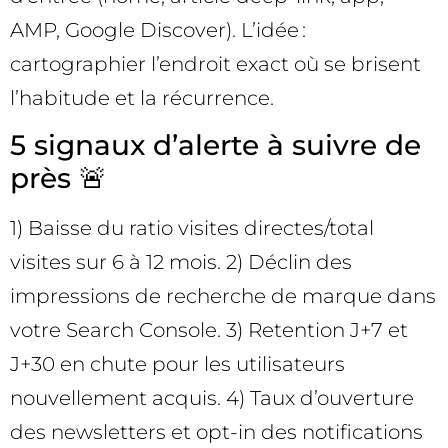
AMP, Google Discover). L’idée :
cartographier l’endroit exact où se brisent
l’habitude et la récurrence.
5 signaux d’alerte à suivre de
près 🚨
1) Baisse du ratio visites directes/total
visites sur 6 à 12 mois. 2) Déclin des
impressions de recherche de marque dans
votre Search Console. 3) Retention J+7 et
J+30 en chute pour les utilisateurs
nouvellement acquis. 4) Taux d’ouverture
des newsletters et opt-in des notifications