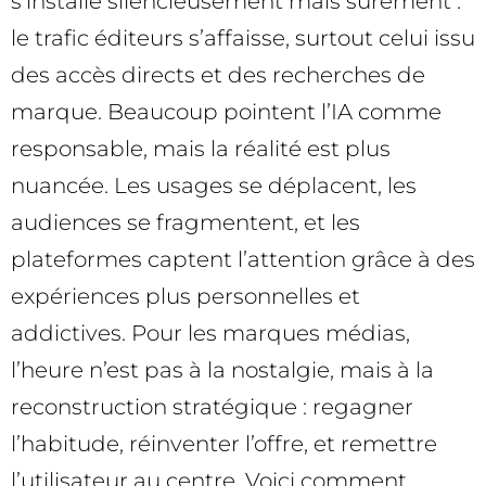
s’installe silencieusement mais sûrement :
le trafic éditeurs s’affaisse, surtout celui issu
des accès directs et des recherches de
marque. Beaucoup pointent l’IA comme
responsable, mais la réalité est plus
nuancée. Les usages se déplacent, les
audiences se fragmentent, et les
plateformes captent l’attention grâce à des
expériences plus personnelles et
addictives. Pour les marques médias,
l’heure n’est pas à la nostalgie, mais à la
reconstruction stratégique : regagner
l’habitude, réinventer l’offre, et remettre
l’utilisateur au centre. Voici comment