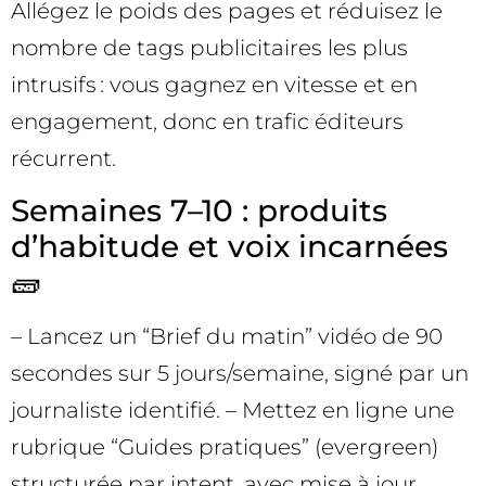
Allégez le poids des pages et réduisez le
nombre de tags publicitaires les plus
intrusifs : vous gagnez en vitesse et en
engagement, donc en trafic éditeurs
récurrent.
Semaines 7–10 : produits
d’habitude et voix incarnées
🧱
– Lancez un “Brief du matin” vidéo de 90
secondes sur 5 jours/semaine, signé par un
journaliste identifié. – Mettez en ligne une
rubrique “Guides pratiques” (evergreen)
structurée par intent, avec mise à jour