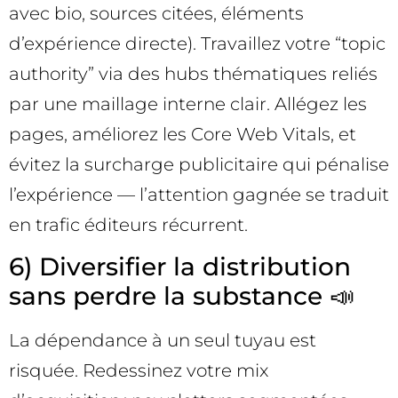
avec bio, sources citées, éléments
d’expérience directe). Travaillez votre “topic
authority” via des hubs thématiques reliés
par une maillage interne clair. Allégez les
pages, améliorez les Core Web Vitals, et
évitez la surcharge publicitaire qui pénalise
l’expérience — l’attention gagnée se traduit
en trafic éditeurs récurrent.
6) Diversifier la distribution
sans perdre la substance 📣
La dépendance à un seul tuyau est
risquée. Redessinez votre mix