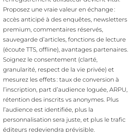
Proposez une vraie valeur en échange :
accès anticipé à des enquêtes, newsletters
premium, commentaires réservés,
sauvegarde d’articles, fonctions de lecture
(écoute TTS, offline), avantages partenaires.
Soignez le consentement (clarté,
granularité, respect de la vie privée) et
mesurez les effets : taux de conversion à
l’inscription, part d’audience loguée, ARPU,
rétention des inscrits vs anonymes. Plus
l’audience est identifiée, plus la
personnalisation sera juste, et plus le trafic
éditeurs redeviendra prévisible.