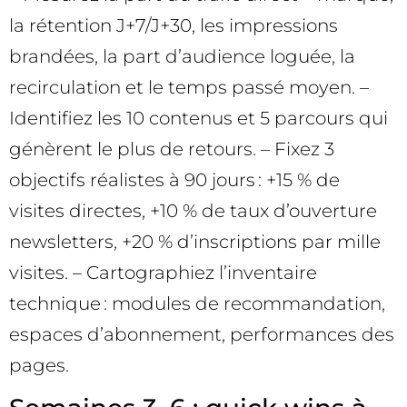
la rétention J+7/J+30, les impressions
brandées, la part d’audience loguée, la
recirculation et le temps passé moyen. –
Identifiez les 10 contenus et 5 parcours qui
génèrent le plus de retours. – Fixez 3
objectifs réalistes à 90 jours : +15 % de
visites directes, +10 % de taux d’ouverture
newsletters, +20 % d’inscriptions par mille
visites. – Cartographiez l’inventaire
technique : modules de recommandation,
espaces d’abonnement, performances des
pages.