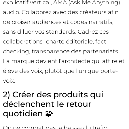
explicatif vertical, AMA (Ask Me Anything)
audio. Collaborez avec des créateurs afin
de croiser audiences et codes narratifs,
sans diluer vos standards. Cadrez ces
collaborations : charte éditoriale, fact-
checking, transparence des partenariats.
La marque devient l’architecte qui attire et
élève des voix, plutôt que l’unique porte-
voix.
2) Créer des produits qui
déclenchent le retour
quotidien 🧩
On ne combat pas la baisse du trafic