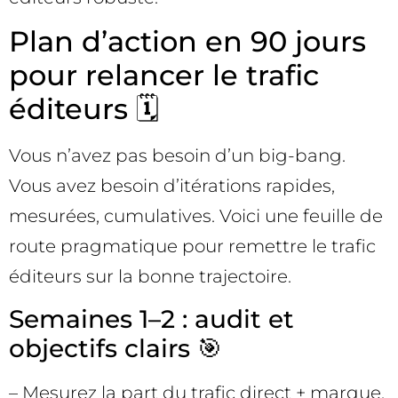
Plan d’action en 90 jours
pour relancer le trafic
éditeurs 🗓️
Vous n’avez pas besoin d’un big-bang.
Vous avez besoin d’itérations rapides,
mesurées, cumulatives. Voici une feuille de
route pragmatique pour remettre le trafic
éditeurs sur la bonne trajectoire.
Semaines 1–2 : audit et
objectifs clairs 🎯
– Mesurez la part du trafic direct + marque,