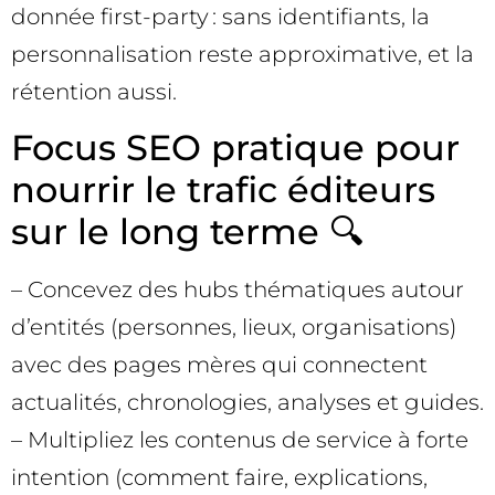
donnée first-party : sans identifiants, la
personnalisation reste approximative, et la
rétention aussi.
Focus SEO pratique pour
nourrir le trafic éditeurs
sur le long terme 🔍
– Concevez des hubs thématiques autour
d’entités (personnes, lieux, organisations)
avec des pages mères qui connectent
actualités, chronologies, analyses et guides.
– Multipliez les contenus de service à forte
intention (comment faire, explications,