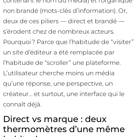
contenant le nom du média) et l’organique
non brandé (mots-clés d’information). Or,
deux de ces piliers — direct et brandé —
s’érodent chez de nombreux acteurs.
Pourquoi ? Parce que l’habitude de “visiter”
un site d’éditeur a été remplacée par
l’habitude de “scroller” une plateforme.
L’utilisateur cherche moins un média
qu’une réponse, une perspective, un
créateur… et surtout, une interface qui le
connaît déjà.
Direct vs marque : deux
thermomètres d’une même