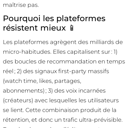
maîtrise pas.
Pourquoi les plateformes
résistent mieux 📱
Les plateformes agrègent des milliards de
micro-habitudes. Elles capitalisent sur : 1)
des boucles de recommandation en temps
réel ; 2) des signaux first-party massifs
(watch time, likes, partages,
abonnements) ; 3) des voix incarnées
(créateurs) avec lesquelles les utilisateurs
se lient. Cette combinaison produit de la
rétention, et donc un trafic ultra-prévisible.