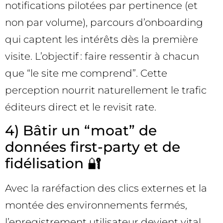
notifications pilotées par pertinence (et
non par volume), parcours d’onboarding
qui captent les intérêts dès la première
visite. L’objectif : faire ressentir à chacun
que “le site me comprend”. Cette
perception nourrit naturellement le trafic
éditeurs direct et le revisit rate.
4) Bâtir un “moat” de
données first-party et de
fidélisation 🔐
Avec la raréfaction des clics externes et la
montée des environnements fermés,
l’enregistrement utilisateur devient vital.