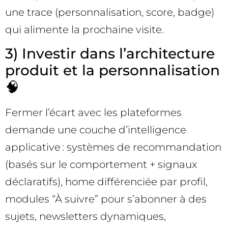
une trace (personnalisation, score, badge)
qui alimente la prochaine visite.
3) Investir dans l’architecture
produit et la personnalisation
🧠
Fermer l’écart avec les plateformes
demande une couche d’intelligence
applicative : systèmes de recommandation
(basés sur le comportement + signaux
déclaratifs), home différenciée par profil,
modules “À suivre” pour s’abonner à des
sujets, newsletters dynamiques,