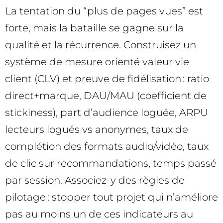
La tentation du “plus de pages vues” est
forte, mais la bataille se gagne sur la
qualité et la récurrence. Construisez un
système de mesure orienté valeur vie
client (CLV) et preuve de fidélisation : ratio
direct+marque, DAU/MAU (coefficient de
stickiness), part d’audience loguée, ARPU
lecteurs logués vs anonymes, taux de
complétion des formats audio/vidéo, taux
de clic sur recommandations, temps passé
par session. Associez-y des règles de
pilotage : stopper tout projet qui n’améliore
pas au moins un de ces indicateurs au