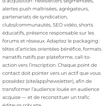
d’acquisition : newsletters segmentées,
alertes push maîtrisées, agrégateurs,
partenariats de syndication,
clubs/communautés, SEO vidéo, shorts
éducatifs, présence responsable sur les
forums et réseaux. Adaptez le packaging :
têtes d’articles orientées bénéfice, formats
narratifs natifs par plateforme, call-to-
action vers l’inscription. Chaque point de
contact doit pointer vers un actif que vous
possédez (site/app/newsletter), afin de
transformer l’audience louée en audience
acquise — et de reconstituer un trafic
éditeurs robuste.