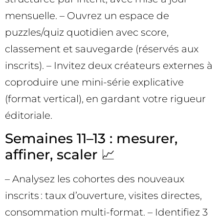
mensuelle. – Ouvrez un espace de
puzzles/quiz quotidien avec score,
classement et sauvegarde (réservés aux
inscrits). – Invitez deux créateurs externes à
coproduire une mini-série explicative
(format vertical), en gardant votre rigueur
éditoriale.
Semaines 11–13 : mesurer,
affiner, scaler 📈
– Analysez les cohortes des nouveaux
inscrits : taux d’ouverture, visites directes,
consommation multi-format. – Identifiez 3