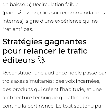
en baisse. 5) Recirculation faible
(pages/session, clics sur recommandations
internes), signe d’une expérience qui ne
“retient” pas.
Stratégies gagnantes
pour relancer le trafic
éditeurs 🚀
Reconstituer une audience fidèle passe par
trois axes simultanés : des voix incarnées,
des produits qui créent l’habitude, et une
architecture technique qui affine en
continu la pertinence. Le tout soutenu par