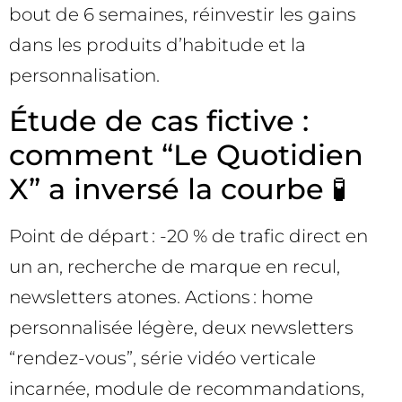
bout de 6 semaines, réinvestir les gains
dans les produits d’habitude et la
personnalisation.
Étude de cas fictive :
comment “Le Quotidien
X” a inversé la courbe 🧪
Point de départ : -20 % de trafic direct en
un an, recherche de marque en recul,
newsletters atones. Actions : home
personnalisée légère, deux newsletters
“rendez-vous”, série vidéo verticale
incarnée, module de recommandations,