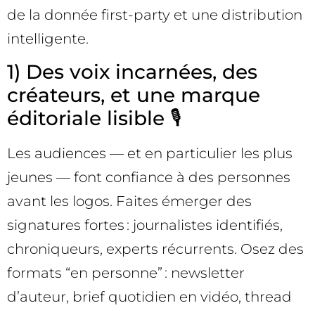
de la donnée first-party et une distribution
intelligente.
1) Des voix incarnées, des
créateurs, et une marque
éditoriale lisible 🎙️
Les audiences — et en particulier les plus
jeunes — font confiance à des personnes
avant les logos. Faites émerger des
signatures fortes : journalistes identifiés,
chroniqueurs, experts récurrents. Osez des
formats “en personne” : newsletter
d’auteur, brief quotidien en vidéo, thread