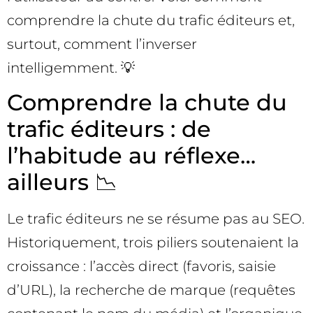
comprendre la chute du trafic éditeurs et,
surtout, comment l’inverser
intelligemment. 💡
Comprendre la chute du
trafic éditeurs : de
l’habitude au réflexe…
ailleurs 📉
Le trafic éditeurs ne se résume pas au SEO.
Historiquement, trois piliers soutenaient la
croissance : l’accès direct (favoris, saisie
d’URL), la recherche de marque (requêtes