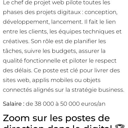
Le chef de projet web pilote toutes les
phases des projets digitaux : conception,
développement, lancement. Il fait le lien
entre les clients, les équipes techniques et
créatives. Son rôle est de planifier les
tâches, suivre les budgets, assurer la
qualité fonctionnelle et piloter le respect
des délais. Ce poste est clé pour livrer des
sites web, applis mobiles ou objets
connectés alignés sur la stratégie business.
Salaire :
de 38 000 à 50 000 euros/an
Zoom sur les postes de