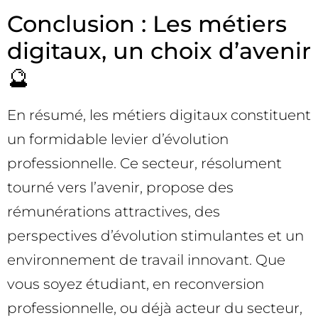
Conclusion : Les métiers
digitaux, un choix d’avenir
🔮
En résumé, les métiers digitaux constituent
un formidable levier d’évolution
professionnelle. Ce secteur, résolument
tourné vers l’avenir, propose des
rémunérations attractives, des
perspectives d’évolution stimulantes et un
environnement de travail innovant. Que
vous soyez étudiant, en reconversion
professionnelle, ou déjà acteur du secteur,