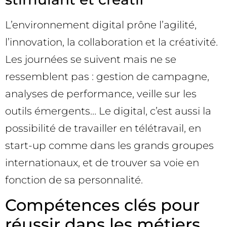
L’environnement digital prône l’agilité,
l’innovation, la collaboration et la créativité.
Les journées se suivent mais ne se
ressemblent pas : gestion de campagne,
analyses de performance, veille sur les
outils émergents… Le digital, c’est aussi la
possibilité de travailler en télétravail, en
start-up comme dans les grands groupes
internationaux, et de trouver sa voie en
fonction de sa personnalité.
Compétences clés pour
réussir dans les métiers