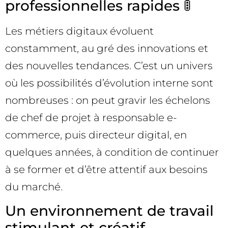
professionnelles rapides 🚦
Les métiers digitaux évoluent
constamment, au gré des innovations et
des nouvelles tendances. C’est un univers
où les possibilités d’évolution interne sont
nombreuses : on peut gravir les échelons
de chef de projet à responsable e-
commerce, puis directeur digital, en
quelques années, à condition de continuer
à se former et d’être attentif aux besoins
du marché.
Un environnement de travail
stimulant et créatif