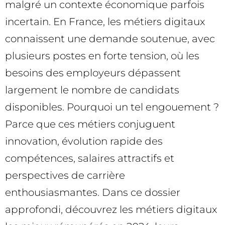
malgré un contexte économique parfois
incertain. En France, les métiers digitaux
connaissent une demande soutenue, avec
plusieurs postes en forte tension, où les
besoins des employeurs dépassent
largement le nombre de candidats
disponibles. Pourquoi un tel engouement ?
Parce que ces métiers conjuguent
innovation, évolution rapide des
compétences, salaires attractifs et
perspectives de carrière
enthousiasmantes. Dans ce dossier
approfondi, découvrez les métiers digitaux