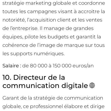
stratégie marketing globale et coordonne
toutes les campagnes visant à accroitre la
notoriété, l’acquisition client et les ventes
de l’entreprise. Il manage de grandes
équipes, pilote les budgets et garantit la
cohérence de l’image de marque sur tous
les supports numériques.
Salaire :
de 80 000 à 150 000 euros/an
10. Directeur de la
communication digitale 🌐
Garant de la stratégie de communication
globale, ce professionnel élabore et dirige