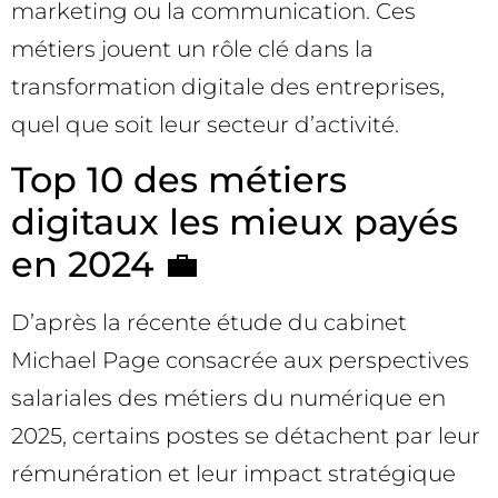
marketing ou la communication. Ces
métiers jouent un rôle clé dans la
transformation digitale des entreprises,
quel que soit leur secteur d’activité.
Top 10 des métiers
digitaux les mieux payés
en 2024 💼
D’après la récente étude du cabinet
Michael Page consacrée aux perspectives
salariales des métiers du numérique en
2025, certains postes se détachent par leur
rémunération et leur impact stratégique