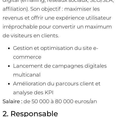
affiliation). Son objectif : maximiser les
revenus et offrir une expérience utilisateur
irréprochable pour convertir un maximum
de visiteurs en clients.
Gestion et optimisation du site e-
commerce
Lancement de campagnes digitales
multicanal
Amélioration du parcours client et
analyse des KPI
Salaire :
de 50 000 à 80 000 euros/an
2. Responsable