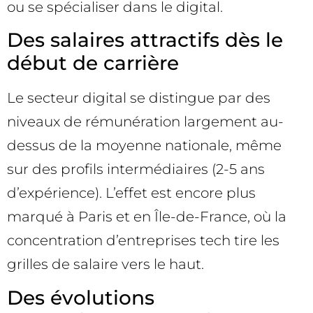
ou se spécialiser dans le digital.
Des salaires attractifs dès le
début de carrière
Le secteur digital se distingue par des
niveaux de rémunération largement au-
dessus de la moyenne nationale, même
sur des profils intermédiaires (2-5 ans
d’expérience). L’effet est encore plus
marqué à Paris et en Île-de-France, où la
concentration d’entreprises tech tire les
grilles de salaire vers le haut.
Des évolutions