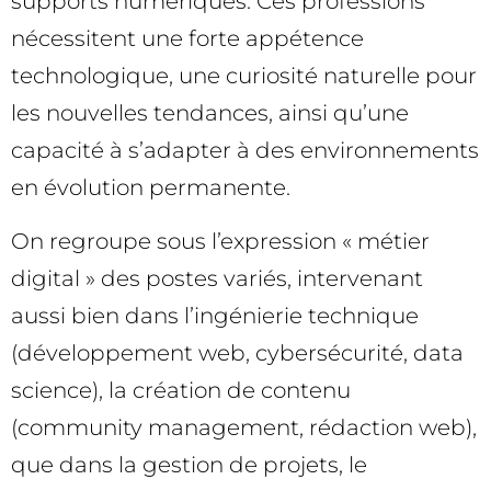
supports numériques. Ces professions
nécessitent une forte appétence
technologique, une curiosité naturelle pour
les nouvelles tendances, ainsi qu’une
capacité à s’adapter à des environnements
en évolution permanente.
On regroupe sous l’expression « métier
digital » des postes variés, intervenant
aussi bien dans l’ingénierie technique
(développement web, cybersécurité, data
science), la création de contenu
(community management, rédaction web),
que dans la gestion de projets, le