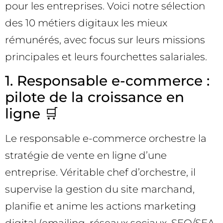
pour les entreprises. Voici notre sélection
des 10 métiers digitaux les mieux
rémunérés, avec focus sur leurs missions
principales et leurs fourchettes salariales.
1. Responsable e-commerce :
pilote de la croissance en
ligne 🛒
Le responsable e-commerce orchestre la
stratégie de vente en ligne d’une
entreprise. Véritable chef d’orchestre, il
supervise la gestion du site marchand,
planifie et anime les actions marketing
digital (emailing, réseaux sociaux, SEO/SEA,