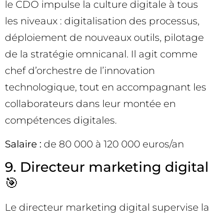
le CDO impulse la culture digitale à tous
les niveaux : digitalisation des processus,
déploiement de nouveaux outils, pilotage
de la stratégie omnicanal. Il agit comme
chef d’orchestre de l’innovation
technologique, tout en accompagnant les
collaborateurs dans leur montée en
compétences digitales.
Salaire :
de 80 000 à 120 000 euros/an
9. Directeur marketing digital
🎯
Le directeur marketing digital supervise la