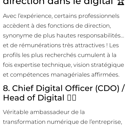
direction dans le digital 🏆
Avec l’expérience, certains professionnels
accèdent à des fonctions de direction,
synonyme de plus hautes responsabilités…
et de rémunérations très attractives ! Les
profils les plus recherchés cumulent à la
fois expertise technique, vision stratégique
et compétences managériales affirmées.
8. Chief Digital Officer (CDO) /
Head of Digital 🦸‍♂️
Véritable ambassadeur de la
transformation numérique de l’entreprise,