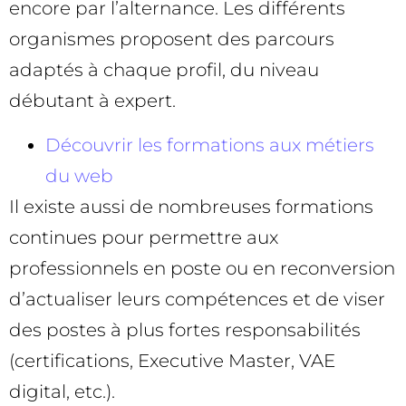
encore par l’alternance. Les différents
organismes proposent des parcours
adaptés à chaque profil, du niveau
débutant à expert.
Découvrir les formations aux métiers
du web
Il existe aussi de nombreuses formations
continues pour permettre aux
professionnels en poste ou en reconversion
d’actualiser leurs compétences et de viser
des postes à plus fortes responsabilités
(certifications, Executive Master, VAE
digital, etc.).