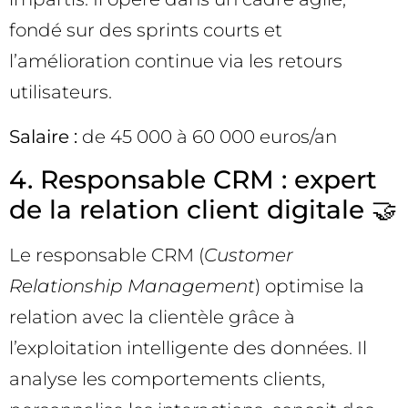
fondé sur des sprints courts et
l’amélioration continue via les retours
utilisateurs.
Salaire :
de 45 000 à 60 000 euros/an
4. Responsable CRM : expert
de la relation client digitale 🤝
Le responsable CRM (
Customer
Relationship Management
) optimise la
relation avec la clientèle grâce à
l’exploitation intelligente des données. Il
analyse les comportements clients,