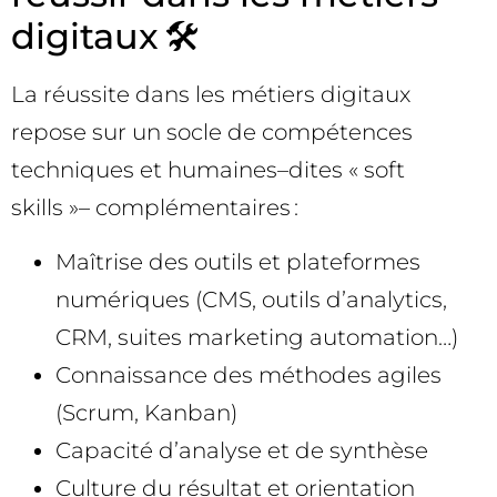
digitaux 🛠️
La réussite dans les métiers digitaux
repose sur un socle de compétences
techniques et humaines–dites « soft
skills »– complémentaires :
Maîtrise des outils et plateformes
numériques (CMS, outils d’analytics,
CRM, suites marketing automation…)
Connaissance des méthodes agiles
(Scrum, Kanban)
Capacité d’analyse et de synthèse
Culture du résultat et orientation