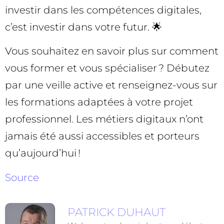
investir dans les compétences digitales,
c’est investir dans votre futur. 🌟
Vous souhaitez en savoir plus sur comment
vous former et vous spécialiser ? Débutez
par une veille active et renseignez-vous sur
les formations adaptées à votre projet
professionnel. Les métiers digitaux n’ont
jamais été aussi accessibles et porteurs
qu’aujourd’hui !
Source
PATRICK DUHAUT