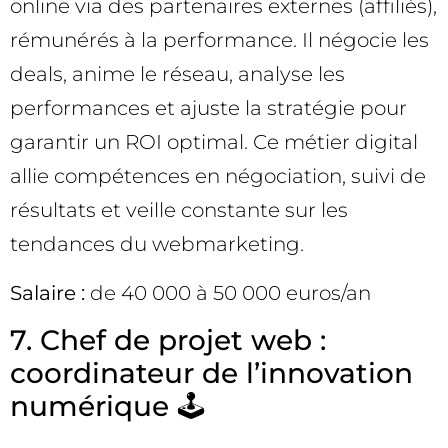
online via des partenaires externes (affiliés),
rémunérés à la performance. Il négocie les
deals, anime le réseau, analyse les
performances et ajuste la stratégie pour
garantir un ROI optimal. Ce métier digital
allie compétences en négociation, suivi de
résultats et veille constante sur les
tendances du webmarketing.
Salaire :
de 40 000 à 50 000 euros/an
7. Chef de projet web :
coordinateur de l’innovation
numérique 🕹️