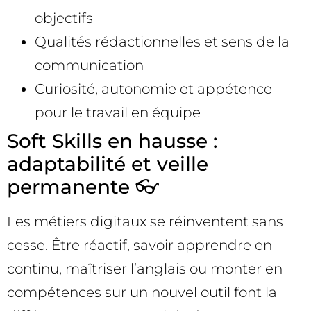
objectifs
Qualités rédactionnelles et sens de la
communication
Curiosité, autonomie et appétence
pour le travail en équipe
Soft Skills en hausse :
adaptabilité et veille
permanente 👓
Les métiers digitaux se réinventent sans
cesse. Être réactif, savoir apprendre en
continu, maîtriser l’anglais ou monter en
compétences sur un nouvel outil font la