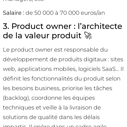
Salaire :
de 50 000 à 70 000 euros/an
3. Product owner : l’architecte
de la valeur produit 🚀
Le product owner est responsable du
développement de produits digitaux : sites
web, applications mobiles, logiciels SaaS… Il
définit les fonctionnalités du produit selon
les besoins business, priorise les tâches
(backlog), coordonne les équipes
techniques et veille à la livraison de
solutions de qualité dans les délais
impartis. Il opère dans un cadre agile,