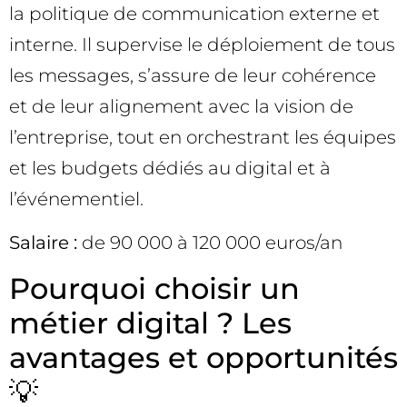
la politique de communication externe et
interne. Il supervise le déploiement de tous
les messages, s’assure de leur cohérence
et de leur alignement avec la vision de
l’entreprise, tout en orchestrant les équipes
et les budgets dédiés au digital et à
l’événementiel.
Salaire :
de 90 000 à 120 000 euros/an
Pourquoi choisir un
métier digital ? Les
avantages et opportunités
💡