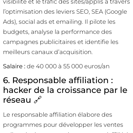
visibilité et le trafic des sites/applis à travers
l’optimisation des leviers SEO, SEA (Google
Ads), social ads et emailing. Il pilote les
budgets, analyse la performance des
campagnes publicitaires et identifie les
meilleurs canaux d’acquisition.
Salaire :
de 40 000 à 55 000 euros/an
6. Responsable affiliation :
hacker de la croissance par le
réseau 🔗
Le responsable affiliation élabore des
programmes pour développer les ventes