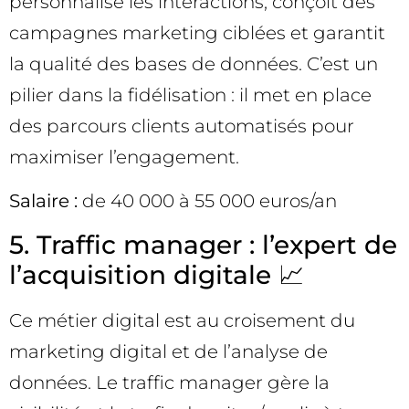
personnalise les interactions, conçoit des
campagnes marketing ciblées et garantit
la qualité des bases de données. C’est un
pilier dans la fidélisation : il met en place
des parcours clients automatisés pour
maximiser l’engagement.
Salaire :
de 40 000 à 55 000 euros/an
5. Traffic manager : l’expert de
l’acquisition digitale 📈
Ce métier digital est au croisement du
marketing digital et de l’analyse de
données. Le traffic manager gère la