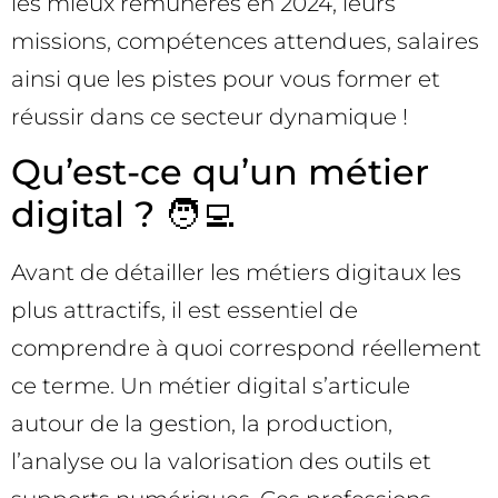
les mieux rémunérés en 2024, leurs
missions, compétences attendues, salaires
ainsi que les pistes pour vous former et
réussir dans ce secteur dynamique !
Qu’est-ce qu’un métier
digital ? 🧑‍💻
Avant de détailler les métiers digitaux les
plus attractifs, il est essentiel de
comprendre à quoi correspond réellement
ce terme. Un métier digital s’articule
autour de la gestion, la production,
l’analyse ou la valorisation des outils et