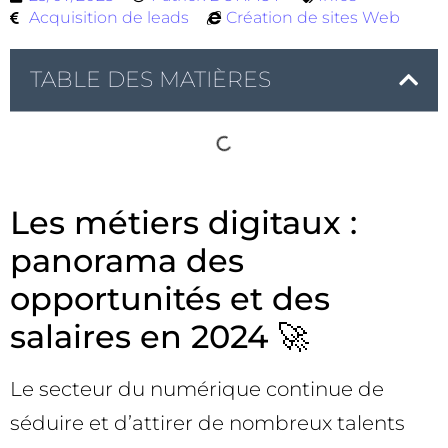
Acquisition de leads
Création de sites Web
TABLE DES MATIÈRES
Les métiers digitaux :
panorama des
opportunités et des
salaires en 2024 🚀
Le secteur du numérique continue de
séduire et d’attirer de nombreux talents