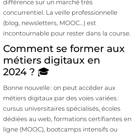
différence sur un marché très
concurrentiel. La veille professionnelle
(blog, newsletters, MOOC…) est
incontournable pour rester dans la course.
Comment se former aux
métiers digitaux en
2024 ? 🎓
Bonne nouvelle : on peut accéder aux
métiers digitaux par des voies variées :
cursus universitaires spécialisés, écoles
dédiées au web, formations certifiantes en
ligne (MOOC), bootcamps intensifs ou