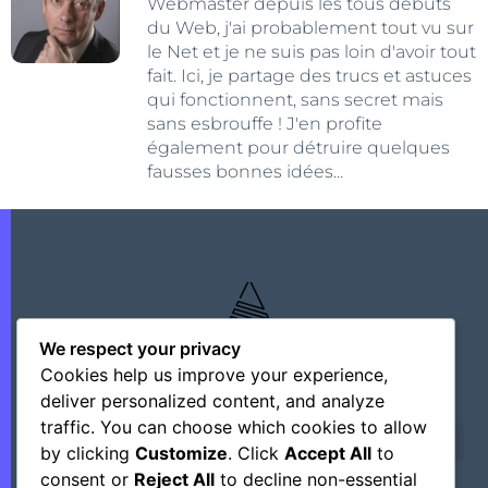
Webmaster depuis les tous débuts
du Web, j'ai probablement tout vu sur
le Net et je ne suis pas loin d'avoir tout
fait. Ici, je partage des trucs et astuces
qui fonctionnent, sans secret mais
sans esbrouffe ! J'en profite
également pour détruire quelques
fausses bonnes idées...
We respect your privacy
Cookies help us improve your experience,
deliver personalized content, and analyze
traffic. You can choose which cookies to allow
by clicking
Customize
. Click
Accept All
to
consent or
Reject All
to decline non-essential