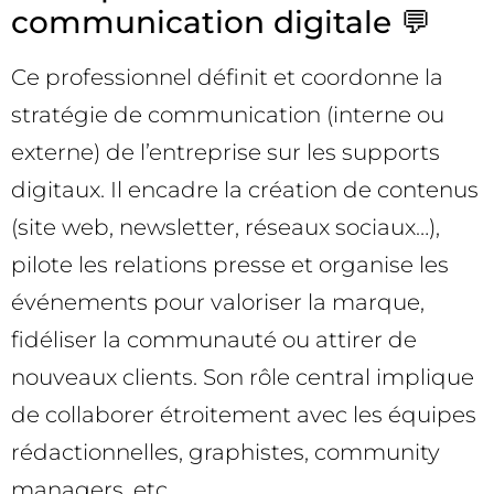
communication digitale 💬
Ce professionnel définit et coordonne la
stratégie de communication (interne ou
externe) de l’entreprise sur les supports
digitaux. Il encadre la création de contenus
(site web, newsletter, réseaux sociaux…),
pilote les relations presse et organise les
événements pour valoriser la marque,
fidéliser la communauté ou attirer de
nouveaux clients. Son rôle central implique
de collaborer étroitement avec les équipes
rédactionnelles, graphistes, community
managers, etc.