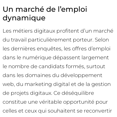
Un marché de l’emploi
dynamique
Les métiers digitaux profitent d’un marché
du travail particulièrement porteur. Selon
les dernières enquêtes, les offres d’emploi
dans le numérique dépassent largement
le nombre de candidats formés, surtout
dans les domaines du développement
web, du marketing digital et de la gestion
de projets digitaux. Ce déséquilibre
constitue une véritable opportunité pour
celles et ceux qui souhaitent se reconvertir