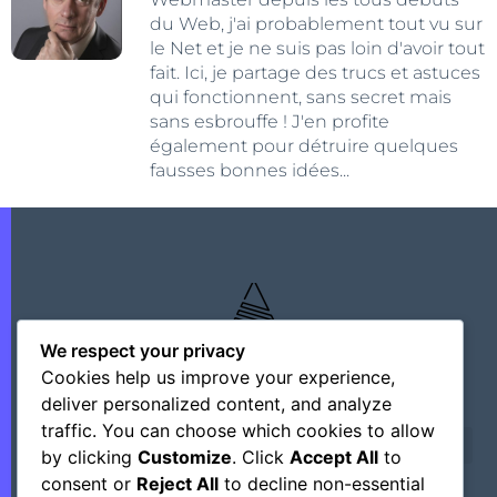
du Web, j'ai probablement tout vu sur
le Net et je ne suis pas loin d'avoir tout
fait. Ici, je partage des trucs et astuces
qui fonctionnent, sans secret mais
sans esbrouffe ! J'en profite
également pour détruire quelques
fausses bonnes idées...
We respect your privacy
Cookies help us improve your experience,
deliver personalized content, and analyze
traffic. You can choose which cookies to allow
by clicking
Customize
. Click
Accept All
to
consent or
Reject All
to decline non-essential