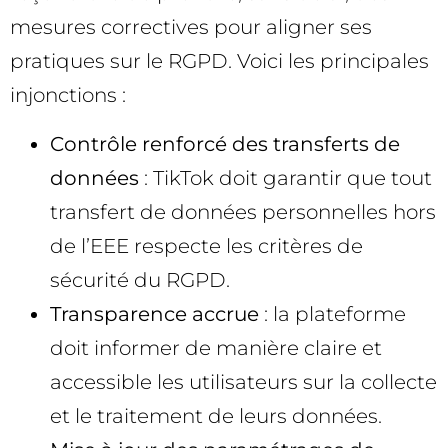
mesures correctives pour aligner ses
pratiques sur le RGPD. Voici les principales
injonctions :
Contrôle renforcé des transferts de
données
: TikTok doit garantir que tout
transfert de données personnelles hors
de l’EEE respecte les critères de
sécurité du RGPD.
Transparence accrue
: la plateforme
doit informer de manière claire et
accessible les utilisateurs sur la collecte
et le traitement de leurs données.