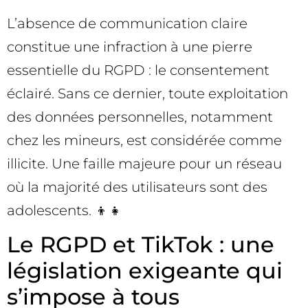
L’absence de communication claire
constitue une infraction à une pierre
essentielle du RGPD : le consentement
éclairé. Sans ce dernier, toute exploitation
des données personnelles, notamment
chez les mineurs, est considérée comme
illicite. Une faille majeure pour un réseau
où la majorité des utilisateurs sont des
adolescents. 👦👧
Le RGPD et TikTok : une
législation exigeante qui
s’impose à tous