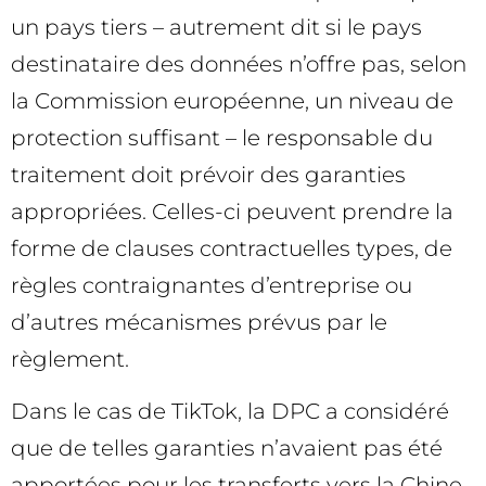
un pays tiers – autrement dit si le pays
destinataire des données n’offre pas, selon
la Commission européenne, un niveau de
protection suffisant – le responsable du
traitement doit prévoir des garanties
appropriées. Celles-ci peuvent prendre la
forme de clauses contractuelles types, de
règles contraignantes d’entreprise ou
d’autres mécanismes prévus par le
règlement.
Dans le cas de TikTok, la DPC a considéré
que de telles garanties n’avaient pas été
apportées pour les transferts vers la Chine,