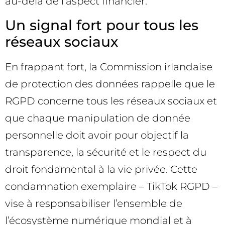
au-delà de l’aspect financier.
Un signal fort pour tous les
réseaux sociaux
En frappant fort, la Commission irlandaise
de protection des données rappelle que le
RGPD concerne tous les réseaux sociaux et
que chaque manipulation de donnée
personnelle doit avoir pour objectif la
transparence, la sécurité et le respect du
droit fondamental à la vie privée. Cette
condamnation exemplaire – TikTok RGPD –
vise à responsabiliser l’ensemble de
l’écosystème numérique mondial et à