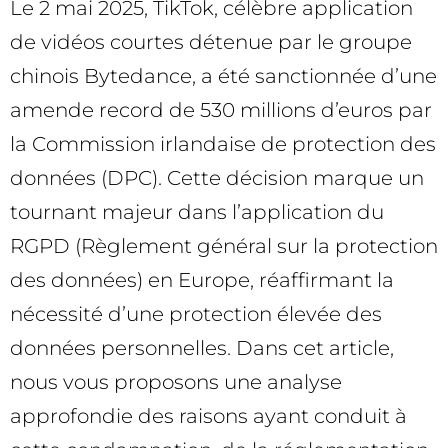
Le 2 mai 2025, TikTok, célèbre application
de vidéos courtes détenue par le groupe
chinois Bytedance, a été sanctionnée d’une
amende record de 530 millions d’euros par
la Commission irlandaise de protection des
données (DPC). Cette décision marque un
tournant majeur dans l’application du
RGPD (Règlement général sur la protection
des données) en Europe, réaffirmant la
nécessité d’une protection élevée des
données personnelles. Dans cet article,
nous vous proposons une analyse
approfondie des raisons ayant conduit à