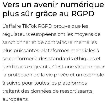
Vers un avenir numérique
plus sûr grâce au RGPD
L’affaire TikTok RGPD prouve que les
régulateurs européens ont les moyens de
sanctionner et de contraindre même les
plus puissantes plateformes mondiales à
se conformer à des standards éthiques et
juridiques exigeants. C’est une victoire pour
la protection de la vie privée et un exemple
à suivre pour toutes les plateformes
traitant des données de ressortissants
européens.