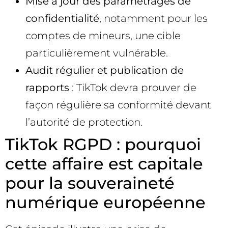
Mise à jour des paramétrages de
confidentialité
, notamment pour les
comptes de mineurs, une cible
particulièrement vulnérable.
Audit régulier et publication de
rapports
: TikTok devra prouver de
façon régulière sa conformité devant
l’autorité de protection.
TikTok RGPD : pourquoi
cette affaire est capitale
pour la souveraineté
numérique européenne