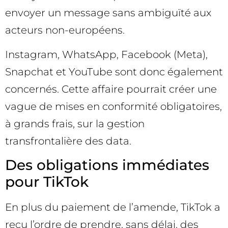
envoyer un message sans ambiguïté aux
acteurs non-européens.
Instagram, WhatsApp, Facebook (Meta),
Snapchat et YouTube sont donc également
concernés. Cette affaire pourrait créer une
vague de mises en conformité obligatoires,
à grands frais, sur la gestion
transfrontalière des data.
Des obligations immédiates
pour TikTok
En plus du paiement de l’amende, TikTok a
reçu l’ordre de prendre, sans délai, des