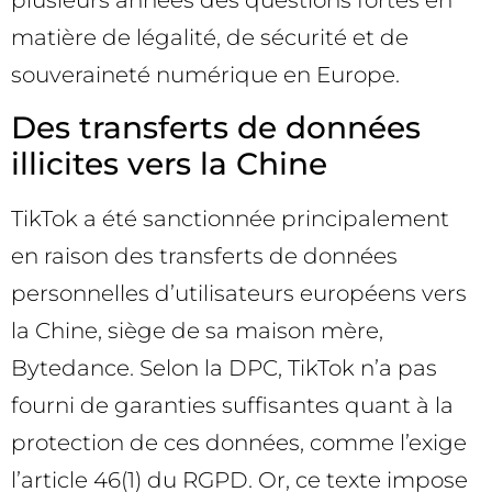
plusieurs années des questions fortes en
matière de légalité, de sécurité et de
souveraineté numérique en Europe.
Des transferts de données
illicites vers la Chine
TikTok a été sanctionnée principalement
en raison des transferts de données
personnelles d’utilisateurs européens vers
la Chine, siège de sa maison mère,
Bytedance. Selon la DPC, TikTok n’a pas
fourni de garanties suffisantes quant à la
protection de ces données, comme l’exige
l’article 46(1) du RGPD. Or, ce texte impose