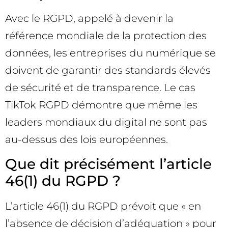
Avec le RGPD, appelé à devenir la
référence mondiale de la protection des
données, les entreprises du numérique se
doivent de garantir des standards élevés
de sécurité et de transparence. Le cas
TikTok RGPD démontre que même les
leaders mondiaux du digital ne sont pas
au-dessus des lois européennes.
Que dit précisément l’article
46(1) du RGPD ?
L’article 46(1) du RGPD prévoit que « en
l’absence de décision d’adéquation » pour