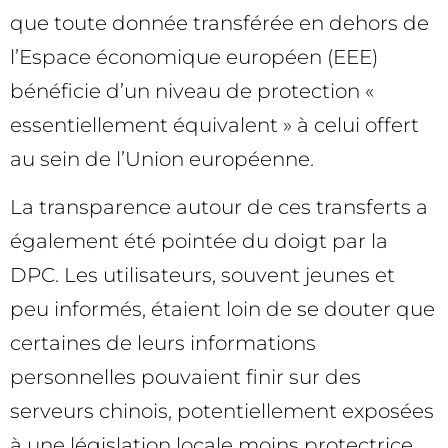
que toute donnée transférée en dehors de
l’Espace économique européen (EEE)
bénéficie d’un niveau de protection «
essentiellement équivalent » à celui offert
au sein de l’Union européenne.
La transparence autour de ces transferts a
également été pointée du doigt par la
DPC. Les utilisateurs, souvent jeunes et
peu informés, étaient loin de se douter que
certaines de leurs informations
personnelles pouvaient finir sur des
serveurs chinois, potentiellement exposées
à une législation locale moins protectrice.