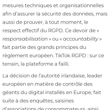
mesures techniques et organisationnelles
afin d’assurer la sécurité des données, mais
aussi de prouver, à tout moment, le
respect effectif du RGPD. Ce devoir de «
responsabilisation
» ou «
accountability
»
fait partie des grands principes du
règlement européen. TikTok RGPD : sur ce
terrain, la plateforme a failli.
La décision de l’autorité irlandaise, leader
européen en matière de contrôle des
géants du digital installés en Europe, fait
suite à des enquêtes, saisines
d’associations de consommateurs, ainsi