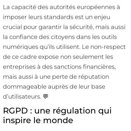
La capacité des autorités européennes à
imposer leurs standards est un enjeu
crucial pour garantir la sécurité, mais aussi
la confiance des citoyens dans les outils
numériques qu’ils utilisent. Le non-respect
de ce cadre expose non seulement les
entreprises à des sanctions financières,
mais aussi à une perte de réputation
dommageable auprès de leur base
d’utilisateurs. 💬
RGPD : une régulation qui
inspire le monde