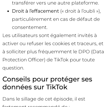
transférer vers une autre plateforme.
Droit à l’effacement
(« droit à l’oubli »),
particulièrement en cas de défaut de
consentement.
Les utilisateurs sont également invités à
activer ou refuser les cookies et traceurs, et
à solliciter plus fréquemment le DPO (Data
Protection Officer) de TikTok pour toute
question.
Conseils pour protéger ses
données sur TikTok
Dans le sillage de cet épisode, il est