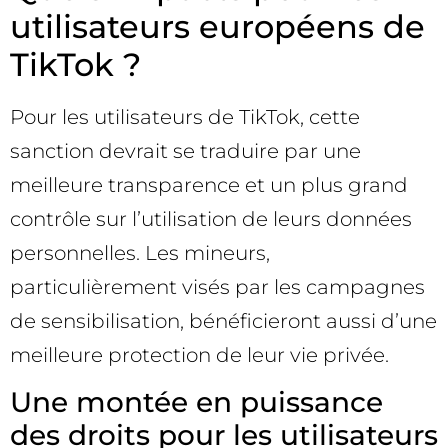
utilisateurs européens de
TikTok ?
Pour les utilisateurs de TikTok, cette
sanction devrait se traduire par une
meilleure transparence et un plus grand
contrôle sur l’utilisation de leurs données
personnelles. Les mineurs,
particulièrement visés par les campagnes
de sensibilisation, bénéficieront aussi d’une
meilleure protection de leur vie privée.
Une montée en puissance
des droits pour les utilisateurs