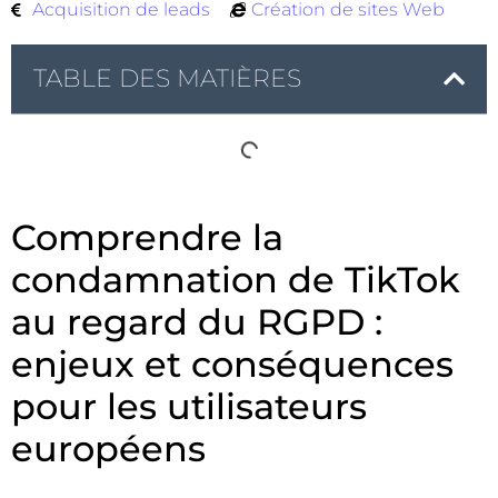
Acquisition de leads
Création de sites Web
TABLE DES MATIÈRES
Comprendre la
condamnation de TikTok
au regard du RGPD :
enjeux et conséquences
pour les utilisateurs
européens