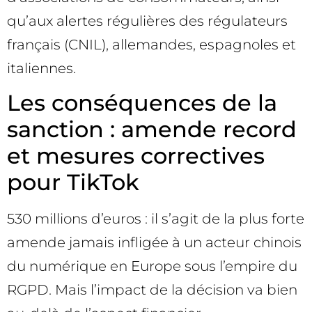
qu’aux alertes régulières des régulateurs
français (CNIL), allemandes, espagnoles et
italiennes.
Les conséquences de la
sanction : amende record
et mesures correctives
pour TikTok
530 millions d’euros : il s’agit de la plus forte
amende jamais infligée à un acteur chinois
du numérique en Europe sous l’empire du
RGPD. Mais l’impact de la décision va bien