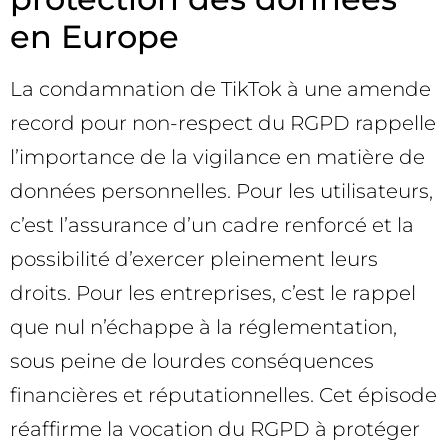
en Europe
La condamnation de TikTok à une amende
record pour non-respect du RGPD rappelle
l’importance de la vigilance en matière de
données personnelles. Pour les utilisateurs,
c’est l’assurance d’un cadre renforcé et la
possibilité d’exercer pleinement leurs
droits. Pour les entreprises, c’est le rappel
que nul n’échappe à la réglementation,
sous peine de lourdes conséquences
financières et réputationnelles. Cet épisode
réaffirme la vocation du RGPD à protéger