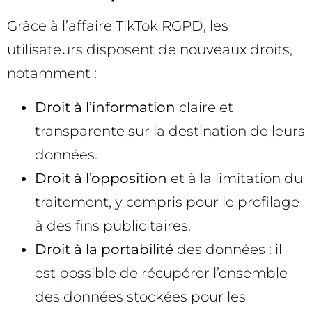
Grâce à l’affaire TikTok RGPD, les
utilisateurs disposent de nouveaux droits,
notamment :
Droit à l’information
claire et
transparente sur la destination de leurs
données.
Droit à l’opposition
et à la limitation du
traitement, y compris pour le profilage
à des fins publicitaires.
Droit à la portabilité
des données : il
est possible de récupérer l’ensemble
des données stockées pour les