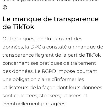
😲
Le manque de transparence
de TikTok
Outre la question du transfert des
données, la DPC a constaté un manque de
transparence flagrant de la part de TikTok
concernant ses pratiques de traitement
des données. Le RGPD impose pourtant
une obligation claire d’informer les
utilisateurs de la façon dont leurs données
sont collectées, stockées, utilisées et
éventuellement partagées.