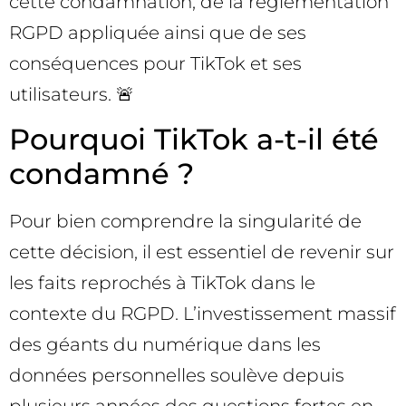
cette condamnation, de la réglementation
RGPD appliquée ainsi que de ses
conséquences pour TikTok et ses
utilisateurs. 🚨
Pourquoi TikTok a-t-il été
condamné ?
Pour bien comprendre la singularité de
cette décision, il est essentiel de revenir sur
les faits reprochés à TikTok dans le
contexte du RGPD. L’investissement massif
des géants du numérique dans les
données personnelles soulève depuis