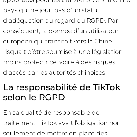
pays qui ne jouit pas d’un statut
d’adéquation au regard du RGPD. Par
conséquent, la donnée d’un utilisateur
européen qui transitait vers la Chine
risquait d’être soumise à une législation
moins protectrice, voire à des risques
d’accès par les autorités chinoises.
La responsabilité de TikTok
selon le RGPD
En sa qualité de responsable de
traitement, TikTok avait l’obligation non
seulement de mettre en place des