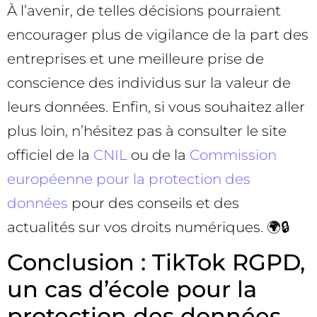
À l’avenir, de telles décisions pourraient
encourager plus de vigilance de la part des
entreprises et une meilleure prise de
conscience des individus sur la valeur de
leurs données. Enfin, si vous souhaitez aller
plus loin, n’hésitez pas à consulter le site
officiel de la
CNIL
ou de la
Commission
européenne pour la protection des
données
pour des conseils et des
actualités sur vos droits numériques. 🌍🔒
Conclusion : TikTok RGPD,
un cas d’école pour la
protection des données