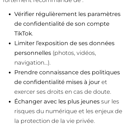
fortement recommandé de :
Vérifier régulièrement les paramètres
de confidentialité de son compte
TikTok
.
Limiter l’exposition de ses données
personnelles
(photos, vidéos,
navigation…).
Prendre connaissance des politiques
de confidentialité mises à jour
et
exercer ses droits en cas de doute.
Échanger avec les plus jeunes
sur les
risques du numérique et les enjeux de
la protection de la vie privée.