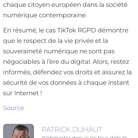
chaque citoyen européen dans la société
numérique contemporaine.
En résumé, le cas TikTok RGPD démontre
que le respect de la vie privée et la
souveraineté numérique ne sont pas
négociables à l’ère du digital. Alors, restez
informés, défendez vos droits et assurez la
sécurité de vos données à chaque instant
sur Internet !
Source
PATRICK DUHAUT
Webmaster depuis les tous débuts