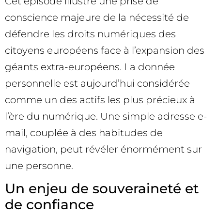
Cet épisode illustre une prise de
conscience majeure de la nécessité de
défendre les droits numériques des
citoyens européens face à l’expansion des
géants extra-européens. La donnée
personnelle est aujourd’hui considérée
comme un des actifs les plus précieux à
l’ère du numérique. Une simple adresse e-
mail, couplée à des habitudes de
navigation, peut révéler énormément sur
une personne.
Un enjeu de souveraineté et
de confiance