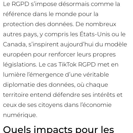
Le RGPD s’impose désormais comme la
référence dans le monde pour la
protection des données. De nombreux
autres pays, y compris les États-Unis ou le
Canada, s’inspirent aujourd’hui du modèle
européen pour renforcer leurs propres
législations. Le cas TikTok RGPD met en
lumière l’émergence d’une véritable
diplomatie des données, où chaque
territoire entend défendre ses intérêts et
ceux de ses citoyens dans l’économie
numérique.
Quels impacts pour les