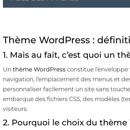
Thème WordPress : définiti
1. Mais au fait, c’est quoi un 
Un
thème WordPress
constitue l’enveloppe v
navigation, l’emplacement des menus et des
personnaliser facilement un site sans touc
embarque des fichiers CSS, des modèles (tem
visiteurs.
2. Pourquoi le choix du thème 