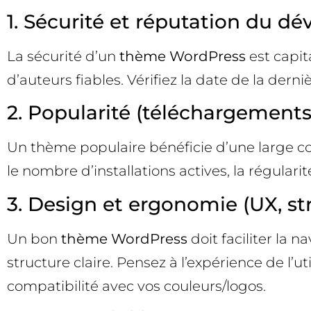
1. Sécurité et réputation du d
La sécurité d’un
thème WordPress
est capit
d’auteurs fiables. Vérifiez la date de la dern
2. Popularité (téléchargements,
Un thème populaire bénéficie d’une large c
le nombre d’installations actives, la régular
3. Design et ergonomie (UX, str
Un bon
thème WordPress
doit faciliter la 
structure claire. Pensez à l’expérience de l’ut
compatibilité avec vos couleurs/logos.