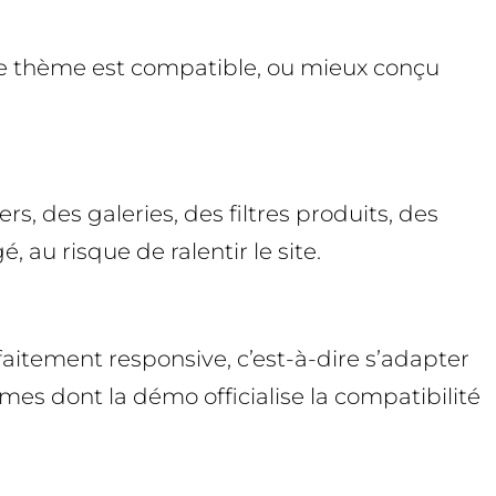
e le thème est compatible, ou mieux conçu
, des galeries, des filtres produits, des
 au risque de ralentir le site.
faitement responsive, c’est-à-dire s’adapter
mes dont la démo officialise la compatibilité