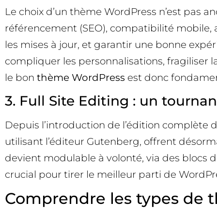
Le choix d’un thème WordPress n’est pas anod
référencement (SEO), compatibilité mobile, a
les mises à jour, et garantir une bonne expér
compliquer les personnalisations, fragiliser 
le bon
thème WordPress
est donc fondament
3. Full Site Editing : un tour
Depuis l’introduction de l’édition complète d
utilisant l’éditeur Gutenberg, offrent désorm
devient modulable à volonté, via des blocs 
crucial pour tirer le meilleur parti de WordPre
Comprendre les types de 