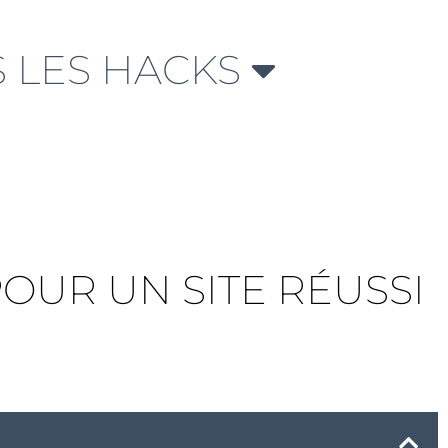
 LES HACKS
OUR UN SITE RÉUSSI